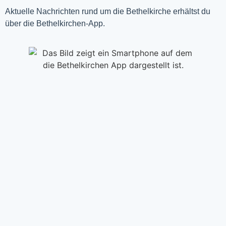
Aktuelle Nachrichten rund um die Bethelkirche erhältst du
über die Bethelkirchen-App.