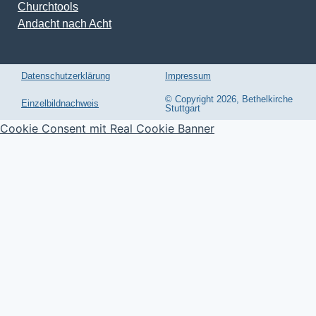
Churchtools
Andacht nach Acht
Datenschutzerklärung
Impressum
© Copyright 2026, Bethelkirche
Einzelbildnachweis
Stuttgart
Cookie Consent mit Real Cookie Banner