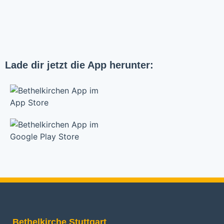
Lade dir jetzt die App herunter:
Bethelkirche Stuttgart