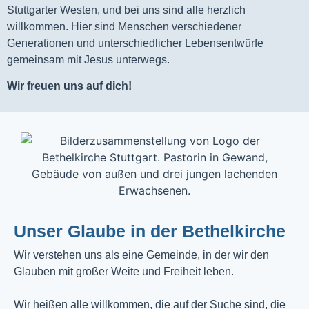
Stuttgarter Westen, und bei uns sind alle herzlich
willkommen. Hier sind Menschen verschiedener
Generationen und unterschiedlicher Lebensentwürfe
gemeinsam mit Jesus unterwegs.
Wir freuen uns auf dich!
Unser Glaube in der Bethelkirche
Wir verstehen uns als eine Gemeinde, in der wir den
Glauben mit großer Weite und Freiheit leben.
Wir heißen alle willkommen, die auf der Suche sind, die