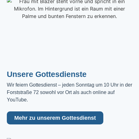
Unsere Gottesdienste
Wir feiern Gottesdienst – jeden Sonntag um 10 Uhr in der 
Forststraße 72 sowohl vor Ort als auch online auf 
YouTube.
Mehr zu unserem Gottesdienst