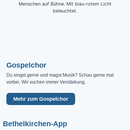
Gospelchor
Du singst gerne und magst Musik? Schau gerne mal 
vorbei. Wir suchen immer Verstärkung.
Mehr zum Gospelchor
Bethelkirchen-App