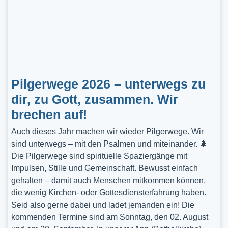
Pilgerwege 2026 – unterwegs zu
dir, zu Gott, zusammen. Wir
brechen auf!
Auch dieses Jahr machen wir wieder Pilgerwege. Wir
sind unterwegs – mit den Psalmen und miteinander. 🌲
Die Pilgerwege sind spirituelle Spaziergänge mit
Impulsen, Stille und Gemeinschaft. Bewusst einfach
gehalten – damit auch Menschen mitkommen können,
die wenig Kirchen- oder Gottesdiensterfahrung haben.
Seid also gerne dabei und ladet jemanden ein! Die
kommenden Termine sind am Sonntag, den 02. August