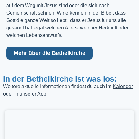
auf dem Weg mit Jesus sind oder die sich nach
Gemeinschaft sehnen. Wir erkennen in der Bibel, dass
Gott die ganze Welt so liebt, dass er Jesus für uns alle
gesandt hat, egal welchen Alters, welcher Herkunft oder
welchen Lebensentwurfs.
Mehr über die Bethelkirche
In der Bethelkirche ist was los:
Weitere aktuelle Informationen findest du auch im
Kalender
oder in unserer
App