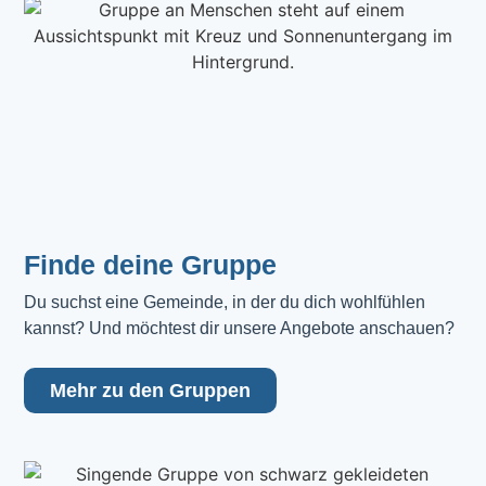
Finde deine Gruppe
Du suchst eine Gemeinde, in der du dich wohlfühlen 
kannst? Und möchtest dir unsere Angebote anschauen?
Mehr zu den Gruppen