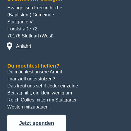
Evangelisch Freikirchliche
(Baptisten-) Gemeinde
Stuttgart e.V.
Forststraße 72
70176 Stuttgart (West)
Anfahrt
Du möchtest helfen?
Du möchtest unsere Arbeit 
finanziell unterstützen? 
Das freut uns sehr! Jeder einzelne 
Beitrag hilft, ein klein wenig am 
Reich Gottes mitten im Stuttgarter 
Westen mitzubauen.
Jetzt spenden