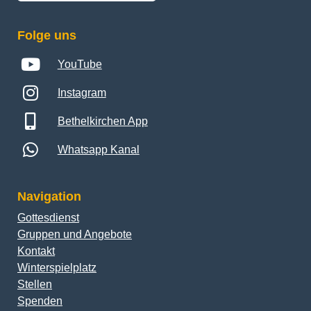
Folge uns
YouTube
Instagram
Bethelkirchen App
Whatsapp Kanal
Navigation
Gottesdienst
Gruppen und Angebote
Kontakt
Winterspielplatz
Stellen
Spenden