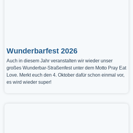
Wunderbarfest 2026
Auch in diesem Jahr veranstalten wir wieder unser
großes Wunderbar-Straßenfest unter dem Motto Pray Eat
Love. Merkt euch den 4. Oktober dafür schon einmal vor,
es wird wieder super!