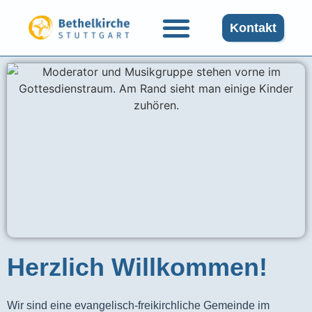
Kontakt
Herzlich Willkommen!
Wir sind eine evangelisch-freikirchliche Gemeinde im