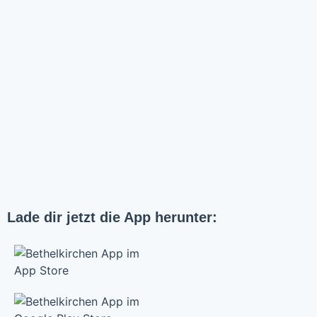
Lade dir jetzt die App herunter: