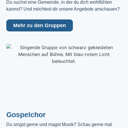
Du suchst eine Gemeinde, in der du dich wohlfühlen 
kannst? Und möchtest dir unsere Angebote anschauen?
Mehr zu den Gruppen
Gospelchor
Du singst gerne und magst Musik? Schau gerne mal 