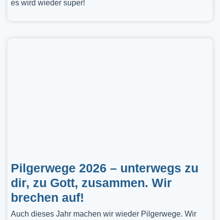
es wird wieder super!
Pilgerwege 2026 – unterwegs zu
dir, zu Gott, zusammen. Wir
brechen auf!
Auch dieses Jahr machen wir wieder Pilgerwege. Wir