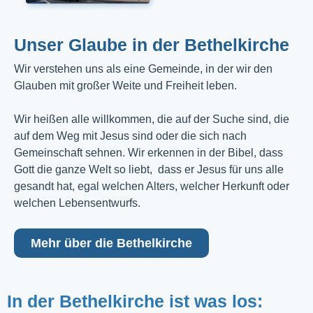
Unser Glaube in der Bethelkirche
Wir verstehen uns als eine Gemeinde, in der wir den
Glauben mit großer Weite und Freiheit leben.
Wir heißen alle willkommen, die auf der Suche sind, die
auf dem Weg mit Jesus sind oder die sich nach
Gemeinschaft sehnen. Wir erkennen in der Bibel, dass
Gott die ganze Welt so liebt, dass er Jesus für uns alle
gesandt hat, egal welchen Alters, welcher Herkunft oder
welchen Lebensentwurfs.
Mehr über die Bethelkirche
In der Bethelkirche ist was los: