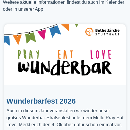
Weitere aktuelle Informationen findest du auch im
Kalender
oder in unserer
App
Wunderbarfest 2026
Auch in diesem Jahr veranstalten wir wieder unser
großes Wunderbar-Straßenfest unter dem Motto Pray Eat
Love. Merkt euch den 4. Oktober dafür schon einmal vor,