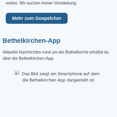
vorbei. Wir suchen immer Verstärkung.
Mehr zum Gospelchor
Bethelkirchen-App
Aktuelle Nachrichten rund um die Bethelkirche erhältst du
über die Bethelkirchen-App.