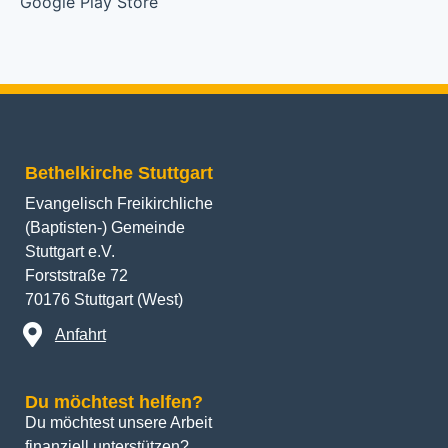
Bethelkirche Stuttgart
Evangelisch Freikirchliche
(Baptisten-) Gemeinde
Stuttgart e.V.
Forststraße 72
70176 Stuttgart (West)
Anfahrt
Du möchtest helfen?
Du möchtest unsere Arbeit 
finanziell unterstützen? 