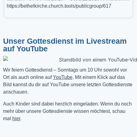
https://bethelkirche.church.tools/publicgroup/617
Unser Gottesdienst im Livestream
auf YouTube
Wir feiern Gottesdienst – Sonntags um 10 Uhr sowohl vor 
Ort als auch online auf 
YouTube
. Mit einem Klick auf das 
Bild kannst du dir auf YouTube unsere letzten Gottesdienste 
anschauen. 
Auch Kinder sind dabei herzlich eingeladen. Wenn du noch
mehr über unsere Gottesdienste wissen möchtest, schau
mal
hier
.