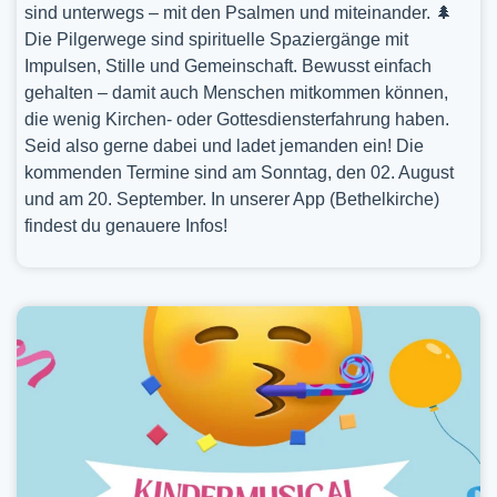
sind unterwegs – mit den Psalmen und miteinander. 🌲
Die Pilgerwege sind spirituelle Spaziergänge mit
Impulsen, Stille und Gemeinschaft. Bewusst einfach
gehalten – damit auch Menschen mitkommen können,
die wenig Kirchen- oder Gottesdiensterfahrung haben.
Seid also gerne dabei und ladet jemanden ein! Die
kommenden Termine sind am Sonntag, den 02. August
und am 20. September. In unserer App (Bethelkirche)
findest du genauere Infos!