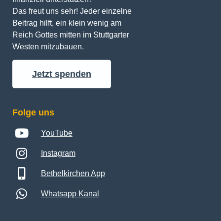
Das freut uns sehr! Jeder einzelne 
Beitrag hilft, ein klein wenig am 
Reich Gottes mitten im Stuttgarter 
Westen mitzubauen.
Jetzt spenden
Folge uns
YouTube
Instagram
Bethelkirchen App
Whatsapp Kanal