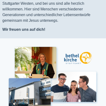
Stuttgarter Westen, und bei uns sind alle herzlich
willkommen. Hier sind Menschen verschiedener
Generationen und unterschiedlicher Lebensentwürfe
gemeinsam mit Jesus unterwegs.
Wir freuen uns auf dich!