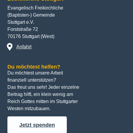
Evangelisch Freikirchliche
(Baptisten-) Gemeinde
Stuttgart e.V.
Forststraße 72
70176 Stuttgart (West)
Anfahrt
Du möchtest helfen?
Du möchtest unsere Arbeit 
finanziell unterstützen? 
Das freut uns sehr! Jeder einzelne 
Beitrag hilft, ein klein wenig am 
Reich Gottes mitten im Stuttgarter 
Westen mitzubauen.
Jetzt spenden