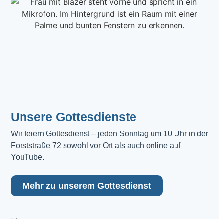
Unsere Gottesdienste
Wir feiern Gottesdienst – jeden Sonntag um 10 Uhr in der 
Forststraße 72 sowohl vor Ort als auch online auf 
YouTube.
Mehr zu unserem Gottesdienst