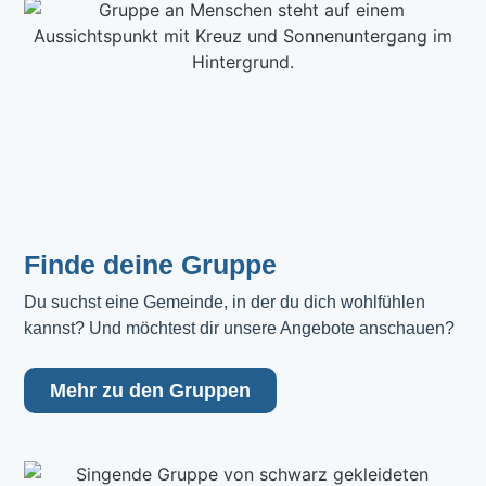
Finde deine Gruppe
Du suchst eine Gemeinde, in der du dich wohlfühlen 
kannst? Und möchtest dir unsere Angebote anschauen?
Mehr zu den Gruppen