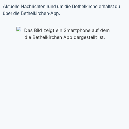
Aktuelle Nachrichten rund um die Bethelkirche erhältst du
über die Bethelkirchen-App.