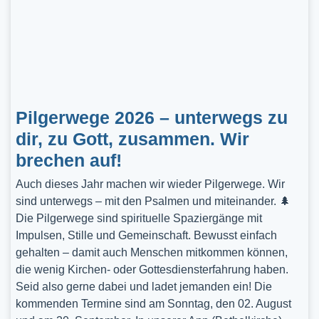
Pilgerwege 2026 – unterwegs zu
dir, zu Gott, zusammen. Wir
brechen auf!
Auch dieses Jahr machen wir wieder Pilgerwege. Wir
sind unterwegs – mit den Psalmen und miteinander. 🌲
Die Pilgerwege sind spirituelle Spaziergänge mit
Impulsen, Stille und Gemeinschaft. Bewusst einfach
gehalten – damit auch Menschen mitkommen können,
die wenig Kirchen- oder Gottesdiensterfahrung haben.
Seid also gerne dabei und ladet jemanden ein! Die
kommenden Termine sind am Sonntag, den 02. August