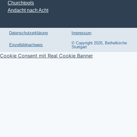
Churchtools
Andacht nach Acht
Datenschutzerklärung
Impressum
© Copyright 2026, Bethelkirche
Einzelbildnachweis
Stuttgart
Cookie Consent mit Real Cookie Banner