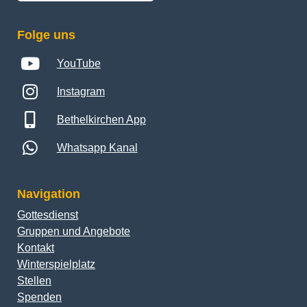
Folge uns
YouTube
Instagram
Bethelkirchen App
Whatsapp Kanal
Navigation
Gottesdienst
Gruppen und Angebote
Kontakt
Winterspielplatz
Stellen
Spenden