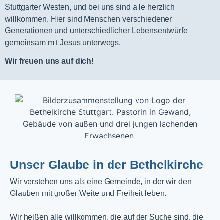
Stuttgarter Westen, und bei uns sind alle herzlich
willkommen. Hier sind Menschen verschiedener
Generationen und unterschiedlicher Lebensentwürfe
gemeinsam mit Jesus unterwegs.
Wir freuen uns auf dich!
Unser Glaube in der Bethelkirche
Wir verstehen uns als eine Gemeinde, in der wir den
Glauben mit großer Weite und Freiheit leben.
Wir heißen alle willkommen, die auf der Suche sind, die