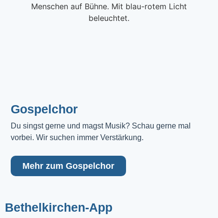
Gospelchor
Du singst gerne und magst Musik? Schau gerne mal 
vorbei. Wir suchen immer Verstärkung.
Mehr zum Gospelchor
Bethelkirchen-App