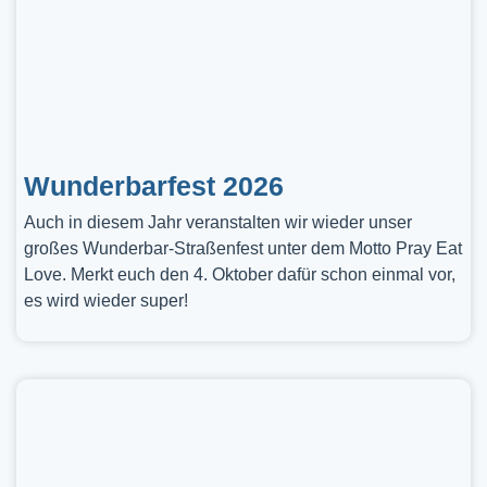
Wunderbarfest 2026
Auch in diesem Jahr veranstalten wir wieder unser
großes Wunderbar-Straßenfest unter dem Motto Pray Eat
Love. Merkt euch den 4. Oktober dafür schon einmal vor,
es wird wieder super!