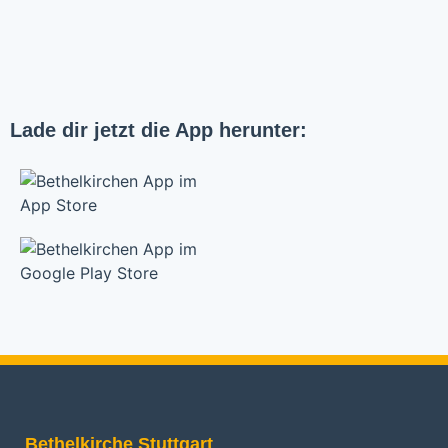
Lade dir jetzt die App herunter:
Bethelkirche Stuttgart