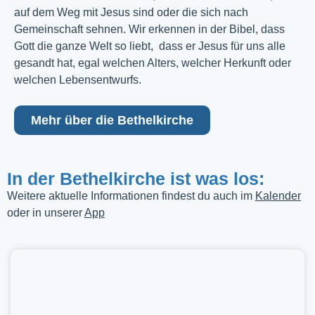
auf dem Weg mit Jesus sind oder die sich nach
Gemeinschaft sehnen. Wir erkennen in der Bibel, dass
Gott die ganze Welt so liebt, dass er Jesus für uns alle
gesandt hat, egal welchen Alters, welcher Herkunft oder
welchen Lebensentwurfs.
Mehr über die Bethelkirche
In der Bethelkirche ist was los:
Weitere aktuelle Informationen findest du auch im
Kalender
oder in unserer
App