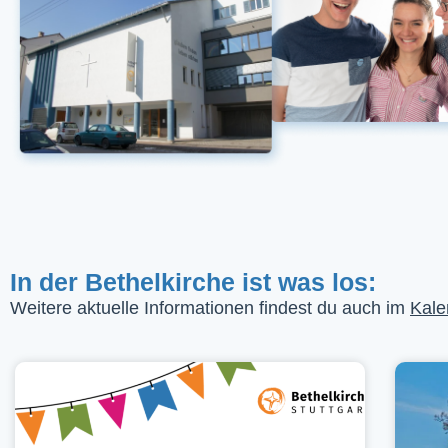
In der Bethelkirche ist was los:
Weitere aktuelle Informationen findest du auch im
Kale