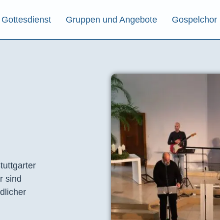
Gottesdienst
Gruppen und Angebote
Gospelchor
tuttgarter
r sind
dlicher