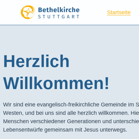
Startseite
Herzlich
Willkommen!
Wir sind eine evangelisch-freikirchliche Gemeinde im S
Westen, und bei uns sind alle herzlich willkommen. Hie
Menschen verschiedener Generationen und unterschie
Lebensentwürfe gemeinsam mit Jesus unterwegs.