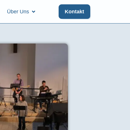
Über Uns
Kontakt