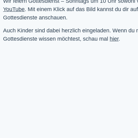
YouTube
. Mit einem Klick auf das Bild kannst du dir au
Gottesdienste anschauen. 
Auch Kinder sind dabei herzlich eingeladen. Wenn du
Gottesdienste wissen möchtest, schau mal
hier
.