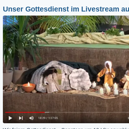
Unser Gottesdienst im Livestream a