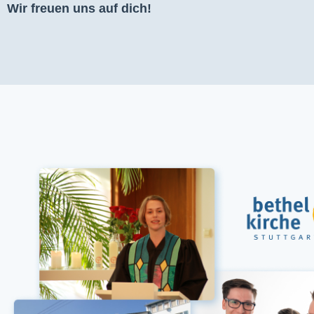
Wir freuen uns auf dich!