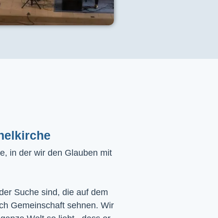
helkirche
, in der wir den Glauben mit
 der Suche sind, die auf dem
ach Gemeinschaft sehnen. Wir