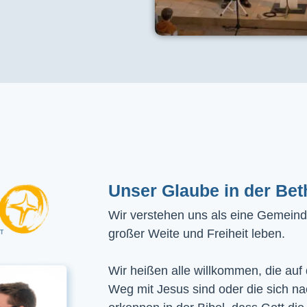
Unser Glaube in der Bet
Wir verstehen uns als eine Gemeinde
großer Weite und Freiheit leben.
Wir heißen alle willkommen, die auf
Weg mit Jesus sind oder die sich n