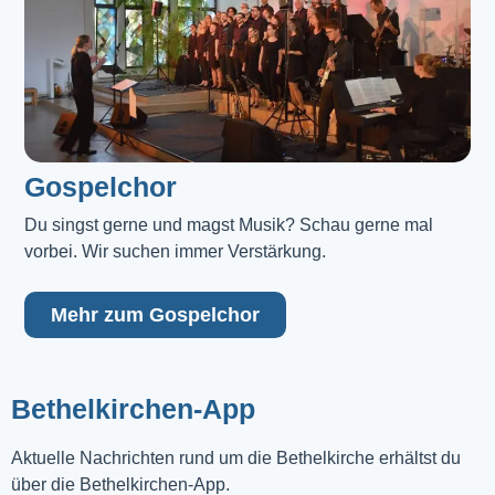
Gospelchor
Du singst gerne und magst Musik? Schau gerne mal 
vorbei. Wir suchen immer Verstärkung.
Mehr zum Gospelchor
Bethelkirchen-App
Aktuelle Nachrichten rund um die Bethelkirche erhältst du
über die Bethelkirchen-App.