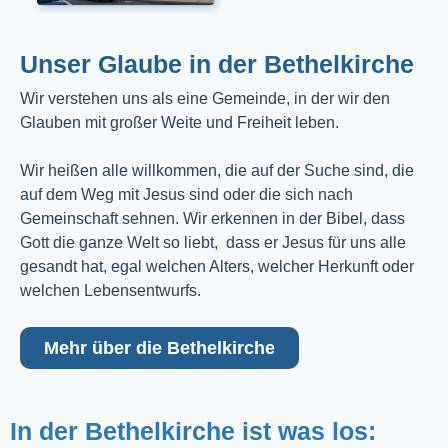
Unser Glaube in der Bethelkirche
Wir verstehen uns als eine Gemeinde, in der wir den
Glauben mit großer Weite und Freiheit leben.
Wir heißen alle willkommen, die auf der Suche sind, die
auf dem Weg mit Jesus sind oder die sich nach
Gemeinschaft sehnen. Wir erkennen in der Bibel, dass
Gott die ganze Welt so liebt, dass er Jesus für uns alle
gesandt hat, egal welchen Alters, welcher Herkunft oder
welchen Lebensentwurfs.
Mehr über die Bethelkirche
In der Bethelkirche ist was los: