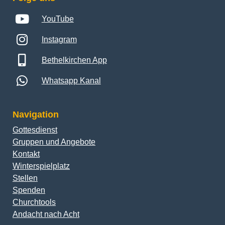
YouTube
Instagram
Bethelkirchen App
Whatsapp Kanal
Navigation
Gottesdienst
Gruppen und Angebote
Kontakt
Winterspielplatz
Stellen
Spenden
Churchtools
Andacht nach Acht