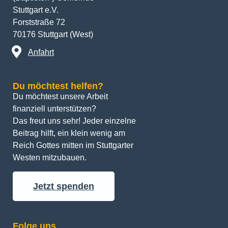
Stuttgart e.V.
Forststraße 72
70176 Stuttgart (West)
Anfahrt
Du möchtest helfen?
Du möchtest unsere Arbeit 
finanziell unterstützen? 
Das freut uns sehr! Jeder einzelne 
Beitrag hilft, ein klein wenig am 
Reich Gottes mitten im Stuttgarter 
Westen mitzubauen.
Jetzt spenden
Folge uns