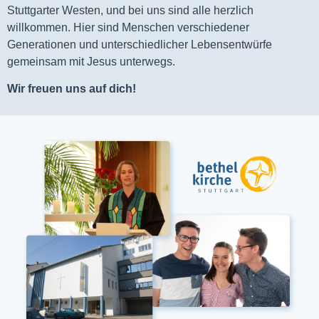
Stuttgarter Westen, und bei uns sind alle herzlich
willkommen. Hier sind Menschen verschiedener
Generationen und unterschiedlicher Lebensentwürfe
gemeinsam mit Jesus unterwegs.
Wir freuen uns auf dich!