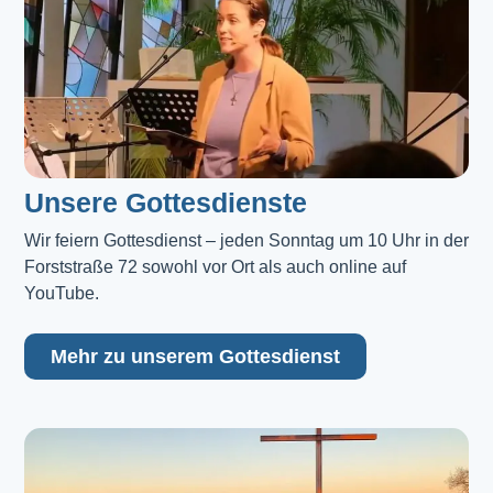
Unsere Gottesdienste
Wir feiern Gottesdienst – jeden Sonntag um 10 Uhr in der 
Forststraße 72 sowohl vor Ort als auch online auf 
YouTube.
Mehr zu unserem Gottesdienst