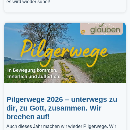
es wird wieder super!
Pilgerwege 2026 – unterwegs zu
dir, zu Gott, zusammen. Wir
brechen auf!
Auch dieses Jahr machen wir wieder Pilgerwege. Wir