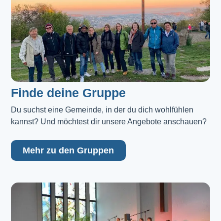
Finde deine Gruppe
Du suchst eine Gemeinde, in der du dich wohlfühlen 
kannst? Und möchtest dir unsere Angebote anschauen?
Mehr zu den Gruppen