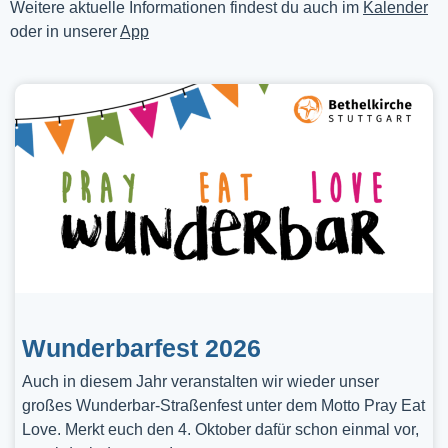
Weitere aktuelle Informationen findest du auch im
Kalender
oder in unserer
App
Wunderbarfest 2026
Auch in diesem Jahr veranstalten wir wieder unser
großes Wunderbar-Straßenfest unter dem Motto Pray Eat
Love. Merkt euch den 4. Oktober dafür schon einmal vor,