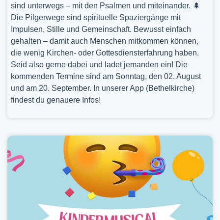
sind unterwegs – mit den Psalmen und miteinander. 🌲
Die Pilgerwege sind spirituelle Spaziergänge mit
Impulsen, Stille und Gemeinschaft. Bewusst einfach
gehalten – damit auch Menschen mitkommen können,
die wenig Kirchen- oder Gottesdiensterfahrung haben.
Seid also gerne dabei und ladet jemanden ein! Die
kommenden Termine sind am Sonntag, den 02. August
und am 20. September. In unserer App (Bethelkirche)
findest du genauere Infos!