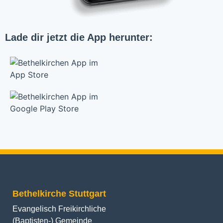
Lade dir jetzt die App herunter:
Bethelkirche Stuttgart
Evangelisch Freikirchliche
(Baptisten-) Gemeinde