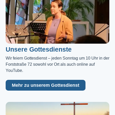
Unsere Gottesdienste
Wir feiern Gottesdienst – jeden Sonntag um 10 Uhr in der 
Forststraße 72 sowohl vor Ort als auch online auf 
YouTube.
Mehr zu unserem Gottesdienst