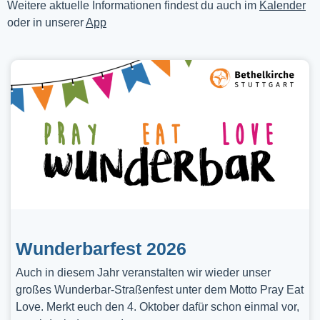
Weitere aktuelle Informationen findest du auch im
Kalender
oder in unserer
App
Wunderbarfest 2026
Auch in diesem Jahr veranstalten wir wieder unser
großes Wunderbar-Straßenfest unter dem Motto Pray Eat
Love. Merkt euch den 4. Oktober dafür schon einmal vor,