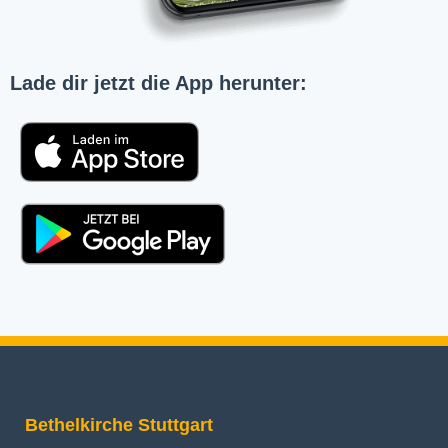
Lade dir jetzt die App herunter:
Bethelkirche Stuttgart