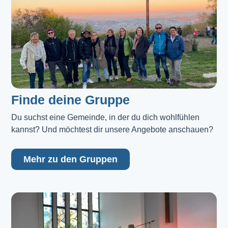
Finde deine Gruppe
Du suchst eine Gemeinde, in der du dich wohlfühlen 
kannst? Und möchtest dir unsere Angebote anschauen?
Mehr zu den Gruppen