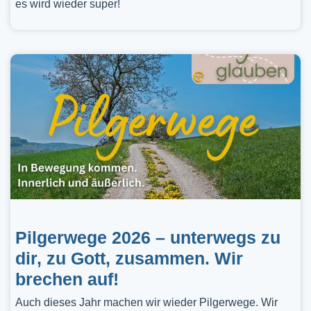
es wird wieder super!
Pilgerwege 2026 – unterwegs zu
dir, zu Gott, zusammen. Wir
brechen auf!
Auch dieses Jahr machen wir wieder Pilgerwege. Wir