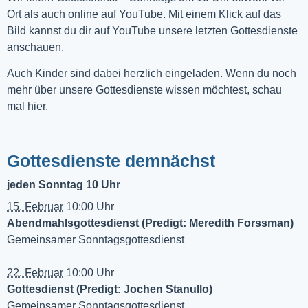
Ort als auch online auf 
YouTube
. Mit einem Klick auf das 
Bild kannst du dir auf YouTube unsere letzten Gottesdienste 
anschauen. 
Auch Kinder sind dabei herzlich eingeladen. Wenn du noch
mehr über unsere Gottesdienste wissen möchtest, schau
mal
hier
.
Gottesdienste demnächst
jeden Sonntag 10 Uhr
15. Februar
10:00 Uhr
Abendmahlsgottesdienst (Predigt: Meredith Forssman)
Gemeinsamer Sonntagsgottesdienst
22. Februar
10:00 Uhr
Gottesdienst (Predigt: Jochen Stanullo)
Gemeinsamer Sonntagsgottesdienst