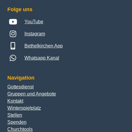
Folge uns
YouTube
Instagram
Bethelkirchen App
Whatsapp Kanal
Navigation
Gottesdienst
Gruppen und Angebote
Kontakt
Winterspielplatz
Stellen
Spenden
Churchtools