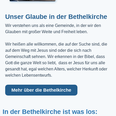
Unser Glaube in der Bethelkirche
Wir verstehen uns als eine Gemeinde, in der wir den
Glauben mit großer Weite und Freiheit leben.
Wir heißen alle willkommen, die auf der Suche sind, die
auf dem Weg mit Jesus sind oder die sich nach
Gemeinschaft sehnen. Wir erkennen in der Bibel, dass
Gott die ganze Welt so liebt, dass er Jesus für uns alle
gesandt hat, egal welchen Alters, welcher Herkunft oder
welchen Lebensentwurfs.
Mehr über die Bethelkirche
In der Bethelkirche ist was los: