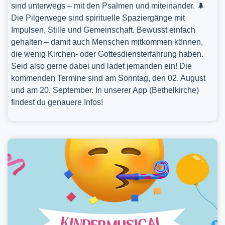
sind unterwegs – mit den Psalmen und miteinander. 🌲
Die Pilgerwege sind spirituelle Spaziergänge mit
Impulsen, Stille und Gemeinschaft. Bewusst einfach
gehalten – damit auch Menschen mitkommen können,
die wenig Kirchen- oder Gottesdiensterfahrung haben.
Seid also gerne dabei und ladet jemanden ein! Die
kommenden Termine sind am Sonntag, den 02. August
und am 20. September. In unserer App (Bethelkirche)
findest du genauere Infos!