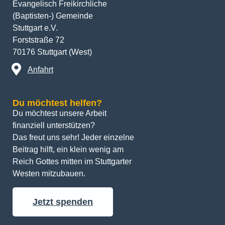
Evangelisch Freikirchliche
(Baptisten-) Gemeinde
Stuttgart e.V.
Forststraße 72
70176 Stuttgart (West)
Anfahrt
Du möchtest helfen?
Du möchtest unsere Arbeit 
finanziell unterstützen? 
Das freut uns sehr! Jeder einzelne 
Beitrag hilft, ein klein wenig am 
Reich Gottes mitten im Stuttgarter 
Westen mitzubauen.
Jetzt spenden