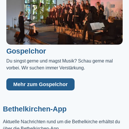
Gospelchor
Du singst gerne und magst Musik? Schau gerne mal 
vorbei. Wir suchen immer Verstärkung.
Mehr zum Gospelchor
Bethelkirchen-App
Aktuelle Nachrichten rund um die Bethelkirche erhältst du
über die Bethelkirchen-App.