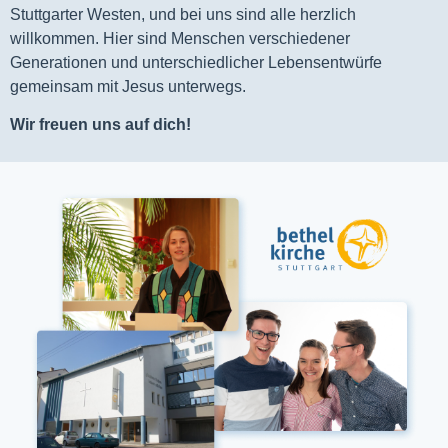
Stuttgarter Westen, und bei uns sind alle herzlich
willkommen. Hier sind Menschen verschiedener
Generationen und unterschiedlicher Lebensentwürfe
gemeinsam mit Jesus unterwegs.
Wir freuen uns auf dich!