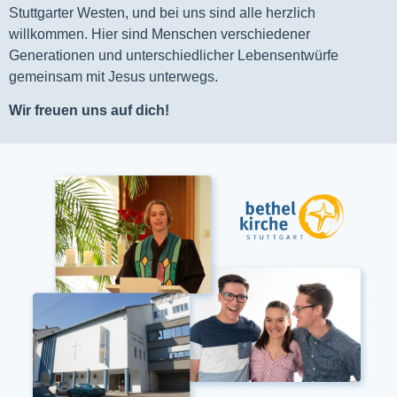
Stuttgarter Westen, und bei uns sind alle herzlich
willkommen. Hier sind Menschen verschiedener
Generationen und unterschiedlicher Lebensentwürfe
gemeinsam mit Jesus unterwegs.
Wir freuen uns auf dich!