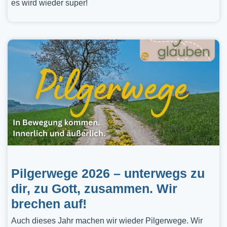
es wird wieder super!
Pilgerwege 2026 – unterwegs zu
dir, zu Gott, zusammen. Wir
brechen auf!
Auch dieses Jahr machen wir wieder Pilgerwege. Wir