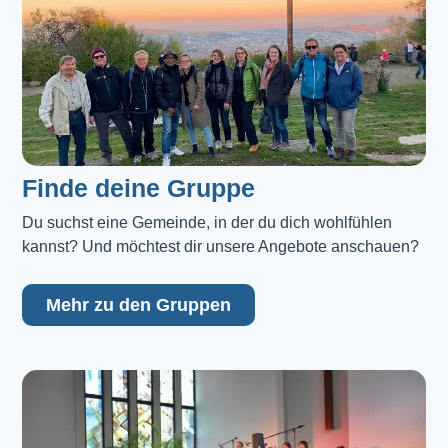
Finde deine Gruppe
Du suchst eine Gemeinde, in der du dich wohlfühlen 
kannst? Und möchtest dir unsere Angebote anschauen?
Mehr zu den Gruppen