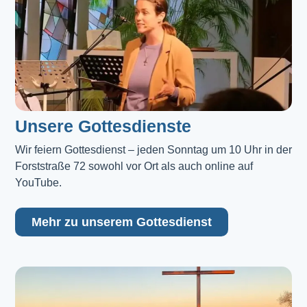
Unsere Gottesdienste
Wir feiern Gottesdienst – jeden Sonntag um 10 Uhr in der 
Forststraße 72 sowohl vor Ort als auch online auf 
YouTube.
Mehr zu unserem Gottesdienst