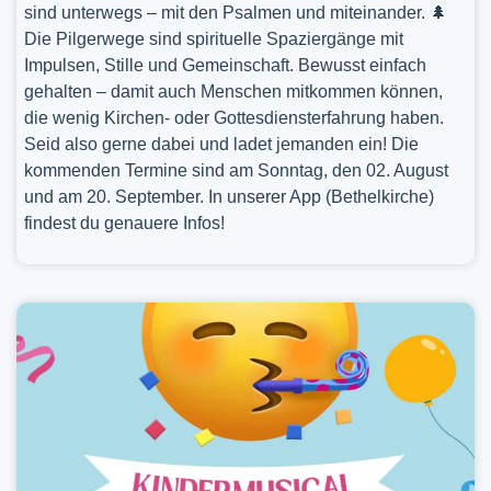
sind unterwegs – mit den Psalmen und miteinander. 🌲
Die Pilgerwege sind spirituelle Spaziergänge mit
Impulsen, Stille und Gemeinschaft. Bewusst einfach
gehalten – damit auch Menschen mitkommen können,
die wenig Kirchen- oder Gottesdiensterfahrung haben.
Seid also gerne dabei und ladet jemanden ein! Die
kommenden Termine sind am Sonntag, den 02. August
und am 20. September. In unserer App (Bethelkirche)
findest du genauere Infos!