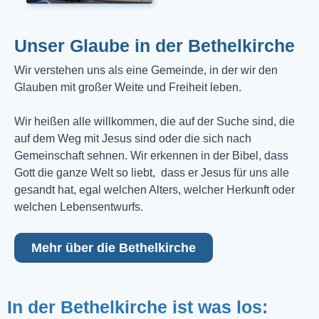
Unser Glaube in der Bethelkirche
Wir verstehen uns als eine Gemeinde, in der wir den
Glauben mit großer Weite und Freiheit leben.
Wir heißen alle willkommen, die auf der Suche sind, die
auf dem Weg mit Jesus sind oder die sich nach
Gemeinschaft sehnen. Wir erkennen in der Bibel, dass
Gott die ganze Welt so liebt, dass er Jesus für uns alle
gesandt hat, egal welchen Alters, welcher Herkunft oder
welchen Lebensentwurfs.
Mehr über die Bethelkirche
In der Bethelkirche ist was los: