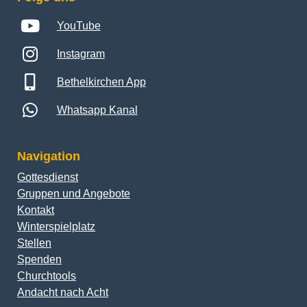
YouTube
Instagram
Bethelkirchen App
Whatsapp Kanal
Navigation
Gottesdienst
Gruppen und Angebote
Kontakt
Winterspielplatz
Stellen
Spenden
Churchtools
Andacht nach Acht