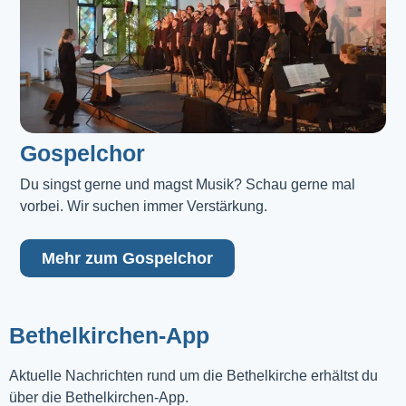
Gospelchor
Du singst gerne und magst Musik? Schau gerne mal 
vorbei. Wir suchen immer Verstärkung.
Mehr zum Gospelchor
Bethelkirchen-App
Aktuelle Nachrichten rund um die Bethelkirche erhältst du
über die Bethelkirchen-App.