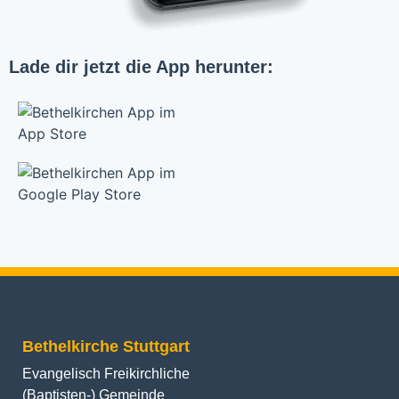
Lade dir jetzt die App herunter:
Bethelkirche Stuttgart
Evangelisch Freikirchliche
(Baptisten-) Gemeinde