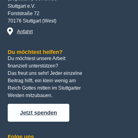
Stuttgart e.V.
Forststraße 72
70176 Stuttgart (West)
Anfahrt
Du möchtest helfen?
Du möchtest unsere Arbeit 
finanziell unterstützen? 
Das freut uns sehr! Jeder einzelne 
Beitrag hilft, ein klein wenig am 
Reich Gottes mitten im Stuttgarter 
Westen mitzubauen.
Jetzt spenden
Folge uns