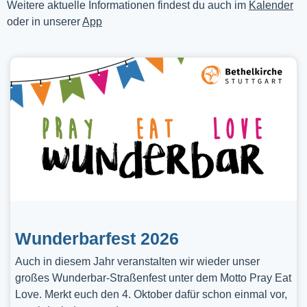
Weitere aktuelle Informationen findest du auch im
Kalender
oder in unserer
App
Wunderbarfest 2026
Auch in diesem Jahr veranstalten wir wieder unser
großes Wunderbar-Straßenfest unter dem Motto Pray Eat
Love. Merkt euch den 4. Oktober dafür schon einmal vor,