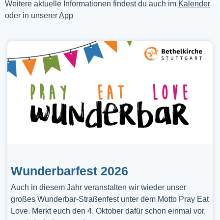
Weitere aktuelle Informationen findest du auch im
Kalender
oder in unserer
App
Wunderbarfest 2026
Auch in diesem Jahr veranstalten wir wieder unser
großes Wunderbar-Straßenfest unter dem Motto Pray Eat
Love. Merkt euch den 4. Oktober dafür schon einmal vor,