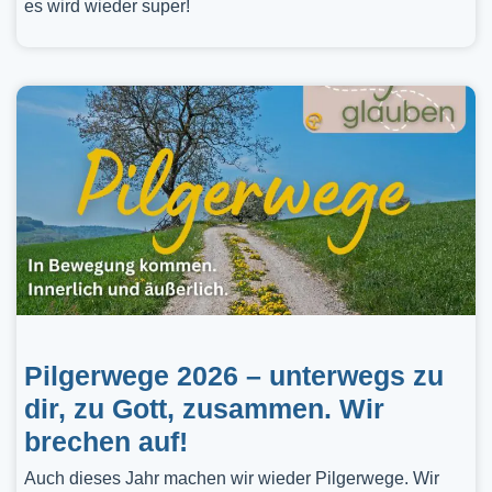
es wird wieder super!
Pilgerwege 2026 – unterwegs zu
dir, zu Gott, zusammen. Wir
brechen auf!
Auch dieses Jahr machen wir wieder Pilgerwege. Wir