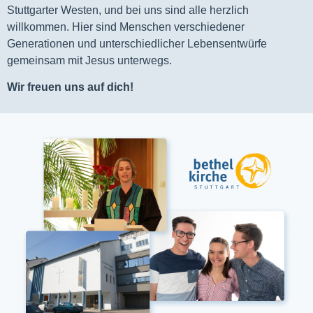
Stuttgarter Westen, und bei uns sind alle herzlich
willkommen. Hier sind Menschen verschiedener
Generationen und unterschiedlicher Lebensentwürfe
gemeinsam mit Jesus unterwegs.
Wir freuen uns auf dich!