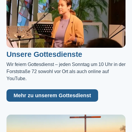
Unsere Gottesdienste
Wir feiern Gottesdienst – jeden Sonntag um 10 Uhr in der 
Forststraße 72 sowohl vor Ort als auch online auf 
YouTube.
Mehr zu unserem Gottesdienst