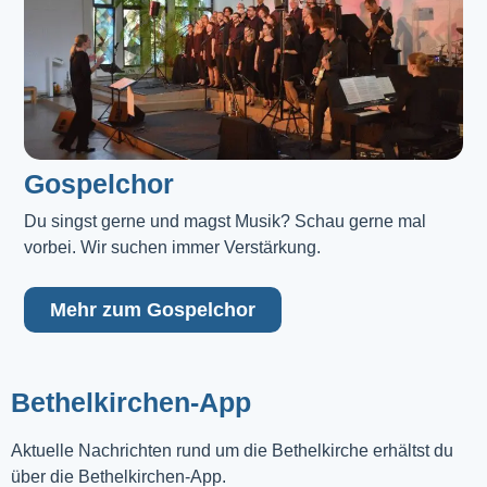
Gospelchor
Du singst gerne und magst Musik? Schau gerne mal 
vorbei. Wir suchen immer Verstärkung.
Mehr zum Gospelchor
Bethelkirchen-App
Aktuelle Nachrichten rund um die Bethelkirche erhältst du
über die Bethelkirchen-App.