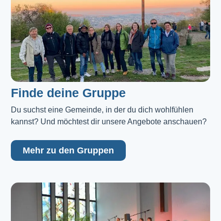
Finde deine Gruppe
Du suchst eine Gemeinde, in der du dich wohlfühlen 
kannst? Und möchtest dir unsere Angebote anschauen?
Mehr zu den Gruppen