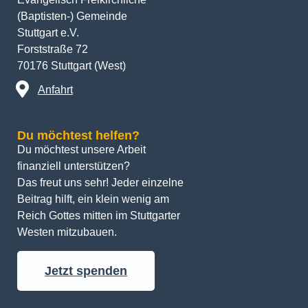
(Baptisten-) Gemeinde
Stuttgart e.V.
Forststraße 72
70176 Stuttgart (West)
Anfahrt
Du möchtest helfen?
Du möchtest unsere Arbeit 
finanziell unterstützen? 
Das freut uns sehr! Jeder einzelne 
Beitrag hilft, ein klein wenig am 
Reich Gottes mitten im Stuttgarter 
Westen mitzubauen.
Jetzt spenden