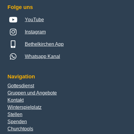
Folge uns
YouTube
Instagram
Bethelkirchen App
Whatsapp Kanal
Navigation
Gottesdienst
Gruppen und Angebote
Kontakt
Winterspielplatz
Stellen
Spenden
Churchtools