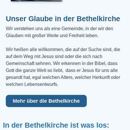
Unser Glaube in der Bethelkirche
Wir verstehen uns als eine Gemeinde, in der wir den
Glauben mit großer Weite und Freiheit leben.
Wir heißen alle willkommen, die auf der Suche sind, die
auf dem Weg mit Jesus sind oder die sich nach
Gemeinschaft sehnen. Wir erkennen in der Bibel, dass
Gott die ganze Welt so liebt, dass er Jesus für uns alle
gesandt hat, egal welchen Alters, welcher Herkunft oder
welchen Lebensentwurfs.
Mehr über die Bethelkirche
In der Bethelkirche ist was los: