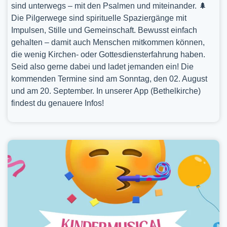
sind unterwegs – mit den Psalmen und miteinander. 🌲
Die Pilgerwege sind spirituelle Spaziergänge mit
Impulsen, Stille und Gemeinschaft. Bewusst einfach
gehalten – damit auch Menschen mitkommen können,
die wenig Kirchen- oder Gottesdiensterfahrung haben.
Seid also gerne dabei und ladet jemanden ein! Die
kommenden Termine sind am Sonntag, den 02. August
und am 20. September. In unserer App (Bethelkirche)
findest du genauere Infos!