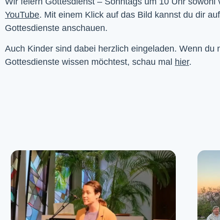
YouTube
. Mit einem Klick auf das Bild kannst du dir au
Gottesdienste anschauen. 
Auch Kinder sind dabei herzlich eingeladen. Wenn du
Gottesdienste wissen möchtest, schau mal
hier
.