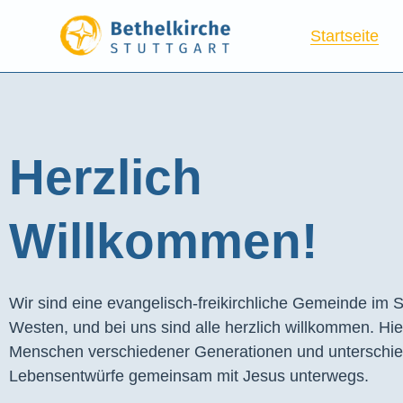
Startseite
Herzlich
Willkommen!
Wir sind eine evangelisch-freikirchliche Gemeinde im S
Westen, und bei uns sind alle herzlich willkommen. Hie
Menschen verschiedener Generationen und unterschie
Lebensentwürfe gemeinsam mit Jesus unterwegs.