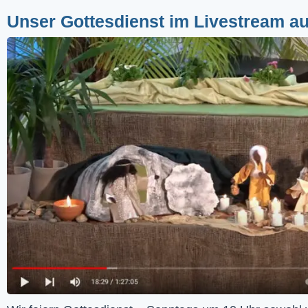
Unser Gottesdienst im Livestream a