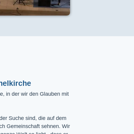
helkirche
, in der wir den Glauben mit
 der Suche sind, die auf dem
ach Gemeinschaft sehnen. Wir