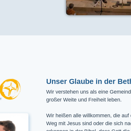
Unser Glaube in der Bet
Wir verstehen uns als eine Gemeinde
großer Weite und Freiheit leben.
Wir heißen alle willkommen, die auf
Weg mit Jesus sind oder die sich n