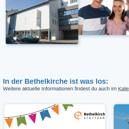
In der Bethelkirche ist was los:
Weitere aktuelle Informationen findest du auch im
Kale