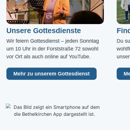
Unsere Gottesdienste
Fin
Wir feiern Gottesdienst – jeden Sonntag 
Du su
um 10 Uhr in der Forststraße 72 sowohl 
wohlf
vor Ort als auch online auf YouTube.
unser
Mehr zu unserem Gottesdienst
Me