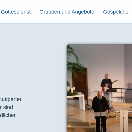
Gottesdienst
Gruppen und Angebote
Gospelchor
tuttgarter
r sind
dlicher