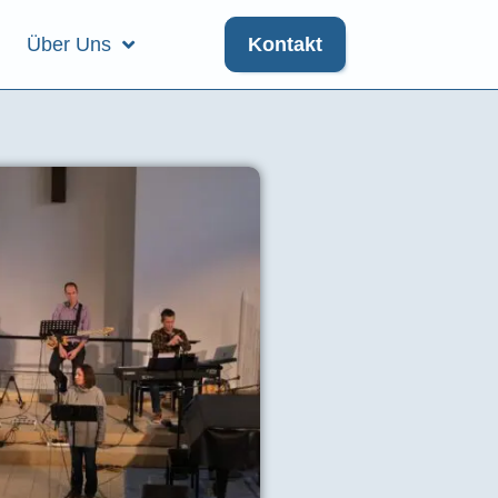
Über Uns
Kontakt