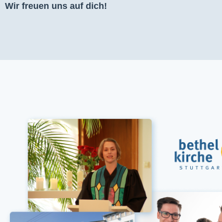
Wir freuen uns auf dich!