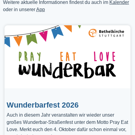
Weitere aktuelle Informationen findest du auch im
Kalender
oder in unserer
App
Wunderbarfest 2026
Auch in diesem Jahr veranstalten wir wieder unser
großes Wunderbar-Straßenfest unter dem Motto Pray Eat
Love. Merkt euch den 4. Oktober dafür schon einmal vor,