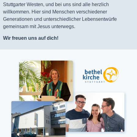
Stuttgarter Westen, und bei uns sind alle herzlich
willkommen. Hier sind Menschen verschiedener
Generationen und unterschiedlicher Lebensentwürfe
gemeinsam mit Jesus unterwegs.
Wir freuen uns auf dich!