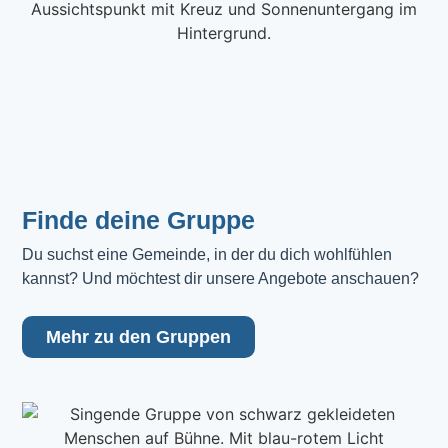
Finde deine Gruppe
Du suchst eine Gemeinde, in der du dich wohlfühlen 
kannst? Und möchtest dir unsere Angebote anschauen?
Mehr zu den Gruppen