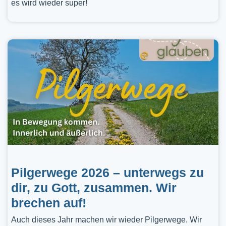
es wird wieder super!
Pilgerwege 2026 – unterwegs zu
dir, zu Gott, zusammen. Wir
brechen auf!
Auch dieses Jahr machen wir wieder Pilgerwege. Wir