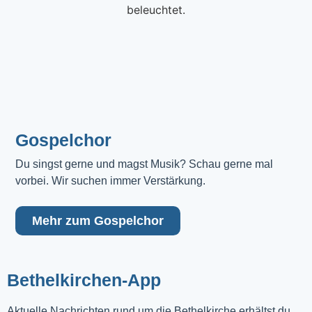
Gospelchor
Du singst gerne und magst Musik? Schau gerne mal 
vorbei. Wir suchen immer Verstärkung.
Mehr zum Gospelchor
Bethelkirchen-App
Aktuelle Nachrichten rund um die Bethelkirche erhältst du