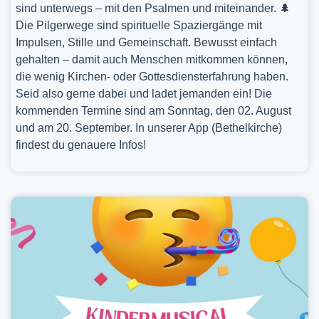
sind unterwegs – mit den Psalmen und miteinander. 🌲
Die Pilgerwege sind spirituelle Spaziergänge mit
Impulsen, Stille und Gemeinschaft. Bewusst einfach
gehalten – damit auch Menschen mitkommen können,
die wenig Kirchen- oder Gottesdiensterfahrung haben.
Seid also gerne dabei und ladet jemanden ein! Die
kommenden Termine sind am Sonntag, den 02. August
und am 20. September. In unserer App (Bethelkirche)
findest du genauere Infos!