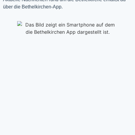
über die Bethelkirchen-App.