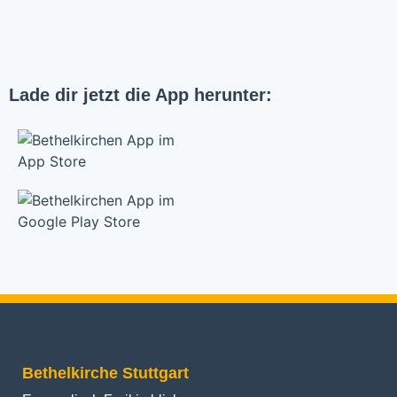
Lade dir jetzt die App herunter:
Bethelkirche Stuttgart