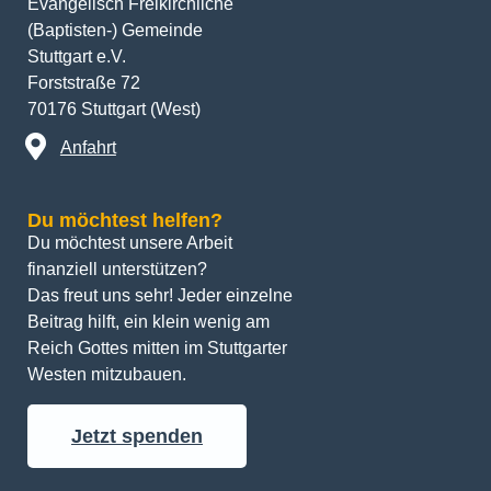
Evangelisch Freikirchliche
(Baptisten-) Gemeinde
Stuttgart e.V.
Forststraße 72
70176 Stuttgart (West)
Anfahrt
Du möchtest helfen?
Du möchtest unsere Arbeit 
finanziell unterstützen? 
Das freut uns sehr! Jeder einzelne 
Beitrag hilft, ein klein wenig am 
Reich Gottes mitten im Stuttgarter 
Westen mitzubauen.
Jetzt spenden