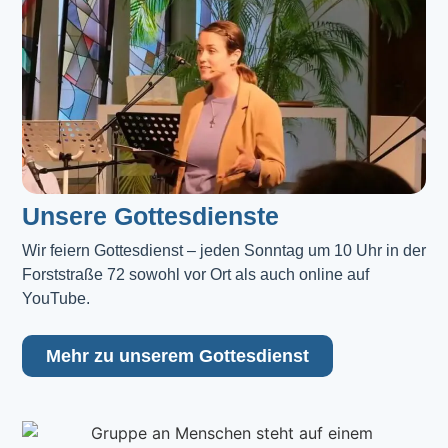
Unsere Gottesdienste
Wir feiern Gottesdienst – jeden Sonntag um 10 Uhr in der 
Forststraße 72 sowohl vor Ort als auch online auf 
YouTube.
Mehr zu unserem Gottesdienst