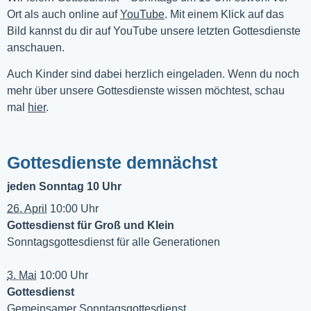
Ort als auch online auf 
YouTube
. Mit einem Klick auf das 
Bild kannst du dir auf YouTube unsere letzten Gottesdienste 
anschauen. 
Auch Kinder sind dabei herzlich eingeladen. Wenn du noch
mehr über unsere Gottesdienste wissen möchtest, schau
mal
hier
.
Gottesdienste demnächst
jeden Sonntag 10 Uhr
26. April
10:00 Uhr
Gottesdienst für Groß und Klein
Sonntagsgottesdienst für alle Generationen
3. Mai
10:00 Uhr
Gottesdienst
Gemeinsamer Sonntagsgottesdienst