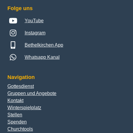
Folge uns
YouTube
Instagram
Bethelkirchen App
Whatsapp Kanal
Navigation
Gottesdienst
Gruppen und Angebote
Kontakt
Winterspielplatz
Stellen
Spenden
Churchtools