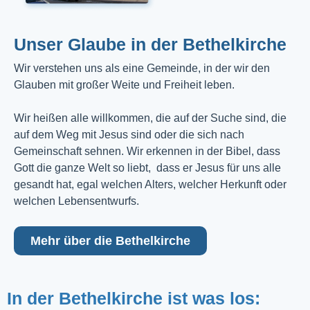
Unser Glaube in der Bethelkirche
Wir verstehen uns als eine Gemeinde, in der wir den
Glauben mit großer Weite und Freiheit leben.
Wir heißen alle willkommen, die auf der Suche sind, die
auf dem Weg mit Jesus sind oder die sich nach
Gemeinschaft sehnen. Wir erkennen in der Bibel, dass
Gott die ganze Welt so liebt, dass er Jesus für uns alle
gesandt hat, egal welchen Alters, welcher Herkunft oder
welchen Lebensentwurfs.
Mehr über die Bethelkirche
In der Bethelkirche ist was los: