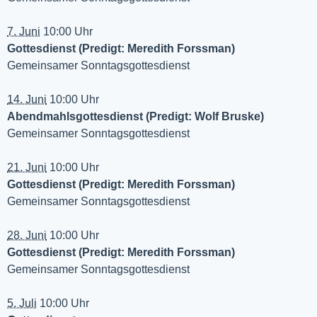
7. Juni
10:00 Uhr
Gottesdienst (Predigt: Meredith Forssman)
Gemeinsamer Sonntagsgottesdienst
14. Juni
10:00 Uhr
Abendmahlsgottesdienst (Predigt: Wolf Bruske)
Gemeinsamer Sonntagsgottesdienst
21. Juni
10:00 Uhr
Gottesdienst (Predigt: Meredith Forssman)
Gemeinsamer Sonntagsgottesdienst
28. Juni
10:00 Uhr
Gottesdienst (Predigt: Meredith Forssman)
Gemeinsamer Sonntagsgottesdienst
5. Juli
10:00 Uhr