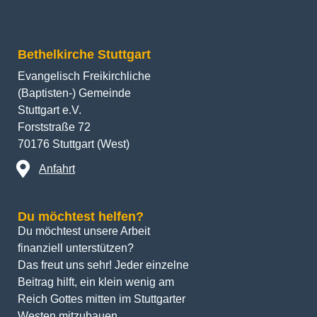
Bethelkirche Stuttgart
Evangelisch Freikirchliche
(Baptisten-) Gemeinde
Stuttgart e.V.
Forststraße 72
70176 Stuttgart (West)
Anfahrt
Du möchtest helfen?
Du möchtest unsere Arbeit 
finanziell unterstützen? 
Das freut uns sehr! Jeder einzelne 
Beitrag hilft, ein klein wenig am 
Reich Gottes mitten im Stuttgarter 
Westen mitzubauen.