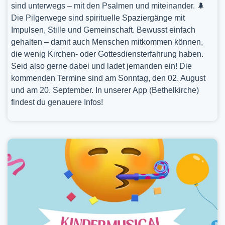
sind unterwegs – mit den Psalmen und miteinander. 🌲
Die Pilgerwege sind spirituelle Spaziergänge mit
Impulsen, Stille und Gemeinschaft. Bewusst einfach
gehalten – damit auch Menschen mitkommen können,
die wenig Kirchen- oder Gottesdiensterfahrung haben.
Seid also gerne dabei und ladet jemanden ein! Die
kommenden Termine sind am Sonntag, den 02. August
und am 20. September. In unserer App (Bethelkirche)
findest du genauere Infos!