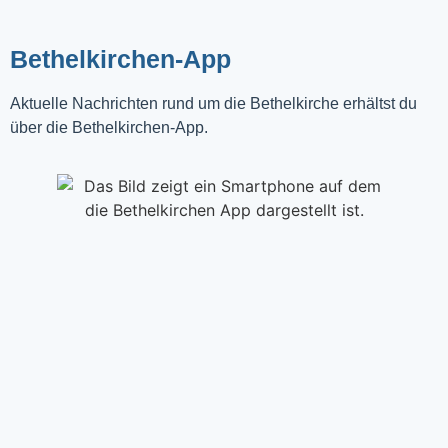
Bethelkirchen-App
Aktuelle Nachrichten rund um die Bethelkirche erhältst du
über die Bethelkirchen-App.