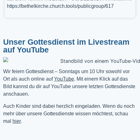
https://bethelkirche.church.tools/publicgroup/617
Unser Gottesdienst im Livestream
auf YouTube
Wir feiern Gottesdienst – Sonntags um 10 Uhr sowohl vor 
Ort als auch online auf 
YouTube
. Mit einem Klick auf das 
Bild kannst du dir auf YouTube unsere letzten Gottesdienste 
anschauen. 
Auch Kinder sind dabei herzlich eingeladen. Wenn du noch
mehr über unsere Gottesdienste wissen möchtest, schau
mal
hier
.