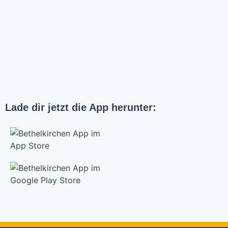
Lade dir jetzt die App herunter: