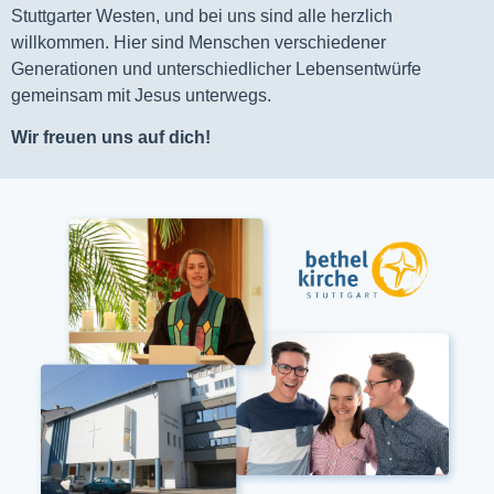
Stuttgarter Westen, und bei uns sind alle herzlich
willkommen. Hier sind Menschen verschiedener
Generationen und unterschiedlicher Lebensentwürfe
gemeinsam mit Jesus unterwegs.
Wir freuen uns auf dich!