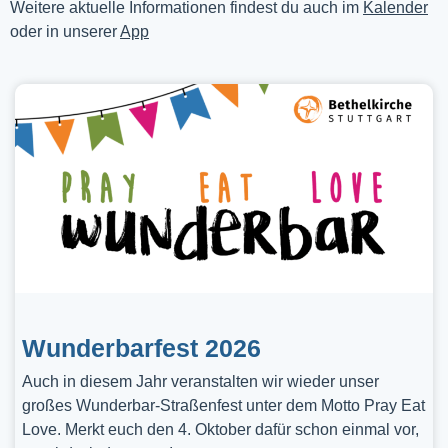
Weitere aktuelle Informationen findest du auch im
Kalender
oder in unserer
App
Wunderbarfest 2026
Auch in diesem Jahr veranstalten wir wieder unser
großes Wunderbar-Straßenfest unter dem Motto Pray Eat
Love. Merkt euch den 4. Oktober dafür schon einmal vor,