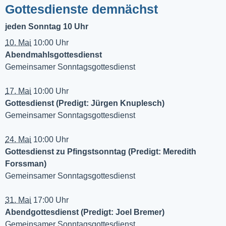
Gottesdienste demnächst
jeden Sonntag 10 Uhr
10. Mai
10:00 Uhr
Abendmahlsgottesdienst
Gemeinsamer Sonntagsgottesdienst
17. Mai
10:00 Uhr
Gottesdienst (Predigt: Jürgen Knuplesch)
Gemeinsamer Sonntagsgottesdienst
24. Mai
10:00 Uhr
Gottesdienst zu Pfingstsonntag (Predigt: Meredith
Forssman)
Gemeinsamer Sonntagsgottesdienst
31. Mai
17:00 Uhr
Abendgottesdienst (Predigt: Joel Bremer)
Gemeinsamer Sonntagsgottesdienst