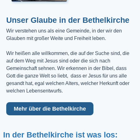
Unser Glaube in der Bethelkirche
Wir verstehen uns als eine Gemeinde, in der wir den
Glauben mit großer Weite und Freiheit leben.
Wir heißen alle willkommen, die auf der Suche sind, die
auf dem Weg mit Jesus sind oder die sich nach
Gemeinschaft sehnen. Wir erkennen in der Bibel, dass
Gott die ganze Welt so liebt, dass er Jesus für uns alle
gesandt hat, egal welchen Alters, welcher Herkunft oder
welchen Lebensentwurfs.
Mehr über die Bethelkirche
In der Bethelkirche ist was los: