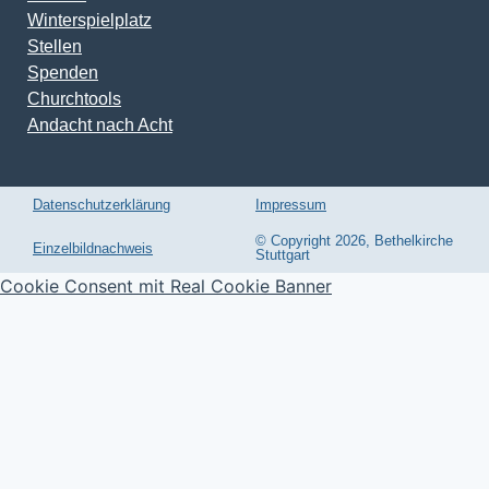
Winterspielplatz
Stellen
Spenden
Churchtools
Andacht nach Acht
Datenschutzerklärung
Impressum
© Copyright 2026, Bethelkirche
Einzelbildnachweis
Stuttgart
Cookie Consent mit Real Cookie Banner