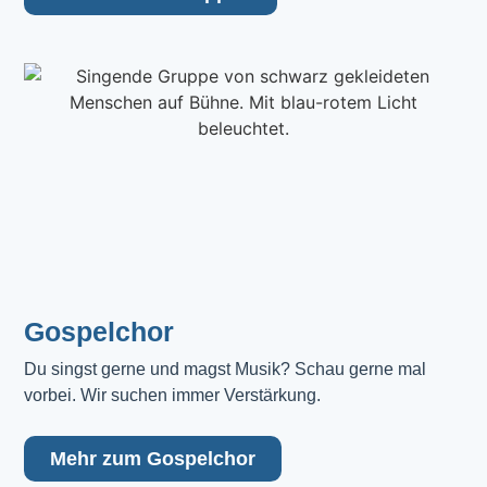
Gospelchor
Du singst gerne und magst Musik? Schau gerne mal 
vorbei. Wir suchen immer Verstärkung.
Mehr zum Gospelchor