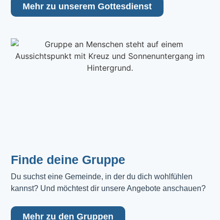
Mehr zu unserem Gottesdienst
Finde deine Gruppe
Du suchst eine Gemeinde, in der du dich wohlfühlen 
kannst? Und möchtest dir unsere Angebote anschauen?
Mehr zu den Gruppen