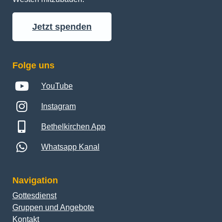
Jetzt spenden
Folge uns
YouTube
Instagram
Bethelkirchen App
Whatsapp Kanal
Navigation
Gottesdienst
Gruppen und Angebote
Kontakt