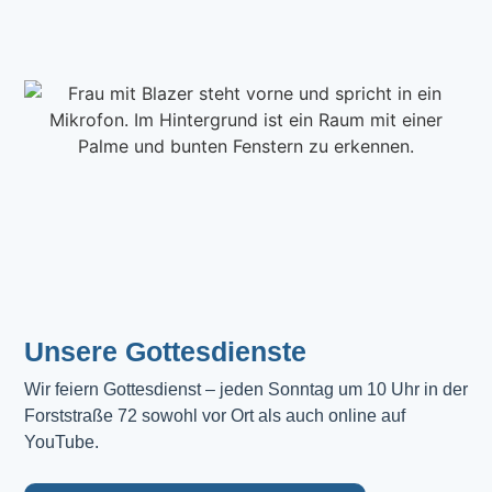
Unsere Gottesdienste
Wir feiern Gottesdienst – jeden Sonntag um 10 Uhr in der 
Forststraße 72 sowohl vor Ort als auch online auf 
YouTube.