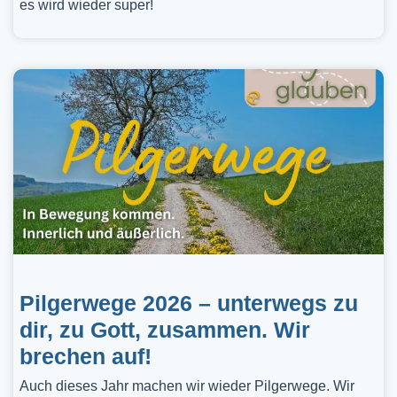
es wird wieder super!
Pilgerwege 2026 – unterwegs zu
dir, zu Gott, zusammen. Wir
brechen auf!
Auch dieses Jahr machen wir wieder Pilgerwege. Wir