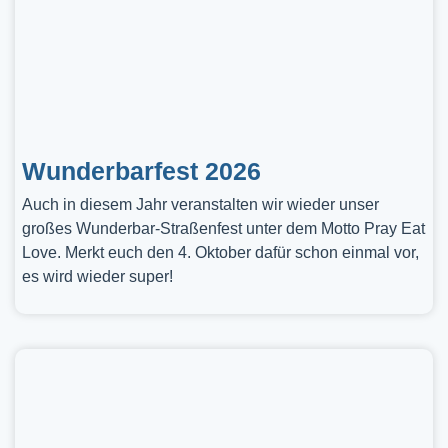
Wunderbarfest 2026
Auch in diesem Jahr veranstalten wir wieder unser
großes Wunderbar-Straßenfest unter dem Motto Pray Eat
Love. Merkt euch den 4. Oktober dafür schon einmal vor,
es wird wieder super!