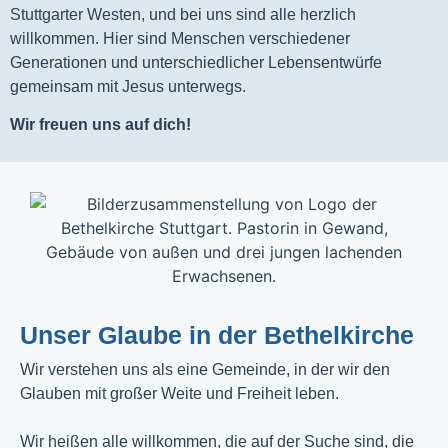
Stuttgarter Westen, und bei uns sind alle herzlich
willkommen. Hier sind Menschen verschiedener
Generationen und unterschiedlicher Lebensentwürfe
gemeinsam mit Jesus unterwegs.
Wir freuen uns auf dich!
Unser Glaube in der Bethelkirche
Wir verstehen uns als eine Gemeinde, in der wir den
Glauben mit großer Weite und Freiheit leben.
Wir heißen alle willkommen, die auf der Suche sind, die