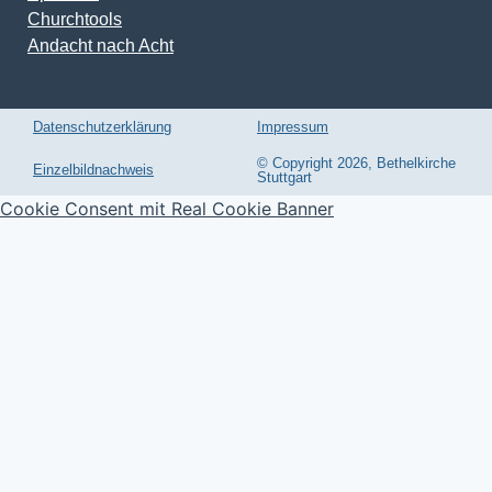
Churchtools
Andacht nach Acht
Datenschutzerklärung
Impressum
© Copyright 2026, Bethelkirche
Einzelbildnachweis
Stuttgart
Cookie Consent mit Real Cookie Banner