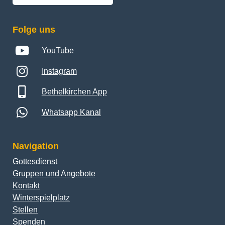
Folge uns
YouTube
Instagram
Bethelkirchen App
Whatsapp Kanal
Navigation
Gottesdienst
Gruppen und Angebote
Kontakt
Winterspielplatz
Stellen
Spenden