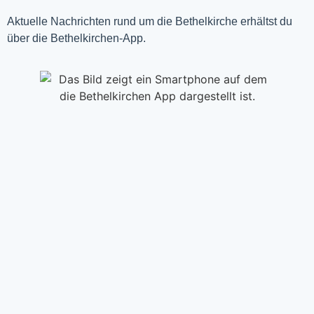
Aktuelle Nachrichten rund um die Bethelkirche erhältst du
über die Bethelkirchen-App.