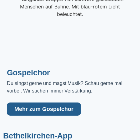
Gospelchor
Du singst gerne und magst Musik? Schau gerne mal 
vorbei. Wir suchen immer Verstärkung.
Mehr zum Gospelchor
Bethelkirchen-App