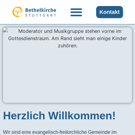
Kontakt
Herzlich Willkommen!
Wir sind eine evangelisch-freikirchliche Gemeinde im