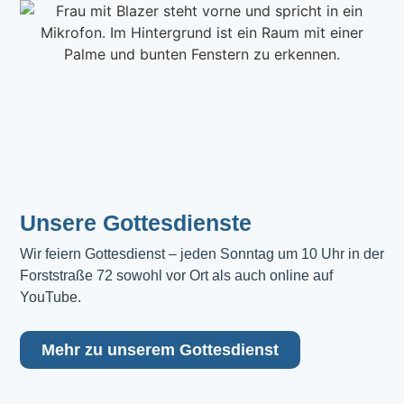
Unsere Gottesdienste
Wir feiern Gottesdienst – jeden Sonntag um 10 Uhr in der 
Forststraße 72 sowohl vor Ort als auch online auf 
YouTube.
Mehr zu unserem Gottesdienst