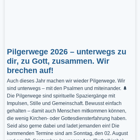
Pilgerwege 2026 – unterwegs zu
dir, zu Gott, zusammen. Wir
brechen auf!
Auch dieses Jahr machen wir wieder Pilgerwege. Wir
sind unterwegs – mit den Psalmen und miteinander. 🌲
Die Pilgerwege sind spirituelle Spaziergänge mit
Impulsen, Stille und Gemeinschaft. Bewusst einfach
gehalten – damit auch Menschen mitkommen können,
die wenig Kirchen- oder Gottesdiensterfahrung haben.
Seid also gerne dabei und ladet jemanden ein! Die
kommenden Termine sind am Sonntag, den 02. August