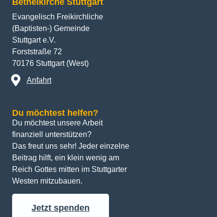
Bethelkirche Stuttgart
Evangelisch Freikirchliche
(Baptisten-) Gemeinde
Stuttgart e.V.
Forststraße 72
70176 Stuttgart (West)
Anfahrt
Du möchtest helfen?
Du möchtest unsere Arbeit 
finanziell unterstützen? 
Das freut uns sehr! Jeder einzelne 
Beitrag hilft, ein klein wenig am 
Reich Gottes mitten im Stuttgarter 
Westen mitzubauen.
Jetzt spenden