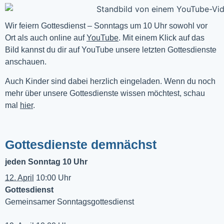
Wir feiern Gottesdienst – Sonntags um 10 Uhr sowohl vor 
Ort als auch online auf 
YouTube
. Mit einem Klick auf das 
Bild kannst du dir auf YouTube unsere letzten Gottesdienste 
anschauen. 
Auch Kinder sind dabei herzlich eingeladen. Wenn du noch
mehr über unsere Gottesdienste wissen möchtest, schau
mal
hier
.
Gottesdienste demnächst
jeden Sonntag 10 Uhr
12. April
10:00 Uhr
Gottesdienst
Gemeinsamer Sonntagsgottesdienst