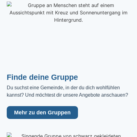
Finde deine Gruppe
Du suchst eine Gemeinde, in der du dich wohlfühlen 
kannst? Und möchtest dir unsere Angebote anschauen?
Mehr zu den Gruppen