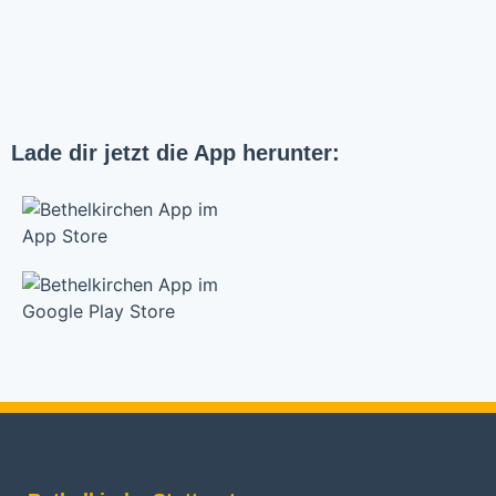
Lade dir jetzt die App herunter: