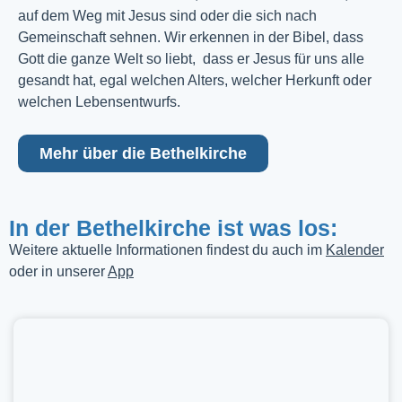
auf dem Weg mit Jesus sind oder die sich nach
Gemeinschaft sehnen. Wir erkennen in der Bibel, dass
Gott die ganze Welt so liebt, dass er Jesus für uns alle
gesandt hat, egal welchen Alters, welcher Herkunft oder
welchen Lebensentwurfs.
Mehr über die Bethelkirche
In der Bethelkirche ist was los:
Weitere aktuelle Informationen findest du auch im
Kalender
oder in unserer
App