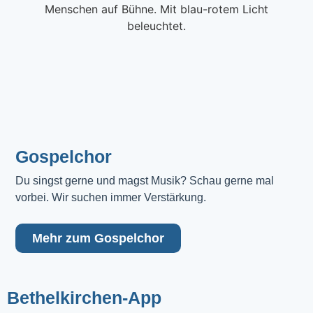
Gospelchor
Du singst gerne und magst Musik? Schau gerne mal 
vorbei. Wir suchen immer Verstärkung.
Mehr zum Gospelchor
Bethelkirchen-App