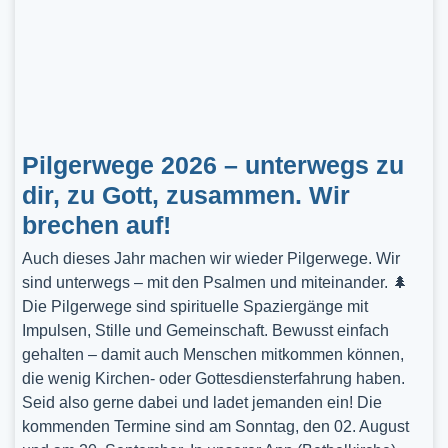
Pilgerwege 2026 – unterwegs zu
dir, zu Gott, zusammen. Wir
brechen auf!
Auch dieses Jahr machen wir wieder Pilgerwege. Wir
sind unterwegs – mit den Psalmen und miteinander. 🌲
Die Pilgerwege sind spirituelle Spaziergänge mit
Impulsen, Stille und Gemeinschaft. Bewusst einfach
gehalten – damit auch Menschen mitkommen können,
die wenig Kirchen- oder Gottesdiensterfahrung haben.
Seid also gerne dabei und ladet jemanden ein! Die
kommenden Termine sind am Sonntag, den 02. August