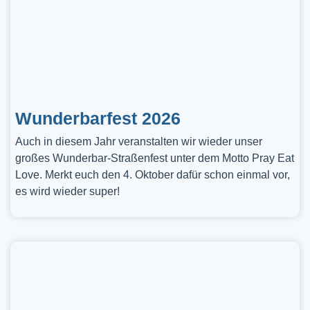
Wunderbarfest 2026
Auch in diesem Jahr veranstalten wir wieder unser
großes Wunderbar-Straßenfest unter dem Motto Pray Eat
Love. Merkt euch den 4. Oktober dafür schon einmal vor,
es wird wieder super!