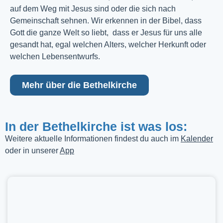
auf dem Weg mit Jesus sind oder die sich nach
Gemeinschaft sehnen. Wir erkennen in der Bibel, dass
Gott die ganze Welt so liebt, dass er Jesus für uns alle
gesandt hat, egal welchen Alters, welcher Herkunft oder
welchen Lebensentwurfs.
Mehr über die Bethelkirche
In der Bethelkirche ist was los:
Weitere aktuelle Informationen findest du auch im
Kalender
oder in unserer
App