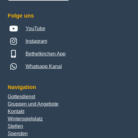
Folge uns
YouTube
Instagram
Bethelkirchen App
Whatsapp Kanal
Navigation
Gottesdienst
Gruppen und Angebote
Kontakt
Winterspielplatz
Stellen
Spenden