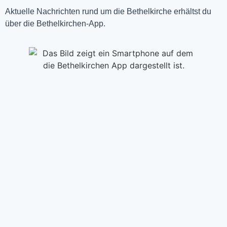
Aktuelle Nachrichten rund um die Bethelkirche erhältst du
über die Bethelkirchen-App.