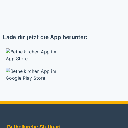
Lade dir jetzt die App herunter:
Bethelkirche Stuttgart