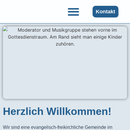
Kontakt
Herzlich Willkommen!
Wir sind eine evangelisch-freikirchliche Gemeinde im