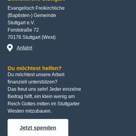
Evangelisch Freikirchliche
(Baptisten-) Gemeinde
Stuttgart e.V.
Forststraße 72
70176 Stuttgart (West)
Anfahrt
Du möchtest helfen?
Du möchtest unsere Arbeit 
finanziell unterstützen? 
Das freut uns sehr! Jeder einzelne 
Beitrag hilft, ein klein wenig am 
Reich Gottes mitten im Stuttgarter 
Westen mitzubauen.
Jetzt spenden