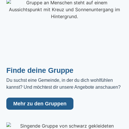
Finde deine Gruppe
Du suchst eine Gemeinde, in der du dich wohlfühlen 
kannst? Und möchtest dir unsere Angebote anschauen?
Mehr zu den Gruppen