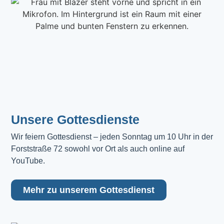
Unsere Gottesdienste
Wir feiern Gottesdienst – jeden Sonntag um 10 Uhr in der 
Forststraße 72 sowohl vor Ort als auch online auf 
YouTube.
Mehr zu unserem Gottesdienst