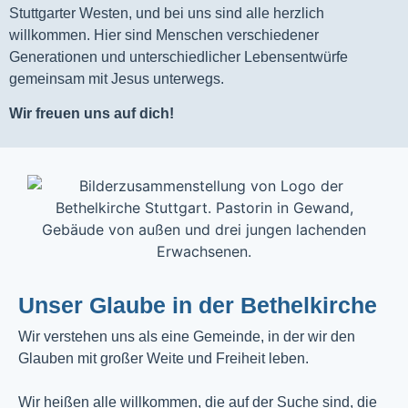
Stuttgarter Westen, und bei uns sind alle herzlich
willkommen. Hier sind Menschen verschiedener
Generationen und unterschiedlicher Lebensentwürfe
gemeinsam mit Jesus unterwegs.
Wir freuen uns auf dich!
Unser Glaube in der Bethelkirche
Wir verstehen uns als eine Gemeinde, in der wir den
Glauben mit großer Weite und Freiheit leben.
Wir heißen alle willkommen, die auf der Suche sind, die