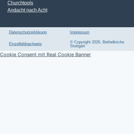
Churchtools
Andacht nach Acht
Datenschutzerklärung
Impressum
© Copyright 2026, Bethelkirche
Einzelbildnachweis
Stuttgart
Cookie Consent mit Real Cookie Banner