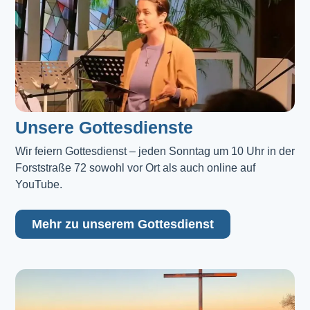
Unsere Gottesdienste
Wir feiern Gottesdienst – jeden Sonntag um 10 Uhr in der 
Forststraße 72 sowohl vor Ort als auch online auf 
YouTube.
Mehr zu unserem Gottesdienst