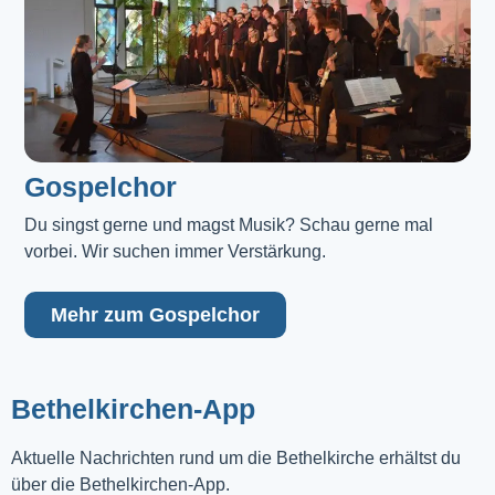
Gospelchor
Du singst gerne und magst Musik? Schau gerne mal 
vorbei. Wir suchen immer Verstärkung.
Mehr zum Gospelchor
Bethelkirchen-App
Aktuelle Nachrichten rund um die Bethelkirche erhältst du
über die Bethelkirchen-App.