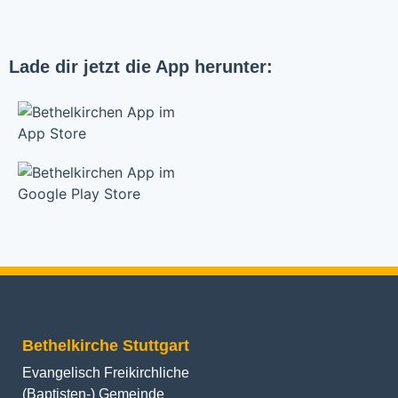
Lade dir jetzt die App herunter:
Bethelkirche Stuttgart
Evangelisch Freikirchliche
(Baptisten-) Gemeinde