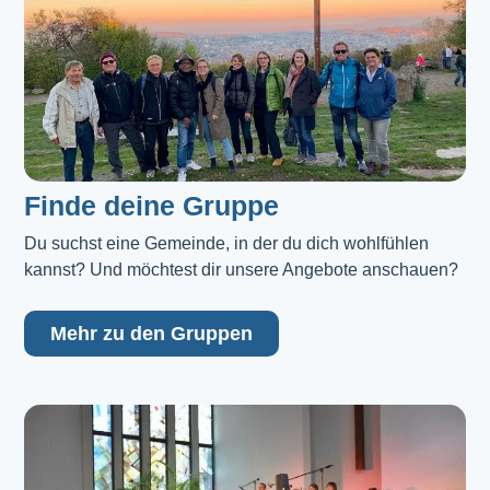
Finde deine Gruppe
Du suchst eine Gemeinde, in der du dich wohlfühlen 
kannst? Und möchtest dir unsere Angebote anschauen?
Mehr zu den Gruppen