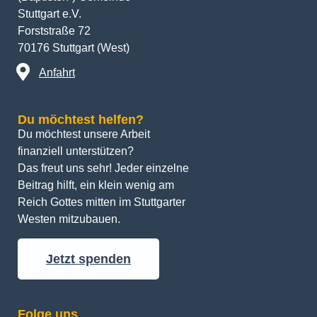
Stuttgart e.V.
Forststraße 72
70176 Stuttgart (West)
Anfahrt
Du möchtest helfen?
Du möchtest unsere Arbeit 
finanziell unterstützen? 
Das freut uns sehr! Jeder einzelne 
Beitrag hilft, ein klein wenig am 
Reich Gottes mitten im Stuttgarter 
Westen mitzubauen.
Jetzt spenden
Folge uns