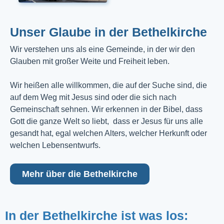
Unser Glaube in der Bethelkirche
Wir verstehen uns als eine Gemeinde, in der wir den
Glauben mit großer Weite und Freiheit leben.
Wir heißen alle willkommen, die auf der Suche sind, die
auf dem Weg mit Jesus sind oder die sich nach
Gemeinschaft sehnen. Wir erkennen in der Bibel, dass
Gott die ganze Welt so liebt, dass er Jesus für uns alle
gesandt hat, egal welchen Alters, welcher Herkunft oder
welchen Lebensentwurfs.
Mehr über die Bethelkirche
In der Bethelkirche ist was los: