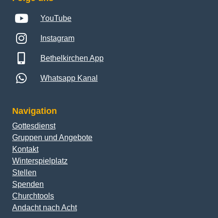
YouTube
Instagram
Bethelkirchen App
Whatsapp Kanal
Navigation
Gottesdienst
Gruppen und Angebote
Kontakt
Winterspielplatz
Stellen
Spenden
Churchtools
Andacht nach Acht