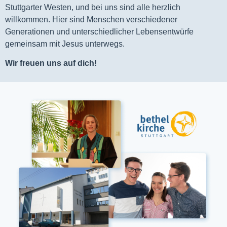
Stuttgarter Westen, und bei uns sind alle herzlich
willkommen. Hier sind Menschen verschiedener
Generationen und unterschiedlicher Lebensentwürfe
gemeinsam mit Jesus unterwegs.
Wir freuen uns auf dich!