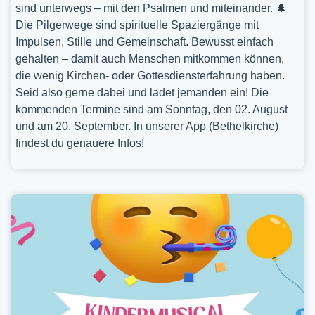
sind unterwegs – mit den Psalmen und miteinander. 🌲
Die Pilgerwege sind spirituelle Spaziergänge mit
Impulsen, Stille und Gemeinschaft. Bewusst einfach
gehalten – damit auch Menschen mitkommen können,
die wenig Kirchen- oder Gottesdiensterfahrung haben.
Seid also gerne dabei und ladet jemanden ein! Die
kommenden Termine sind am Sonntag, den 02. August
und am 20. September. In unserer App (Bethelkirche)
findest du genauere Infos!