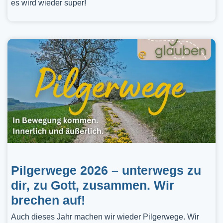
es wird wieder super!
Pilgerwege 2026 – unterwegs zu
dir, zu Gott, zusammen. Wir
brechen auf!
Auch dieses Jahr machen wir wieder Pilgerwege. Wir