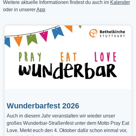
Weitere aktuelle Informationen findest du auch im
Kalender
oder in unserer
App
Wunderbarfest 2026
Auch in diesem Jahr veranstalten wir wieder unser
großes Wunderbar-Straßenfest unter dem Motto Pray Eat
Love. Merkt euch den 4. Oktober dafür schon einmal vor,