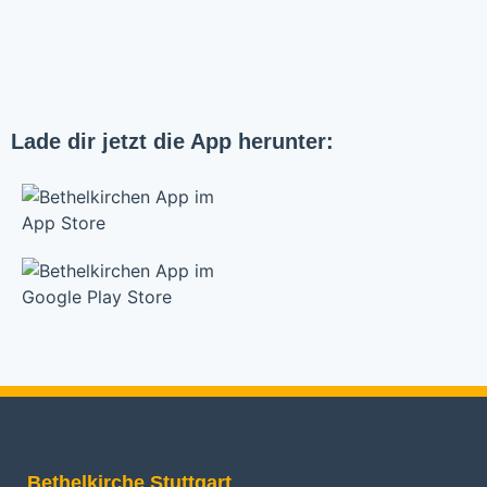
Lade dir jetzt die App herunter:
Bethelkirche Stuttgart