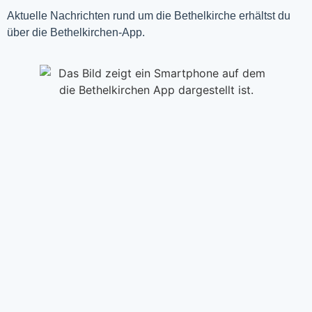
Aktuelle Nachrichten rund um die Bethelkirche erhältst du
über die Bethelkirchen-App.