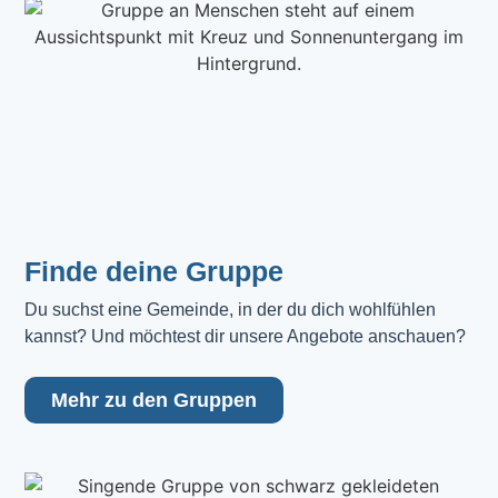
Finde deine Gruppe
Du suchst eine Gemeinde, in der du dich wohlfühlen 
kannst? Und möchtest dir unsere Angebote anschauen?
Mehr zu den Gruppen