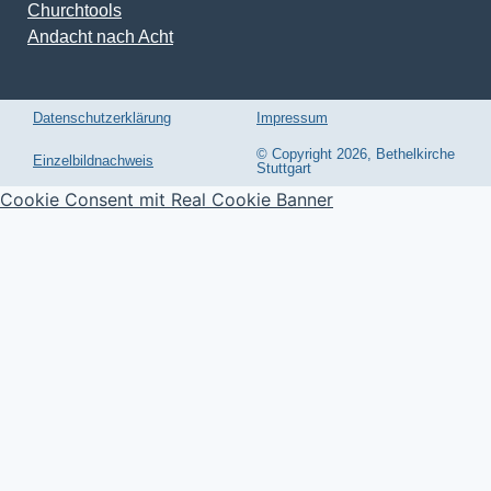
Churchtools
Andacht nach Acht
Datenschutzerklärung
Impressum
© Copyright 2026, Bethelkirche
Einzelbildnachweis
Stuttgart
Cookie Consent mit Real Cookie Banner