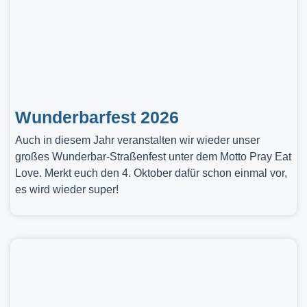
Wunderbarfest 2026
Auch in diesem Jahr veranstalten wir wieder unser
großes Wunderbar-Straßenfest unter dem Motto Pray Eat
Love. Merkt euch den 4. Oktober dafür schon einmal vor,
es wird wieder super!