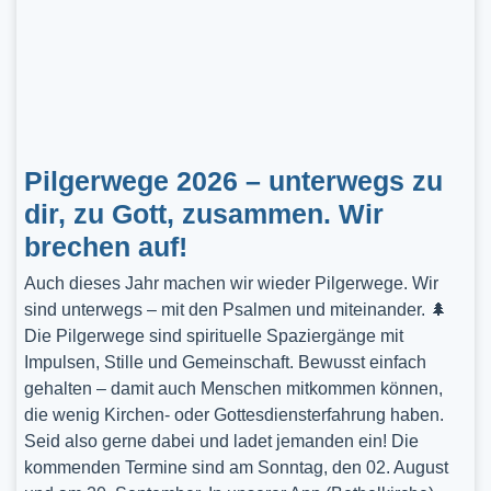
Pilgerwege 2026 – unterwegs zu
dir, zu Gott, zusammen. Wir
brechen auf!
Auch dieses Jahr machen wir wieder Pilgerwege. Wir
sind unterwegs – mit den Psalmen und miteinander. 🌲
Die Pilgerwege sind spirituelle Spaziergänge mit
Impulsen, Stille und Gemeinschaft. Bewusst einfach
gehalten – damit auch Menschen mitkommen können,
die wenig Kirchen- oder Gottesdiensterfahrung haben.
Seid also gerne dabei und ladet jemanden ein! Die
kommenden Termine sind am Sonntag, den 02. August