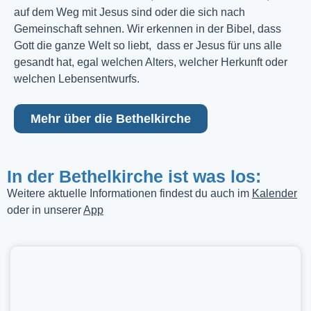
auf dem Weg mit Jesus sind oder die sich nach
Gemeinschaft sehnen. Wir erkennen in der Bibel, dass
Gott die ganze Welt so liebt, dass er Jesus für uns alle
gesandt hat, egal welchen Alters, welcher Herkunft oder
welchen Lebensentwurfs.
Mehr über die Bethelkirche
In der Bethelkirche ist was los:
Weitere aktuelle Informationen findest du auch im
Kalender
oder in unserer
App