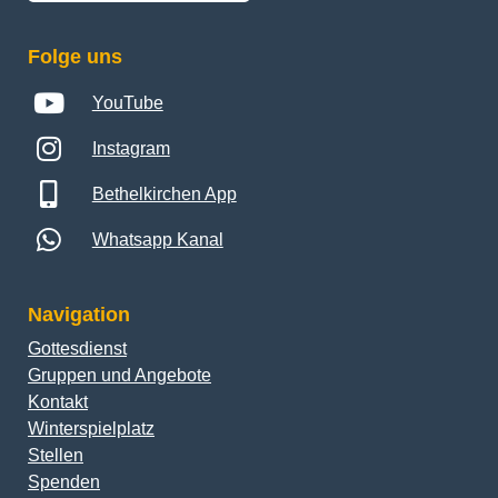
Folge uns
YouTube
Instagram
Bethelkirchen App
Whatsapp Kanal
Navigation
Gottesdienst
Gruppen und Angebote
Kontakt
Winterspielplatz
Stellen
Spenden