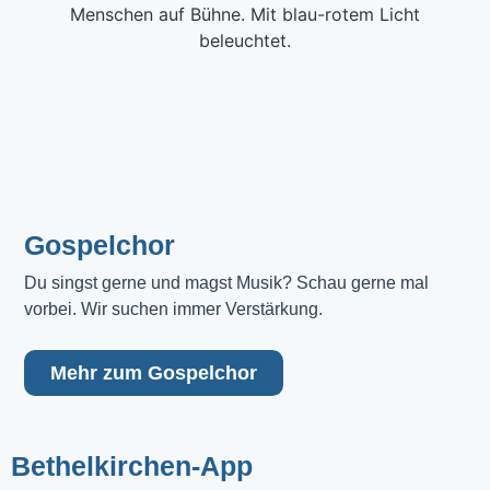
Gospelchor
Du singst gerne und magst Musik? Schau gerne mal 
vorbei. Wir suchen immer Verstärkung.
Mehr zum Gospelchor
Bethelkirchen-App