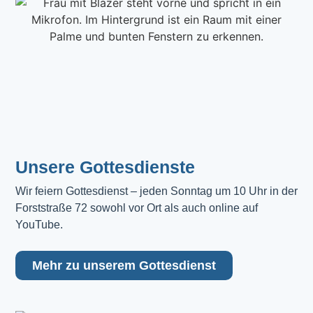
Unsere Gottesdienste
Wir feiern Gottesdienst – jeden Sonntag um 10 Uhr in der 
Forststraße 72 sowohl vor Ort als auch online auf 
YouTube.
Mehr zu unserem Gottesdienst