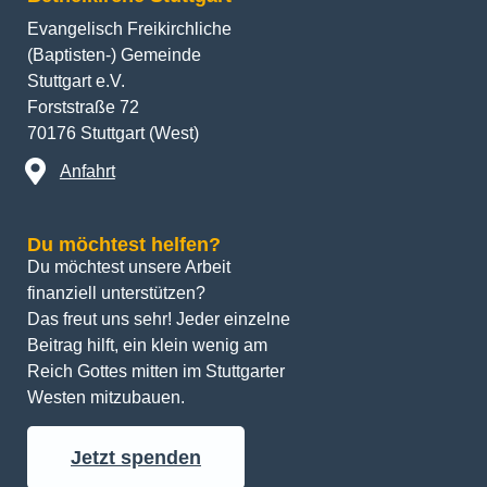
Evangelisch Freikirchliche
(Baptisten-) Gemeinde
Stuttgart e.V.
Forststraße 72
70176 Stuttgart (West)
Anfahrt
Du möchtest helfen?
Du möchtest unsere Arbeit 
finanziell unterstützen? 
Das freut uns sehr! Jeder einzelne 
Beitrag hilft, ein klein wenig am 
Reich Gottes mitten im Stuttgarter 
Westen mitzubauen.
Jetzt spenden