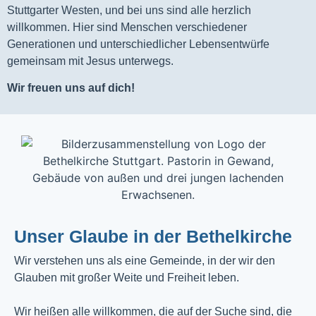
Stuttgarter Westen, und bei uns sind alle herzlich
willkommen. Hier sind Menschen verschiedener
Generationen und unterschiedlicher Lebensentwürfe
gemeinsam mit Jesus unterwegs.
Wir freuen uns auf dich!
Unser Glaube in der Bethelkirche
Wir verstehen uns als eine Gemeinde, in der wir den
Glauben mit großer Weite und Freiheit leben.
Wir heißen alle willkommen, die auf der Suche sind, die