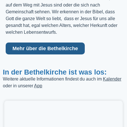
auf dem Weg mit Jesus sind oder die sich nach
Gemeinschaft sehnen. Wir erkennen in der Bibel, dass
Gott die ganze Welt so liebt, dass er Jesus für uns alle
gesandt hat, egal welchen Alters, welcher Herkunft oder
welchen Lebensentwurfs.
Mehr über die Bethelkirche
In der Bethelkirche ist was los:
Weitere aktuelle Informationen findest du auch im
Kalender
oder in unserer
App