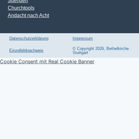
Churchtools
Andacht nach Acht
Datenschutzerklärung
Impressum
© Copyright 2026, Bethelkirche
Einzelbildnachweis
Stuttgart
Cookie Consent mit Real Cookie Banner