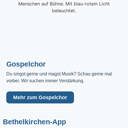
Gospelchor
Du singst gerne und magst Musik? Schau gerne mal 
vorbei. Wir suchen immer Verstärkung.
Mehr zum Gospelchor
Bethelkirchen-App