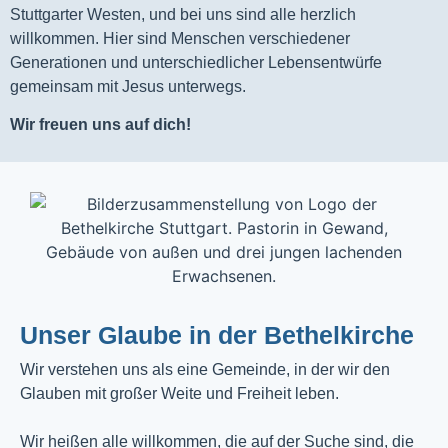
Stuttgarter Westen, und bei uns sind alle herzlich
willkommen. Hier sind Menschen verschiedener
Generationen und unterschiedlicher Lebensentwürfe
gemeinsam mit Jesus unterwegs.
Wir freuen uns auf dich!
Unser Glaube in der Bethelkirche
Wir verstehen uns als eine Gemeinde, in der wir den
Glauben mit großer Weite und Freiheit leben.
Wir heißen alle willkommen, die auf der Suche sind, die