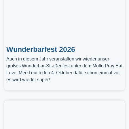
Wunderbarfest 2026
Auch in diesem Jahr veranstalten wir wieder unser
großes Wunderbar-Straßenfest unter dem Motto Pray Eat
Love. Merkt euch den 4. Oktober dafür schon einmal vor,
es wird wieder super!