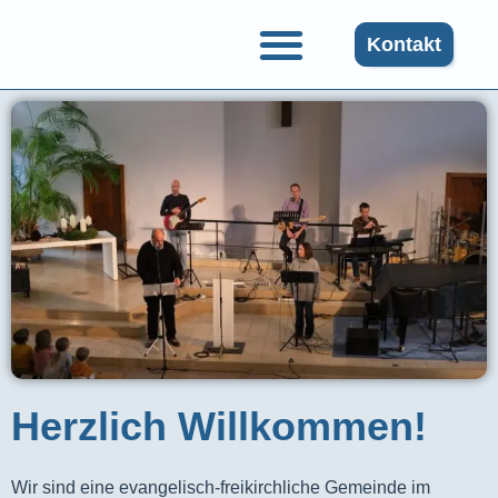
Kontakt
Herzlich Willkommen!
Wir sind eine evangelisch-freikirchliche Gemeinde im