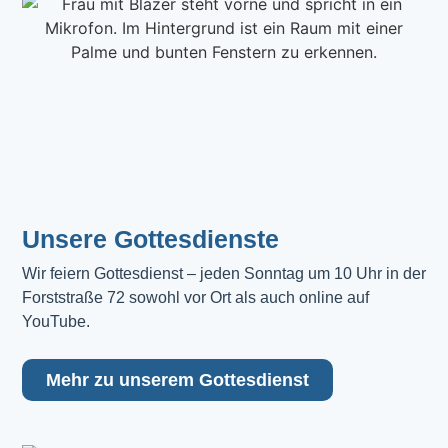
Unsere Gottesdienste
Wir feiern Gottesdienst – jeden Sonntag um 10 Uhr in der 
Forststraße 72 sowohl vor Ort als auch online auf 
YouTube.
Mehr zu unserem Gottesdienst