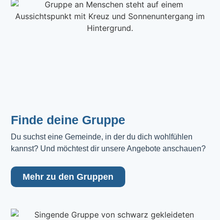
Finde deine Gruppe
Du suchst eine Gemeinde, in der du dich wohlfühlen 
kannst? Und möchtest dir unsere Angebote anschauen?
Mehr zu den Gruppen