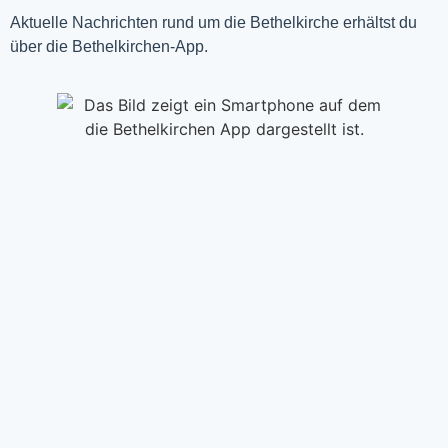
Aktuelle Nachrichten rund um die Bethelkirche erhältst du
über die Bethelkirchen-App.