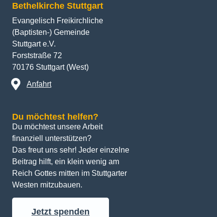
Evangelisch Freikirchliche
(Baptisten-) Gemeinde
Stuttgart e.V.
Forststraße 72
70176 Stuttgart (West)
Anfahrt
Du möchtest helfen?
Du möchtest unsere Arbeit 
finanziell unterstützen? 
Das freut uns sehr! Jeder einzelne 
Beitrag hilft, ein klein wenig am 
Reich Gottes mitten im Stuttgarter 
Westen mitzubauen.
Jetzt spenden