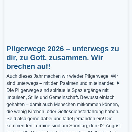
Pilgerwege 2026 – unterwegs zu
dir, zu Gott, zusammen. Wir
brechen auf!
Auch dieses Jahr machen wir wieder Pilgerwege. Wir
sind unterwegs – mit den Psalmen und miteinander. 🌲
Die Pilgerwege sind spirituelle Spaziergänge mit
Impulsen, Stille und Gemeinschaft. Bewusst einfach
gehalten – damit auch Menschen mitkommen können,
die wenig Kirchen- oder Gottesdiensterfahrung haben.
Seid also gerne dabei und ladet jemanden ein! Die
kommenden Termine sind am Sonntag, den 02. August