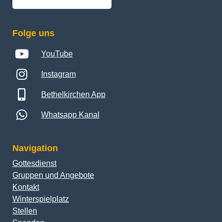
Folge uns
YouTube
Instagram
Bethelkirchen App
Whatsapp Kanal
Navigation
Gottesdienst
Gruppen und Angebote
Kontakt
Winterspielplatz
Stellen
Spenden