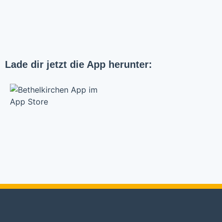
Lade dir jetzt die App herunter:
Bethelkirche Stuttgart