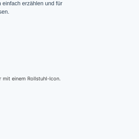
einfach erzählen und für 
sen.