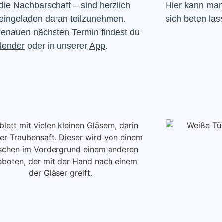
die Nachbarschaft – sind herzlich 
Hier kann man 
eingeladen daran teilzunehmen. 
sich beten las
enauen nächsten Termin findest du 
lender
 oder in unserer 
App
.