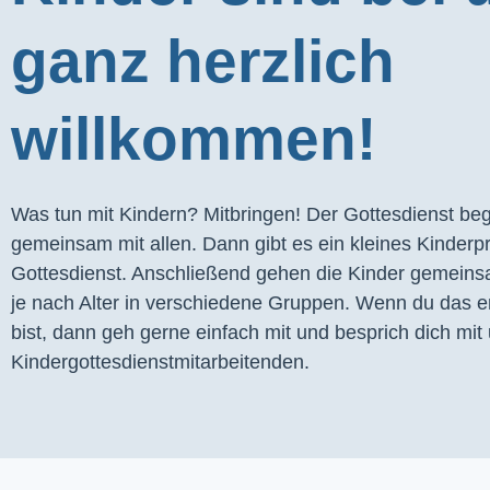
ganz herzlich
willkommen!
Was tun mit Kindern? Mitbringen! Der Gottesdienst begi
gemeinsam mit allen. Dann gibt es ein kleines Kinder
Gottesdienst. Anschließend gehen die Kinder gemeins
je nach Alter in verschiedene Gruppen. Wenn du das er
bist, dann geh gerne einfach mit und besprich dich mit 
Kindergottesdienstmitarbeitenden.