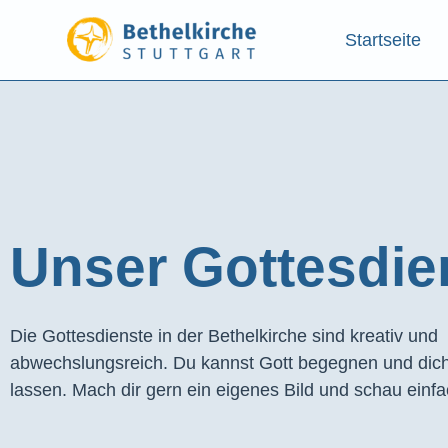
Startseite
Unser Gottesdien
Die Gottesdienste in der Bethelkirche sind kreativ und
abwechslungsreich. Du kannst Gott begegnen und dich
lassen. Mach dir gern ein eigenes Bild und schau einfa