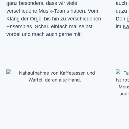
ganz besonders, dass wir viele 
auch 
verschiedene Musik-Teams haben. Vom 
dazu 
Klang der Orgel bis hin zu verschiedenen 
Den g
Ensembles. Schau einfach mal selbst 
im 
Ka
vorbei und mach auch gerne mit!