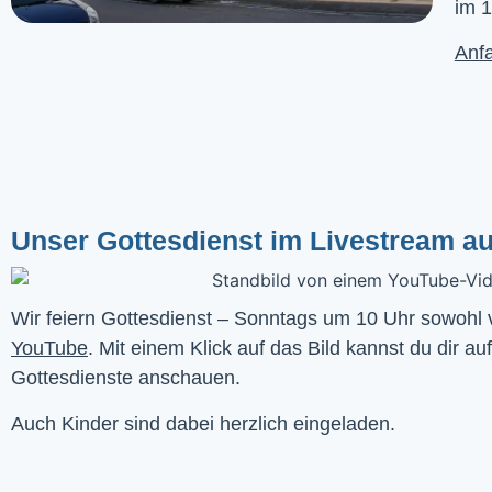
im 1
Anfa
Unser Gottesdienst im Livestream a
YouTube
. Mit einem Klick auf das Bild kannst du dir au
Gottesdienste anschauen. 
Auch Kinder sind dabei herzlich eingeladen.