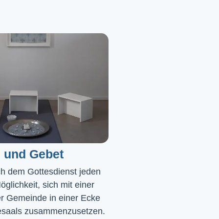
 und Gebet
ch dem Gottesdienst jeden 
glichkeit, sich mit einer 
r Gemeinde in einer Ecke 
saals zusammenzusetzen. 