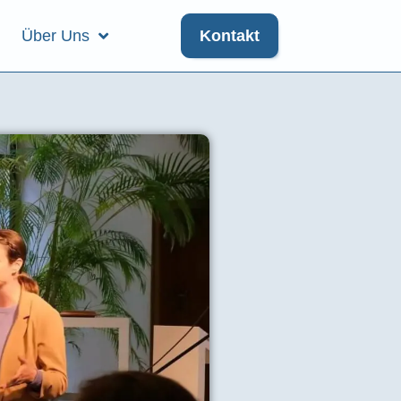
Über Uns
Kontakt