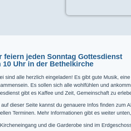
r feiern jeden Sonntag Gottesdienst
 10 Uhr in der Bethelkirche
i sind alle herzlich eingeladen! Es gibt gute Musik, ein
sammensein. Es sollen sich alle wohlfühlen und ankom
esdienst gibt es Kaffee und Zeit, Gemeinschaft zu erleb
 auf dieser Seite kannst du genauere Infos finden zum 
ellen Terminen. Mehr Informationen gibt es weiter unten,
Kircheneingang und die Garderobe sind im Erdgeschoss