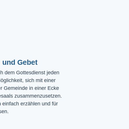
 und Gebet
ch dem Gottesdienst jeden 
glichkeit, sich mit einer 
r Gemeinde in einer Ecke 
saals zusammenzusetzen. 
einfach erzählen und für 
sen.