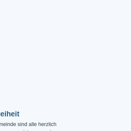
eiheit
einde sind alle herzlich 