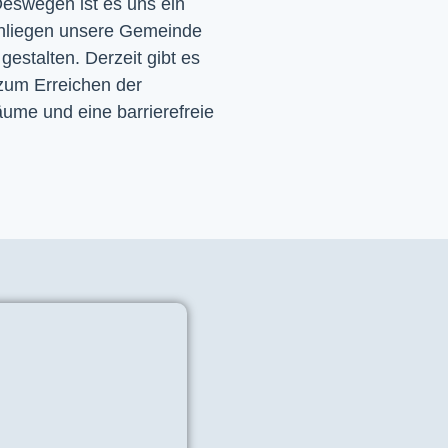
eswegen ist es uns ein 
nliegen unsere Gemeinde 
 gestalten. Derzeit gibt es 
zum Erreichen der 
ume und eine barrierefreie 