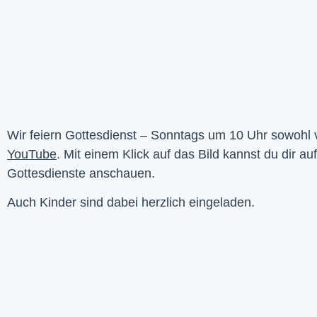
YouTube
. Mit einem Klick auf das Bild kannst du dir au
Gottesdienste anschauen. 
Auch Kinder sind dabei herzlich eingeladen.