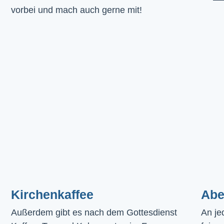
vorbei und mach auch gerne mit!
Kirchenkaffee
Abe
Außerdem gibt es nach dem Gottesdienst 
An je