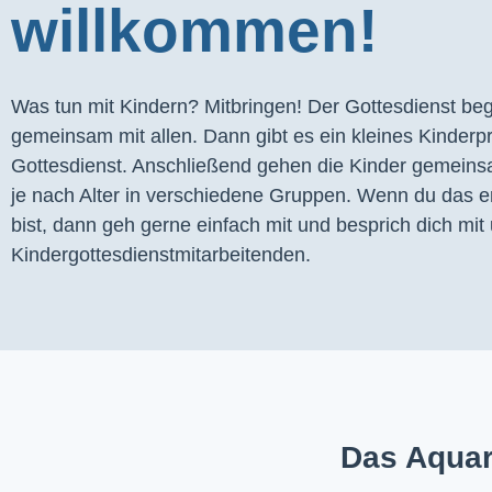
willkommen!
Was tun mit Kindern? Mitbringen! Der Gottesdienst begi
gemeinsam mit allen. Dann gibt es ein kleines Kinder
Gottesdienst. Anschließend gehen die Kinder gemeins
je nach Alter in verschiedene Gruppen. Wenn du das er
bist, dann geh gerne einfach mit und besprich dich mit 
Kindergottesdienstmitarbeitenden.
Das Aquar