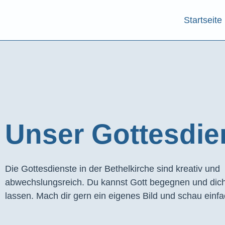
Startseite
Unser Gottesdien
Die Gottesdienste in der Bethelkirche sind kreativ und
abwechslungsreich. Du kannst Gott begegnen und dich
lassen. Mach dir gern ein eigenes Bild und schau einfa