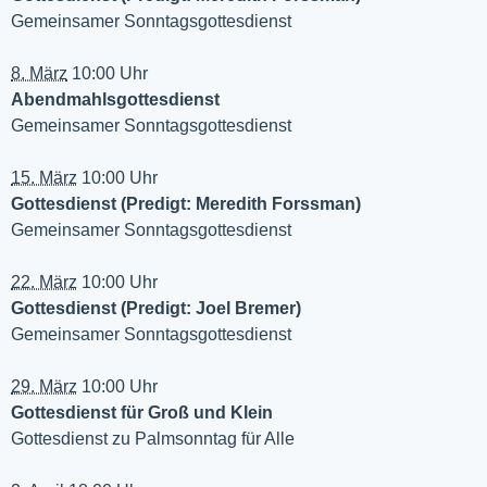
Gemeinsamer Sonntagsgottesdienst
8. März
10:00 Uhr
Abendmahlsgottesdienst
Gemeinsamer Sonntagsgottesdienst
15. März
10:00 Uhr
Gottesdienst (Predigt: Meredith Forssman)
Gemeinsamer Sonntagsgottesdienst
22. März
10:00 Uhr
Gottesdienst (Predigt: Joel Bremer)
Gemeinsamer Sonntagsgottesdienst
29. März
10:00 Uhr
Gottesdienst für Groß und Klein
Gottesdienst zu Palmsonntag für Alle