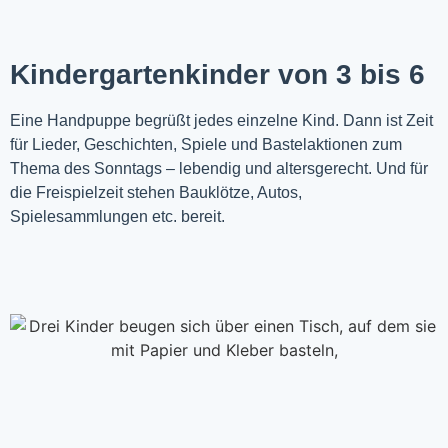
Kindergartenkinder von 3 bis 6
Eine Handpuppe begrüßt jedes einzelne Kind. Dann ist Zeit
für Lieder, Geschichten, Spiele und Bastelaktionen zum
Thema des Sonntags – lebendig und altersgerecht. Und für
die Freispielzeit stehen Bauklötze, Autos,
Spielesammlungen etc. bereit.