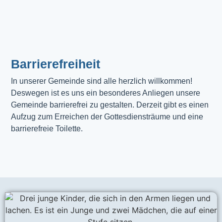
Barrierefreiheit
In unserer Gemeinde sind alle herzlich willkommen! 
Deswegen ist es uns ein besonderes Anliegen unsere 
Gemeinde barrierefrei zu gestalten. Derzeit gibt es einen 
Aufzug zum Erreichen der Gottesdiensträume und eine 
barrierefreie Toilette. 