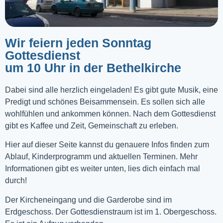
Wir feiern jeden Sonntag
Gottesdienst
um 10 Uhr in der Bethelkirche
Dabei sind alle herzlich eingeladen! Es gibt gute Musik, eine
Predigt und schönes Beisammensein. Es sollen sich alle
wohlfühlen und ankommen können. Nach dem Gottesdienst
gibt es Kaffee und Zeit, Gemeinschaft zu erleben.
Hier auf dieser Seite kannst du genauere Infos finden zum
Ablauf, Kinderprogramm und aktuellen Terminen. Mehr
Informationen gibt es weiter unten, lies dich einfach mal
durch!
Der Kircheneingang und die Garderobe sind im
Erdgeschoss. Der Gottesdienstraum ist im 1. Obergeschoss.