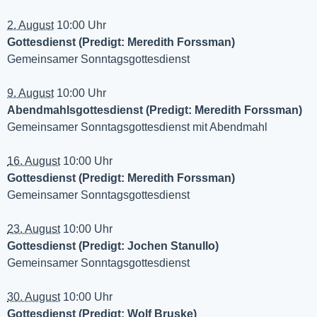
2. August
10:00 Uhr
Gottesdienst (Predigt: Meredith Forssman)
Gemeinsamer Sonntagsgottesdienst
9. August
10:00 Uhr
Abendmahlsgottesdienst (Predigt: Meredith Forssman)
Gemeinsamer Sonntagsgottesdienst mit Abendmahl
16. August
10:00 Uhr
Gottesdienst (Predigt: Meredith Forssman)
Gemeinsamer Sonntagsgottesdienst
23. August
10:00 Uhr
Gottesdienst (Predigt: Jochen Stanullo)
Gemeinsamer Sonntagsgottesdienst
30. August
10:00 Uhr
Gottesdienst (Predigt: Wolf Bruske)