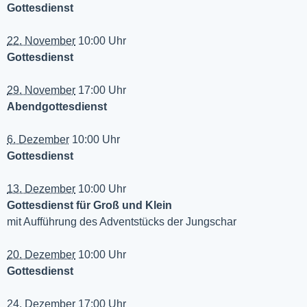
Gottesdienst
22. November
10:00 Uhr
Gottesdienst
29. November
17:00 Uhr
Abendgottesdienst
6. Dezember
10:00 Uhr
Gottesdienst
13. Dezember
10:00 Uhr
Gottesdienst für Groß und Klein
mit Aufführung des Adventstücks der Jungschar
20. Dezember
10:00 Uhr
Gottesdienst
24. Dezember
17:00 Uhr