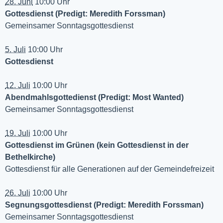
28. Juni
10:00 Uhr
Gottesdienst (Predigt: Meredith Forssman)
Gemeinsamer Sonntagsgottesdienst
5. Juli
10:00 Uhr
Gottesdienst
12. Juli
10:00 Uhr
Abendmahlsgottedienst (Predigt: Most Wanted)
Gemeinsamer Sonntagsgottesdienst
19. Juli
10:00 Uhr
Gottesdienst im Grünen (kein Gottesdienst in der
Bethelkirche)
Gottesdienst für alle Generationen auf der Gemeindefreizeit
26. Juli
10:00 Uhr
Segnungsgottesdienst (Predigt: Meredith Forssman)
Gemeinsamer Sonntagsgottesdienst