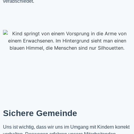
verabschiedet.
Sichere Gemeinde
Uns ist wichtig, dass wir uns im Umgang mit Kindern korrekt 