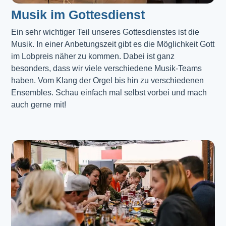
Musik im Gottesdienst​
Ein sehr wichtiger Teil unseres Gottesdienstes ist die 
Musik. In einer Anbetungszeit gibt es die Möglichkeit Gott 
im Lobpreis näher zu kommen. Dabei ist ganz 
besonders, dass wir viele verschiedene Musik-Teams 
haben. Vom Klang der Orgel bis hin zu verschiedenen 
Ensembles. Schau einfach mal selbst vorbei und mach 
auch gerne mit!