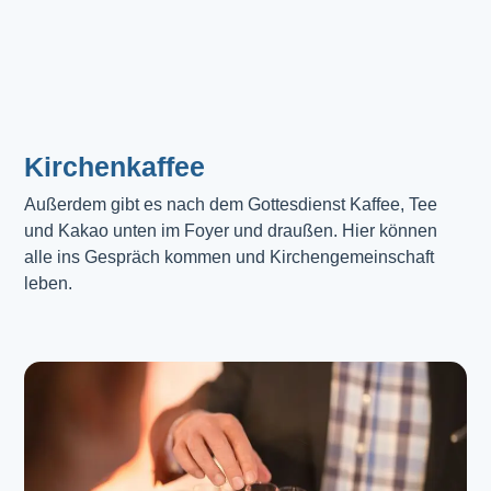
Kirchenkaffee
Außerdem gibt es nach dem Gottesdienst Kaffee, Tee 
und Kakao unten im Foyer und draußen. Hier können 
alle ins Gespräch kommen und Kirchengemeinschaft 
leben.