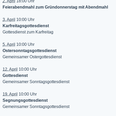
2. April
18:00 Uhr
Feierabendmahl zum Gründonnerstag mit Abendmahl
3. April
10:00 Uhr
Karfreitagsgottesdienst
Gottesdienst zum Karfreitag
5. April
10:00 Uhr
Ostersonntagsgottesdienst
Gemeinsamer Ostergottesdienst
12. April
10:00 Uhr
Gottesdienst
Gemeinsamer Sonntagsgottesdienst
19. April
10:00 Uhr
Segnungsgottesdienst
Gemeinsamer Sonntagsgottesdienst