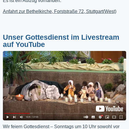
Es ist ein Aufzug vorhanden.
Anfahrt zur Bethelkirche, Forststraße 72, Stuttgart(West)
Unser Gottesdienst im Livestream
auf YouTube
Wir feiern Gottesdienst – Sonntags um 10 Uhr sowohl vor 