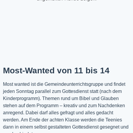
Most-Wanted von 11 bis 14
Most wanted ist die Gemeindeunterrichtsgruppe und findet
jeden Sonntag parallel zum Gottesdienst statt (nach dem
Kinderprogramm). Themen rund um Bibel und Glauben
stehen auf dem Programm – kreativ und zum Nachdenken
anregend. Dabei darf alles gefragt und alles gedacht
werden. Am Ende der achten Klasse werden die Teenies
dann in einem selbst gestalteten Gottesdienst gesegnet und