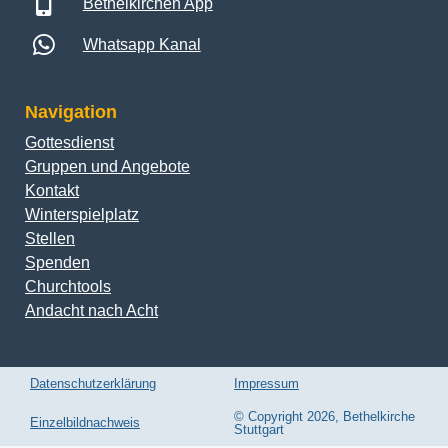
Bethelkirchen App
Whatsapp Kanal
Navigation
Gottesdienst
Gruppen und Angebote
Kontakt
Winterspielplatz
Stellen
Spenden
Churchtools
Andacht nach Acht
Datenschutzerklärung
Impressum
© Copyright 2026, Bethelkirche
Einzelbildnachweis
Stuttgart