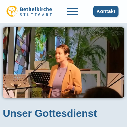
Kontakt
Unser Gottesdienst​