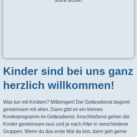
Kinder sind bei uns ganz
herzlich willkommen!
Was tun mit Kindern? Mitbringen! Der Gottesdienst beginnt 
gemeinsam mit allen. Dann gibt es ein kleines 
Kinderprogramm im Gottesdienst. Anschließend gehen die 
Kinder gemeinsam raus und je nach Alter in verschiedene 
Gruppen. Wenn du das erste Mal da bist, dann geh gerne 