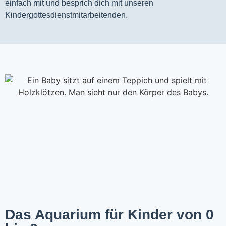
einfach mit und besprich dich mit unseren 
Kindergottesdienstmitarbeitenden.
Das Aquarium für Kinder von 0