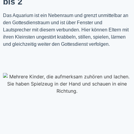
bis 2
Das Aquarium ist ein Nebenraum und grenzt unmittelbar an
den Gottesdienstraum und ist über Fenster und
Lautsprecher mit diesem verbunden. Hier können Eltern mit
ihren Kleinsten ungestört krabbeln, stillen, spielen, lärmen
und gleichzeitig weiter den Gottesdienst verfolgen.