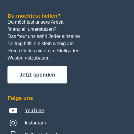
Du möchtest helfen?
Du möchtest unsere Arbeit 
finanziell unterstützen? 
Das freut uns sehr! Jeder einzelne 
Beitrag hilft, ein klein wenig am 
Reich Gottes mitten im Stuttgarter 
Westen mitzubauen.
Jetzt spenden
Folge uns
YouTube
Instagram