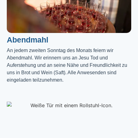
Abendmahl​
An jedem zweiten Sonntag des Monats feiern wir
Abendmahl. Wir erinnern uns an Jesu Tod und
Auferstehung und an seine Nähe und Freundlichkeit zu
uns in Brot und Wein (Saft). Alle Anwesenden sind
eingeladen teilzunehmen.