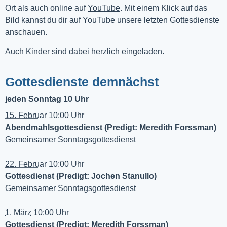
Ort als auch online auf 
YouTube
. Mit einem Klick auf das 
Bild kannst du dir auf YouTube unsere letzten Gottesdienste 
anschauen. 
Auch Kinder sind dabei herzlich eingeladen.
Gottesdienste demnächst
jeden Sonntag 10 Uhr
15. Februar
10:00 Uhr
Abendmahlsgottesdienst (Predigt: Meredith Forssman)
Gemeinsamer Sonntagsgottesdienst
22. Februar
10:00 Uhr
Gottesdienst (Predigt: Jochen Stanullo)
Gemeinsamer Sonntagsgottesdienst
1. März
10:00 Uhr
Gottesdienst (Predigt: Meredith Forssman)