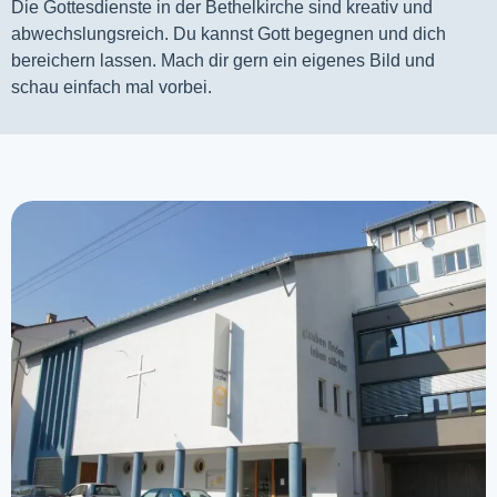
Die Gottesdienste in der Bethelkirche sind kreativ und
abwechslungsreich. Du kannst Gott begegnen und dich
bereichern lassen. Mach dir gern ein eigenes Bild und
schau einfach mal vorbei.