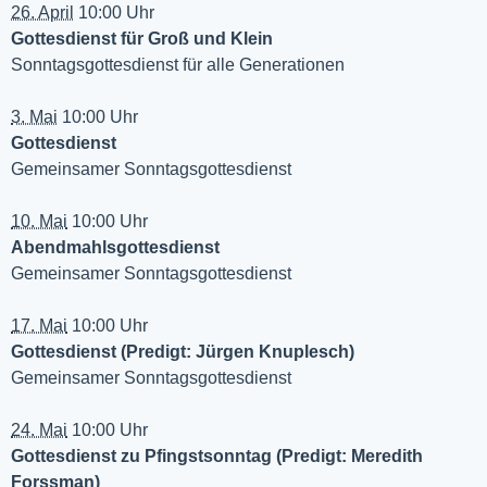
26. April
10:00 Uhr
Gottesdienst für Groß und Klein
Sonntagsgottesdienst für alle Generationen
3. Mai
10:00 Uhr
Gottesdienst
Gemeinsamer Sonntagsgottesdienst
10. Mai
10:00 Uhr
Abendmahlsgottesdienst
Gemeinsamer Sonntagsgottesdienst
17. Mai
10:00 Uhr
Gottesdienst (Predigt: Jürgen Knuplesch)
Gemeinsamer Sonntagsgottesdienst
24. Mai
10:00 Uhr
Gottesdienst zu Pfingstsonntag (Predigt: Meredith
Forssman)