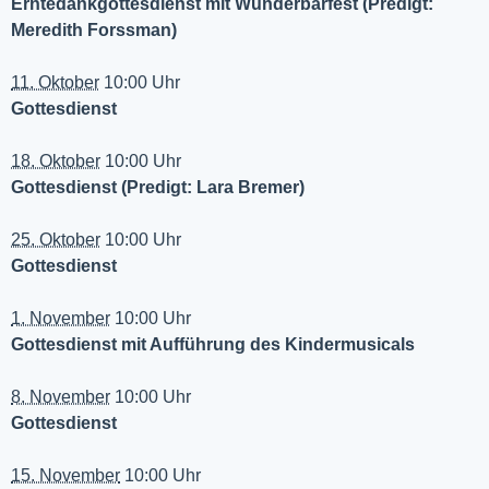
Erntedankgottesdienst mit Wunderbarfest (Predigt:
Meredith Forssman)
11. Oktober
10:00 Uhr
Gottesdienst
18. Oktober
10:00 Uhr
Gottesdienst (Predigt: Lara Bremer)
25. Oktober
10:00 Uhr
Gottesdienst
1. November
10:00 Uhr
Gottesdienst mit Aufführung des Kindermusicals
8. November
10:00 Uhr
Gottesdienst
15. November
10:00 Uhr