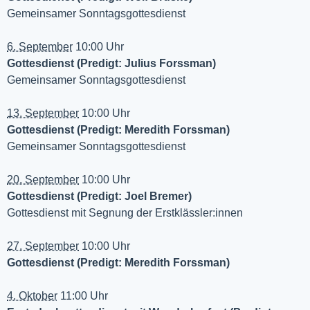
Gemeinsamer Sonntagsgottesdienst
6. September
10:00 Uhr
Gottesdienst (Predigt: Julius Forssman)
Gemeinsamer Sonntagsgottesdienst
13. September
10:00 Uhr
Gottesdienst (Predigt: Meredith Forssman)
Gemeinsamer Sonntagsgottesdienst
20. September
10:00 Uhr
Gottesdienst (Predigt: Joel Bremer)
Gottesdienst mit Segnung der Erstklässler:innen
27. September
10:00 Uhr
Gottesdienst (Predigt: Meredith Forssman)
4. Oktober
11:00 Uhr