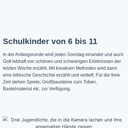
Schulkinder von 6 bis 11
In der Anfangsrunde wird jeden Sonntag einander und auch
Gott lebhaft von schönen und schwierigen Erlebnissen der
letzten Woche
erzählt
. Mit kreativen Methoden wird dann
eine biblische Geschichte erzählt und vertieft. Für die freie
Zeit stehen Spiele, Großbausteine zum Toben,
Bastelmaterial etc. zur Verfügung.