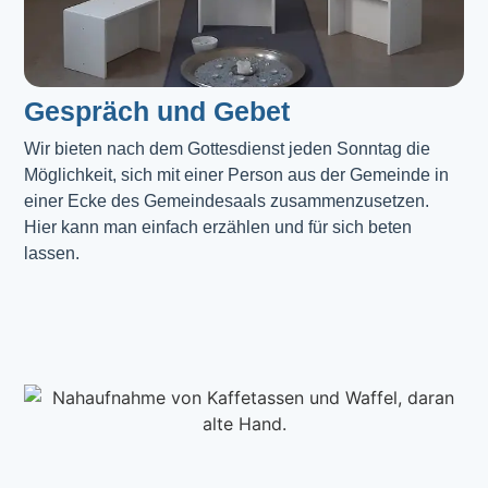
Gespräch und Gebet
Wir bieten nach dem Gottesdienst jeden Sonntag die 
Möglichkeit, sich mit einer Person aus der Gemeinde in 
einer Ecke des Gemeindesaals zusammenzusetzen. 
Hier kann man einfach erzählen und für sich beten 
lassen.