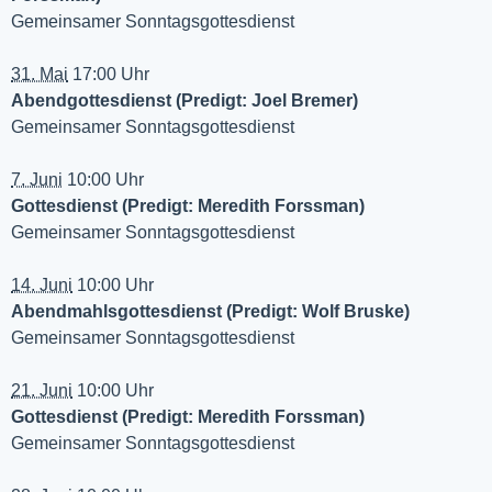
Gemeinsamer Sonntagsgottesdienst
31. Mai
17:00 Uhr
Abendgottesdienst (Predigt: Joel Bremer)
Gemeinsamer Sonntagsgottesdienst
7. Juni
10:00 Uhr
Gottesdienst (Predigt: Meredith Forssman)
Gemeinsamer Sonntagsgottesdienst
14. Juni
10:00 Uhr
Abendmahlsgottesdienst (Predigt: Wolf Bruske)
Gemeinsamer Sonntagsgottesdienst
21. Juni
10:00 Uhr
Gottesdienst (Predigt: Meredith Forssman)
Gemeinsamer Sonntagsgottesdienst