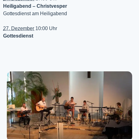
Heiligabend – Christvesper
Gottesdienst am Heiligabend
27. Dezember
10:00 Uhr
Gottesdienst