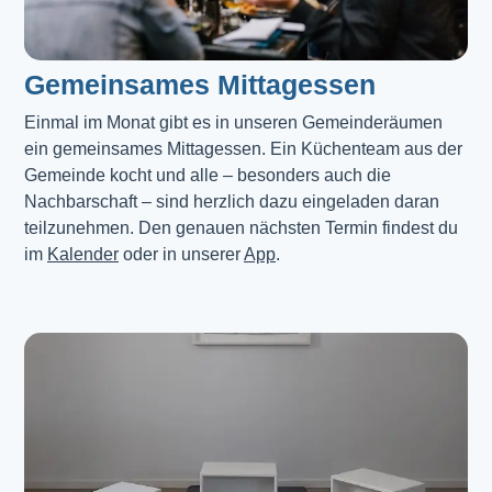
Gemeinsames Mittagessen
Einmal im Monat gibt es in unseren Gemeinderäumen 
ein gemeinsames Mittagessen. Ein Küchenteam aus der 
Gemeinde kocht und alle – besonders auch die 
Nachbarschaft – sind herzlich dazu eingeladen daran 
teilzunehmen. Den genauen nächsten Termin findest du 
im 
Kalender
 oder in unserer 
App
.