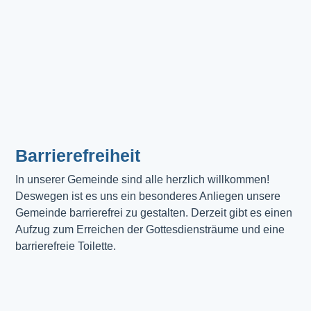
Barrierefreiheit
In unserer Gemeinde sind alle herzlich willkommen! 
Deswegen ist es uns ein besonderes Anliegen unsere 
Gemeinde barrierefrei zu gestalten. Derzeit gibt es einen 
Aufzug zum Erreichen der Gottesdiensträume und eine 
barrierefreie Toilette. 