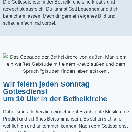
Die Gottesdienste in der Bethelkirche sind kreativ und
abwechslungsreich. Du kannst Gott begegnen und dich
bereichern lassen. Mach dir gern ein eigenes Bild und
schau einfach mal vorbei.
Wir feiern jeden Sonntag
Gottesdienst
um 10 Uhr in der Bethelkirche
Dabei sind alle herzlich eingeladen! Es gibt gute Musik, eine
Predigt und schönes Beisammensein. Es sollen sich alle
wohlfühlen und ankommen können. Nach dem Gottesdienst