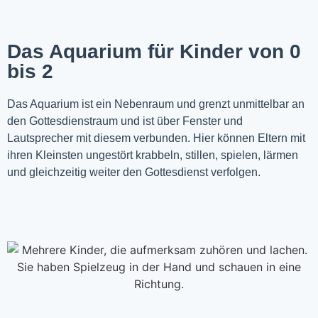
Das Aquarium für Kinder von 0
bis 2
Das Aquarium ist ein Nebenraum und grenzt unmittelbar an
den Gottesdienstraum und ist über Fenster und
Lautsprecher mit diesem verbunden. Hier können Eltern mit
ihren Kleinsten ungestört krabbeln, stillen, spielen, lärmen
und gleichzeitig weiter den Gottesdienst verfolgen.