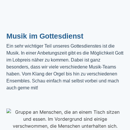
Musik im Gottesdienst​
Ein sehr wichtiger Teil unseres Gottesdienstes ist die 
Musik. In einer Anbetungszeit gibt es die Möglichkeit Gott 
im Lobpreis näher zu kommen. Dabei ist ganz 
besonders, dass wir viele verschiedene Musik-Teams 
haben. Vom Klang der Orgel bis hin zu verschiedenen 
Ensembles. Schau einfach mal selbst vorbei und mach 
auch gerne mit!