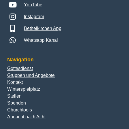
YouTube
Instagram
Bethelkirchen App
Whatsapp Kanal
Navigation
Gottesdienst
Gruppen und Angebote
Kontakt
Winterspielplatz
Stellen
Spenden
Churchtools
Andacht nach Acht