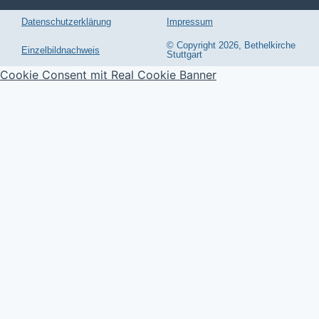
Datenschutzerklärung
Impressum
© Copyright 2026, Bethelkirche
Einzelbildnachweis
Stuttgart
Cookie Consent mit Real Cookie Banner