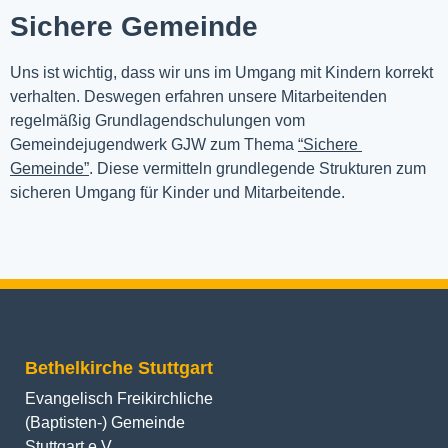
Sichere Gemeinde
Uns ist wichtig, dass wir uns im Umgang mit Kindern korrekt 
verhalten. Deswegen erfahren unsere Mitarbeitenden 
regelmäßig Grundlagendschulungen vom 
Gemeindejugendwerk GJW zum Thema 
“Sichere 
Gemeinde”
. Diese vermitteln grundlegende Strukturen zum 
sicheren Umgang für Kinder und Mitarbeitende.
Bethelkirche Stuttgart
Evangelisch Freikirchliche
(Baptisten-) Gemeinde
Stuttgart e.V.