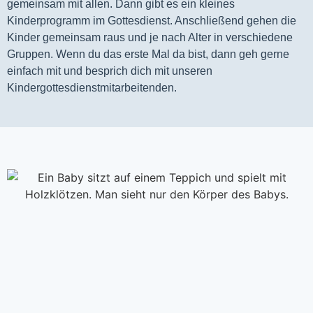
gemeinsam mit allen. Dann gibt es ein kleines 
Kinderprogramm im Gottesdienst. Anschließend gehen die 
Kinder gemeinsam raus und je nach Alter in verschiedene 
Gruppen. Wenn du das erste Mal da bist, dann geh gerne 
einfach mit und besprich dich mit unseren 
Kindergottesdienstmitarbeitenden.