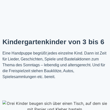
Kindergartenkinder von 3 bis 6
Eine Handpuppe begrüßt jedes einzelne Kind. Dann ist Zeit
für Lieder, Geschichten, Spiele und Bastelaktionen zum
Thema des Sonntags – lebendig und altersgerecht. Und für
die Freispielzeit stehen Bauklötze, Autos,
Spielesammlungen etc. bereit.