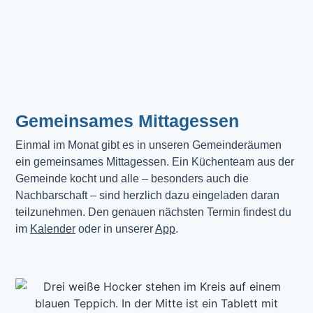
Gemeinsames Mittagessen
Einmal im Monat gibt es in unseren Gemeinderäumen 
ein gemeinsames Mittagessen. Ein Küchenteam aus der 
Gemeinde kocht und alle – besonders auch die 
Nachbarschaft – sind herzlich dazu eingeladen daran 
teilzunehmen. Den genauen nächsten Termin findest du 
im 
Kalender
 oder in unserer 
App
.