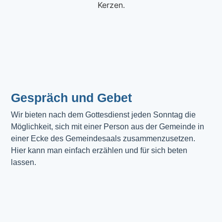
Gespräch und Gebet
Wir bieten nach dem Gottesdienst jeden Sonntag die 
Möglichkeit, sich mit einer Person aus der Gemeinde in 
einer Ecke des Gemeindesaals zusammenzusetzen. 
Hier kann man einfach erzählen und für sich beten 
lassen.