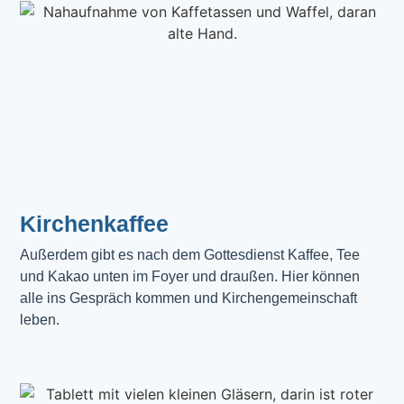
Kirchenkaffee
Außerdem gibt es nach dem Gottesdienst Kaffee, Tee 
und Kakao unten im Foyer und draußen. Hier können 
alle ins Gespräch kommen und Kirchengemeinschaft 
leben.