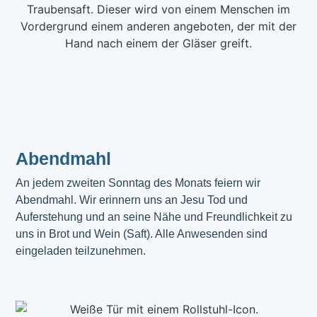
Abendmahl​
An jedem zweiten Sonntag des Monats feiern wir
Abendmahl. Wir erinnern uns an Jesu Tod und
Auferstehung und an seine Nähe und Freundlichkeit zu
uns in Brot und Wein (Saft). Alle Anwesenden sind
eingeladen teilzunehmen.