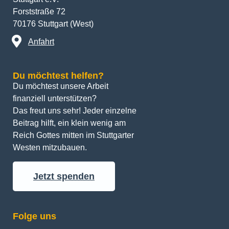
Forststraße 72
70176 Stuttgart (West)
Anfahrt
Du möchtest helfen?
Du möchtest unsere Arbeit 
finanziell unterstützen? 
Das freut uns sehr! Jeder einzelne 
Beitrag hilft, ein klein wenig am 
Reich Gottes mitten im Stuttgarter 
Westen mitzubauen.
Jetzt spenden
Folge uns