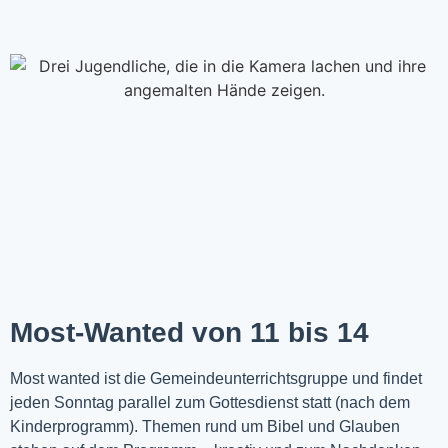
Most-Wanted von 11 bis 14
Most wanted ist die Gemeindeunterrichtsgruppe und findet
jeden Sonntag parallel zum Gottesdienst statt (nach dem
Kinderprogramm). Themen rund um Bibel und Glauben