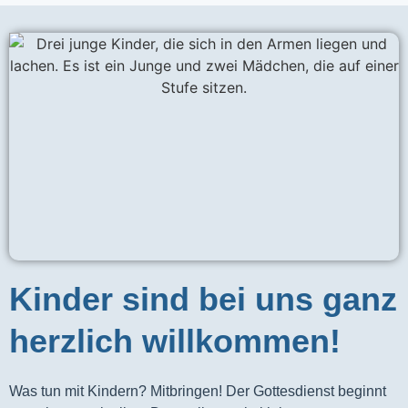
Kinder sind bei uns ganz
herzlich willkommen!
Was tun mit Kindern? Mitbringen! Der Gottesdienst beginnt 