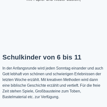
Schulkinder von 6 bis 11
In der Anfangsrunde wird jeden Sonntag einander und auch
Gott lebhaft von schönen und schwierigen Erlebnissen der
letzten Woche
erzählt
. Mit kreativen Methoden wird dann
eine biblische Geschichte erzählt und vertieft. Für die freie
Zeit stehen Spiele, Großbausteine zum Toben,
Bastelmaterial etc. zur Verfügung.