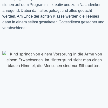
stehen auf dem Programm – kreativ und zum Nachdenken
anregend. Dabei darf alles gefragt und alles gedacht
werden. Am Ende der achten Klasse werden die Teenies
dann in einem selbst gestalteten Gottesdienst gesegnet und
verabschiedet.