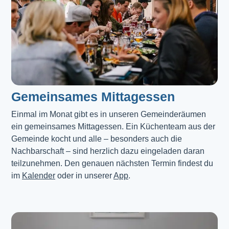
Gemeinsames Mittagessen
Einmal im Monat gibt es in unseren Gemeinderäumen 
ein gemeinsames Mittagessen. Ein Küchenteam aus der 
Gemeinde kocht und alle – besonders auch die 
Nachbarschaft – sind herzlich dazu eingeladen daran 
teilzunehmen. Den genauen nächsten Termin findest du 
im 
Kalender
 oder in unserer 
App
.