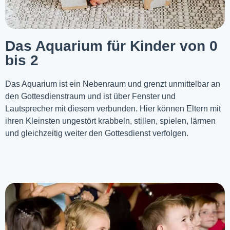
Das Aquarium für Kinder von 0
bis 2
Das Aquarium ist ein Nebenraum und grenzt unmittelbar an
den Gottesdienstraum und ist über Fenster und
Lautsprecher mit diesem verbunden. Hier können Eltern mit
ihren Kleinsten ungestört krabbeln, stillen, spielen, lärmen
und gleichzeitig weiter den Gottesdienst verfolgen.