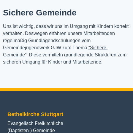
Sichere Gemeinde
Uns ist wichtig, dass wir uns im Umgang mit Kindern korrekt 
verhalten. Deswegen erfahren unsere Mitarbeitenden 
regelmäßig Grundlagendschulungen vom 
Gemeindejugendwerk GJW zum Thema 
“Sichere 
Gemeinde”
. Diese vermitteln grundlegende Strukturen zum 
sicheren Umgang für Kinder und Mitarbeitende.
Bethelkirche Stuttgart
Evangelisch Freikirchliche
(Baptisten-) Gemeinde