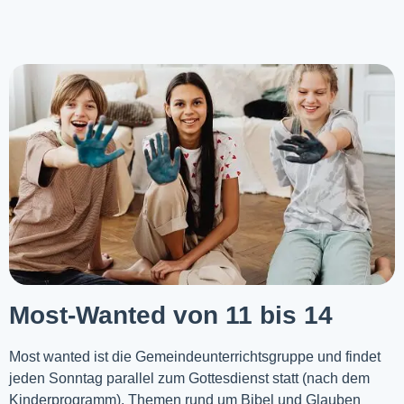
Most-Wanted von 11 bis 14
Most wanted ist die Gemeindeunterrichtsgruppe und findet
jeden Sonntag parallel zum Gottesdienst statt (nach dem
Kinderprogramm). Themen rund um Bibel und Glauben