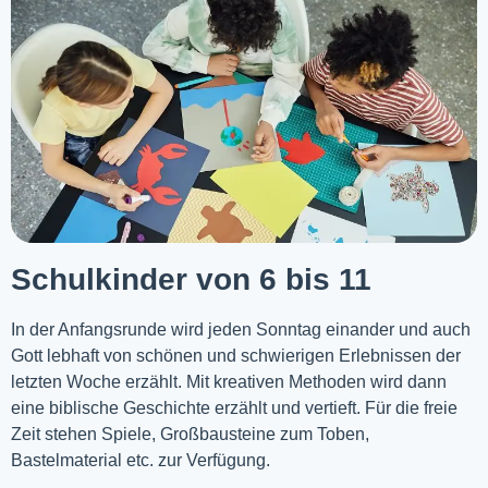
Schulkinder von 6 bis 11
In der Anfangsrunde wird jeden Sonntag einander und auch
Gott lebhaft von schönen und schwierigen Erlebnissen der
letzten Woche
erzählt
. Mit kreativen Methoden wird dann
eine biblische Geschichte erzählt und vertieft. Für die freie
Zeit stehen Spiele, Großbausteine zum Toben,
Bastelmaterial etc. zur Verfügung.