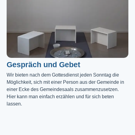
Gespräch und Gebet
Wir bieten nach dem Gottesdienst jeden Sonntag die 
Möglichkeit, sich mit einer Person aus der Gemeinde in 
einer Ecke des Gemeindesaals zusammenzusetzen. 
Hier kann man einfach erzählen und für sich beten 
lassen.