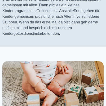
gemeinsam mit allen. Dann gibt es ein kleines 
Kinderprogramm im Gottesdienst. Anschließend gehen die 
Kinder gemeinsam raus und je nach Alter in verschiedene 
Gruppen. Wenn du das erste Mal da bist, dann geh gerne 
einfach mit und besprich dich mit unseren 
Kindergottesdienstmitarbeitenden.