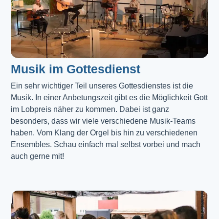
Musik im Gottesdienst​
Ein sehr wichtiger Teil unseres Gottesdienstes ist die 
Musik. In einer Anbetungszeit gibt es die Möglichkeit Gott 
im Lobpreis näher zu kommen. Dabei ist ganz 
besonders, dass wir viele verschiedene Musik-Teams 
haben. Vom Klang der Orgel bis hin zu verschiedenen 
Ensembles. Schau einfach mal selbst vorbei und mach 
auch gerne mit!