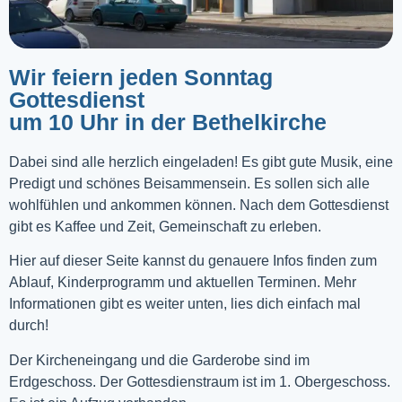
Wir feiern jeden Sonntag
Gottesdienst
um 10 Uhr in der Bethelkirche
Dabei sind alle herzlich eingeladen! Es gibt gute Musik, eine
Predigt und schönes Beisammensein. Es sollen sich alle
wohlfühlen und ankommen können. Nach dem Gottesdienst
gibt es Kaffee und Zeit, Gemeinschaft zu erleben.
Hier auf dieser Seite kannst du genauere Infos finden zum
Ablauf, Kinderprogramm und aktuellen Terminen. Mehr
Informationen gibt es weiter unten, lies dich einfach mal
durch!
Der Kircheneingang und die Garderobe sind im
Erdgeschoss. Der Gottesdienstraum ist im 1. Obergeschoss.