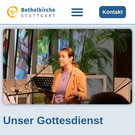
Kontakt
Unser Gottesdienst​