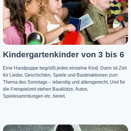
Kindergartenkinder von 3 bis 6
Eine Handpuppe begrüßt jedes einzelne Kind. Dann ist Zeit
für Lieder, Geschichten, Spiele und Bastelaktionen zum
Thema des Sonntags – lebendig und altersgerecht. Und für
die Freispielzeit stehen Bauklötze, Autos,
Spielesammlungen etc. bereit.