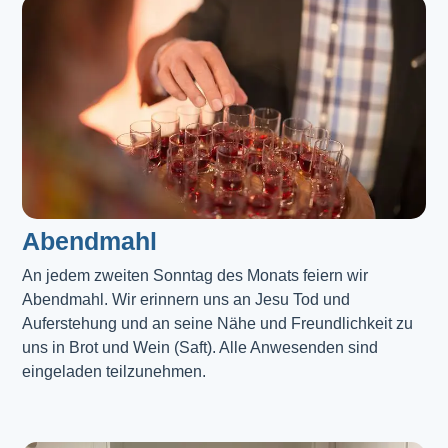
Abendmahl​
An jedem zweiten Sonntag des Monats feiern wir
Abendmahl. Wir erinnern uns an Jesu Tod und
Auferstehung und an seine Nähe und Freundlichkeit zu
uns in Brot und Wein (Saft). Alle Anwesenden sind
eingeladen teilzunehmen.