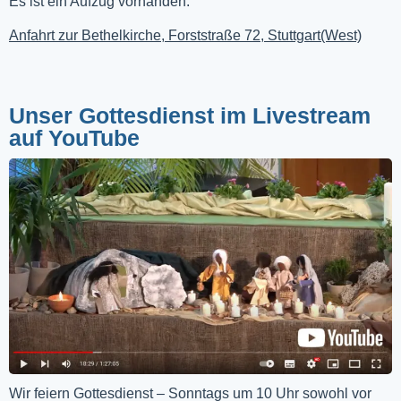
Es ist ein Aufzug vorhanden.
Anfahrt zur Bethelkirche, Forststraße 72, Stuttgart(West)
Unser Gottesdienst im Livestream
auf YouTube
Wir feiern Gottesdienst – Sonntags um 10 Uhr sowohl vor 