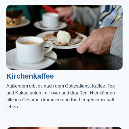
Kirchenkaffee
Außerdem gibt es nach dem Gottesdienst Kaffee, Tee 
und Kakao unten im Foyer und draußen. Hier können 
alle ins Gespräch kommen und Kirchengemeinschaft 
leben.