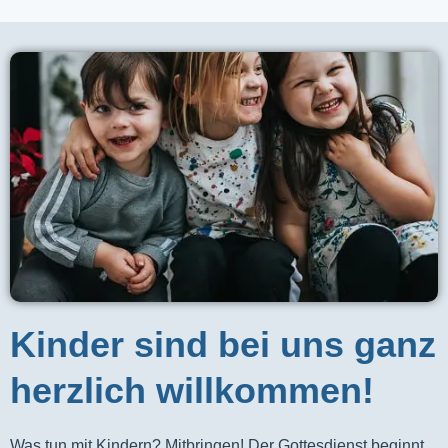
Kinder sind bei uns ganz
herzlich willkommen!
Was tun mit Kindern? Mitbringen! Der Gottesdienst beginnt 