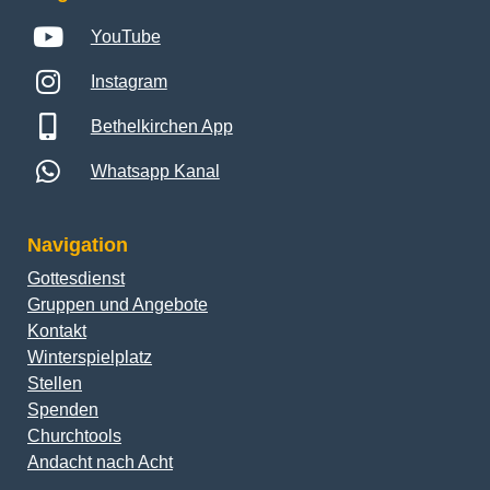
YouTube
Instagram
Bethelkirchen App
Whatsapp Kanal
Navigation
Gottesdienst
Gruppen und Angebote
Kontakt
Winterspielplatz
Stellen
Spenden
Churchtools
Andacht nach Acht