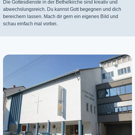
Die Gottesdienste in der Bethelkirche sind kreativ und
abwechslungsreich. Du kannst Gott begegnen und dich
bereichern lassen. Mach dir gern ein eigenes Bild und
schau einfach mal vorbei.