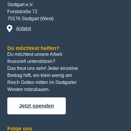
Stuttgart e.V.
Forststraße 72
70176 Stuttgart (West)
Anfahrt
Du möchtest helfen?
Du möchtest unsere Arbeit 
finanziell unterstützen? 
Das freut uns sehr! Jeder einzelne 
Beitrag hilft, ein klein wenig am 
Reich Gottes mitten im Stuttgarter 
Westen mitzubauen.
Jetzt spenden
Folge uns