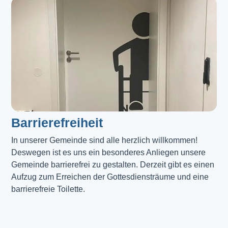
Barrierefreiheit
In unserer Gemeinde sind alle herzlich willkommen! 
Deswegen ist es uns ein besonderes Anliegen unsere 
Gemeinde barrierefrei zu gestalten. Derzeit gibt es einen 
Aufzug zum Erreichen der Gottesdiensträume und eine 
barrierefreie Toilette. 