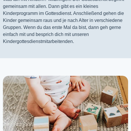
gemeinsam mit allen. Dann gibt es ein kleines 
Kinderprogramm im Gottesdienst. Anschließend gehen die 
Kinder gemeinsam raus und je nach Alter in verschiedene 
Gruppen. Wenn du das erste Mal da bist, dann geh gerne 
einfach mit und besprich dich mit unseren 
Kindergottesdienstmitarbeitenden.