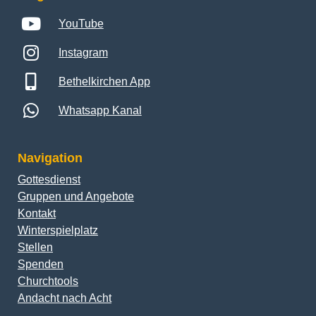
YouTube
Instagram
Bethelkirchen App
Whatsapp Kanal
Navigation
Gottesdienst
Gruppen und Angebote
Kontakt
Winterspielplatz
Stellen
Spenden
Churchtools
Andacht nach Acht