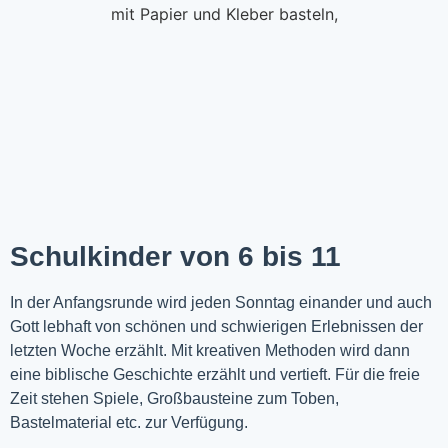
Schulkinder von 6 bis 11
In der Anfangsrunde wird jeden Sonntag einander und auch
Gott lebhaft von schönen und schwierigen Erlebnissen der
letzten Woche
erzählt
. Mit kreativen Methoden wird dann
eine biblische Geschichte erzählt und vertieft. Für die freie
Zeit stehen Spiele, Großbausteine zum Toben,
Bastelmaterial etc. zur Verfügung.