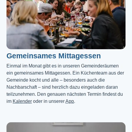
Gemeinsames Mittagessen
Einmal im Monat gibt es in unseren Gemeinderäumen 
ein gemeinsames Mittagessen. Ein Küchenteam aus der 
Gemeinde kocht und alle – besonders auch die 
Nachbarschaft – sind herzlich dazu eingeladen daran 
teilzunehmen. Den genauen nächsten Termin findest du 
im 
Kalender
 oder in unserer 
App
.