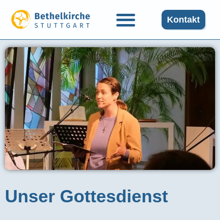
Kontakt
Unser Gottesdienst​