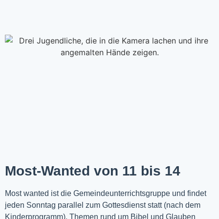
Most-Wanted von 11 bis 14
Most wanted ist die Gemeindeunterrichtsgruppe und findet
jeden Sonntag parallel zum Gottesdienst statt (nach dem
Kinderprogramm). Themen rund um Bibel und Glauben