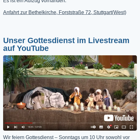
Es ist ein Aufzug vorhanden.
Anfahrt zur Bethelkirche, Forststraße 72, Stuttgart(West)
Unser Gottesdienst im Livestream
auf YouTube
Wir feiern Gottesdienst – Sonntags um 10 Uhr sowohl vor 