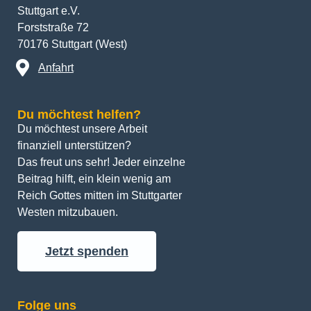
Stuttgart e.V.
Forststraße 72
70176 Stuttgart (West)
Anfahrt
Du möchtest helfen?
Du möchtest unsere Arbeit 
finanziell unterstützen? 
Das freut uns sehr! Jeder einzelne 
Beitrag hilft, ein klein wenig am 
Reich Gottes mitten im Stuttgarter 
Westen mitzubauen.
Jetzt spenden
Folge uns