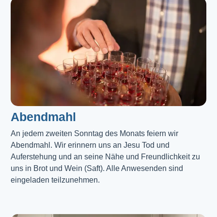
Abendmahl​
An jedem zweiten Sonntag des Monats feiern wir
Abendmahl. Wir erinnern uns an Jesu Tod und
Auferstehung und an seine Nähe und Freundlichkeit zu
uns in Brot und Wein (Saft). Alle Anwesenden sind
eingeladen teilzunehmen.