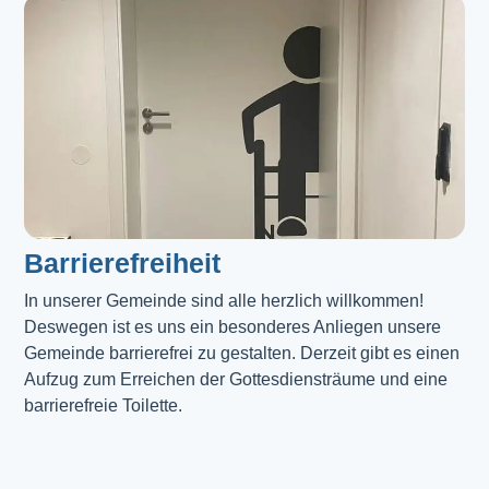
Barrierefreiheit
In unserer Gemeinde sind alle herzlich willkommen! 
Deswegen ist es uns ein besonderes Anliegen unsere 
Gemeinde barrierefrei zu gestalten. Derzeit gibt es einen 
Aufzug zum Erreichen der Gottesdiensträume und eine 
barrierefreie Toilette. 