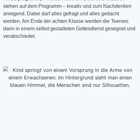
stehen auf dem Programm – kreativ und zum Nachdenken
anregend. Dabei darf alles gefragt und alles gedacht
werden. Am Ende der achten Klasse werden die Teenies
dann in einem selbst gestalteten Gottesdienst gesegnet und
verabschiedet.