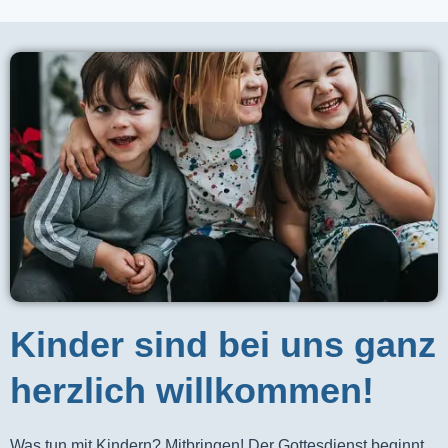
Kinder sind bei uns ganz
herzlich willkommen!
Was tun mit Kindern? Mitbringen! Der Gottesdienst beginnt 