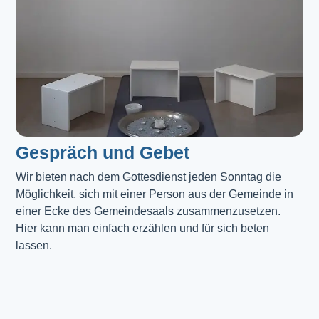
Gespräch und Gebet
Wir bieten nach dem Gottesdienst jeden Sonntag die 
Möglichkeit, sich mit einer Person aus der Gemeinde in 
einer Ecke des Gemeindesaals zusammenzusetzen. 
Hier kann man einfach erzählen und für sich beten 
lassen.