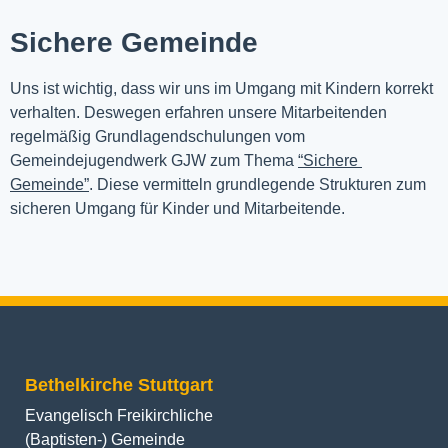
Sichere Gemeinde
Uns ist wichtig, dass wir uns im Umgang mit Kindern korrekt 
verhalten. Deswegen erfahren unsere Mitarbeitenden 
regelmäßig Grundlagendschulungen vom 
Gemeindejugendwerk GJW zum Thema 
“Sichere 
Gemeinde”
. Diese vermitteln grundlegende Strukturen zum 
sicheren Umgang für Kinder und Mitarbeitende.
Bethelkirche Stuttgart
Evangelisch Freikirchliche
(Baptisten-) Gemeinde