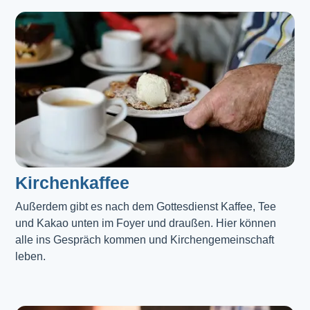
Kirchenkaffee
Außerdem gibt es nach dem Gottesdienst Kaffee, Tee 
und Kakao unten im Foyer und draußen. Hier können 
alle ins Gespräch kommen und Kirchengemeinschaft 
leben.