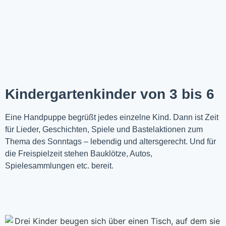
Kindergartenkinder von 3 bis 6
Eine Handpuppe begrüßt jedes einzelne Kind. Dann ist Zeit
für Lieder, Geschichten, Spiele und Bastelaktionen zum
Thema des Sonntags – lebendig und altersgerecht. Und für
die Freispielzeit stehen Bauklötze, Autos,
Spielesammlungen etc. bereit.