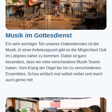
Musik im Gottesdienst​
Ein sehr wichtiger Teil unseres Gottesdienstes ist die 
Musik. In einer Anbetungszeit gibt es die Möglichkeit Gott 
im Lobpreis näher zu kommen. Dabei ist ganz 
besonders, dass wir viele verschiedene Musik-Teams 
haben. Vom Klang der Orgel bis hin zu verschiedenen 
Ensembles. Schau einfach mal selbst vorbei und mach 
auch gerne mit!