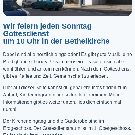
Wir feiern jeden Sonntag
Gottesdienst
um 10 Uhr in der Bethelkirche
Dabei sind alle herzlich eingeladen! Es gibt gute Musik, eine
Predigt und schönes Beisammensein. Es sollen sich alle
wohlfühlen und ankommen können. Nach dem Gottesdienst
gibt es Kaffee und Zeit, Gemeinschaft zu erleben.
Hier auf dieser Seite kannst du genauere Infos finden zum
Ablauf, Kinderprogramm und aktuellen Terminen. Mehr
Informationen gibt es weiter unten, lies dich einfach mal
durch!
Der Kircheneingang und die Garderobe sind im
Erdgeschoss. Der Gottesdienstraum ist im 1. Obergeschoss.