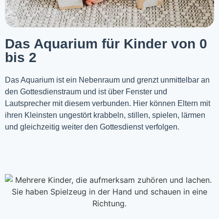
Das Aquarium für Kinder von 0
bis 2
Das Aquarium ist ein Nebenraum und grenzt unmittelbar an
den Gottesdienstraum und ist über Fenster und
Lautsprecher mit diesem verbunden. Hier können Eltern mit
ihren Kleinsten ungestört krabbeln, stillen, spielen, lärmen
und gleichzeitig weiter den Gottesdienst verfolgen.