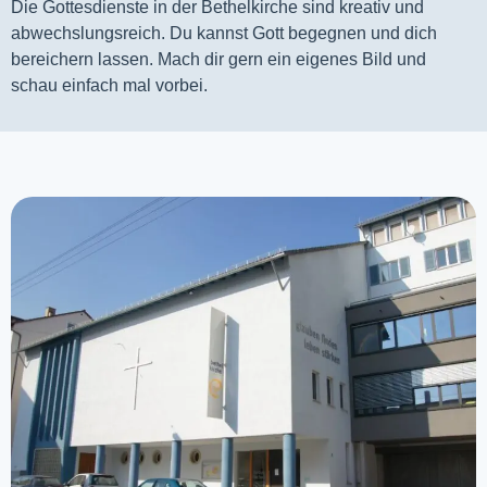
Die Gottesdienste in der Bethelkirche sind kreativ und
abwechslungsreich. Du kannst Gott begegnen und dich
bereichern lassen. Mach dir gern ein eigenes Bild und
schau einfach mal vorbei.