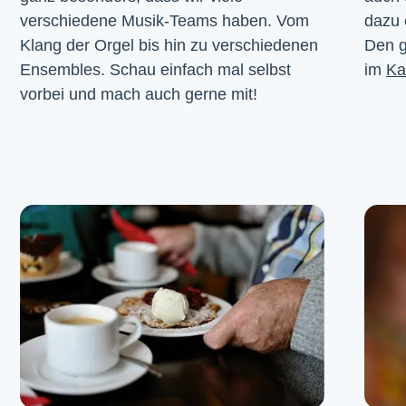
verschiedene Musik-Teams haben. Vom 
dazu 
Klang der Orgel bis hin zu verschiedenen 
Den g
Ensembles. Schau einfach mal selbst 
im 
Ka
vorbei und mach auch gerne mit!