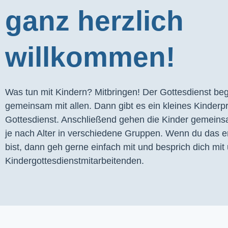
ganz herzlich
willkommen!
Was tun mit Kindern? Mitbringen! Der Gottesdienst begi
gemeinsam mit allen. Dann gibt es ein kleines Kinder
Gottesdienst. Anschließend gehen die Kinder gemeins
je nach Alter in verschiedene Gruppen. Wenn du das er
bist, dann geh gerne einfach mit und besprich dich mit 
Kindergottesdienstmitarbeitenden.