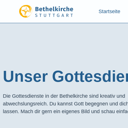
Startseite
Unser Gottesdien
Die Gottesdienste in der Bethelkirche sind kreativ und
abwechslungsreich. Du kannst Gott begegnen und dich
lassen. Mach dir gern ein eigenes Bild und schau einfa