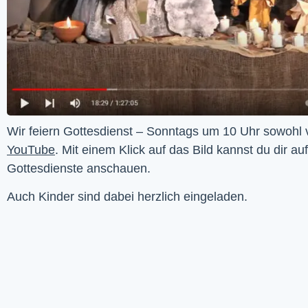
YouTube
. Mit einem Klick auf das Bild kannst du dir au
Gottesdienste anschauen. 
Auch Kinder sind dabei herzlich eingeladen.