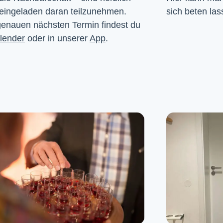
eingeladen daran teilzunehmen. 
sich beten las
enauen nächsten Termin findest du 
lender
 oder in unserer 
App
.