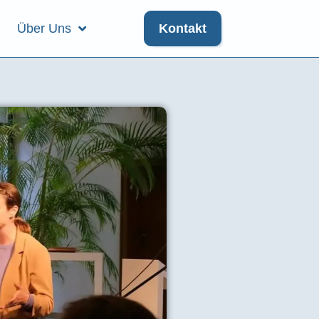
Über Uns
Kontakt