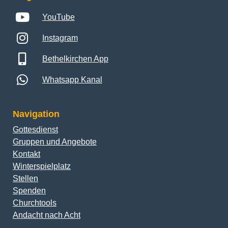
YouTube
Instagram
Bethelkirchen App
Whatsapp Kanal
Navigation
Gottesdienst
Gruppen und Angebote
Kontakt
Winterspielplatz
Stellen
Spenden
Churchtools
Andacht nach Acht