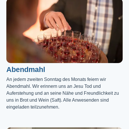
Abendmahl​
An jedem zweiten Sonntag des Monats feiern wir
Abendmahl. Wir erinnern uns an Jesu Tod und
Auferstehung und an seine Nähe und Freundlichkeit zu
uns in Brot und Wein (Saft). Alle Anwesenden sind
eingeladen teilzunehmen.