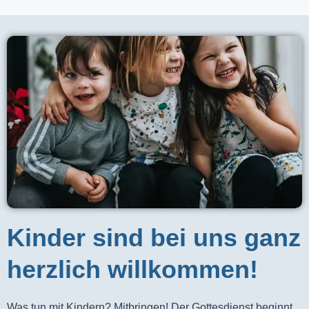
Kinder sind bei uns ganz
herzlich willkommen!
Was tun mit Kindern? Mitbringen! Der Gottesdienst beginnt 