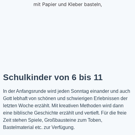
Schulkinder von 6 bis 11
In der Anfangsrunde wird jeden Sonntag einander und auch
Gott lebhaft von schönen und schwierigen Erlebnissen der
letzten Woche
erzählt
. Mit kreativen Methoden wird dann
eine biblische Geschichte erzählt und vertieft. Für die freie
Zeit stehen Spiele, Großbausteine zum Toben,
Bastelmaterial etc. zur Verfügung.