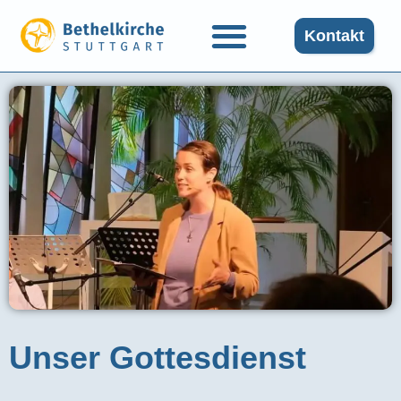
Kontakt
Unser Gottesdienst​