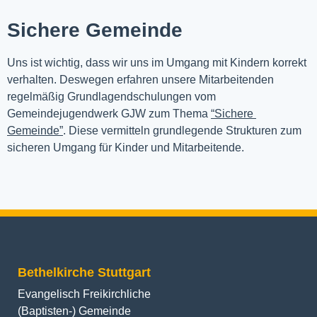
Sichere Gemeinde
Uns ist wichtig, dass wir uns im Umgang mit Kindern korrekt 
verhalten. Deswegen erfahren unsere Mitarbeitenden 
regelmäßig Grundlagendschulungen vom 
Gemeindejugendwerk GJW zum Thema 
“Sichere 
Gemeinde”
. Diese vermitteln grundlegende Strukturen zum 
sicheren Umgang für Kinder und Mitarbeitende.
Bethelkirche Stuttgart
Evangelisch Freikirchliche
(Baptisten-) Gemeinde