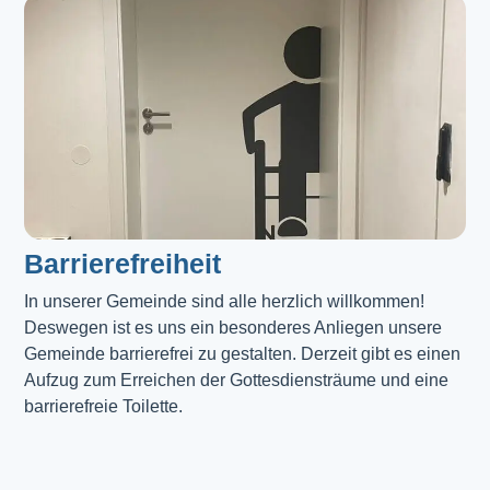
Barrierefreiheit
In unserer Gemeinde sind alle herzlich willkommen! 
Deswegen ist es uns ein besonderes Anliegen unsere 
Gemeinde barrierefrei zu gestalten. Derzeit gibt es einen 
Aufzug zum Erreichen der Gottesdiensträume und eine 
barrierefreie Toilette. 