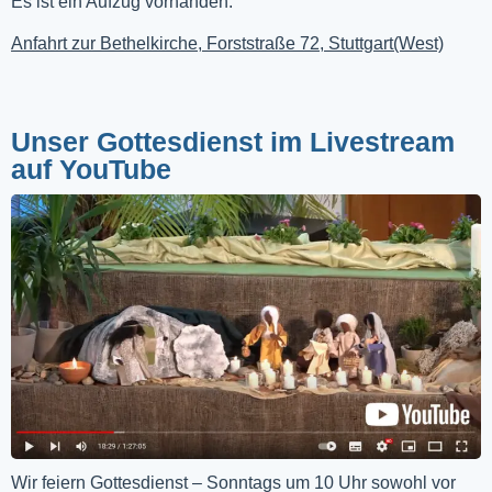
Es ist ein Aufzug vorhanden.
Anfahrt zur Bethelkirche, Forststraße 72, Stuttgart(West)
Unser Gottesdienst im Livestream
auf YouTube
Wir feiern Gottesdienst – Sonntags um 10 Uhr sowohl vor 