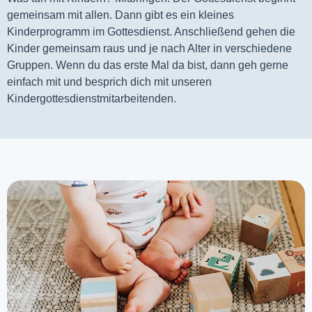
gemeinsam mit allen. Dann gibt es ein kleines 
Kinderprogramm im Gottesdienst. Anschließend gehen die 
Kinder gemeinsam raus und je nach Alter in verschiedene 
Gruppen. Wenn du das erste Mal da bist, dann geh gerne 
einfach mit und besprich dich mit unseren 
Kindergottesdienstmitarbeitenden.