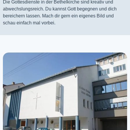
Die Gottesdienste in der Bethelkirche sind kreativ und
abwechslungsreich. Du kannst Gott begegnen und dich
bereichern lassen. Mach dir gern ein eigenes Bild und
schau einfach mal vorbei.