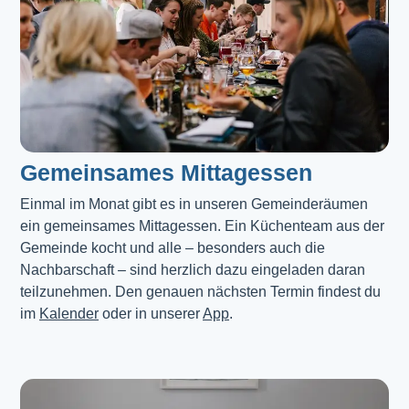
Gemeinsames Mittagessen
Einmal im Monat gibt es in unseren Gemeinderäumen 
ein gemeinsames Mittagessen. Ein Küchenteam aus der 
Gemeinde kocht und alle – besonders auch die 
Nachbarschaft – sind herzlich dazu eingeladen daran 
teilzunehmen. Den genauen nächsten Termin findest du 
im 
Kalender
 oder in unserer 
App
.