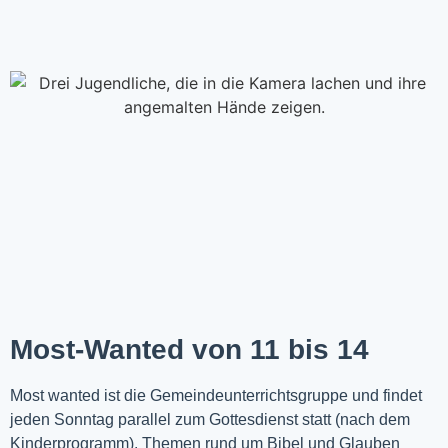
Most-Wanted von 11 bis 14
Most wanted ist die Gemeindeunterrichtsgruppe und findet
jeden Sonntag parallel zum Gottesdienst statt (nach dem
Kinderprogramm). Themen rund um Bibel und Glauben