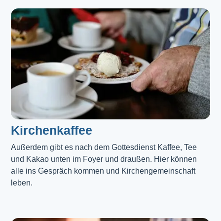
Kirchenkaffee
Außerdem gibt es nach dem Gottesdienst Kaffee, Tee 
und Kakao unten im Foyer und draußen. Hier können 
alle ins Gespräch kommen und Kirchengemeinschaft 
leben.