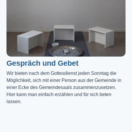
Gespräch und Gebet
Wir bieten nach dem Gottesdienst jeden Sonntag die 
Möglichkeit, sich mit einer Person aus der Gemeinde in 
einer Ecke des Gemeindesaals zusammenzusetzen. 
Hier kann man einfach erzählen und für sich beten 
lassen.