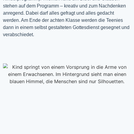
stehen auf dem Programm – kreativ und zum Nachdenken
anregend. Dabei darf alles gefragt und alles gedacht
werden. Am Ende der achten Klasse werden die Teenies
dann in einem selbst gestalteten Gottesdienst gesegnet und
verabschiedet.