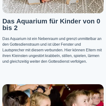
Das Aquarium für Kinder von 0
bis 2
Das Aquarium ist ein Nebenraum und grenzt unmittelbar an
den Gottesdienstraum und ist über Fenster und
Lautsprecher mit diesem verbunden. Hier können Eltern mit
ihren Kleinsten ungestört krabbeln, stillen, spielen, lärmen
und gleichzeitig weiter den Gottesdienst verfolgen.