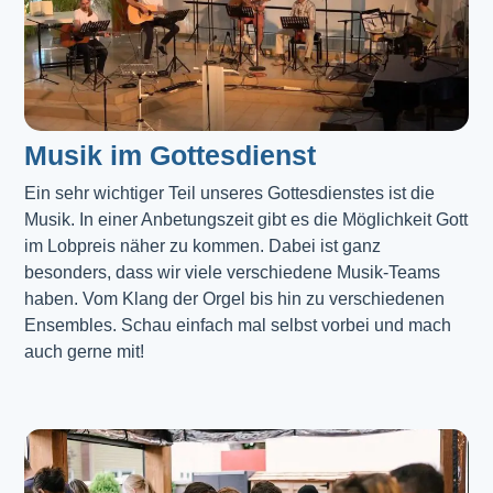
Musik im Gottesdienst​
Ein sehr wichtiger Teil unseres Gottesdienstes ist die 
Musik. In einer Anbetungszeit gibt es die Möglichkeit Gott 
im Lobpreis näher zu kommen. Dabei ist ganz 
besonders, dass wir viele verschiedene Musik-Teams 
haben. Vom Klang der Orgel bis hin zu verschiedenen 
Ensembles. Schau einfach mal selbst vorbei und mach 
auch gerne mit!