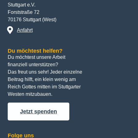
Stuttgart e.V.
Forststraße 72
70176 Stuttgart (West)
Anfahrt
Du möchtest helfen?
Du möchtest unsere Arbeit 
finanziell unterstützen? 
Das freut uns sehr! Jeder einzelne 
Beitrag hilft, ein klein wenig am 
Reich Gottes mitten im Stuttgarter 
Westen mitzubauen.
Jetzt spenden
Folge uns