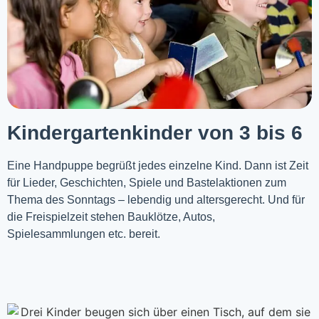
Kindergartenkinder von 3 bis 6
Eine Handpuppe begrüßt jedes einzelne Kind. Dann ist Zeit
für Lieder, Geschichten, Spiele und Bastelaktionen zum
Thema des Sonntags – lebendig und altersgerecht. Und für
die Freispielzeit stehen Bauklötze, Autos,
Spielesammlungen etc. bereit.