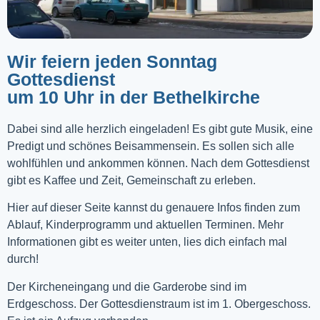
Wir feiern jeden Sonntag
Gottesdienst
um 10 Uhr in der Bethelkirche
Dabei sind alle herzlich eingeladen! Es gibt gute Musik, eine
Predigt und schönes Beisammensein. Es sollen sich alle
wohlfühlen und ankommen können. Nach dem Gottesdienst
gibt es Kaffee und Zeit, Gemeinschaft zu erleben.
Hier auf dieser Seite kannst du genauere Infos finden zum
Ablauf, Kinderprogramm und aktuellen Terminen. Mehr
Informationen gibt es weiter unten, lies dich einfach mal
durch!
Der Kircheneingang und die Garderobe sind im
Erdgeschoss. Der Gottesdienstraum ist im 1. Obergeschoss.