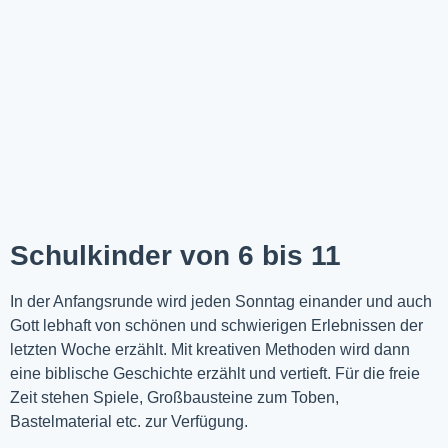
Schulkinder von 6 bis 11
In der Anfangsrunde wird jeden Sonntag einander und auch
Gott lebhaft von schönen und schwierigen Erlebnissen der
letzten Woche
erzählt
. Mit kreativen Methoden wird dann
eine biblische Geschichte erzählt und vertieft. Für die freie
Zeit stehen Spiele, Großbausteine zum Toben,
Bastelmaterial etc. zur Verfügung.