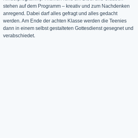
stehen auf dem Programm – kreativ und zum Nachdenken
anregend. Dabei darf alles gefragt und alles gedacht
werden. Am Ende der achten Klasse werden die Teenies
dann in einem selbst gestalteten Gottesdienst gesegnet und
verabschiedet.