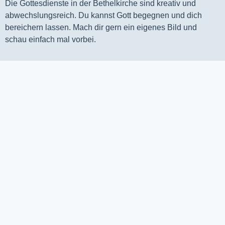
Die Gottesdienste in der Bethelkirche sind kreativ und
abwechslungsreich. Du kannst Gott begegnen und dich
bereichern lassen. Mach dir gern ein eigenes Bild und
schau einfach mal vorbei.