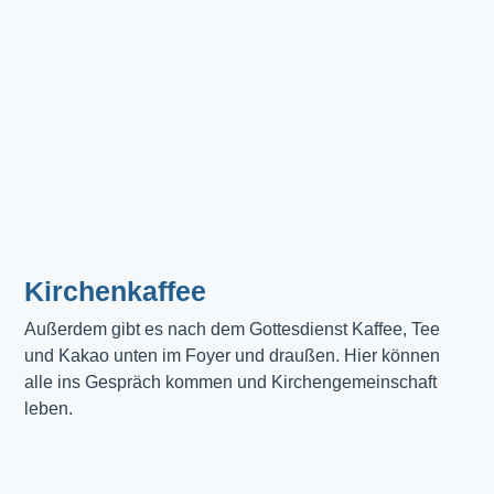
Kirchenkaffee
Außerdem gibt es nach dem Gottesdienst Kaffee, Tee 
und Kakao unten im Foyer und draußen. Hier können 
alle ins Gespräch kommen und Kirchengemeinschaft 
leben.