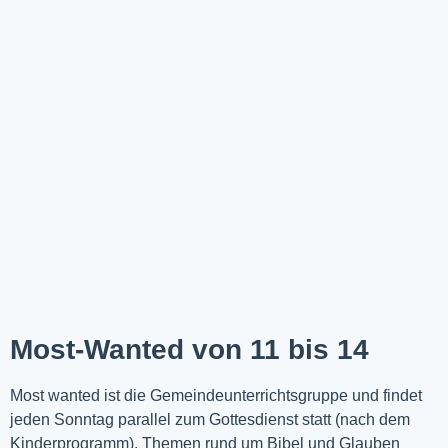
Most-Wanted von 11 bis 14
Most wanted ist die Gemeindeunterrichtsgruppe und findet
jeden Sonntag parallel zum Gottesdienst statt (nach dem
Kinderprogramm). Themen rund um Bibel und Glauben