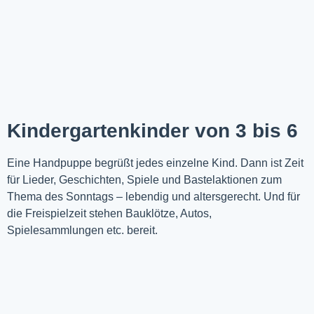
Kindergartenkinder von 3 bis 6
Eine Handpuppe begrüßt jedes einzelne Kind. Dann ist Zeit
für Lieder, Geschichten, Spiele und Bastelaktionen zum
Thema des Sonntags – lebendig und altersgerecht. Und für
die Freispielzeit stehen Bauklötze, Autos,
Spielesammlungen etc. bereit.