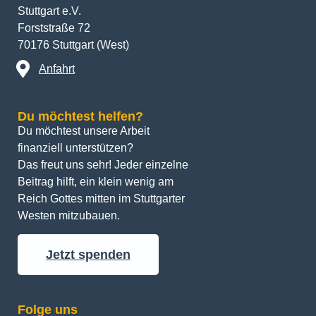
Stuttgart e.V.
Forststraße 72
70176 Stuttgart (West)
Anfahrt
Du möchtest helfen?
Du möchtest unsere Arbeit 
finanziell unterstützen? 
Das freut uns sehr! Jeder einzelne 
Beitrag hilft, ein klein wenig am 
Reich Gottes mitten im Stuttgarter 
Westen mitzubauen.
Jetzt spenden
Folge uns