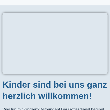
Kinder sind bei uns ganz
herzlich willkommen!
Was tun mit Kindern? Mitbringen! Der Gottesdienst beginnt 