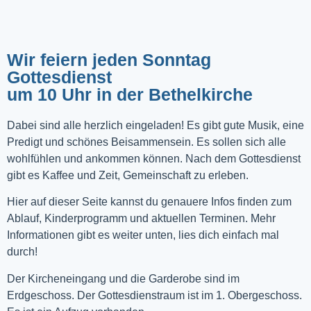
Wir feiern jeden Sonntag
Gottesdienst
um 10 Uhr in der Bethelkirche
Dabei sind alle herzlich eingeladen! Es gibt gute Musik, eine
Predigt und schönes Beisammensein. Es sollen sich alle
wohlfühlen und ankommen können. Nach dem Gottesdienst
gibt es Kaffee und Zeit, Gemeinschaft zu erleben.
Hier auf dieser Seite kannst du genauere Infos finden zum
Ablauf, Kinderprogramm und aktuellen Terminen. Mehr
Informationen gibt es weiter unten, lies dich einfach mal
durch!
Der Kircheneingang und die Garderobe sind im
Erdgeschoss. Der Gottesdienstraum ist im 1. Obergeschoss.