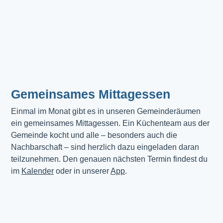
Gemeinsames Mittagessen
Einmal im Monat gibt es in unseren Gemeinderäumen 
ein gemeinsames Mittagessen. Ein Küchenteam aus der 
Gemeinde kocht und alle – besonders auch die 
Nachbarschaft – sind herzlich dazu eingeladen daran 
teilzunehmen. Den genauen nächsten Termin findest du 
im 
Kalender
 oder in unserer 
App
.