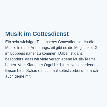
Musik im Gottesdienst​
Ein sehr wichtiger Teil unseres Gottesdienstes ist die 
Musik. In einer Anbetungszeit gibt es die Möglichkeit Gott 
im Lobpreis näher zu kommen. Dabei ist ganz 
besonders, dass wir viele verschiedene Musik-Teams 
haben. Vom Klang der Orgel bis hin zu verschiedenen 
Ensembles. Schau einfach mal selbst vorbei und mach 
auch gerne mit!