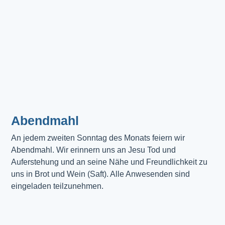
Abendmahl​
An jedem zweiten Sonntag des Monats feiern wir
Abendmahl. Wir erinnern uns an Jesu Tod und
Auferstehung und an seine Nähe und Freundlichkeit zu
uns in Brot und Wein (Saft). Alle Anwesenden sind
eingeladen teilzunehmen.