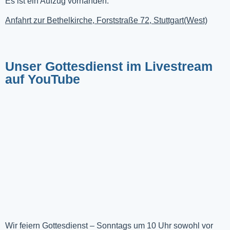
Es ist ein Aufzug vorhanden.
Anfahrt zur Bethelkirche, Forststraße 72, Stuttgart(West)
Unser Gottesdienst im Livestream
auf YouTube
Wir feiern Gottesdienst – Sonntags um 10 Uhr sowohl vor 