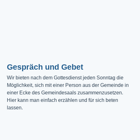
Gespräch und Gebet
Wir bieten nach dem Gottesdienst jeden Sonntag die 
Möglichkeit, sich mit einer Person aus der Gemeinde in 
einer Ecke des Gemeindesaals zusammenzusetzen. 
Hier kann man einfach erzählen und für sich beten 
lassen.