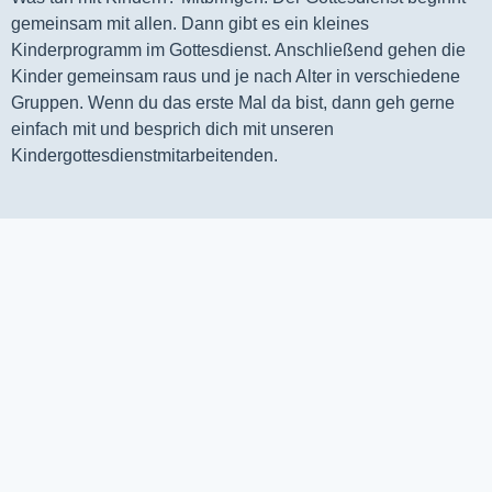
gemeinsam mit allen. Dann gibt es ein kleines 
Kinderprogramm im Gottesdienst. Anschließend gehen die 
Kinder gemeinsam raus und je nach Alter in verschiedene 
Gruppen. Wenn du das erste Mal da bist, dann geh gerne 
einfach mit und besprich dich mit unseren 
Kindergottesdienstmitarbeitenden.