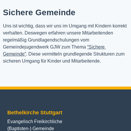
Sichere Gemeinde
Uns ist wichtig, dass wir uns im Umgang mit Kindern korrekt 
verhalten. Deswegen erfahren unsere Mitarbeitenden 
regelmäßig Grundlagendschulungen vom 
Gemeindejugendwerk GJW zum Thema 
“Sichere 
Gemeinde”
. Diese vermitteln grundlegende Strukturen zum 
sicheren Umgang für Kinder und Mitarbeitende.
Bethelkirche Stuttgart
Evangelisch Freikirchliche
(Baptisten-) Gemeinde