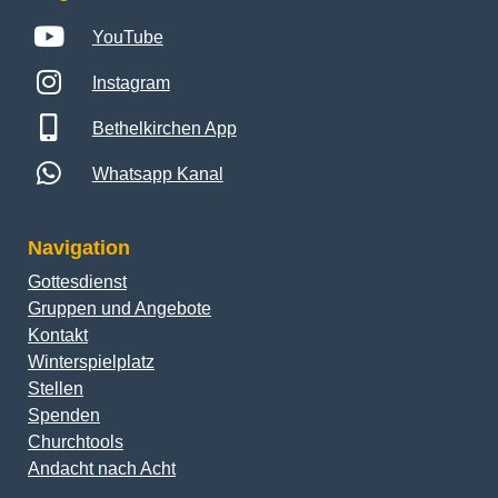
YouTube
Instagram
Bethelkirchen App
Whatsapp Kanal
Navigation
Gottesdienst
Gruppen und Angebote
Kontakt
Winterspielplatz
Stellen
Spenden
Churchtools
Andacht nach Acht