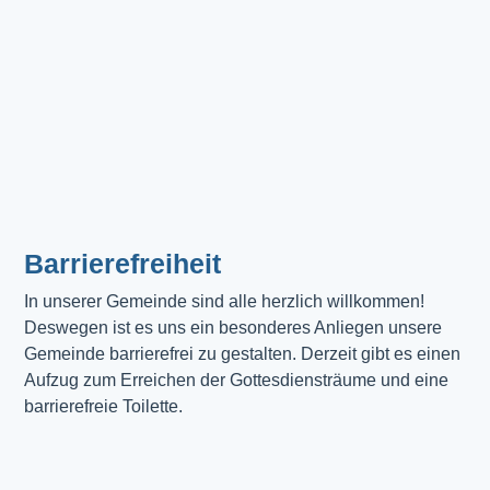
Barrierefreiheit
In unserer Gemeinde sind alle herzlich willkommen! 
Deswegen ist es uns ein besonderes Anliegen unsere 
Gemeinde barrierefrei zu gestalten. Derzeit gibt es einen 
Aufzug zum Erreichen der Gottesdiensträume und eine 
barrierefreie Toilette. 