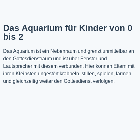
Das Aquarium für Kinder von 0
bis 2
Das Aquarium ist ein Nebenraum und grenzt unmittelbar an
den Gottesdienstraum und ist über Fenster und
Lautsprecher mit diesem verbunden. Hier können Eltern mit
ihren Kleinsten ungestört krabbeln, stillen, spielen, lärmen
und gleichzeitig weiter den Gottesdienst verfolgen.