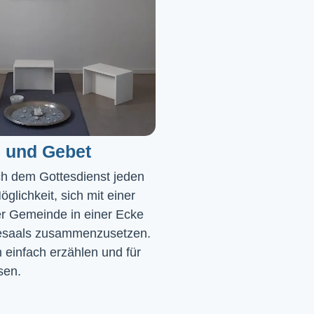
 und Gebet
ch dem Gottesdienst jeden 
glichkeit, sich mit einer 
r Gemeinde in einer Ecke 
saals zusammenzusetzen. 
einfach erzählen und für 
sen.