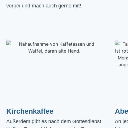
vorbei und mach auch gerne mit!
Kirchenkaffee
Abe
Außerdem gibt es nach dem Gottesdienst 
An je