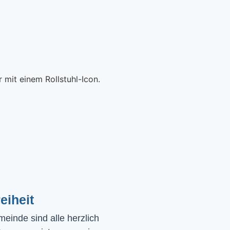
eiheit
einde sind alle herzlich 