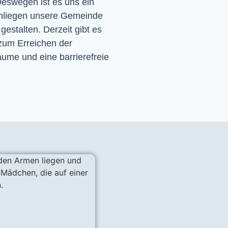
eswegen ist es uns ein 
nliegen unsere Gemeinde 
 gestalten. Derzeit gibt es 
zum Erreichen der 
ume und eine barrierefreie 