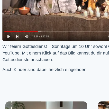
YouTube
. Mit einem Klick auf das Bild kannst du dir au
Gottesdienste anschauen. 
Auch Kinder sind dabei herzlich eingeladen.