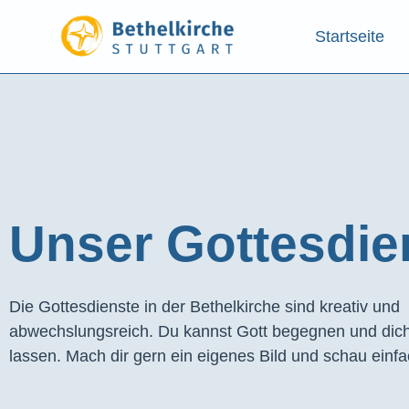
Startseite
Unser Gottesdien
Die Gottesdienste in der Bethelkirche sind kreativ und
abwechslungsreich. Du kannst Gott begegnen und dich
lassen. Mach dir gern ein eigenes Bild und schau einfa