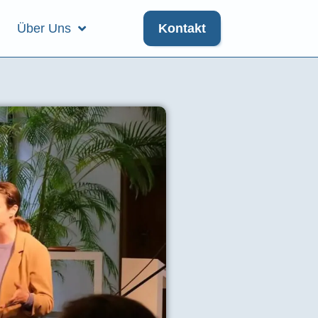
Über Uns
Kontakt