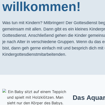
willkommen!
Was tun mit Kindern? Mitbringen! Der Gottesdienst begi
gemeinsam mit allen. Dann gibt es ein kleines Kinder
Gottesdienst. Anschließend gehen die Kinder gemeins
je nach Alter in verschiedene Gruppen. Wenn du das er
bist, dann geh gerne einfach mit und besprich dich mit 
Kindergottesdienstmitarbeitenden.
Das Aquar