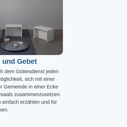
 und Gebet
ch dem Gottesdienst jeden 
glichkeit, sich mit einer 
r Gemeinde in einer Ecke 
saals zusammenzusetzen. 
einfach erzählen und für 
sen.