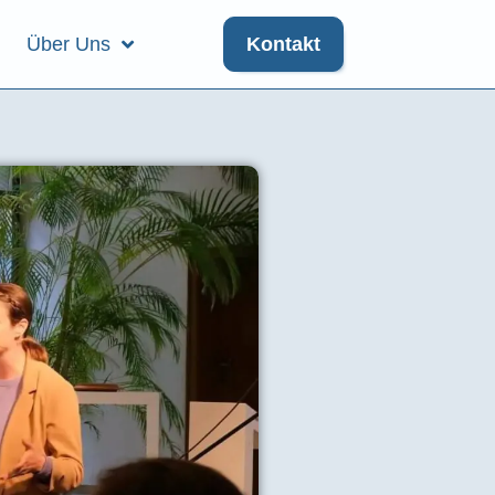
Über Uns
Kontakt