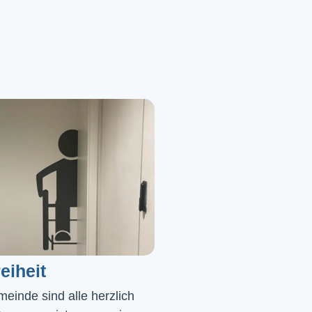
eiheit
einde sind alle herzlich 