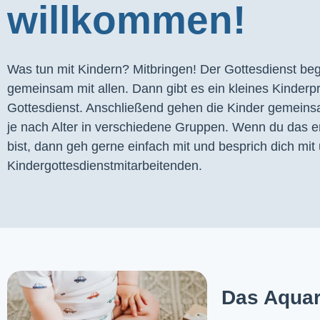
willkommen!
Was tun mit Kindern? Mitbringen! Der Gottesdienst begi
gemeinsam mit allen. Dann gibt es ein kleines Kinder
Gottesdienst. Anschließend gehen die Kinder gemeins
je nach Alter in verschiedene Gruppen. Wenn du das er
bist, dann geh gerne einfach mit und besprich dich mit 
Kindergottesdienstmitarbeitenden.
Das Aquar