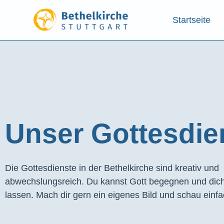
Startseite
Unser Gottesdien
Die Gottesdienste in der Bethelkirche sind kreativ und
abwechslungsreich. Du kannst Gott begegnen und dich
lassen. Mach dir gern ein eigenes Bild und schau einfa