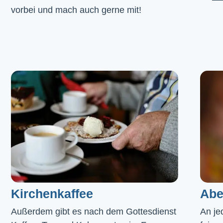
vorbei und mach auch gerne mit!
Kirchenkaffee
Abe
Außerdem gibt es nach dem Gottesdienst 
An je