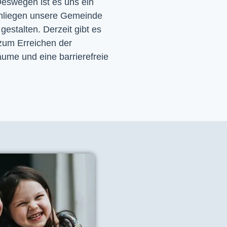
eswegen ist es uns ein 
nliegen unsere Gemeinde 
 gestalten. Derzeit gibt es 
zum Erreichen der 
ume und eine barrierefreie 