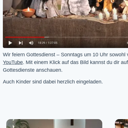
YouTube
. Mit einem Klick auf das Bild kannst du dir au
Gottesdienste anschauen. 
Auch Kinder sind dabei herzlich eingeladen.