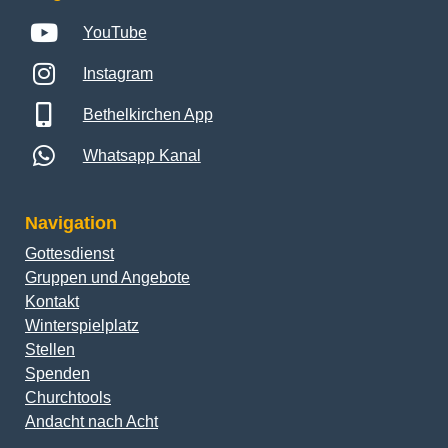
YouTube
Instagram
Bethelkirchen App
Whatsapp Kanal
Navigation
Gottesdienst
Gruppen und Angebote
Kontakt
Winterspielplatz
Stellen
Spenden
Churchtools
Andacht nach Acht