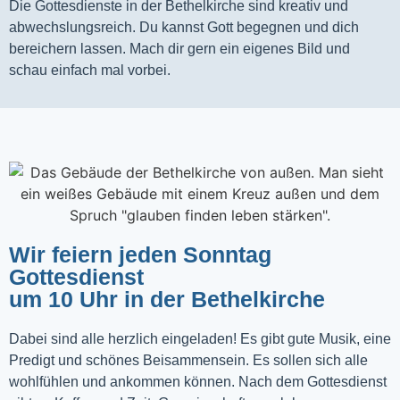
Die Gottesdienste in der Bethelkirche sind kreativ und
abwechslungsreich. Du kannst Gott begegnen und dich
bereichern lassen. Mach dir gern ein eigenes Bild und
schau einfach mal vorbei.
Wir feiern jeden Sonntag
Gottesdienst
um 10 Uhr in der Bethelkirche
Dabei sind alle herzlich eingeladen! Es gibt gute Musik, eine
Predigt und schönes Beisammensein. Es sollen sich alle
wohlfühlen und ankommen können. Nach dem Gottesdienst