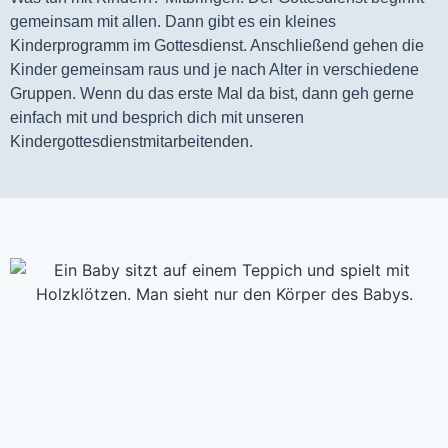
gemeinsam mit allen. Dann gibt es ein kleines 
Kinderprogramm im Gottesdienst. Anschließend gehen die 
Kinder gemeinsam raus und je nach Alter in verschiedene 
Gruppen. Wenn du das erste Mal da bist, dann geh gerne 
einfach mit und besprich dich mit unseren 
Kindergottesdienstmitarbeitenden.