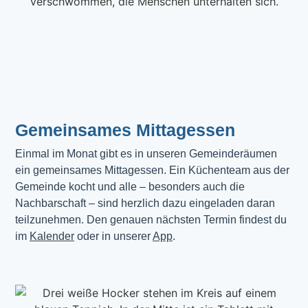
Gemeinsames Mittagessen
Einmal im Monat gibt es in unseren Gemeinderäumen 
ein gemeinsames Mittagessen. Ein Küchenteam aus der 
Gemeinde kocht und alle – besonders auch die 
Nachbarschaft – sind herzlich dazu eingeladen daran 
teilzunehmen. Den genauen nächsten Termin findest du 
im 
Kalender
 oder in unserer 
App
.