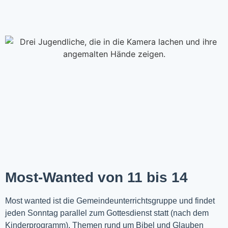
Most-Wanted von 11 bis 14
Most wanted ist die Gemeindeunterrichtsgruppe und findet
jeden Sonntag parallel zum Gottesdienst statt (nach dem
Kinderprogramm). Themen rund um Bibel und Glauben