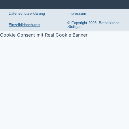
Datenschutzerklärung
Impressum
© Copyright 2026, Bethelkirche
Einzelbildnachweis
Stuttgart
Cookie Consent mit Real Cookie Banner