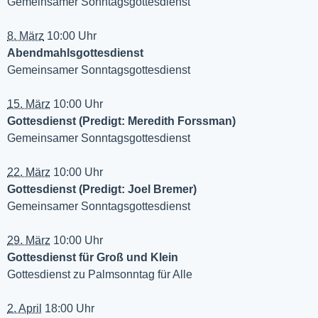
Gemeinsamer Sonntagsgottesdienst
8. März
10:00 Uhr
Abendmahlsgottesdienst
Gemeinsamer Sonntagsgottesdienst
15. März
10:00 Uhr
Gottesdienst (Predigt: Meredith Forssman)
Gemeinsamer Sonntagsgottesdienst
22. März
10:00 Uhr
Gottesdienst (Predigt: Joel Bremer)
Gemeinsamer Sonntagsgottesdienst
29. März
10:00 Uhr
Gottesdienst für Groß und Klein
Gottesdienst zu Palmsonntag für Alle
2. April
18:00 Uhr