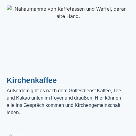
Kirchenkaffee
Außerdem gibt es nach dem Gottesdienst Kaffee, Tee 
und Kakao unten im Foyer und draußen. Hier können 
alle ins Gespräch kommen und Kirchengemeinschaft 
leben.