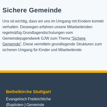
Sichere Gemeinde
Uns ist wichtig, dass wir uns im Umgang mit Kindern korrekt 
verhalten. Deswegen erfahren unsere Mitarbeitenden 
regelmäßig Grundlagendschulungen vom 
Gemeindejugendwerk GJW zum Thema 
“Sichere 
Gemeinde”
. Diese vermitteln grundlegende Strukturen zum 
sicheren Umgang für Kinder und Mitarbeitende.
Bethelkirche Stuttgart
Evangelisch Freikirchliche
(Baptisten-) Gemeinde