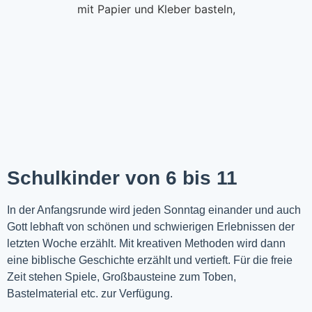
Schulkinder von 6 bis 11
In der Anfangsrunde wird jeden Sonntag einander und auch
Gott lebhaft von schönen und schwierigen Erlebnissen der
letzten Woche
erzählt
. Mit kreativen Methoden wird dann
eine biblische Geschichte erzählt und vertieft. Für die freie
Zeit stehen Spiele, Großbausteine zum Toben,
Bastelmaterial etc. zur Verfügung.