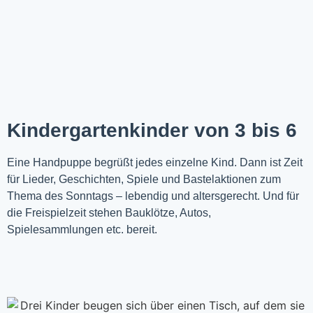
Kindergartenkinder von 3 bis 6
Eine Handpuppe begrüßt jedes einzelne Kind. Dann ist Zeit
für Lieder, Geschichten, Spiele und Bastelaktionen zum
Thema des Sonntags – lebendig und altersgerecht. Und für
die Freispielzeit stehen Bauklötze, Autos,
Spielesammlungen etc. bereit.