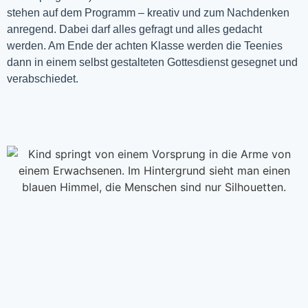
stehen auf dem Programm – kreativ und zum Nachdenken
anregend. Dabei darf alles gefragt und alles gedacht
werden. Am Ende der achten Klasse werden die Teenies
dann in einem selbst gestalteten Gottesdienst gesegnet und
verabschiedet.