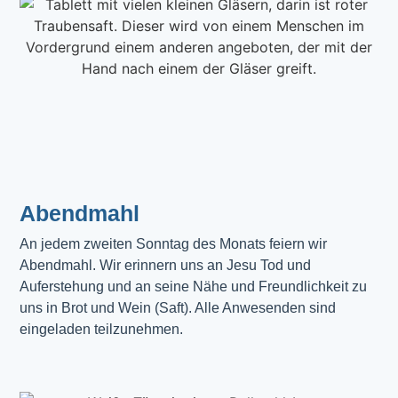
Abendmahl​
An jedem zweiten Sonntag des Monats feiern wir
Abendmahl. Wir erinnern uns an Jesu Tod und
Auferstehung und an seine Nähe und Freundlichkeit zu
uns in Brot und Wein (Saft). Alle Anwesenden sind
eingeladen teilzunehmen.