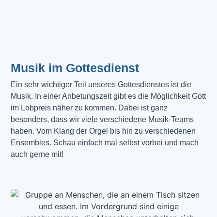
Musik im Gottesdienst​
Ein sehr wichtiger Teil unseres Gottesdienstes ist die 
Musik. In einer Anbetungszeit gibt es die Möglichkeit Gott 
im Lobpreis näher zu kommen. Dabei ist ganz 
besonders, dass wir viele verschiedene Musik-Teams 
haben. Vom Klang der Orgel bis hin zu verschiedenen 
Ensembles. Schau einfach mal selbst vorbei und mach 
auch gerne mit!