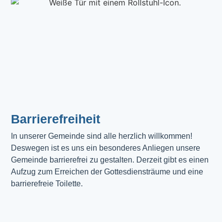
Barrierefreiheit
In unserer Gemeinde sind alle herzlich willkommen! 
Deswegen ist es uns ein besonderes Anliegen unsere 
Gemeinde barrierefrei zu gestalten. Derzeit gibt es einen 
Aufzug zum Erreichen der Gottesdiensträume und eine 
barrierefreie Toilette. 