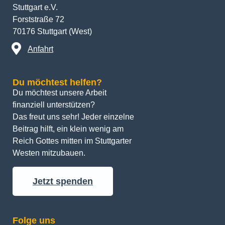
Stuttgart e.V.
Forststraße 72
70176 Stuttgart (West)
Anfahrt
Du möchtest helfen?
Du möchtest unsere Arbeit 
finanziell unterstützen? 
Das freut uns sehr! Jeder einzelne 
Beitrag hilft, ein klein wenig am 
Reich Gottes mitten im Stuttgarter 
Westen mitzubauen.
Jetzt spenden
Folge uns