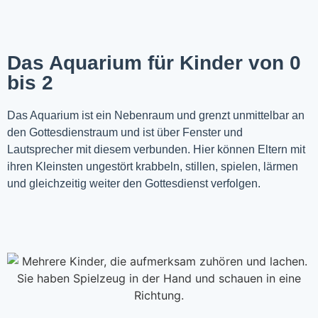
Das Aquarium für Kinder von 0
bis 2
Das Aquarium ist ein Nebenraum und grenzt unmittelbar an
den Gottesdienstraum und ist über Fenster und
Lautsprecher mit diesem verbunden. Hier können Eltern mit
ihren Kleinsten ungestört krabbeln, stillen, spielen, lärmen
und gleichzeitig weiter den Gottesdienst verfolgen.