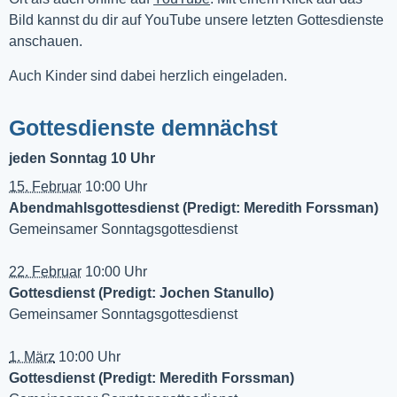
Bild kannst du dir auf YouTube unsere letzten Gottesdienste 
anschauen. 
Auch Kinder sind dabei herzlich eingeladen.
Gottesdienste demnächst
jeden Sonntag 10 Uhr
15. Februar
10:00 Uhr
Abendmahlsgottesdienst (Predigt: Meredith Forssman)
Gemeinsamer Sonntagsgottesdienst
22. Februar
10:00 Uhr
Gottesdienst (Predigt: Jochen Stanullo)
Gemeinsamer Sonntagsgottesdienst
1. März
10:00 Uhr
Gottesdienst (Predigt: Meredith Forssman)