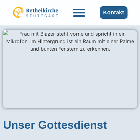
Kontakt
Unser Gottesdienst​