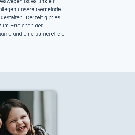
eswegen ist es uns ein 
nliegen unsere Gemeinde 
 gestalten. Derzeit gibt es 
zum Erreichen der 
ume und eine barrierefreie 