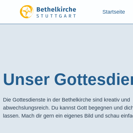
Startseite
Unser Gottesdien
Die Gottesdienste in der Bethelkirche sind kreativ und
abwechslungsreich. Du kannst Gott begegnen und dich
lassen. Mach dir gern ein eigenes Bild und schau einfa