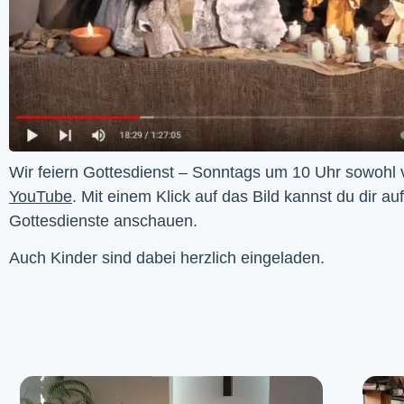
YouTube
. Mit einem Klick auf das Bild kannst du dir au
Gottesdienste anschauen. 
Auch Kinder sind dabei herzlich eingeladen.