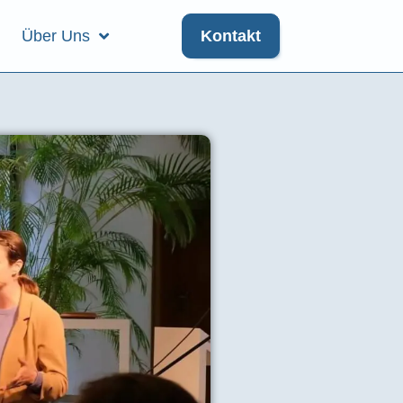
Über Uns
Kontakt