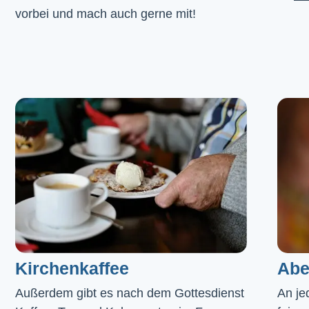
vorbei und mach auch gerne mit!
Kirchenkaffee
Abe
Außerdem gibt es nach dem Gottesdienst 
An je