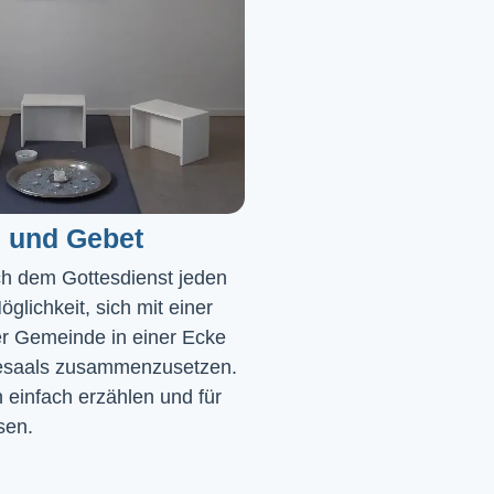
 und Gebet
ch dem Gottesdienst jeden 
glichkeit, sich mit einer 
r Gemeinde in einer Ecke 
saals zusammenzusetzen. 
einfach erzählen und für 
sen.