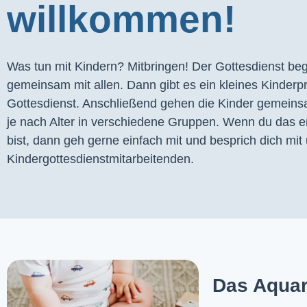
willkommen!
Was tun mit Kindern? Mitbringen! Der Gottesdienst begi
gemeinsam mit allen. Dann gibt es ein kleines Kinder
Gottesdienst. Anschließend gehen die Kinder gemeins
je nach Alter in verschiedene Gruppen. Wenn du das er
bist, dann geh gerne einfach mit und besprich dich mit 
Kindergottesdienstmitarbeitenden.
Das Aquar