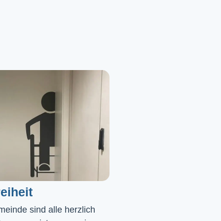
eiheit
einde sind alle herzlich 