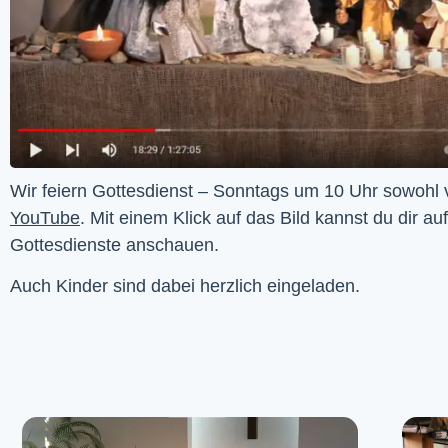
YouTube
. Mit einem Klick auf das Bild kannst du dir au
Gottesdienste anschauen. 
Auch Kinder sind dabei herzlich eingeladen.