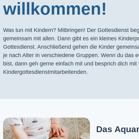
willkommen!
Was tun mit Kindern? Mitbringen! Der Gottesdienst begi
gemeinsam mit allen. Dann gibt es ein kleines Kinder
Gottesdienst. Anschließend gehen die Kinder gemeins
je nach Alter in verschiedene Gruppen. Wenn du das er
bist, dann geh gerne einfach mit und besprich dich mit 
Kindergottesdienstmitarbeitenden.
Das Aquar