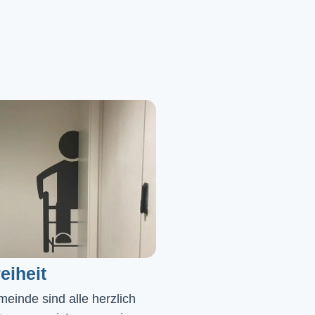
eiheit
einde sind alle herzlich 