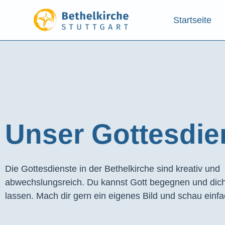
Startseite
Unser Gottesdien
Die Gottesdienste in der Bethelkirche sind kreativ und
abwechslungsreich. Du kannst Gott begegnen und dich
lassen. Mach dir gern ein eigenes Bild und schau einfa