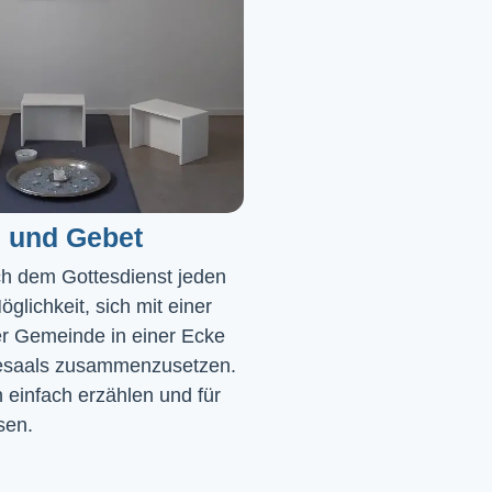
 und Gebet
ch dem Gottesdienst jeden 
glichkeit, sich mit einer 
r Gemeinde in einer Ecke 
saals zusammenzusetzen. 
einfach erzählen und für 
sen.