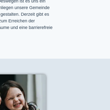
eswegen ist es uns ein 
nliegen unsere Gemeinde 
 gestalten. Derzeit gibt es 
zum Erreichen der 
ume und eine barrierefreie 