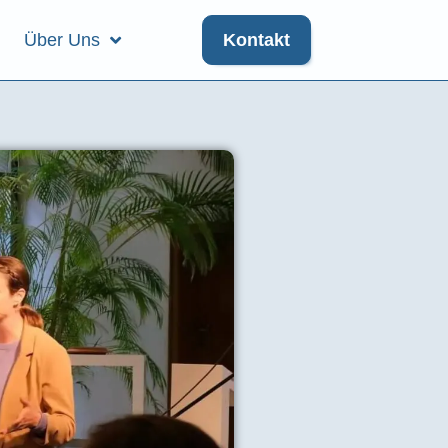
Über Uns
Kontakt