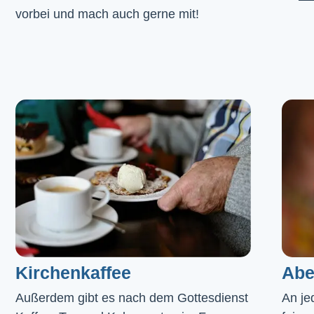
vorbei und mach auch gerne mit!
Kirchenkaffee
Abe
Außerdem gibt es nach dem Gottesdienst 
An je