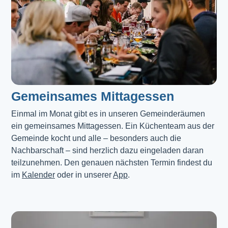
Gemeinsames Mittagessen
Einmal im Monat gibt es in unseren Gemeinderäumen 
ein gemeinsames Mittagessen. Ein Küchenteam aus der 
Gemeinde kocht und alle – besonders auch die 
Nachbarschaft – sind herzlich dazu eingeladen daran 
teilzunehmen. Den genauen nächsten Termin findest du 
im 
Kalender
 oder in unserer 
App
.