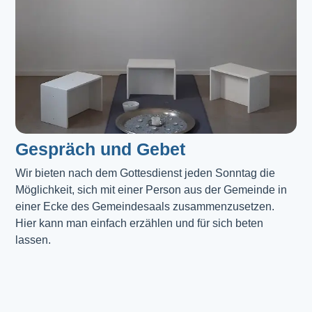
Gespräch und Gebet
Wir bieten nach dem Gottesdienst jeden Sonntag die 
Möglichkeit, sich mit einer Person aus der Gemeinde in 
einer Ecke des Gemeindesaals zusammenzusetzen. 
Hier kann man einfach erzählen und für sich beten 
lassen.