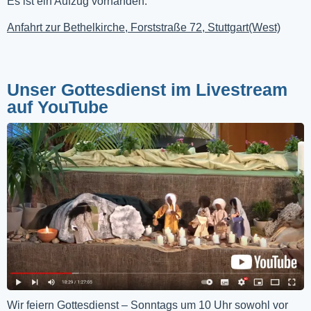
Es ist ein Aufzug vorhanden.
Anfahrt zur Bethelkirche, Forststraße 72, Stuttgart(West)
Unser Gottesdienst im Livestream
auf YouTube
Wir feiern Gottesdienst – Sonntags um 10 Uhr sowohl vor 