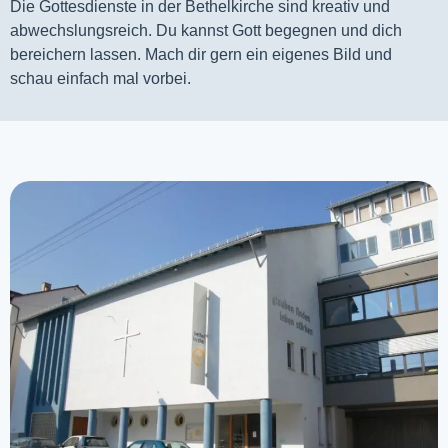
Die Gottesdienste in der Bethelkirche sind kreativ und
abwechslungsreich. Du kannst Gott begegnen und dich
bereichern lassen. Mach dir gern ein eigenes Bild und
schau einfach mal vorbei.