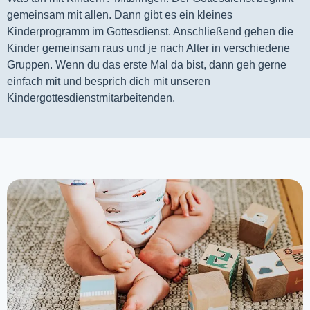
gemeinsam mit allen. Dann gibt es ein kleines 
Kinderprogramm im Gottesdienst. Anschließend gehen die 
Kinder gemeinsam raus und je nach Alter in verschiedene 
Gruppen. Wenn du das erste Mal da bist, dann geh gerne 
einfach mit und besprich dich mit unseren 
Kindergottesdienstmitarbeitenden.