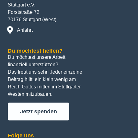
Stuttgart e.V.
Forststraße 72
70176 Stuttgart (West)
Anfahrt
Du möchtest helfen?
Du möchtest unsere Arbeit 
finanziell unterstützen? 
Das freut uns sehr! Jeder einzelne 
Beitrag hilft, ein klein wenig am 
Reich Gottes mitten im Stuttgarter 
Westen mitzubauen.
Jetzt spenden
Folge uns