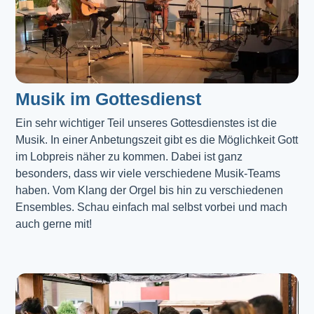
Musik im Gottesdienst​
Ein sehr wichtiger Teil unseres Gottesdienstes ist die 
Musik. In einer Anbetungszeit gibt es die Möglichkeit Gott 
im Lobpreis näher zu kommen. Dabei ist ganz 
besonders, dass wir viele verschiedene Musik-Teams 
haben. Vom Klang der Orgel bis hin zu verschiedenen 
Ensembles. Schau einfach mal selbst vorbei und mach 
auch gerne mit!