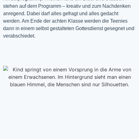
stehen auf dem Programm – kreativ und zum Nachdenken
anregend. Dabei darf alles gefragt und alles gedacht
werden. Am Ende der achten Klasse werden die Teenies
dann in einem selbst gestalteten Gottesdienst gesegnet und
verabschiedet.