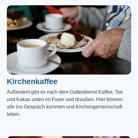
Kirchenkaffee
Außerdem gibt es nach dem Gottesdienst Kaffee, Tee 
und Kakao unten im Foyer und draußen. Hier können 
alle ins Gespräch kommen und Kirchengemeinschaft 
leben.