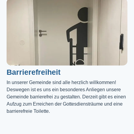
Barrierefreiheit
In unserer Gemeinde sind alle herzlich willkommen! 
Deswegen ist es uns ein besonderes Anliegen unsere 
Gemeinde barrierefrei zu gestalten. Derzeit gibt es einen 
Aufzug zum Erreichen der Gottesdiensträume und eine 
barrierefreie Toilette. 