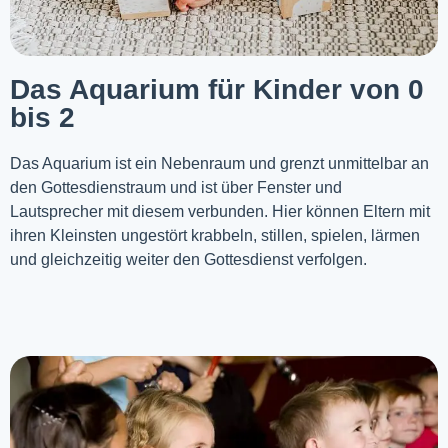
Das Aquarium für Kinder von 0
bis 2
Das Aquarium ist ein Nebenraum und grenzt unmittelbar an
den Gottesdienstraum und ist über Fenster und
Lautsprecher mit diesem verbunden. Hier können Eltern mit
ihren Kleinsten ungestört krabbeln, stillen, spielen, lärmen
und gleichzeitig weiter den Gottesdienst verfolgen.