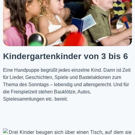
Kindergartenkinder von 3 bis 6
Eine Handpuppe begrüßt jedes einzelne Kind. Dann ist Zeit
für Lieder, Geschichten, Spiele und Bastelaktionen zum
Thema des Sonntags – lebendig und altersgerecht. Und für
die Freispielzeit stehen Bauklötze, Autos,
Spielesammlungen etc. bereit.