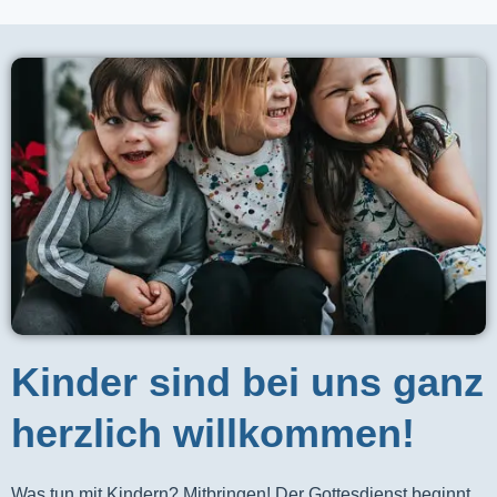
Kinder sind bei uns ganz
herzlich willkommen!
Was tun mit Kindern? Mitbringen! Der Gottesdienst beginnt 