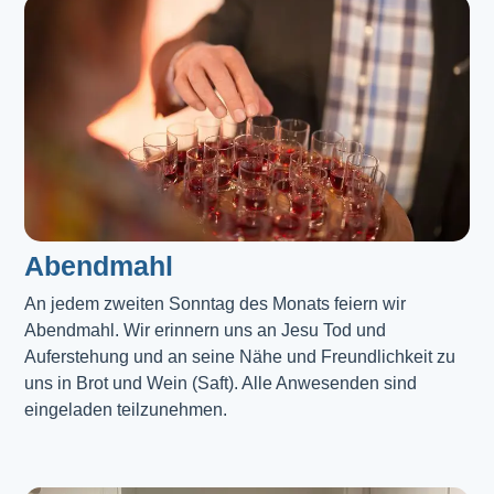
Abendmahl​
An jedem zweiten Sonntag des Monats feiern wir
Abendmahl. Wir erinnern uns an Jesu Tod und
Auferstehung und an seine Nähe und Freundlichkeit zu
uns in Brot und Wein (Saft). Alle Anwesenden sind
eingeladen teilzunehmen.