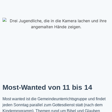
Most-Wanted von 11 bis 14
Most wanted ist die Gemeindeunterrichtsgruppe und findet
jeden Sonntag parallel zum Gottesdienst statt (nach dem
Kinderprogramm). Themen rund um Bibel und Glauben