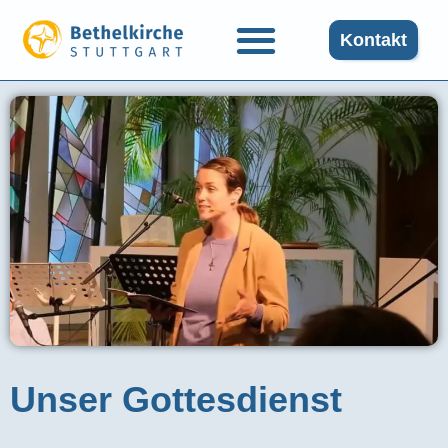
Kontakt
Unser Gottesdienst​