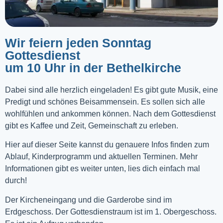
Wir feiern jeden Sonntag
Gottesdienst
um 10 Uhr in der Bethelkirche
Dabei sind alle herzlich eingeladen! Es gibt gute Musik, eine
Predigt und schönes Beisammensein. Es sollen sich alle
wohlfühlen und ankommen können. Nach dem Gottesdienst
gibt es Kaffee und Zeit, Gemeinschaft zu erleben.
Hier auf dieser Seite kannst du genauere Infos finden zum
Ablauf, Kinderprogramm und aktuellen Terminen. Mehr
Informationen gibt es weiter unten, lies dich einfach mal
durch!
Der Kircheneingang und die Garderobe sind im
Erdgeschoss. Der Gottesdienstraum ist im 1. Obergeschoss.