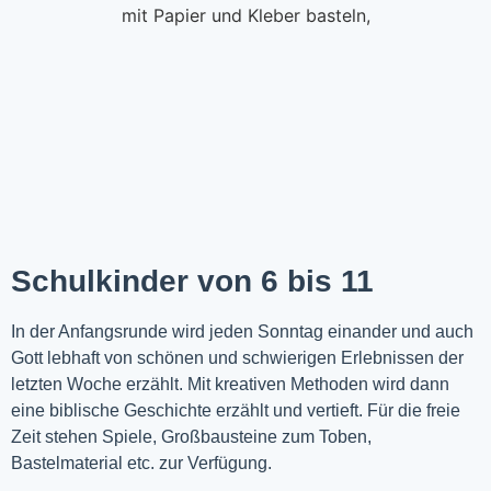
Schulkinder von 6 bis 11
In der Anfangsrunde wird jeden Sonntag einander und auch
Gott lebhaft von schönen und schwierigen Erlebnissen der
letzten Woche
erzählt
. Mit kreativen Methoden wird dann
eine biblische Geschichte erzählt und vertieft. Für die freie
Zeit stehen Spiele, Großbausteine zum Toben,
Bastelmaterial etc. zur Verfügung.