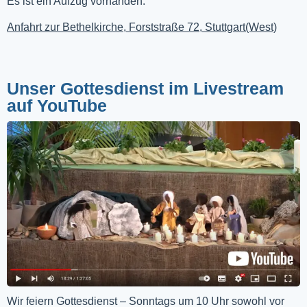
Es ist ein Aufzug vorhanden.
Anfahrt zur Bethelkirche, Forststraße 72, Stuttgart(West)
Unser Gottesdienst im Livestream
auf YouTube
Wir feiern Gottesdienst – Sonntags um 10 Uhr sowohl vor 