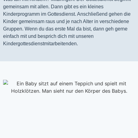
gemeinsam mit allen. Dann gibt es ein kleines 
Kinderprogramm im Gottesdienst. Anschließend gehen die 
Kinder gemeinsam raus und je nach Alter in verschiedene 
Gruppen. Wenn du das erste Mal da bist, dann geh gerne 
einfach mit und besprich dich mit unseren 
Kindergottesdienstmitarbeitenden.