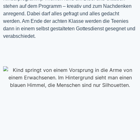
stehen auf dem Programm – kreativ und zum Nachdenken
anregend. Dabei darf alles gefragt und alles gedacht
werden. Am Ende der achten Klasse werden die Teenies
dann in einem selbst gestalteten Gottesdienst gesegnet und
verabschiedet.