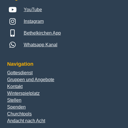
YouTube
Instagram
Bethelkirchen App
Whatsapp Kanal
Navigation
Gottesdienst
Gruppen und Angebote
Kontakt
Winterspielplatz
Stellen
Spenden
Churchtools
Andacht nach Acht