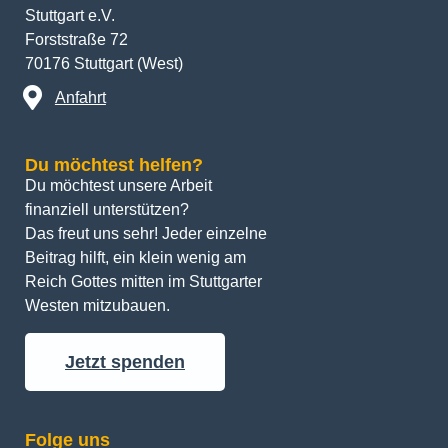
Stuttgart e.V.
Forststraße 72
70176 Stuttgart (West)
Anfahrt
Du möchtest helfen?
Du möchtest unsere Arbeit 
finanziell unterstützen? 
Das freut uns sehr! Jeder einzelne 
Beitrag hilft, ein klein wenig am 
Reich Gottes mitten im Stuttgarter 
Westen mitzubauen.
Jetzt spenden
Folge uns