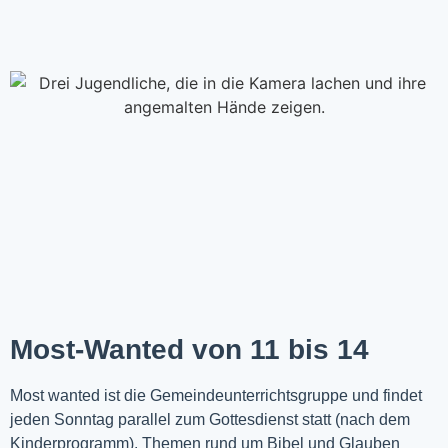
Most-Wanted von 11 bis 14
Most wanted ist die Gemeindeunterrichtsgruppe und findet
jeden Sonntag parallel zum Gottesdienst statt (nach dem
Kinderprogramm). Themen rund um Bibel und Glauben