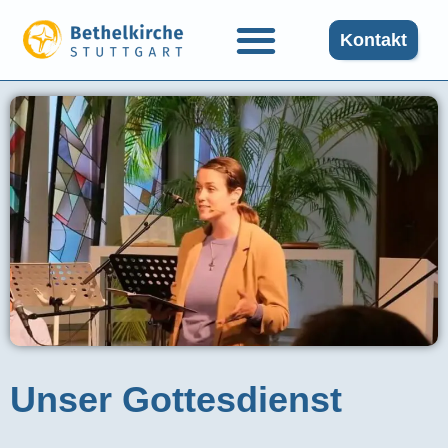
Kontakt
Unser Gottesdienst​