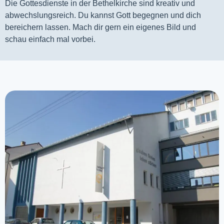
Die Gottesdienste in der Bethelkirche sind kreativ und
abwechslungsreich. Du kannst Gott begegnen und dich
bereichern lassen. Mach dir gern ein eigenes Bild und
schau einfach mal vorbei.