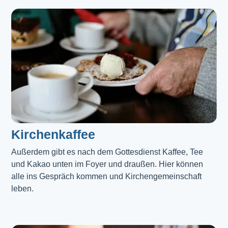
Kirchenkaffee
Außerdem gibt es nach dem Gottesdienst Kaffee, Tee 
und Kakao unten im Foyer und draußen. Hier können 
alle ins Gespräch kommen und Kirchengemeinschaft 
leben.