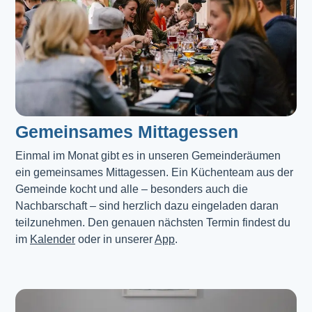
Gemeinsames Mittagessen
Einmal im Monat gibt es in unseren Gemeinderäumen 
ein gemeinsames Mittagessen. Ein Küchenteam aus der 
Gemeinde kocht und alle – besonders auch die 
Nachbarschaft – sind herzlich dazu eingeladen daran 
teilzunehmen. Den genauen nächsten Termin findest du 
im 
Kalender
 oder in unserer 
App
.