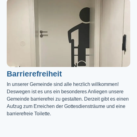
Barrierefreiheit
In unserer Gemeinde sind alle herzlich willkommen! 
Deswegen ist es uns ein besonderes Anliegen unsere 
Gemeinde barrierefrei zu gestalten. Derzeit gibt es einen 
Aufzug zum Erreichen der Gottesdiensträume und eine 
barrierefreie Toilette. 