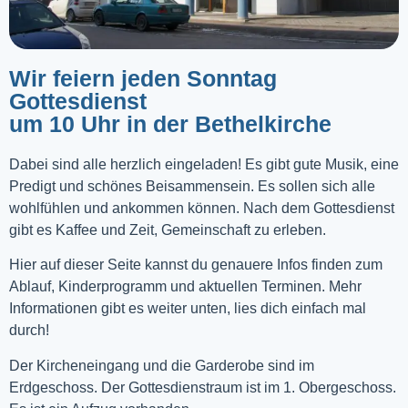
Wir feiern jeden Sonntag
Gottesdienst
um 10 Uhr in der Bethelkirche
Dabei sind alle herzlich eingeladen! Es gibt gute Musik, eine
Predigt und schönes Beisammensein. Es sollen sich alle
wohlfühlen und ankommen können. Nach dem Gottesdienst
gibt es Kaffee und Zeit, Gemeinschaft zu erleben.
Hier auf dieser Seite kannst du genauere Infos finden zum
Ablauf, Kinderprogramm und aktuellen Terminen. Mehr
Informationen gibt es weiter unten, lies dich einfach mal
durch!
Der Kircheneingang und die Garderobe sind im
Erdgeschoss. Der Gottesdienstraum ist im 1. Obergeschoss.