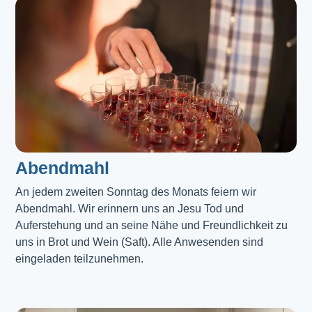
Abendmahl​
An jedem zweiten Sonntag des Monats feiern wir
Abendmahl. Wir erinnern uns an Jesu Tod und
Auferstehung und an seine Nähe und Freundlichkeit zu
uns in Brot und Wein (Saft). Alle Anwesenden sind
eingeladen teilzunehmen.