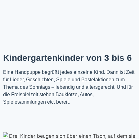
Kindergartenkinder von 3 bis 6
Eine Handpuppe begrüßt jedes einzelne Kind. Dann ist Zeit
für Lieder, Geschichten, Spiele und Bastelaktionen zum
Thema des Sonntags – lebendig und altersgerecht. Und für
die Freispielzeit stehen Bauklötze, Autos,
Spielesammlungen etc. bereit.