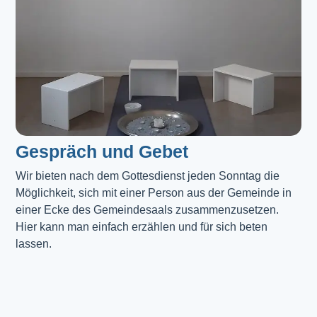
Gespräch und Gebet
Wir bieten nach dem Gottesdienst jeden Sonntag die 
Möglichkeit, sich mit einer Person aus der Gemeinde in 
einer Ecke des Gemeindesaals zusammenzusetzen. 
Hier kann man einfach erzählen und für sich beten 
lassen.