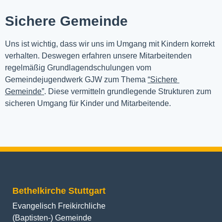
Sichere Gemeinde
Uns ist wichtig, dass wir uns im Umgang mit Kindern korrekt 
verhalten. Deswegen erfahren unsere Mitarbeitenden 
regelmäßig Grundlagendschulungen vom 
Gemeindejugendwerk GJW zum Thema 
“Sichere 
Gemeinde”
. Diese vermitteln grundlegende Strukturen zum 
sicheren Umgang für Kinder und Mitarbeitende.
Bethelkirche Stuttgart
Evangelisch Freikirchliche
(Baptisten-) Gemeinde