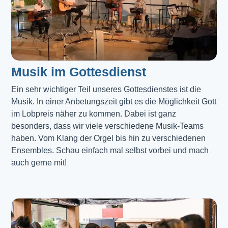
Musik im Gottesdienst​
Ein sehr wichtiger Teil unseres Gottesdienstes ist die 
Musik. In einer Anbetungszeit gibt es die Möglichkeit Gott 
im Lobpreis näher zu kommen. Dabei ist ganz 
besonders, dass wir viele verschiedene Musik-Teams 
haben. Vom Klang der Orgel bis hin zu verschiedenen 
Ensembles. Schau einfach mal selbst vorbei und mach 
auch gerne mit!