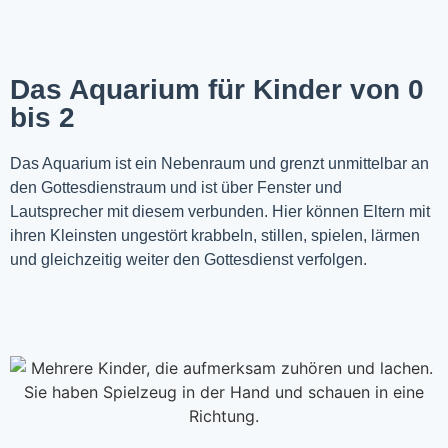
Das Aquarium für Kinder von 0
bis 2
Das Aquarium ist ein Nebenraum und grenzt unmittelbar an
den Gottesdienstraum und ist über Fenster und
Lautsprecher mit diesem verbunden. Hier können Eltern mit
ihren Kleinsten ungestört krabbeln, stillen, spielen, lärmen
und gleichzeitig weiter den Gottesdienst verfolgen.