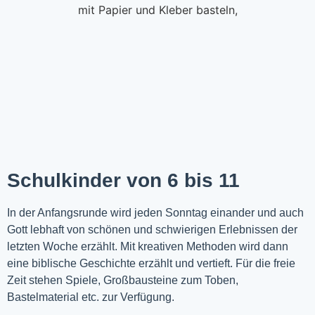
Schulkinder von 6 bis 11
In der Anfangsrunde wird jeden Sonntag einander und auch
Gott lebhaft von schönen und schwierigen Erlebnissen der
letzten Woche
erzählt
. Mit kreativen Methoden wird dann
eine biblische Geschichte erzählt und vertieft. Für die freie
Zeit stehen Spiele, Großbausteine zum Toben,
Bastelmaterial etc. zur Verfügung.