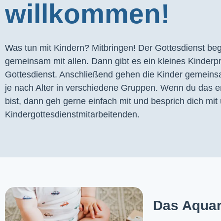
willkommen!
Was tun mit Kindern? Mitbringen! Der Gottesdienst begi
gemeinsam mit allen. Dann gibt es ein kleines Kinder
Gottesdienst. Anschließend gehen die Kinder gemeins
je nach Alter in verschiedene Gruppen. Wenn du das er
bist, dann geh gerne einfach mit und besprich dich mit 
Kindergottesdienstmitarbeitenden.
Das Aquar