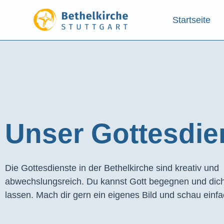
Startseite
Unser Gottesdien
Die Gottesdienste in der Bethelkirche sind kreativ und
abwechslungsreich. Du kannst Gott begegnen und dich
lassen. Mach dir gern ein eigenes Bild und schau einfa