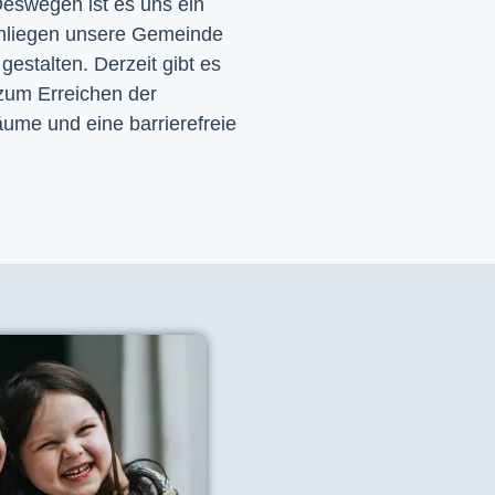
eswegen ist es uns ein 
nliegen unsere Gemeinde 
 gestalten. Derzeit gibt es 
zum Erreichen der 
ume und eine barrierefreie 