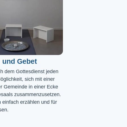
 und Gebet
ch dem Gottesdienst jeden 
glichkeit, sich mit einer 
r Gemeinde in einer Ecke 
saals zusammenzusetzen. 
einfach erzählen und für 
sen.