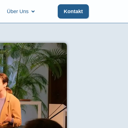
Über Uns
Kontakt