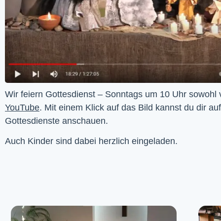
YouTube
. Mit einem Klick auf das Bild kannst du dir au
Gottesdienste anschauen. 
Auch Kinder sind dabei herzlich eingeladen.