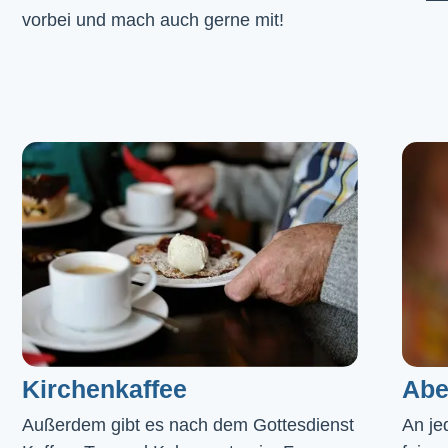
vorbei und mach auch gerne mit!
Kirchenkaffee
Abe
Außerdem gibt es nach dem Gottesdienst 
An je