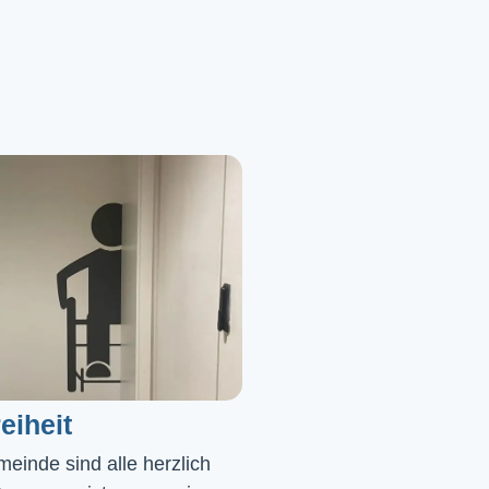
eiheit
einde sind alle herzlich 