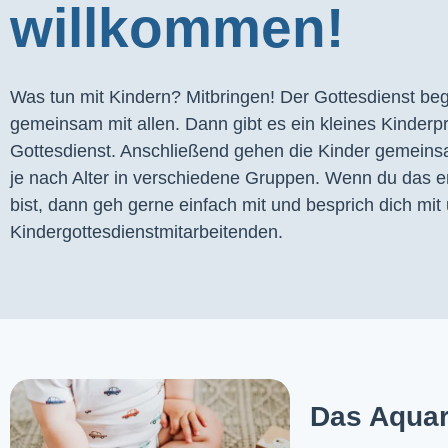
willkommen!
Was tun mit Kindern? Mitbringen! Der Gottesdienst begi
gemeinsam mit allen. Dann gibt es ein kleines Kinder
Gottesdienst. Anschließend gehen die Kinder gemeins
je nach Alter in verschiedene Gruppen. Wenn du das er
bist, dann geh gerne einfach mit und besprich dich mit 
Kindergottesdienstmitarbeitenden.
Das Aquar