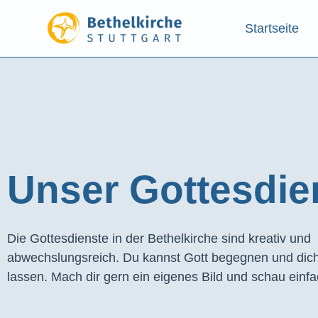
Startseite
Unser Gottesdien
Die Gottesdienste in der Bethelkirche sind kreativ und
abwechslungsreich. Du kannst Gott begegnen und dich
lassen. Mach dir gern ein eigenes Bild und schau einfa