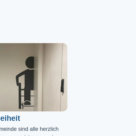
eiheit
einde sind alle herzlich 