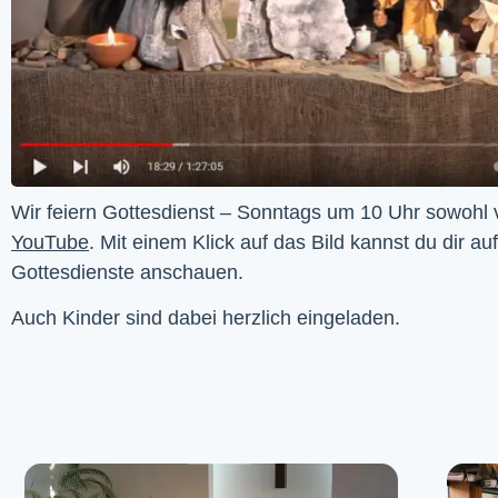
YouTube
. Mit einem Klick auf das Bild kannst du dir au
Gottesdienste anschauen. 
Auch Kinder sind dabei herzlich eingeladen.