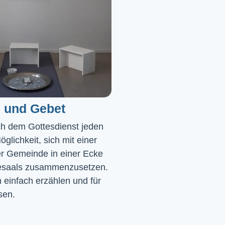
 und Gebet
ch dem Gottesdienst jeden 
glichkeit, sich mit einer 
r Gemeinde in einer Ecke 
saals zusammenzusetzen. 
einfach erzählen und für 
sen.