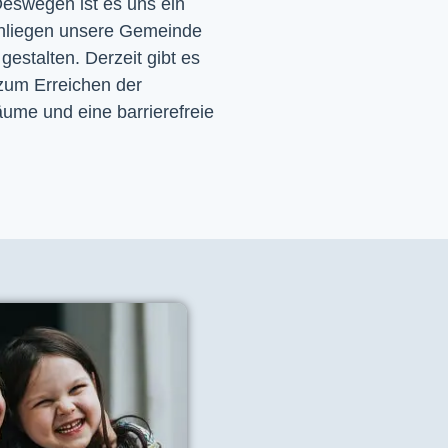
eswegen ist es uns ein 
nliegen unsere Gemeinde 
 gestalten. Derzeit gibt es 
zum Erreichen der 
ume und eine barrierefreie 