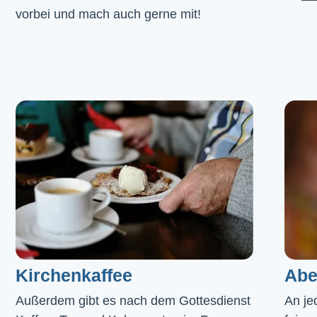
vorbei und mach auch gerne mit!
Kirchenkaffee
Abe
Außerdem gibt es nach dem Gottesdienst 
An je