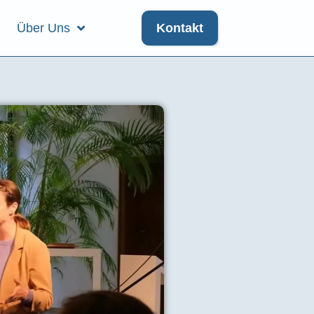
Über Uns
Kontakt