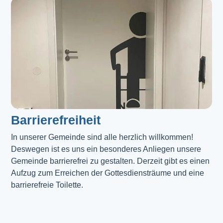
Barrierefreiheit
In unserer Gemeinde sind alle herzlich willkommen! 
Deswegen ist es uns ein besonderes Anliegen unsere 
Gemeinde barrierefrei zu gestalten. Derzeit gibt es einen 
Aufzug zum Erreichen der Gottesdiensträume und eine 
barrierefreie Toilette. 