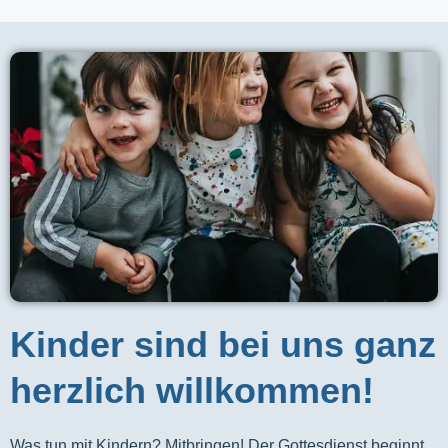
Kinder sind bei uns ganz
herzlich willkommen!
Was tun mit Kindern? Mitbringen! Der Gottesdienst beginnt 