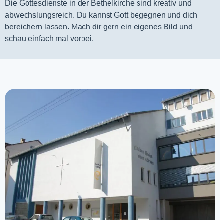
Die Gottesdienste in der Bethelkirche sind kreativ und
abwechslungsreich. Du kannst Gott begegnen und dich
bereichern lassen. Mach dir gern ein eigenes Bild und
schau einfach mal vorbei.