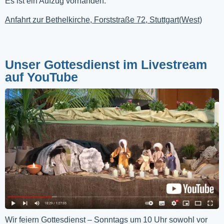
Es ist ein Aufzug vorhanden.
Anfahrt zur Bethelkirche, Forststraße 72, Stuttgart(West)
Unser Gottesdienst im Livestream
auf YouTube
Wir feiern Gottesdienst – Sonntags um 10 Uhr sowohl vor 