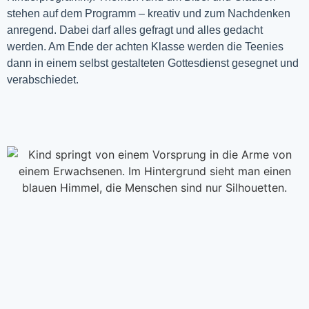
stehen auf dem Programm – kreativ und zum Nachdenken
anregend. Dabei darf alles gefragt und alles gedacht
werden. Am Ende der achten Klasse werden die Teenies
dann in einem selbst gestalteten Gottesdienst gesegnet und
verabschiedet.