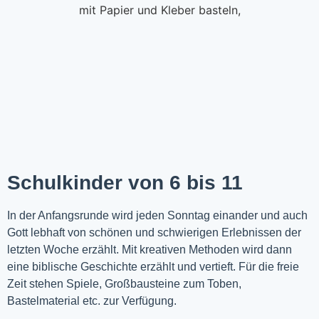
Schulkinder von 6 bis 11
In der Anfangsrunde wird jeden Sonntag einander und auch
Gott lebhaft von schönen und schwierigen Erlebnissen der
letzten Woche
erzählt
. Mit kreativen Methoden wird dann
eine biblische Geschichte erzählt und vertieft. Für die freie
Zeit stehen Spiele, Großbausteine zum Toben,
Bastelmaterial etc. zur Verfügung.