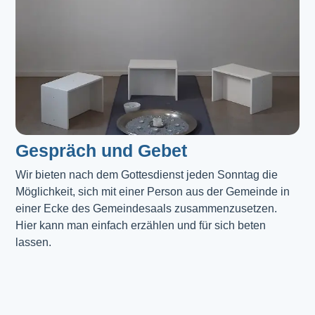
Gespräch und Gebet
Wir bieten nach dem Gottesdienst jeden Sonntag die 
Möglichkeit, sich mit einer Person aus der Gemeinde in 
einer Ecke des Gemeindesaals zusammenzusetzen. 
Hier kann man einfach erzählen und für sich beten 
lassen.