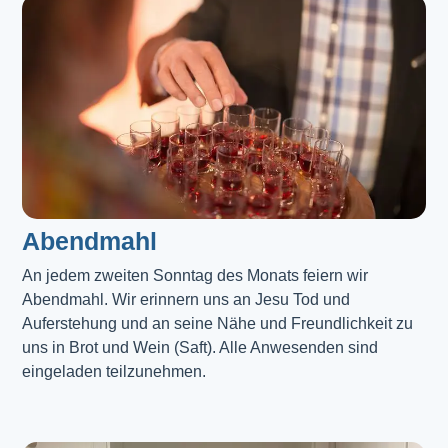
Abendmahl​
An jedem zweiten Sonntag des Monats feiern wir
Abendmahl. Wir erinnern uns an Jesu Tod und
Auferstehung und an seine Nähe und Freundlichkeit zu
uns in Brot und Wein (Saft). Alle Anwesenden sind
eingeladen teilzunehmen.