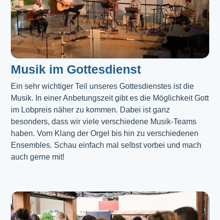
Musik im Gottesdienst​
Ein sehr wichtiger Teil unseres Gottesdienstes ist die 
Musik. In einer Anbetungszeit gibt es die Möglichkeit Gott 
im Lobpreis näher zu kommen. Dabei ist ganz 
besonders, dass wir viele verschiedene Musik-Teams 
haben. Vom Klang der Orgel bis hin zu verschiedenen 
Ensembles. Schau einfach mal selbst vorbei und mach 
auch gerne mit!