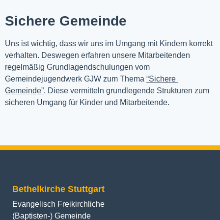
Sichere Gemeinde
Uns ist wichtig, dass wir uns im Umgang mit Kindern korrekt 
verhalten. Deswegen erfahren unsere Mitarbeitenden 
regelmäßig Grundlagendschulungen vom 
Gemeindejugendwerk GJW zum Thema 
“Sichere 
Gemeinde”
. Diese vermitteln grundlegende Strukturen zum 
sicheren Umgang für Kinder und Mitarbeitende.
Bethelkirche Stuttgart
Evangelisch Freikirchliche
(Baptisten-) Gemeinde