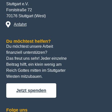
Stuttgart e.V.
Forststraße 72
70176 Stuttgart (West)
Anfahrt
Du möchtest helfen?
Du möchtest unsere Arbeit 
finanziell unterstützen? 
Das freut uns sehr! Jeder einzelne 
Beitrag hilft, ein klein wenig am 
Reich Gottes mitten im Stuttgarter 
Westen mitzubauen.
Jetzt spenden
Folge uns