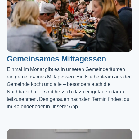
Gemeinsames Mittagessen
Einmal im Monat gibt es in unseren Gemeinderäumen 
ein gemeinsames Mittagessen. Ein Küchenteam aus der 
Gemeinde kocht und alle – besonders auch die 
Nachbarschaft – sind herzlich dazu eingeladen daran 
teilzunehmen. Den genauen nächsten Termin findest du 
im 
Kalender
 oder in unserer 
App
.