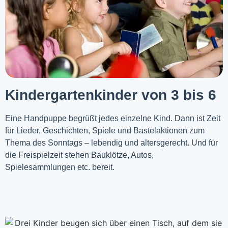
Kindergartenkinder von 3 bis 6
Eine Handpuppe begrüßt jedes einzelne Kind. Dann ist Zeit
für Lieder, Geschichten, Spiele und Bastelaktionen zum
Thema des Sonntags – lebendig und altersgerecht. Und für
die Freispielzeit stehen Bauklötze, Autos,
Spielesammlungen etc. bereit.