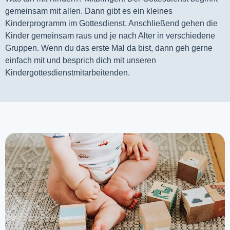
gemeinsam mit allen. Dann gibt es ein kleines 
Kinderprogramm im Gottesdienst. Anschließend gehen die 
Kinder gemeinsam raus und je nach Alter in verschiedene 
Gruppen. Wenn du das erste Mal da bist, dann geh gerne 
einfach mit und besprich dich mit unseren 
Kindergottesdienstmitarbeitenden.