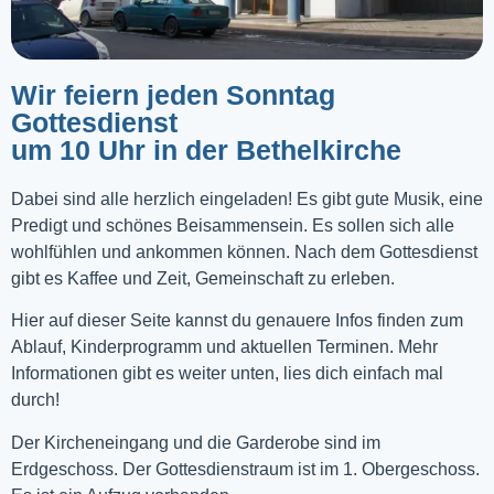
Wir feiern jeden Sonntag
Gottesdienst
um 10 Uhr in der Bethelkirche
Dabei sind alle herzlich eingeladen! Es gibt gute Musik, eine
Predigt und schönes Beisammensein. Es sollen sich alle
wohlfühlen und ankommen können. Nach dem Gottesdienst
gibt es Kaffee und Zeit, Gemeinschaft zu erleben.
Hier auf dieser Seite kannst du genauere Infos finden zum
Ablauf, Kinderprogramm und aktuellen Terminen. Mehr
Informationen gibt es weiter unten, lies dich einfach mal
durch!
Der Kircheneingang und die Garderobe sind im
Erdgeschoss. Der Gottesdienstraum ist im 1. Obergeschoss.