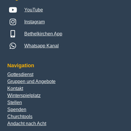
YouTube
Instagram
Bethelkirchen App
Whatsapp Kanal
Navigation
Gottesdienst
Gruppen und Angebote
Kontakt
Winterspielplatz
Stellen
Spenden
Churchtools
Andacht nach Acht