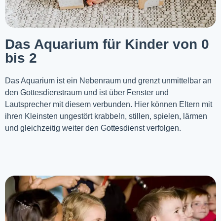
Das Aquarium für Kinder von 0
bis 2
Das Aquarium ist ein Nebenraum und grenzt unmittelbar an
den Gottesdienstraum und ist über Fenster und
Lautsprecher mit diesem verbunden. Hier können Eltern mit
ihren Kleinsten ungestört krabbeln, stillen, spielen, lärmen
und gleichzeitig weiter den Gottesdienst verfolgen.