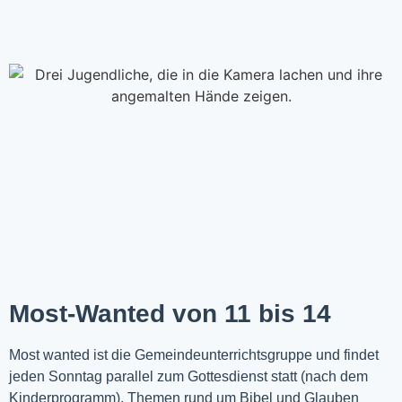
Most-Wanted von 11 bis 14
Most wanted ist die Gemeindeunterrichtsgruppe und findet
jeden Sonntag parallel zum Gottesdienst statt (nach dem
Kinderprogramm). Themen rund um Bibel und Glauben