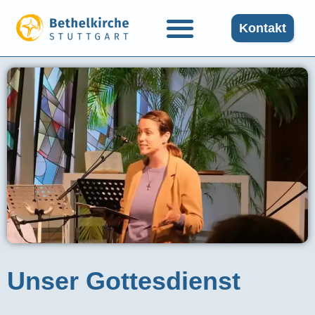
Kontakt
Unser Gottesdienst​