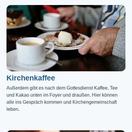
Kirchenkaffee
Außerdem gibt es nach dem Gottesdienst Kaffee, Tee 
und Kakao unten im Foyer und draußen. Hier können 
alle ins Gespräch kommen und Kirchengemeinschaft 
leben.