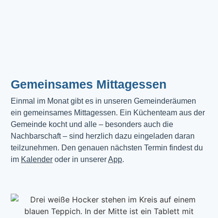
Gemeinsames Mittagessen
Einmal im Monat gibt es in unseren Gemeinderäumen 
ein gemeinsames Mittagessen. Ein Küchenteam aus der 
Gemeinde kocht und alle – besonders auch die 
Nachbarschaft – sind herzlich dazu eingeladen daran 
teilzunehmen. Den genauen nächsten Termin findest du 
im 
Kalender
 oder in unserer 
App
.