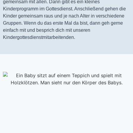
gemeinsam mit allen. Dann gibt es ein kleines 
Kinderprogramm im Gottesdienst. Anschließend gehen die 
Kinder gemeinsam raus und je nach Alter in verschiedene 
Gruppen. Wenn du das erste Mal da bist, dann geh gerne 
einfach mit und besprich dich mit unseren 
Kindergottesdienstmitarbeitenden.