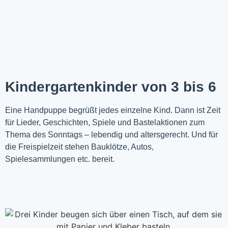
Kindergartenkinder von 3 bis 6
Eine Handpuppe begrüßt jedes einzelne Kind. Dann ist Zeit
für Lieder, Geschichten, Spiele und Bastelaktionen zum
Thema des Sonntags – lebendig und altersgerecht. Und für
die Freispielzeit stehen Bauklötze, Autos,
Spielesammlungen etc. bereit.