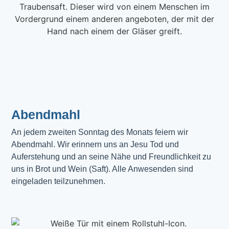
Abendmahl​
An jedem zweiten Sonntag des Monats feiern wir
Abendmahl. Wir erinnern uns an Jesu Tod und
Auferstehung und an seine Nähe und Freundlichkeit zu
uns in Brot und Wein (Saft). Alle Anwesenden sind
eingeladen teilzunehmen.