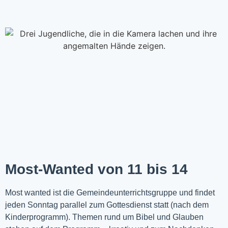
Most-Wanted von 11 bis 14
Most wanted ist die Gemeindeunterrichtsgruppe und findet
jeden Sonntag parallel zum Gottesdienst statt (nach dem
Kinderprogramm). Themen rund um Bibel und Glauben