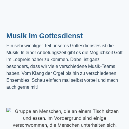
Musik im Gottesdienst​
Ein sehr wichtiger Teil unseres Gottesdienstes ist die 
Musik. In einer Anbetungszeit gibt es die Möglichkeit Gott 
im Lobpreis näher zu kommen. Dabei ist ganz 
besonders, dass wir viele verschiedene Musik-Teams 
haben. Vom Klang der Orgel bis hin zu verschiedenen 
Ensembles. Schau einfach mal selbst vorbei und mach 
auch gerne mit!