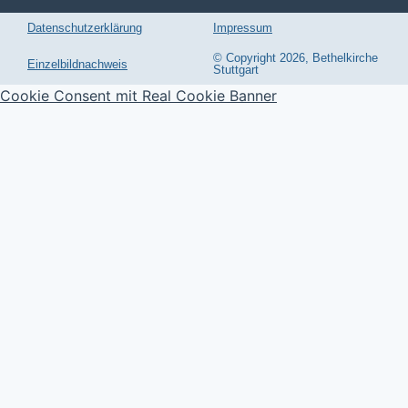
Datenschutzerklärung
Impressum
© Copyright 2026, Bethelkirche
Einzelbildnachweis
Stuttgart
Cookie Consent mit Real Cookie Banner