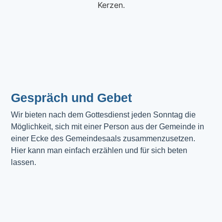
Gespräch und Gebet
Wir bieten nach dem Gottesdienst jeden Sonntag die 
Möglichkeit, sich mit einer Person aus der Gemeinde in 
einer Ecke des Gemeindesaals zusammenzusetzen. 
Hier kann man einfach erzählen und für sich beten 
lassen.