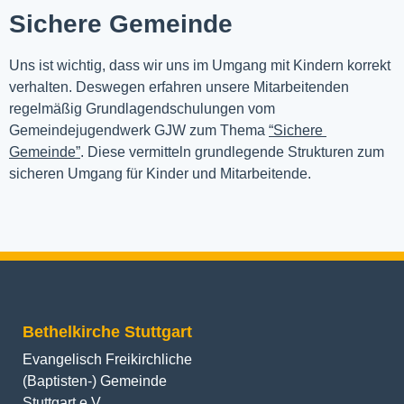
Sichere Gemeinde
Uns ist wichtig, dass wir uns im Umgang mit Kindern korrekt 
verhalten. Deswegen erfahren unsere Mitarbeitenden 
regelmäßig Grundlagendschulungen vom 
Gemeindejugendwerk GJW zum Thema 
“Sichere 
Gemeinde”
. Diese vermitteln grundlegende Strukturen zum 
sicheren Umgang für Kinder und Mitarbeitende.
Bethelkirche Stuttgart
Evangelisch Freikirchliche
(Baptisten-) Gemeinde
Stuttgart e.V.