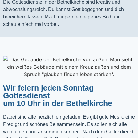
Die Gottesdienste in der Bethelkirche sind kreativ und
abwechslungsreich. Du kannst Gott begegnen und dich
bereichern lassen. Mach dir gern ein eigenes Bild und
schau einfach mal vorbei.
Wir feiern jeden Sonntag
Gottesdienst
um 10 Uhr in der Bethelkirche
Dabei sind alle herzlich eingeladen! Es gibt gute Musik, eine
Predigt und schönes Beisammensein. Es sollen sich alle
wohlfühlen und ankommen können. Nach dem Gottesdienst