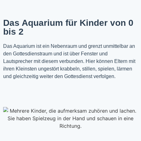
Das Aquarium für Kinder von 0
bis 2
Das Aquarium ist ein Nebenraum und grenzt unmittelbar an
den Gottesdienstraum und ist über Fenster und
Lautsprecher mit diesem verbunden. Hier können Eltern mit
ihren Kleinsten ungestört krabbeln, stillen, spielen, lärmen
und gleichzeitig weiter den Gottesdienst verfolgen.