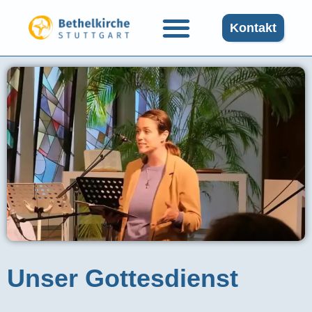
Kontakt
Unser Gottesdienst​