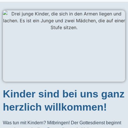
Kinder sind bei uns ganz
herzlich willkommen!
Was tun mit Kindern? Mitbringen! Der Gottesdienst beginnt 