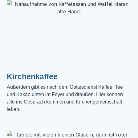
Kirchenkaffee
Außerdem gibt es nach dem Gottesdienst Kaffee, Tee 
und Kakao unten im Foyer und draußen. Hier können 
alle ins Gespräch kommen und Kirchengemeinschaft 
leben.