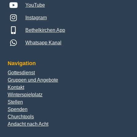
YouTube
Instagram
Bethelkirchen App
Whatsapp Kanal
Navigation
Gottesdienst
Gruppen und Angebote
Kontakt
Winterspielplatz
Stellen
Spenden
Churchtools
Andacht nach Acht