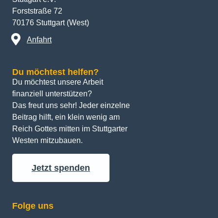
Forststraße 72
70176 Stuttgart (West)
Anfahrt
Du möchtest helfen?
Du möchtest unsere Arbeit 
finanziell unterstützen? 
Das freut uns sehr! Jeder einzelne 
Beitrag hilft, ein klein wenig am 
Reich Gottes mitten im Stuttgarter 
Westen mitzubauen.
Jetzt spenden
Folge uns