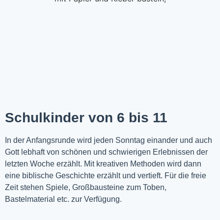
Schulkinder von 6 bis 11
In der Anfangsrunde wird jeden Sonntag einander und auch
Gott lebhaft von schönen und schwierigen Erlebnissen der
letzten Woche
erzählt
. Mit kreativen Methoden wird dann
eine biblische Geschichte erzählt und vertieft. Für die freie
Zeit stehen Spiele, Großbausteine zum Toben,
Bastelmaterial etc. zur Verfügung.