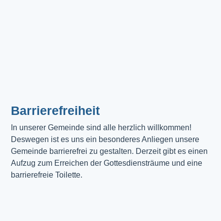
Barrierefreiheit
In unserer Gemeinde sind alle herzlich willkommen! 
Deswegen ist es uns ein besonderes Anliegen unsere 
Gemeinde barrierefrei zu gestalten. Derzeit gibt es einen 
Aufzug zum Erreichen der Gottesdiensträume und eine 
barrierefreie Toilette. 