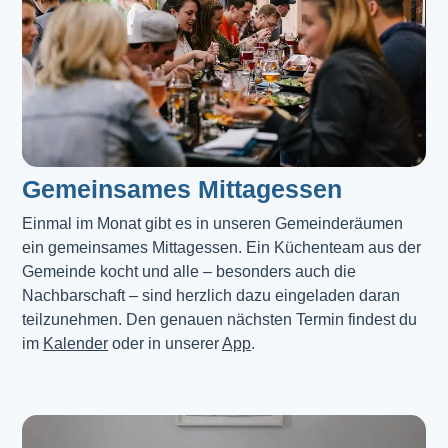
Gemeinsames Mittagessen
Einmal im Monat gibt es in unseren Gemeinderäumen 
ein gemeinsames Mittagessen. Ein Küchenteam aus der 
Gemeinde kocht und alle – besonders auch die 
Nachbarschaft – sind herzlich dazu eingeladen daran 
teilzunehmen. Den genauen nächsten Termin findest du 
im 
Kalender
 oder in unserer 
App
.