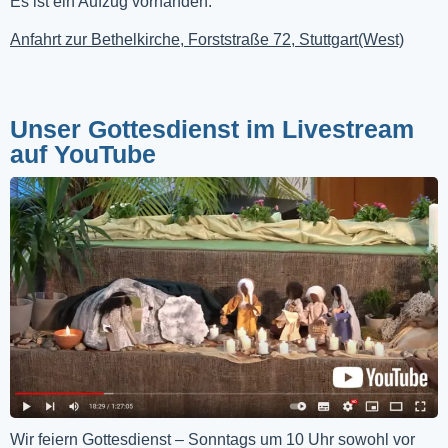
Es ist ein Aufzug vorhanden.
Anfahrt zur Bethelkirche, Forststraße 72, Stuttgart(West)
Unser Gottesdienst im Livestream
auf YouTube
Wir feiern Gottesdienst – Sonntags um 10 Uhr sowohl vor 