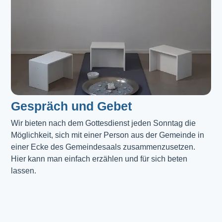
Gespräch und Gebet
Wir bieten nach dem Gottesdienst jeden Sonntag die 
Möglichkeit, sich mit einer Person aus der Gemeinde in 
einer Ecke des Gemeindesaals zusammenzusetzen. 
Hier kann man einfach erzählen und für sich beten 
lassen.