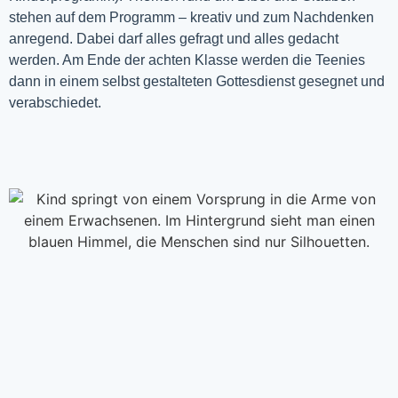
stehen auf dem Programm – kreativ und zum Nachdenken
anregend. Dabei darf alles gefragt und alles gedacht
werden. Am Ende der achten Klasse werden die Teenies
dann in einem selbst gestalteten Gottesdienst gesegnet und
verabschiedet.