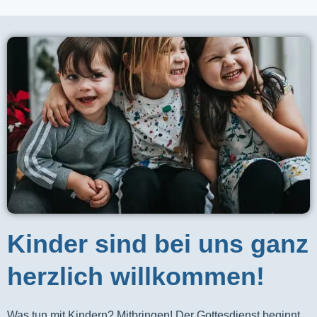
Kinder sind bei uns ganz
herzlich willkommen!
Was tun mit Kindern? Mitbringen! Der Gottesdienst beginnt 