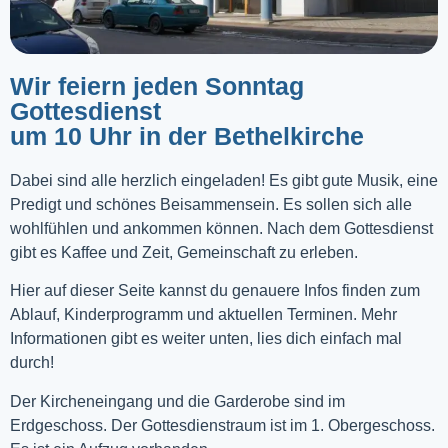
Wir feiern jeden Sonntag
Gottesdienst
um 10 Uhr in der Bethelkirche
Dabei sind alle herzlich eingeladen! Es gibt gute Musik, eine
Predigt und schönes Beisammensein. Es sollen sich alle
wohlfühlen und ankommen können. Nach dem Gottesdienst
gibt es Kaffee und Zeit, Gemeinschaft zu erleben.
Hier auf dieser Seite kannst du genauere Infos finden zum
Ablauf, Kinderprogramm und aktuellen Terminen. Mehr
Informationen gibt es weiter unten, lies dich einfach mal
durch!
Der Kircheneingang und die Garderobe sind im
Erdgeschoss. Der Gottesdienstraum ist im 1. Obergeschoss.