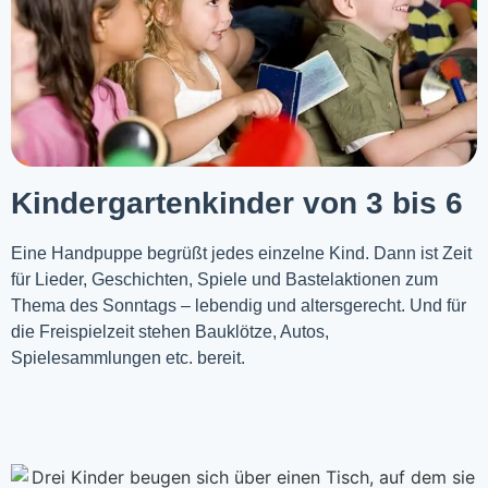
Kindergartenkinder von 3 bis 6
Eine Handpuppe begrüßt jedes einzelne Kind. Dann ist Zeit
für Lieder, Geschichten, Spiele und Bastelaktionen zum
Thema des Sonntags – lebendig und altersgerecht. Und für
die Freispielzeit stehen Bauklötze, Autos,
Spielesammlungen etc. bereit.