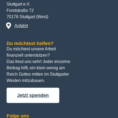
Stuttgart e.V.
Forststraße 72
70176 Stuttgart (West)
Anfahrt
Du möchtest helfen?
Du möchtest unsere Arbeit 
finanziell unterstützen? 
Das freut uns sehr! Jeder einzelne 
Beitrag hilft, ein klein wenig am 
Reich Gottes mitten im Stuttgarter 
Westen mitzubauen.
Jetzt spenden
Folge uns