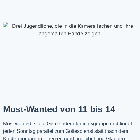
Most-Wanted von 11 bis 14
Most wanted ist die Gemeindeunterrichtsgruppe und findet
jeden Sonntag parallel zum Gottesdienst statt (nach dem
Kinderprogramm). Themen rund um Bibel und Glauben