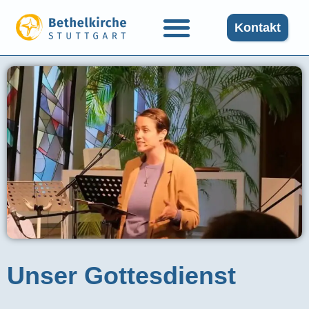
Kontakt
Unser Gottesdienst​