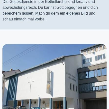
Die Gottesdienste in der Bethelkirche sind kreativ und
abwechslungsreich. Du kannst Gott begegnen und dich
bereichern lassen. Mach dir gern ein eigenes Bild und
schau einfach mal vorbei.