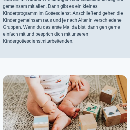
gemeinsam mit allen. Dann gibt es ein kleines 
Kinderprogramm im Gottesdienst. Anschließend gehen die 
Kinder gemeinsam raus und je nach Alter in verschiedene 
Gruppen. Wenn du das erste Mal da bist, dann geh gerne 
einfach mit und besprich dich mit unseren 
Kindergottesdienstmitarbeitenden.