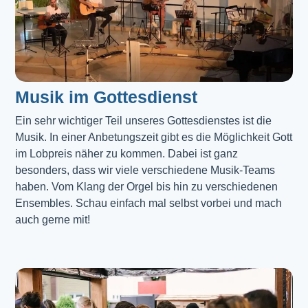
Musik im Gottesdienst​
Ein sehr wichtiger Teil unseres Gottesdienstes ist die 
Musik. In einer Anbetungszeit gibt es die Möglichkeit Gott 
im Lobpreis näher zu kommen. Dabei ist ganz 
besonders, dass wir viele verschiedene Musik-Teams 
haben. Vom Klang der Orgel bis hin zu verschiedenen 
Ensembles. Schau einfach mal selbst vorbei und mach 
auch gerne mit!