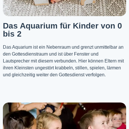
Das Aquarium für Kinder von 0
bis 2
Das Aquarium ist ein Nebenraum und grenzt unmittelbar an
den Gottesdienstraum und ist über Fenster und
Lautsprecher mit diesem verbunden. Hier können Eltern mit
ihren Kleinsten ungestört krabbeln, stillen, spielen, lärmen
und gleichzeitig weiter den Gottesdienst verfolgen.