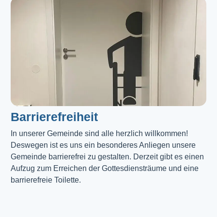
Barrierefreiheit
In unserer Gemeinde sind alle herzlich willkommen! 
Deswegen ist es uns ein besonderes Anliegen unsere 
Gemeinde barrierefrei zu gestalten. Derzeit gibt es einen 
Aufzug zum Erreichen der Gottesdiensträume und eine 
barrierefreie Toilette. 