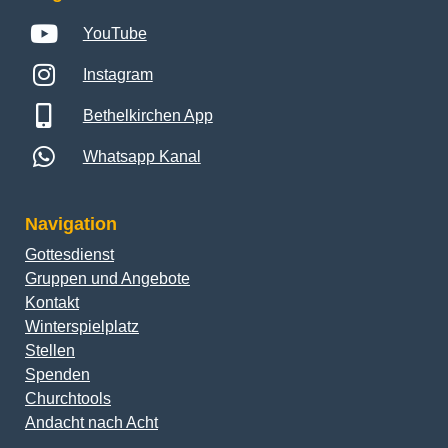
YouTube
Instagram
Bethelkirchen App
Whatsapp Kanal
Navigation
Gottesdienst
Gruppen und Angebote
Kontakt
Winterspielplatz
Stellen
Spenden
Churchtools
Andacht nach Acht