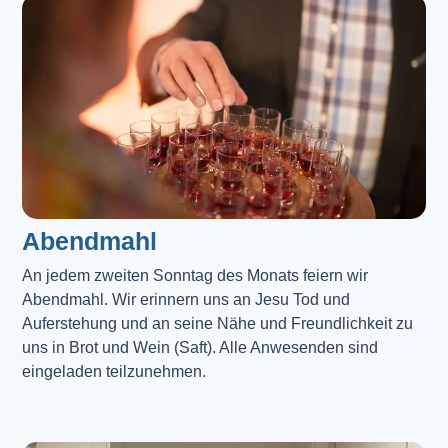
Abendmahl​
An jedem zweiten Sonntag des Monats feiern wir
Abendmahl. Wir erinnern uns an Jesu Tod und
Auferstehung und an seine Nähe und Freundlichkeit zu
uns in Brot und Wein (Saft). Alle Anwesenden sind
eingeladen teilzunehmen.