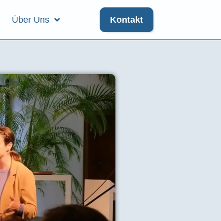
Über Uns
Kontakt