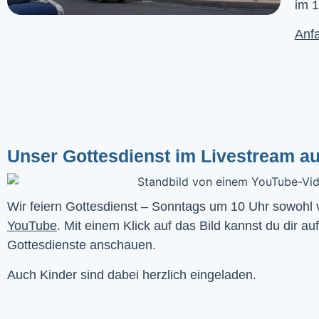
im 1
Anfa
Unser Gottesdienst im Livestream a
YouTube
. Mit einem Klick auf das Bild kannst du dir au
Gottesdienste anschauen. 
Auch Kinder sind dabei herzlich eingeladen.