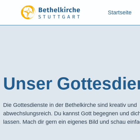
Startseite
Unser Gottesdien
Die Gottesdienste in der Bethelkirche sind kreativ und
abwechslungsreich. Du kannst Gott begegnen und dich
lassen. Mach dir gern ein eigenes Bild und schau einfa