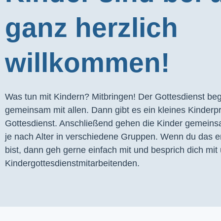
ganz herzlich
willkommen!
Was tun mit Kindern? Mitbringen! Der Gottesdienst begi
gemeinsam mit allen. Dann gibt es ein kleines Kinder
Gottesdienst. Anschließend gehen die Kinder gemeins
je nach Alter in verschiedene Gruppen. Wenn du das er
bist, dann geh gerne einfach mit und besprich dich mit 
Kindergottesdienstmitarbeitenden.