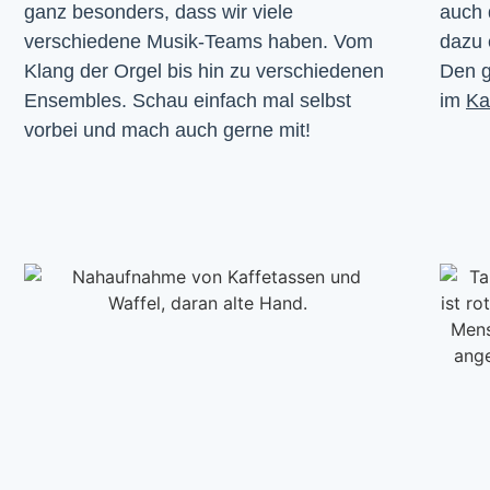
ganz besonders, dass wir viele 
auch 
verschiedene Musik-Teams haben. Vom 
dazu 
Klang der Orgel bis hin zu verschiedenen 
Den g
Ensembles. Schau einfach mal selbst 
im 
Ka
vorbei und mach auch gerne mit!