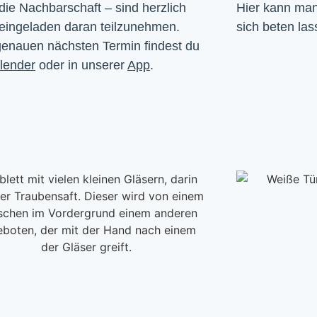
die Nachbarschaft – sind herzlich 
Hier kann man 
eingeladen daran teilzunehmen. 
sich beten las
enauen nächsten Termin findest du 
lender
 oder in unserer 
App
.