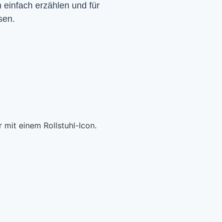
einfach erzählen und für 
sen.