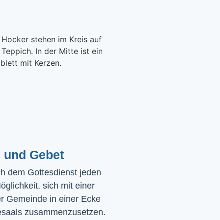
 und Gebet
ch dem Gottesdienst jeden 
glichkeit, sich mit einer 
r Gemeinde in einer Ecke 
saals zusammenzusetzen. 