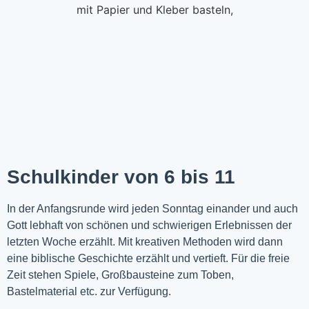
Schulkinder von 6 bis 11
In der Anfangsrunde wird jeden Sonntag einander und auch
Gott lebhaft von schönen und schwierigen Erlebnissen der
letzten Woche
erzählt
. Mit kreativen Methoden wird dann
eine biblische Geschichte erzählt und vertieft. Für die freie
Zeit stehen Spiele, Großbausteine zum Toben,
Bastelmaterial etc. zur Verfügung.