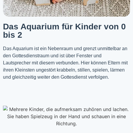
Das Aquarium für Kinder von 0
bis 2
Das Aquarium ist ein Nebenraum und grenzt unmittelbar an
den Gottesdienstraum und ist über Fenster und
Lautsprecher mit diesem verbunden. Hier können Eltern mit
ihren Kleinsten ungestört krabbeln, stillen, spielen, lärmen
und gleichzeitig weiter den Gottesdienst verfolgen.