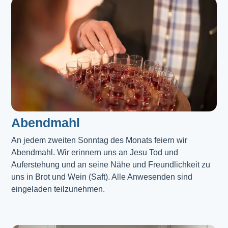
Abendmahl​
An jedem zweiten Sonntag des Monats feiern wir
Abendmahl. Wir erinnern uns an Jesu Tod und
Auferstehung und an seine Nähe und Freundlichkeit zu
uns in Brot und Wein (Saft). Alle Anwesenden sind
eingeladen teilzunehmen.