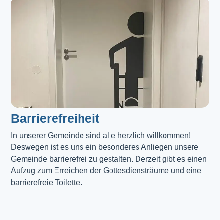
Barrierefreiheit
In unserer Gemeinde sind alle herzlich willkommen! 
Deswegen ist es uns ein besonderes Anliegen unsere 
Gemeinde barrierefrei zu gestalten. Derzeit gibt es einen 
Aufzug zum Erreichen der Gottesdiensträume und eine 
barrierefreie Toilette. 