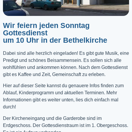
Wir feiern jeden Sonntag
Gottesdienst
um 10 Uhr in der Bethelkirche
Dabei sind alle herzlich eingeladen! Es gibt gute Musik, eine
Predigt und schönes Beisammensein. Es sollen sich alle
wohlfühlen und ankommen können. Nach dem Gottesdienst
gibt es Kaffee und Zeit, Gemeinschaft zu erleben.
Hier auf dieser Seite kannst du genauere Infos finden zum
Ablauf, Kinderprogramm und aktuellen Terminen. Mehr
Informationen gibt es weiter unten, lies dich einfach mal
durch!
Der Kircheneingang und die Garderobe sind im
Erdgeschoss. Der Gottesdienstraum ist im 1. Obergeschoss.