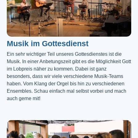
Musik im Gottesdienst​
Ein sehr wichtiger Teil unseres Gottesdienstes ist die 
Musik. In einer Anbetungszeit gibt es die Möglichkeit Gott 
im Lobpreis näher zu kommen. Dabei ist ganz 
besonders, dass wir viele verschiedene Musik-Teams 
haben. Vom Klang der Orgel bis hin zu verschiedenen 
Ensembles. Schau einfach mal selbst vorbei und mach 
auch gerne mit!