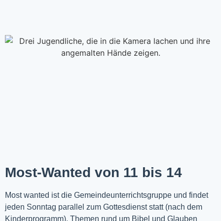
Most-Wanted von 11 bis 14
Most wanted ist die Gemeindeunterrichtsgruppe und findet
jeden Sonntag parallel zum Gottesdienst statt (nach dem
Kinderprogramm). Themen rund um Bibel und Glauben