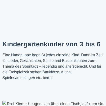
Kindergartenkinder von 3 bis 6
Eine Handpuppe begrüßt jedes einzelne Kind. Dann ist Zeit
für Lieder, Geschichten, Spiele und Bastelaktionen zum
Thema des Sonntags – lebendig und altersgerecht. Und für
die Freispielzeit stehen Bauklötze, Autos,
Spielesammlungen etc. bereit.