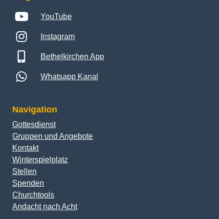
YouTube
Instagram
Bethelkirchen App
Whatsapp Kanal
Navigation
Gottesdienst
Gruppen und Angebote
Kontakt
Winterspielplatz
Stellen
Spenden
Churchtools
Andacht nach Acht