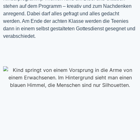
stehen auf dem Programm – kreativ und zum Nachdenken
anregend. Dabei darf alles gefragt und alles gedacht
werden. Am Ende der achten Klasse werden die Teenies
dann in einem selbst gestalteten Gottesdienst gesegnet und
verabschiedet.