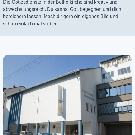
Die Gottesdienste in der Bethelkirche sind kreativ und
abwechslungsreich. Du kannst Gott begegnen und dich
bereichern lassen. Mach dir gern ein eigenes Bild und
schau einfach mal vorbei.