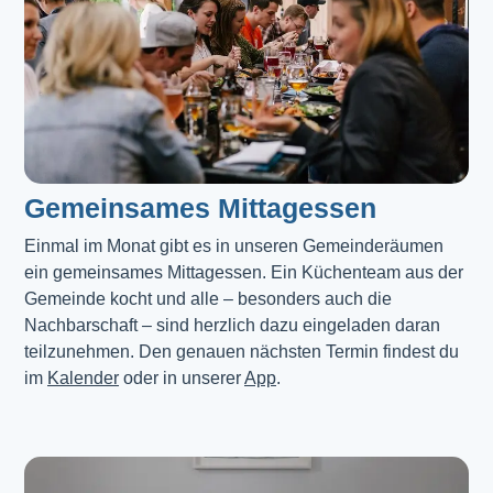
Gemeinsames Mittagessen
Einmal im Monat gibt es in unseren Gemeinderäumen 
ein gemeinsames Mittagessen. Ein Küchenteam aus der 
Gemeinde kocht und alle – besonders auch die 
Nachbarschaft – sind herzlich dazu eingeladen daran 
teilzunehmen. Den genauen nächsten Termin findest du 
im 
Kalender
 oder in unserer 
App
.