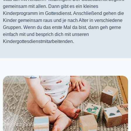
gemeinsam mit allen. Dann gibt es ein kleines 
Kinderprogramm im Gottesdienst. Anschließend gehen die 
Kinder gemeinsam raus und je nach Alter in verschiedene 
Gruppen. Wenn du das erste Mal da bist, dann geh gerne 
einfach mit und besprich dich mit unseren 
Kindergottesdienstmitarbeitenden.