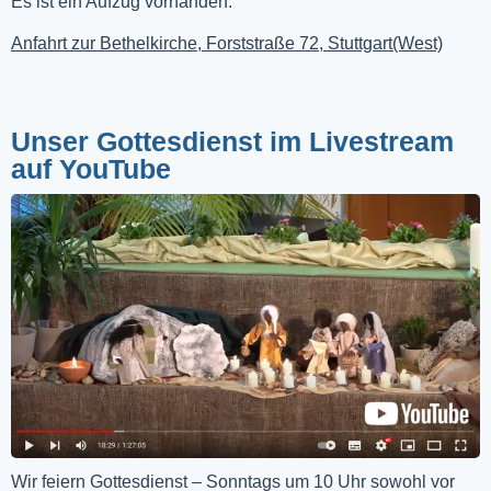
Es ist ein Aufzug vorhanden.
Anfahrt zur Bethelkirche, Forststraße 72, Stuttgart(West)
Unser Gottesdienst im Livestream
auf YouTube
Wir feiern Gottesdienst – Sonntags um 10 Uhr sowohl vor 