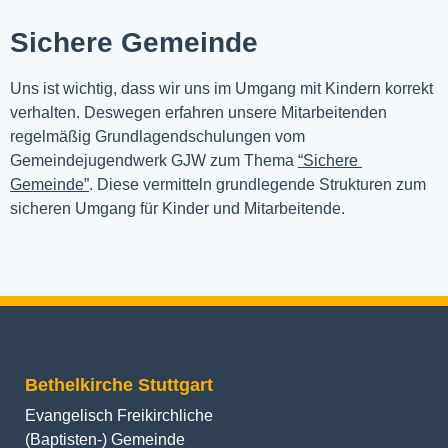
Sichere Gemeinde
Uns ist wichtig, dass wir uns im Umgang mit Kindern korrekt 
verhalten. Deswegen erfahren unsere Mitarbeitenden 
regelmäßig Grundlagendschulungen vom 
Gemeindejugendwerk GJW zum Thema 
“Sichere 
Gemeinde”
. Diese vermitteln grundlegende Strukturen zum 
sicheren Umgang für Kinder und Mitarbeitende.
Bethelkirche Stuttgart
Evangelisch Freikirchliche
(Baptisten-) Gemeinde