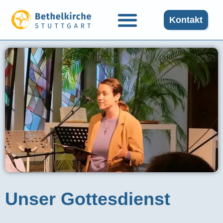
Kontakt
Unser Gottesdienst​