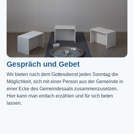
Gespräch und Gebet
Wir bieten nach dem Gottesdienst jeden Sonntag die 
Möglichkeit, sich mit einer Person aus der Gemeinde in 
einer Ecke des Gemeindesaals zusammenzusetzen. 
Hier kann man einfach erzählen und für sich beten 
lassen.