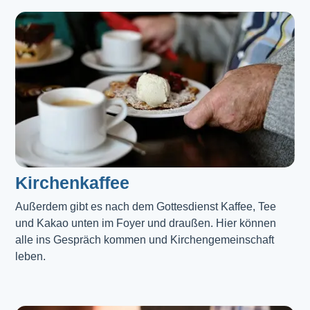
Kirchenkaffee
Außerdem gibt es nach dem Gottesdienst Kaffee, Tee 
und Kakao unten im Foyer und draußen. Hier können 
alle ins Gespräch kommen und Kirchengemeinschaft 
leben.