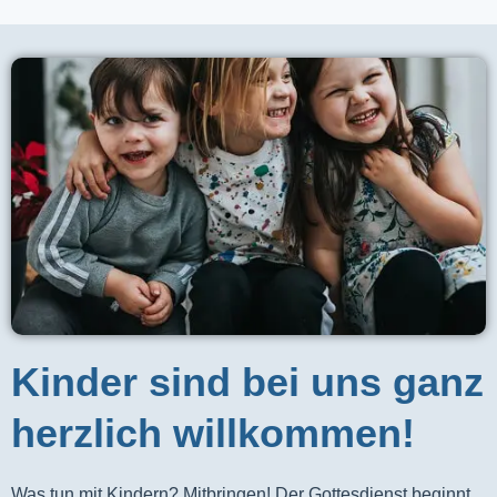
Kinder sind bei uns ganz
herzlich willkommen!
Was tun mit Kindern? Mitbringen! Der Gottesdienst beginnt 