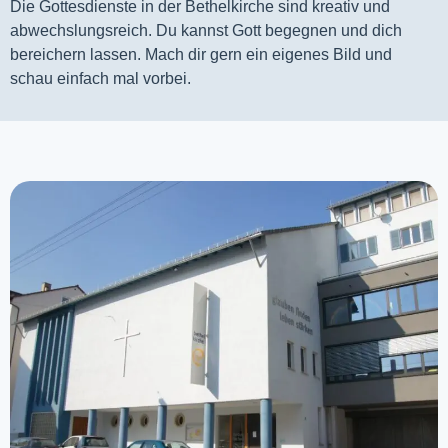
Die Gottesdienste in der Bethelkirche sind kreativ und
abwechslungsreich. Du kannst Gott begegnen und dich
bereichern lassen. Mach dir gern ein eigenes Bild und
schau einfach mal vorbei.