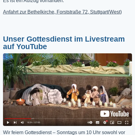
Es ist ein Aufzug vorhanden.
Anfahrt zur Bethelkirche, Forststraße 72, Stuttgart(West)
Unser Gottesdienst im Livestream
auf YouTube
Wir feiern Gottesdienst – Sonntags um 10 Uhr sowohl vor 