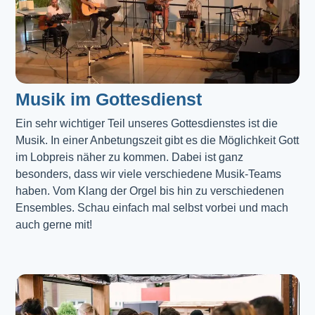
Musik im Gottesdienst​
Ein sehr wichtiger Teil unseres Gottesdienstes ist die 
Musik. In einer Anbetungszeit gibt es die Möglichkeit Gott 
im Lobpreis näher zu kommen. Dabei ist ganz 
besonders, dass wir viele verschiedene Musik-Teams 
haben. Vom Klang der Orgel bis hin zu verschiedenen 
Ensembles. Schau einfach mal selbst vorbei und mach 
auch gerne mit!