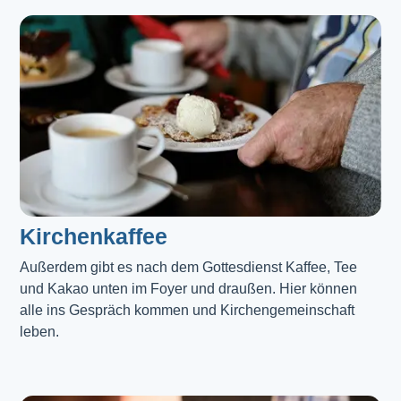
Kirchenkaffee
Außerdem gibt es nach dem Gottesdienst Kaffee, Tee 
und Kakao unten im Foyer und draußen. Hier können 
alle ins Gespräch kommen und Kirchengemeinschaft 
leben.