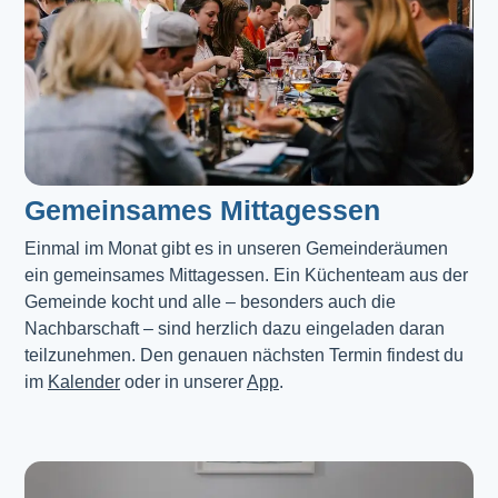
Gemeinsames Mittagessen
Einmal im Monat gibt es in unseren Gemeinderäumen 
ein gemeinsames Mittagessen. Ein Küchenteam aus der 
Gemeinde kocht und alle – besonders auch die 
Nachbarschaft – sind herzlich dazu eingeladen daran 
teilzunehmen. Den genauen nächsten Termin findest du 
im 
Kalender
 oder in unserer 
App
.