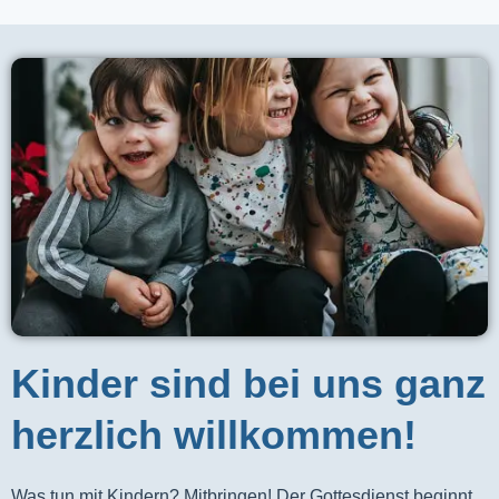
Kinder sind bei uns ganz
herzlich willkommen!
Was tun mit Kindern? Mitbringen! Der Gottesdienst beginnt 