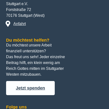
Stuttgart e.V.
Forststraße 72
70176 Stuttgart (West)
Anfahrt
Du möchtest helfen?
Du möchtest unsere Arbeit 
finanziell unterstützen? 
Das freut uns sehr! Jeder einzelne 
Beitrag hilft, ein klein wenig am 
Reich Gottes mitten im Stuttgarter 
Westen mitzubauen.
Jetzt spenden
Folge uns