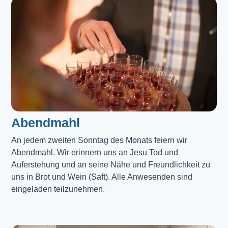
Abendmahl​
An jedem zweiten Sonntag des Monats feiern wir
Abendmahl. Wir erinnern uns an Jesu Tod und
Auferstehung und an seine Nähe und Freundlichkeit zu
uns in Brot und Wein (Saft). Alle Anwesenden sind
eingeladen teilzunehmen.