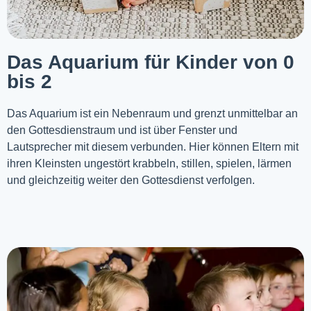
Das Aquarium für Kinder von 0
bis 2
Das Aquarium ist ein Nebenraum und grenzt unmittelbar an
den Gottesdienstraum und ist über Fenster und
Lautsprecher mit diesem verbunden. Hier können Eltern mit
ihren Kleinsten ungestört krabbeln, stillen, spielen, lärmen
und gleichzeitig weiter den Gottesdienst verfolgen.