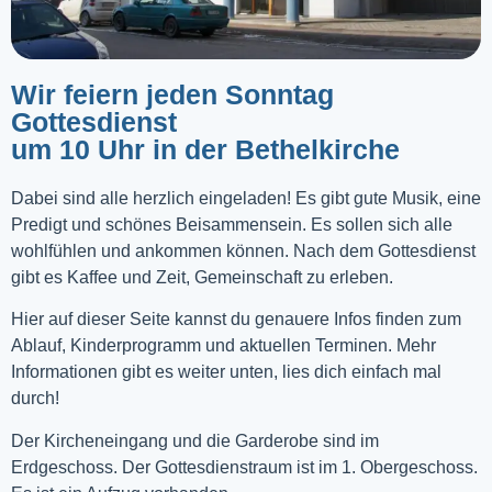
Wir feiern jeden Sonntag
Gottesdienst
um 10 Uhr in der Bethelkirche
Dabei sind alle herzlich eingeladen! Es gibt gute Musik, eine
Predigt und schönes Beisammensein. Es sollen sich alle
wohlfühlen und ankommen können. Nach dem Gottesdienst
gibt es Kaffee und Zeit, Gemeinschaft zu erleben.
Hier auf dieser Seite kannst du genauere Infos finden zum
Ablauf, Kinderprogramm und aktuellen Terminen. Mehr
Informationen gibt es weiter unten, lies dich einfach mal
durch!
Der Kircheneingang und die Garderobe sind im
Erdgeschoss. Der Gottesdienstraum ist im 1. Obergeschoss.