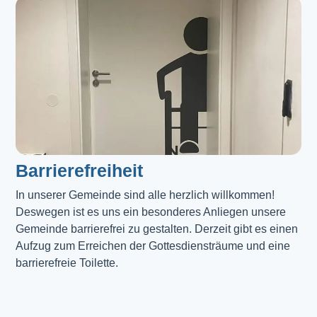
Barrierefreiheit
In unserer Gemeinde sind alle herzlich willkommen! 
Deswegen ist es uns ein besonderes Anliegen unsere 
Gemeinde barrierefrei zu gestalten. Derzeit gibt es einen 
Aufzug zum Erreichen der Gottesdiensträume und eine 
barrierefreie Toilette. 