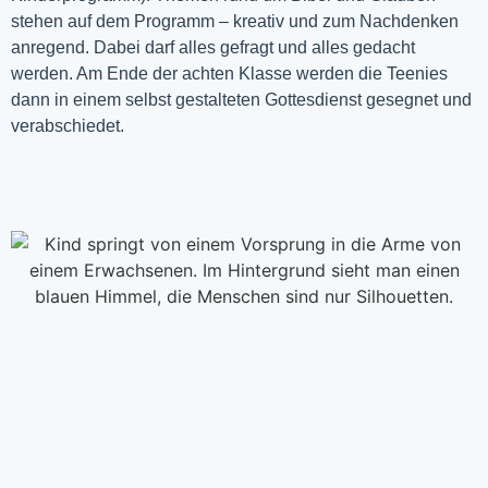
stehen auf dem Programm – kreativ und zum Nachdenken
anregend. Dabei darf alles gefragt und alles gedacht
werden. Am Ende der achten Klasse werden die Teenies
dann in einem selbst gestalteten Gottesdienst gesegnet und
verabschiedet.