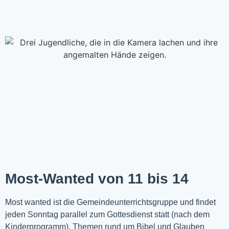
Most-Wanted von 11 bis 14
Most wanted ist die Gemeindeunterrichtsgruppe und findet
jeden Sonntag parallel zum Gottesdienst statt (nach dem
Kinderprogramm). Themen rund um Bibel und Glauben