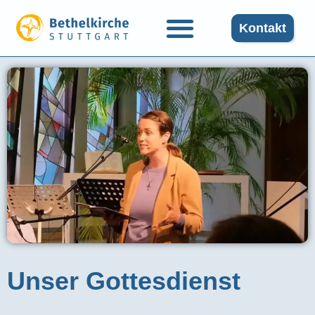
Kontakt
Unser Gottesdienst​