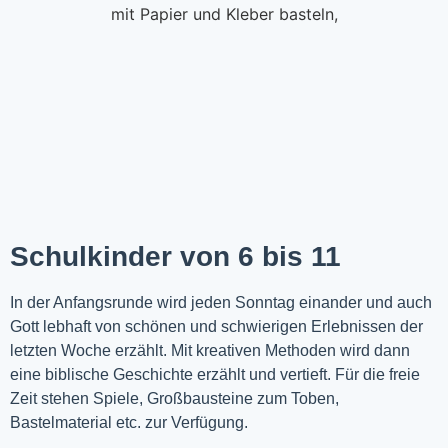
Schulkinder von 6 bis 11
In der Anfangsrunde wird jeden Sonntag einander und auch
Gott lebhaft von schönen und schwierigen Erlebnissen der
letzten Woche
erzählt
. Mit kreativen Methoden wird dann
eine biblische Geschichte erzählt und vertieft. Für die freie
Zeit stehen Spiele, Großbausteine zum Toben,
Bastelmaterial etc. zur Verfügung.