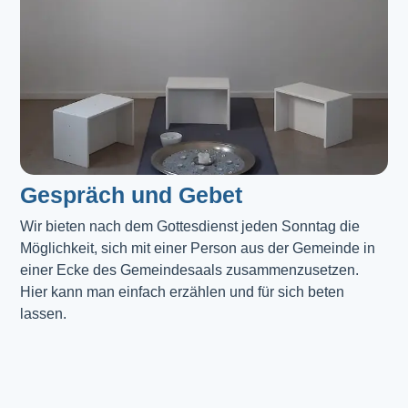
Gespräch und Gebet
Wir bieten nach dem Gottesdienst jeden Sonntag die 
Möglichkeit, sich mit einer Person aus der Gemeinde in 
einer Ecke des Gemeindesaals zusammenzusetzen. 
Hier kann man einfach erzählen und für sich beten 
lassen.