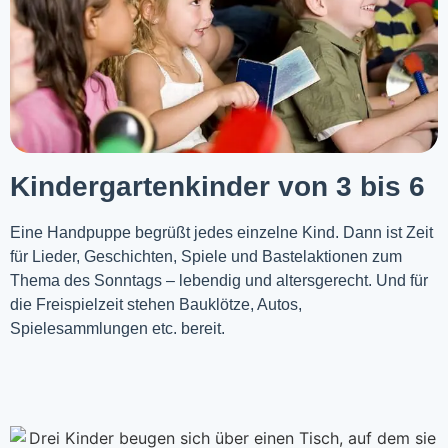
Kindergartenkinder von 3 bis 6
Eine Handpuppe begrüßt jedes einzelne Kind. Dann ist Zeit
für Lieder, Geschichten, Spiele und Bastelaktionen zum
Thema des Sonntags – lebendig und altersgerecht. Und für
die Freispielzeit stehen Bauklötze, Autos,
Spielesammlungen etc. bereit.