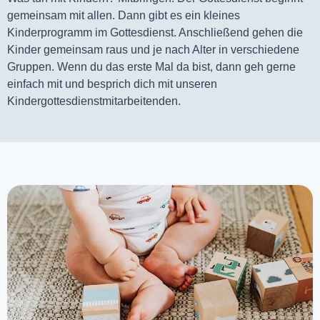
gemeinsam mit allen. Dann gibt es ein kleines 
Kinderprogramm im Gottesdienst. Anschließend gehen die 
Kinder gemeinsam raus und je nach Alter in verschiedene 
Gruppen. Wenn du das erste Mal da bist, dann geh gerne 
einfach mit und besprich dich mit unseren 
Kindergottesdienstmitarbeitenden.