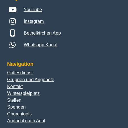
YouTube
Instagram
Bethelkirchen App
Whatsapp Kanal
Navigation
Gottesdienst
Gruppen und Angebote
Kontakt
Winterspielplatz
Stellen
Spenden
Churchtools
Andacht nach Acht