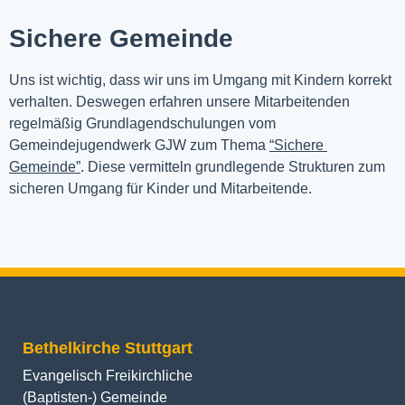
Sichere Gemeinde
Uns ist wichtig, dass wir uns im Umgang mit Kindern korrekt 
verhalten. Deswegen erfahren unsere Mitarbeitenden 
regelmäßig Grundlagendschulungen vom 
Gemeindejugendwerk GJW zum Thema 
“Sichere 
Gemeinde”
. Diese vermitteln grundlegende Strukturen zum 
sicheren Umgang für Kinder und Mitarbeitende.
Bethelkirche Stuttgart
Evangelisch Freikirchliche
(Baptisten-) Gemeinde