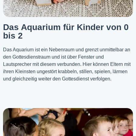
Das Aquarium für Kinder von 0
bis 2
Das Aquarium ist ein Nebenraum und grenzt unmittelbar an
den Gottesdienstraum und ist über Fenster und
Lautsprecher mit diesem verbunden. Hier können Eltern mit
ihren Kleinsten ungestört krabbeln, stillen, spielen, lärmen
und gleichzeitig weiter den Gottesdienst verfolgen.