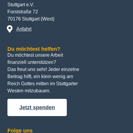
Stuttgart e.V.
Forststraße 72
70176 Stuttgart (West)
Anfahrt
Du möchtest helfen?
Du möchtest unsere Arbeit 
finanziell unterstützen? 
Das freut uns sehr! Jeder einzelne 
Beitrag hilft, ein klein wenig am 
Reich Gottes mitten im Stuttgarter 
Westen mitzubauen.
Jetzt spenden
Folge uns