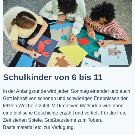
Schulkinder von 6 bis 11
In der Anfangsrunde wird jeden Sonntag einander und auch
Gott lebhaft von schönen und schwierigen Erlebnissen der
letzten Woche
erzählt
. Mit kreativen Methoden wird dann
eine biblische Geschichte erzählt und vertieft. Für die freie
Zeit stehen Spiele, Großbausteine zum Toben,
Bastelmaterial etc. zur Verfügung.