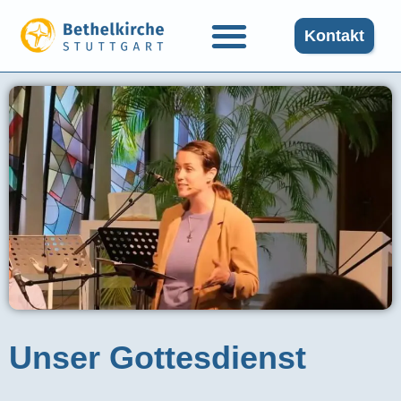
Kontakt
Unser Gottesdienst​