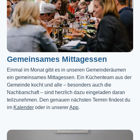
Gemeinsames Mittagessen
Einmal im Monat gibt es in unseren Gemeinderäumen 
ein gemeinsames Mittagessen. Ein Küchenteam aus der 
Gemeinde kocht und alle – besonders auch die 
Nachbarschaft – sind herzlich dazu eingeladen daran 
teilzunehmen. Den genauen nächsten Termin findest du 
im 
Kalender
 oder in unserer 
App
.