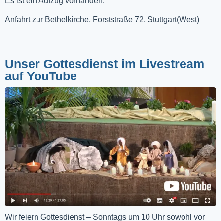
Es ist ein Aufzug vorhanden.
Anfahrt zur Bethelkirche, Forststraße 72, Stuttgart(West)
Unser Gottesdienst im Livestream
auf YouTube
Wir feiern Gottesdienst – Sonntags um 10 Uhr sowohl vor 