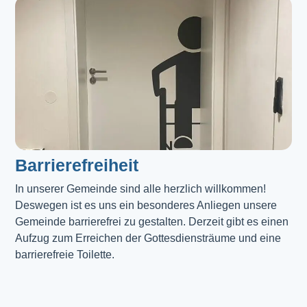
Barrierefreiheit
In unserer Gemeinde sind alle herzlich willkommen! 
Deswegen ist es uns ein besonderes Anliegen unsere 
Gemeinde barrierefrei zu gestalten. Derzeit gibt es einen 
Aufzug zum Erreichen der Gottesdiensträume und eine 
barrierefreie Toilette. 