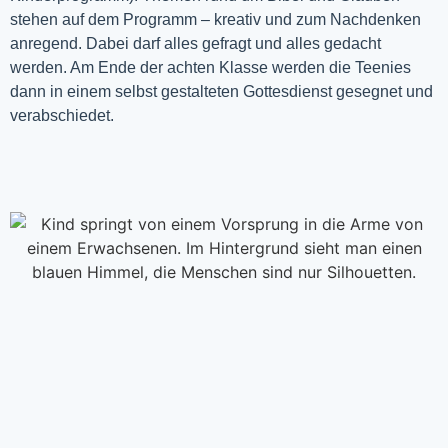
stehen auf dem Programm – kreativ und zum Nachdenken
anregend. Dabei darf alles gefragt und alles gedacht
werden. Am Ende der achten Klasse werden die Teenies
dann in einem selbst gestalteten Gottesdienst gesegnet und
verabschiedet.