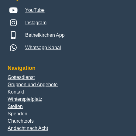
YouTube
Instagram
Bethelkirchen App
Whatsapp Kanal
Navigation
Gottesdienst
Gruppen und Angebote
Kontakt
Winterspielplatz
Stellen
Spenden
Churchtools
Andacht nach Acht