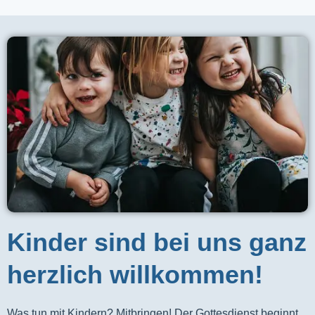
Kinder sind bei uns ganz
herzlich willkommen!
Was tun mit Kindern? Mitbringen! Der Gottesdienst beginnt 