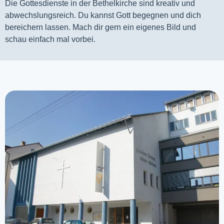
Die Gottesdienste in der Bethelkirche sind kreativ und
abwechslungsreich. Du kannst Gott begegnen und dich
bereichern lassen. Mach dir gern ein eigenes Bild und
schau einfach mal vorbei.