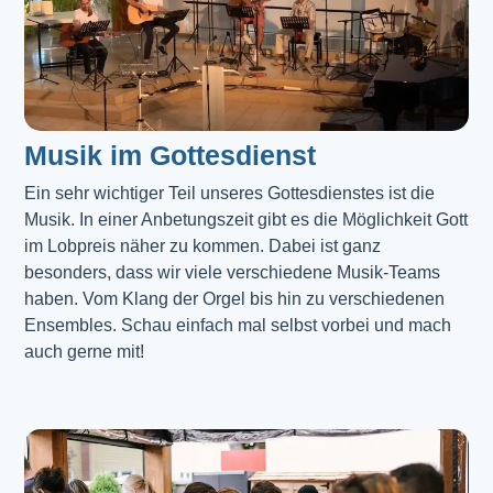
Musik im Gottesdienst​
Ein sehr wichtiger Teil unseres Gottesdienstes ist die 
Musik. In einer Anbetungszeit gibt es die Möglichkeit Gott 
im Lobpreis näher zu kommen. Dabei ist ganz 
besonders, dass wir viele verschiedene Musik-Teams 
haben. Vom Klang der Orgel bis hin zu verschiedenen 
Ensembles. Schau einfach mal selbst vorbei und mach 
auch gerne mit!