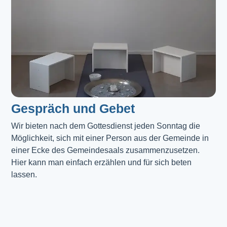
Gespräch und Gebet
Wir bieten nach dem Gottesdienst jeden Sonntag die 
Möglichkeit, sich mit einer Person aus der Gemeinde in 
einer Ecke des Gemeindesaals zusammenzusetzen. 
Hier kann man einfach erzählen und für sich beten 
lassen.