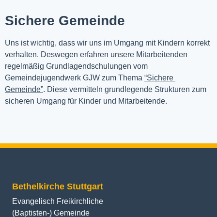
Sichere Gemeinde
Uns ist wichtig, dass wir uns im Umgang mit Kindern korrekt 
verhalten. Deswegen erfahren unsere Mitarbeitenden 
regelmäßig Grundlagendschulungen vom 
Gemeindejugendwerk GJW zum Thema 
“Sichere 
Gemeinde”
. Diese vermitteln grundlegende Strukturen zum 
sicheren Umgang für Kinder und Mitarbeitende.
Bethelkirche Stuttgart
Evangelisch Freikirchliche
(Baptisten-) Gemeinde