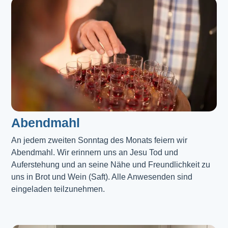
Abendmahl​
An jedem zweiten Sonntag des Monats feiern wir
Abendmahl. Wir erinnern uns an Jesu Tod und
Auferstehung und an seine Nähe und Freundlichkeit zu
uns in Brot und Wein (Saft). Alle Anwesenden sind
eingeladen teilzunehmen.