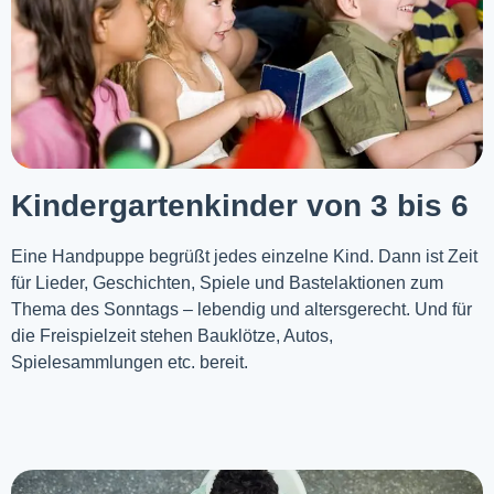
Kindergartenkinder von 3 bis 6
Eine Handpuppe begrüßt jedes einzelne Kind. Dann ist Zeit
für Lieder, Geschichten, Spiele und Bastelaktionen zum
Thema des Sonntags – lebendig und altersgerecht. Und für
die Freispielzeit stehen Bauklötze, Autos,
Spielesammlungen etc. bereit.