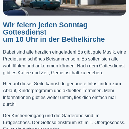
Wir feiern jeden Sonntag
Gottesdienst
um 10 Uhr in der Bethelkirche
Dabei sind alle herzlich eingeladen! Es gibt gute Musik, eine
Predigt und schönes Beisammensein. Es sollen sich alle
wohlfühlen und ankommen können. Nach dem Gottesdienst
gibt es Kaffee und Zeit, Gemeinschaft zu erleben.
Hier auf dieser Seite kannst du genauere Infos finden zum
Ablauf, Kinderprogramm und aktuellen Terminen. Mehr
Informationen gibt es weiter unten, lies dich einfach mal
durch!
Der Kircheneingang und die Garderobe sind im
Erdgeschoss. Der Gottesdienstraum ist im 1. Obergeschoss.