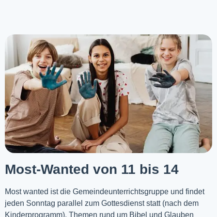
Most-Wanted von 11 bis 14
Most wanted ist die Gemeindeunterrichtsgruppe und findet
jeden Sonntag parallel zum Gottesdienst statt (nach dem
Kinderprogramm). Themen rund um Bibel und Glauben