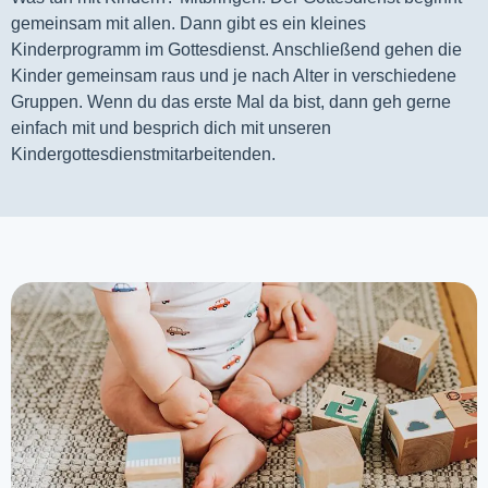
gemeinsam mit allen. Dann gibt es ein kleines 
Kinderprogramm im Gottesdienst. Anschließend gehen die 
Kinder gemeinsam raus und je nach Alter in verschiedene 
Gruppen. Wenn du das erste Mal da bist, dann geh gerne 
einfach mit und besprich dich mit unseren 
Kindergottesdienstmitarbeitenden.