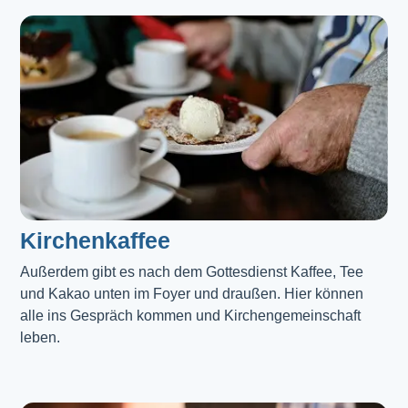
Kirchenkaffee
Außerdem gibt es nach dem Gottesdienst Kaffee, Tee 
und Kakao unten im Foyer und draußen. Hier können 
alle ins Gespräch kommen und Kirchengemeinschaft 
leben.