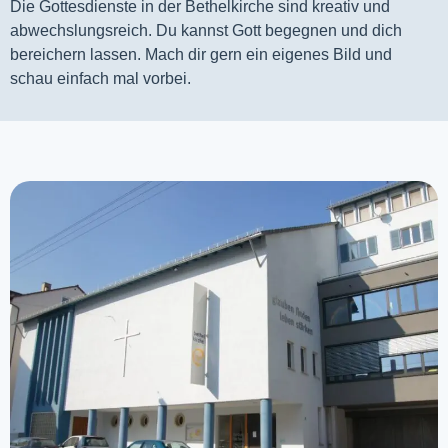
Die Gottesdienste in der Bethelkirche sind kreativ und
abwechslungsreich. Du kannst Gott begegnen und dich
bereichern lassen. Mach dir gern ein eigenes Bild und
schau einfach mal vorbei.