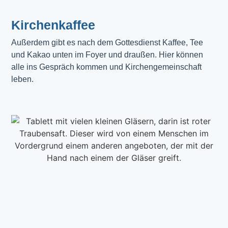
Kirchenkaffee
Außerdem gibt es nach dem Gottesdienst Kaffee, Tee 
und Kakao unten im Foyer und draußen. Hier können 
alle ins Gespräch kommen und Kirchengemeinschaft 
leben.