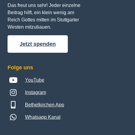
Das freut uns sehr! Jeder einzelne 
Beitrag hilft, ein klein wenig am 
Reich Gottes mitten im Stuttgarter 
Westen mitzubauen.
Jetzt spenden
Folge uns
YouTube
Instagram
Bethelkirchen App
Whatsapp Kanal