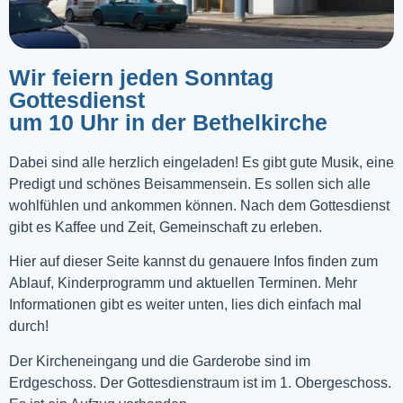
Wir feiern jeden Sonntag
Gottesdienst
um 10 Uhr in der Bethelkirche
Dabei sind alle herzlich eingeladen! Es gibt gute Musik, eine
Predigt und schönes Beisammensein. Es sollen sich alle
wohlfühlen und ankommen können. Nach dem Gottesdienst
gibt es Kaffee und Zeit, Gemeinschaft zu erleben.
Hier auf dieser Seite kannst du genauere Infos finden zum
Ablauf, Kinderprogramm und aktuellen Terminen. Mehr
Informationen gibt es weiter unten, lies dich einfach mal
durch!
Der Kircheneingang und die Garderobe sind im
Erdgeschoss. Der Gottesdienstraum ist im 1. Obergeschoss.