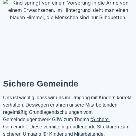
Sichere Gemeinde
Uns ist wichtig, dass wir uns im Umgang mit Kindern korrekt 
verhalten. Deswegen erfahren unsere Mitarbeitenden 
regelmäßig Grundlagendschulungen vom 
Gemeindejugendwerk GJW zum Thema 
“Sichere 
Gemeinde”
. Diese vermitteln grundlegende Strukturen zum 
sicheren Umgang für Kinder und Mitarbeitende.