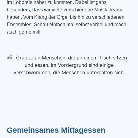
im Lobpreis näher zu kommen. Dabei ist ganz 
besonders, dass wir viele verschiedene Musik-Teams 
haben. Vom Klang der Orgel bis hin zu verschiedenen 
Ensembles. Schau einfach mal selbst vorbei und mach 
auch gerne mit!
Gemeinsames Mittagessen