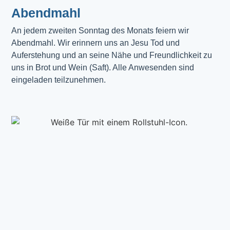
Abendmahl​
An jedem zweiten Sonntag des Monats feiern wir
Abendmahl. Wir erinnern uns an Jesu Tod und
Auferstehung und an seine Nähe und Freundlichkeit zu
uns in Brot und Wein (Saft). Alle Anwesenden sind
eingeladen teilzunehmen.