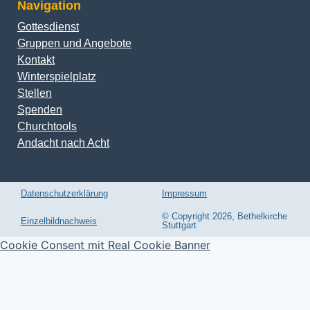
Navigation
Gottesdienst
Gruppen und Angebote
Kontakt
Winterspielplatz
Stellen
Spenden
Churchtools
Andacht nach Acht
Datenschutzerklärung
Impressum
© Copyright 2026, Bethelkirche
Einzelbildnachweis
Stuttgart
Cookie Consent mit Real Cookie Banner