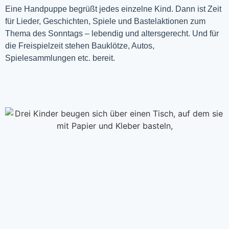
Eine Handpuppe begrüßt jedes einzelne Kind. Dann ist Zeit
für Lieder, Geschichten, Spiele und Bastelaktionen zum
Thema des Sonntags – lebendig und altersgerecht. Und für
die Freispielzeit stehen Bauklötze, Autos,
Spielesammlungen etc. bereit.