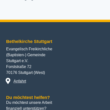
Bethelkirche Stuttgart
Evangelisch Freikirchliche
(Baptisten-) Gemeinde
Stuttgart e.V.
Forststraße 72
70176 Stuttgart (West)
Anfahrt
Du möchtest helfen?
Du möchtest unsere Arbeit 
finanziell unterstützen? 