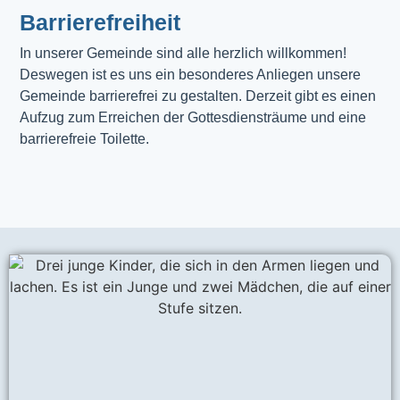
Barrierefreiheit
In unserer Gemeinde sind alle herzlich willkommen! 
Deswegen ist es uns ein besonderes Anliegen unsere 
Gemeinde barrierefrei zu gestalten. Derzeit gibt es einen 
Aufzug zum Erreichen der Gottesdiensträume und eine 
barrierefreie Toilette. 