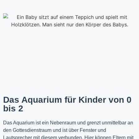
Das Aquarium für Kinder von 0
bis 2
Das Aquarium ist ein Nebenraum und grenzt unmittelbar an
den Gottesdienstraum und ist über Fenster und
Lautsprecher mit diesem verbunden. Hier können Eltern mit