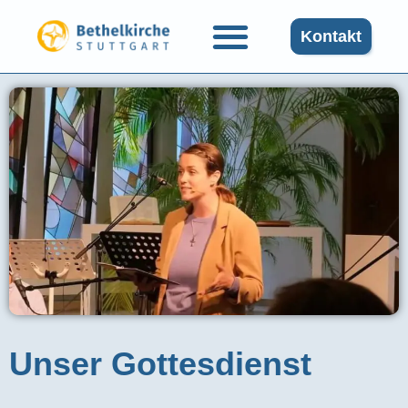
Kontakt
Unser Gottesdienst​