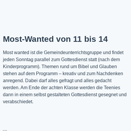
Most-Wanted von 11 bis 14
Most wanted ist die Gemeindeunterrichtsgruppe und findet
jeden Sonntag parallel zum Gottesdienst statt (nach dem
Kinderprogramm). Themen rund um Bibel und Glauben
stehen auf dem Programm – kreativ und zum Nachdenken
anregend. Dabei darf alles gefragt und alles gedacht
werden. Am Ende der achten Klasse werden die Teenies
dann in einem selbst gestalteten Gottesdienst gesegnet und
verabschiedet.