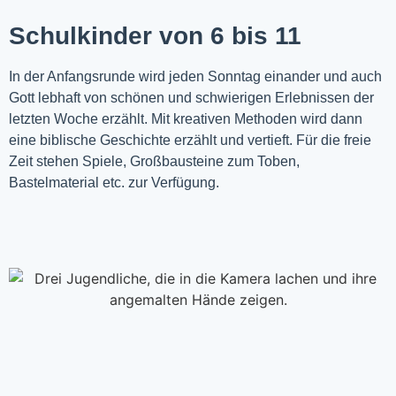
Schulkinder von 6 bis 11
In der Anfangsrunde wird jeden Sonntag einander und auch
Gott lebhaft von schönen und schwierigen Erlebnissen der
letzten Woche
erzählt
. Mit kreativen Methoden wird dann
eine biblische Geschichte erzählt und vertieft. Für die freie
Zeit stehen Spiele, Großbausteine zum Toben,
Bastelmaterial etc. zur Verfügung.