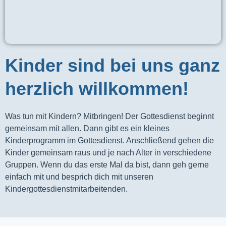
Kinder sind bei uns ganz
herzlich willkommen!
Was tun mit Kindern? Mitbringen! Der Gottesdienst beginnt 
gemeinsam mit allen. Dann gibt es ein kleines 
Kinderprogramm im Gottesdienst. Anschließend gehen die 
Kinder gemeinsam raus und je nach Alter in verschiedene 
Gruppen. Wenn du das erste Mal da bist, dann geh gerne 
einfach mit und besprich dich mit unseren 
Kindergottesdienstmitarbeitenden.