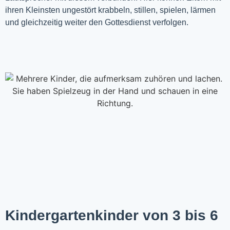
ihren Kleinsten ungestört krabbeln, stillen, spielen, lärmen
und gleichzeitig weiter den Gottesdienst verfolgen.
Kindergartenkinder von 3 bis 6