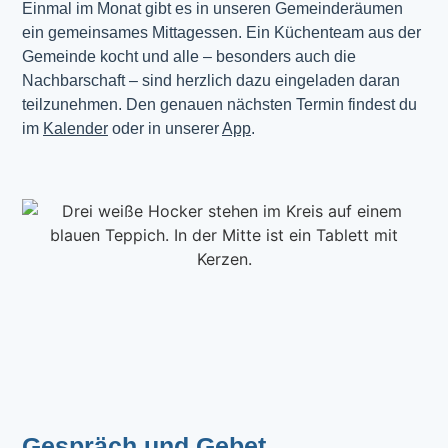
Einmal im Monat gibt es in unseren Gemeinderäumen 
ein gemeinsames Mittagessen. Ein Küchenteam aus der 
Gemeinde kocht und alle – besonders auch die 
Nachbarschaft – sind herzlich dazu eingeladen daran 
teilzunehmen. Den genauen nächsten Termin findest du 
im 
Kalender
 oder in unserer 
App
.
Gespräch und Gebet