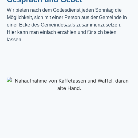
Wir bieten nach dem Gottesdienst jeden Sonntag die 
Möglichkeit, sich mit einer Person aus der Gemeinde in 
einer Ecke des Gemeindesaals zusammenzusetzen. 
Hier kann man einfach erzählen und für sich beten 
lassen.