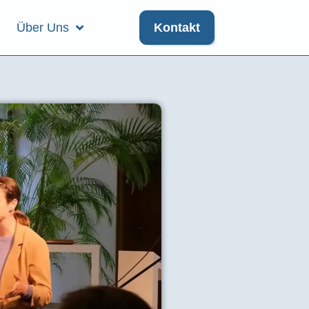
Über Uns
Kontakt