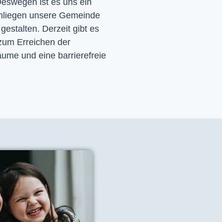
eswegen ist es uns ein 
nliegen unsere Gemeinde 
 gestalten. Derzeit gibt es 
zum Erreichen der 
ume und eine barrierefreie 