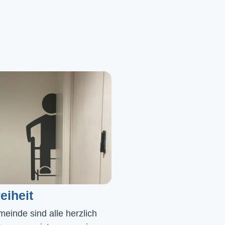
eiheit
einde sind alle herzlich 