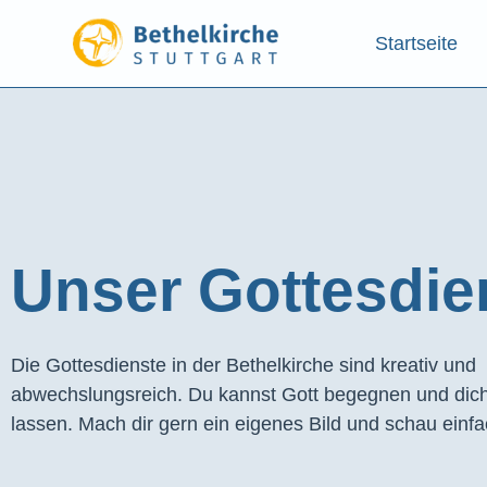
Startseite
Unser Gottesdien
Die Gottesdienste in der Bethelkirche sind kreativ und
abwechslungsreich. Du kannst Gott begegnen und dich
lassen. Mach dir gern ein eigenes Bild und schau einfa