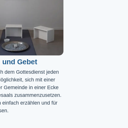
 und Gebet
ch dem Gottesdienst jeden 
glichkeit, sich mit einer 
r Gemeinde in einer Ecke 
saals zusammenzusetzen. 
einfach erzählen und für 
sen.