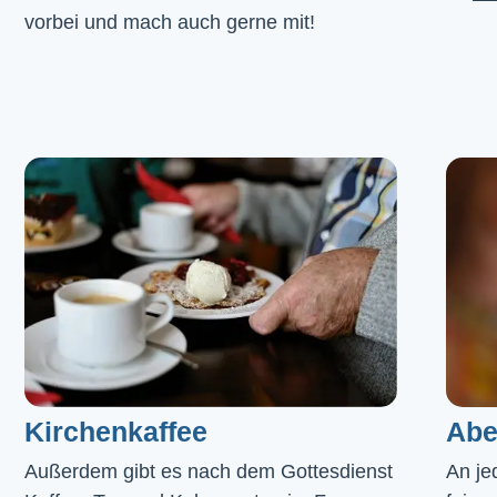
vorbei und mach auch gerne mit!
Kirchenkaffee
Abe
Außerdem gibt es nach dem Gottesdienst 
An je