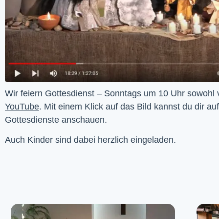
YouTube
. Mit einem Klick auf das Bild kannst du dir au
Gottesdienste anschauen. 
Auch Kinder sind dabei herzlich eingeladen.