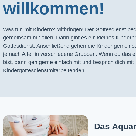
willkommen!
Was tun mit Kindern? Mitbringen! Der Gottesdienst begi
gemeinsam mit allen. Dann gibt es ein kleines Kinder
Gottesdienst. Anschließend gehen die Kinder gemeins
je nach Alter in verschiedene Gruppen. Wenn du das er
bist, dann geh gerne einfach mit und besprich dich mit 
Kindergottesdienstmitarbeitenden.
Das Aquar