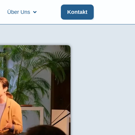
Über Uns
Kontakt