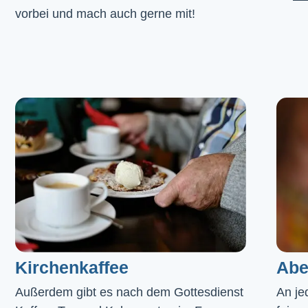
vorbei und mach auch gerne mit!
Kirchenkaffee
Abe
Außerdem gibt es nach dem Gottesdienst 
An je