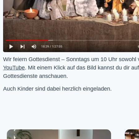
YouTube
. Mit einem Klick auf das Bild kannst du dir au
Gottesdienste anschauen. 
Auch Kinder sind dabei herzlich eingeladen.