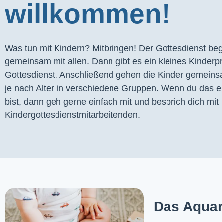
willkommen!
Was tun mit Kindern? Mitbringen! Der Gottesdienst begi
gemeinsam mit allen. Dann gibt es ein kleines Kinder
Gottesdienst. Anschließend gehen die Kinder gemeins
je nach Alter in verschiedene Gruppen. Wenn du das er
bist, dann geh gerne einfach mit und besprich dich mit 
Kindergottesdienstmitarbeitenden.
Das Aquar