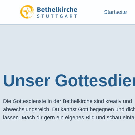
Startseite
Unser Gottesdien
Die Gottesdienste in der Bethelkirche sind kreativ und
abwechslungsreich. Du kannst Gott begegnen und dich
lassen. Mach dir gern ein eigenes Bild und schau einfa