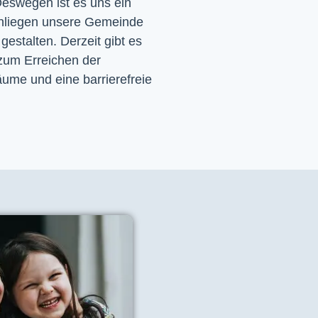
eswegen ist es uns ein 
nliegen unsere Gemeinde 
 gestalten. Derzeit gibt es 
zum Erreichen der 
ume und eine barrierefreie 