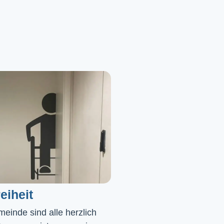
eiheit
einde sind alle herzlich 