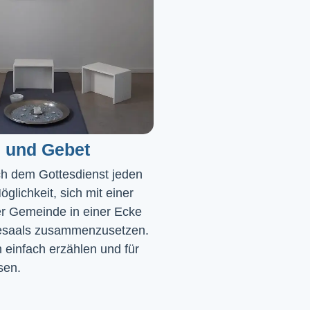
 und Gebet
ch dem Gottesdienst jeden 
glichkeit, sich mit einer 
r Gemeinde in einer Ecke 
saals zusammenzusetzen. 
einfach erzählen und für 
sen.