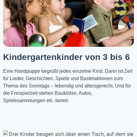
Kindergartenkinder von 3 bis 6
Eine Handpuppe begrüßt jedes einzelne Kind. Dann ist Zeit
für Lieder, Geschichten, Spiele und Bastelaktionen zum
Thema des Sonntags – lebendig und altersgerecht. Und für
die Freispielzeit stehen Bauklötze, Autos,
Spielesammlungen etc. bereit.