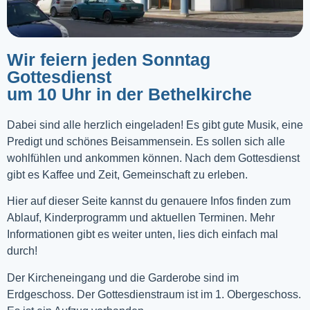
Wir feiern jeden Sonntag
Gottesdienst
um 10 Uhr in der Bethelkirche
Dabei sind alle herzlich eingeladen! Es gibt gute Musik, eine
Predigt und schönes Beisammensein. Es sollen sich alle
wohlfühlen und ankommen können. Nach dem Gottesdienst
gibt es Kaffee und Zeit, Gemeinschaft zu erleben.
Hier auf dieser Seite kannst du genauere Infos finden zum
Ablauf, Kinderprogramm und aktuellen Terminen. Mehr
Informationen gibt es weiter unten, lies dich einfach mal
durch!
Der Kircheneingang und die Garderobe sind im
Erdgeschoss. Der Gottesdienstraum ist im 1. Obergeschoss.