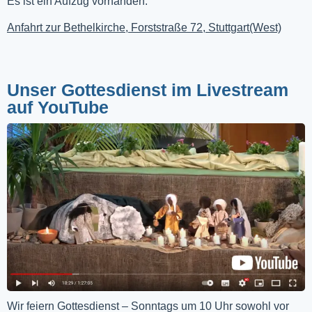
Es ist ein Aufzug vorhanden.
Anfahrt zur Bethelkirche, Forststraße 72, Stuttgart(West)
Unser Gottesdienst im Livestream
auf YouTube
Wir feiern Gottesdienst – Sonntags um 10 Uhr sowohl vor 