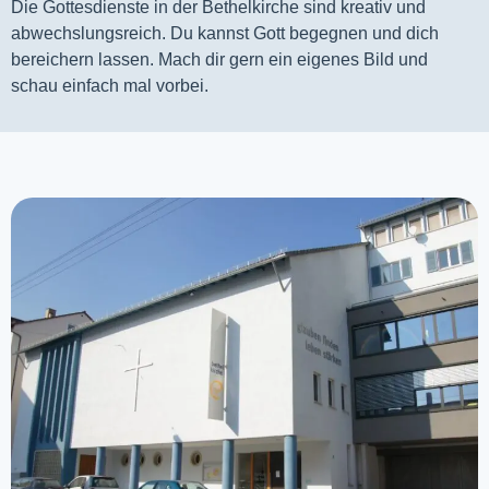
Die Gottesdienste in der Bethelkirche sind kreativ und
abwechslungsreich. Du kannst Gott begegnen und dich
bereichern lassen. Mach dir gern ein eigenes Bild und
schau einfach mal vorbei.