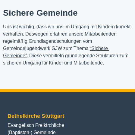
Sichere Gemeinde
Uns ist wichtig, dass wir uns im Umgang mit Kindern korrekt 
verhalten. Deswegen erfahren unsere Mitarbeitenden 
regelmäßig Grundlagendschulungen vom 
Gemeindejugendwerk GJW zum Thema 
“Sichere 
Gemeinde”
. Diese vermitteln grundlegende Strukturen zum 
sicheren Umgang für Kinder und Mitarbeitende.
Bethelkirche Stuttgart
Evangelisch Freikirchliche
(Baptisten-) Gemeinde