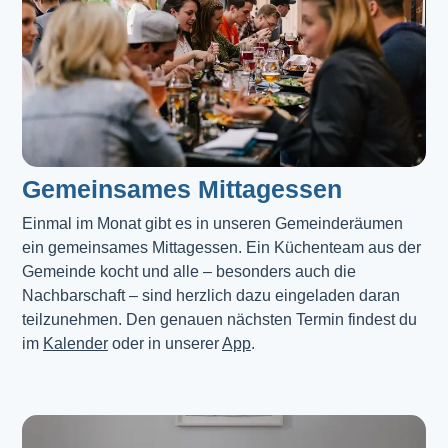
Gemeinsames Mittagessen
Einmal im Monat gibt es in unseren Gemeinderäumen 
ein gemeinsames Mittagessen. Ein Küchenteam aus der 
Gemeinde kocht und alle – besonders auch die 
Nachbarschaft – sind herzlich dazu eingeladen daran 
teilzunehmen. Den genauen nächsten Termin findest du 
im 
Kalender
 oder in unserer 
App
.