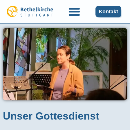
Kontakt
Unser Gottesdienst​