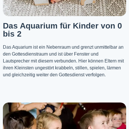
Das Aquarium für Kinder von 0
bis 2
Das Aquarium ist ein Nebenraum und grenzt unmittelbar an
den Gottesdienstraum und ist über Fenster und
Lautsprecher mit diesem verbunden. Hier können Eltern mit
ihren Kleinsten ungestört krabbeln, stillen, spielen, lärmen
und gleichzeitig weiter den Gottesdienst verfolgen.