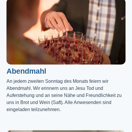
Abendmahl​
An jedem zweiten Sonntag des Monats feiern wir
Abendmahl. Wir erinnern uns an Jesu Tod und
Auferstehung und an seine Nähe und Freundlichkeit zu
uns in Brot und Wein (Saft). Alle Anwesenden sind
eingeladen teilzunehmen.