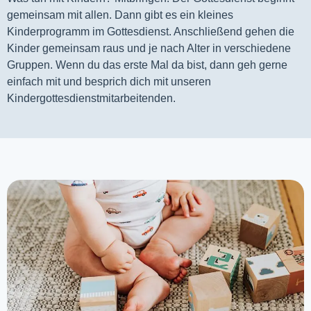
gemeinsam mit allen. Dann gibt es ein kleines 
Kinderprogramm im Gottesdienst. Anschließend gehen die 
Kinder gemeinsam raus und je nach Alter in verschiedene 
Gruppen. Wenn du das erste Mal da bist, dann geh gerne 
einfach mit und besprich dich mit unseren 
Kindergottesdienstmitarbeitenden.