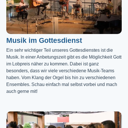
Musik im Gottesdienst​
Ein sehr wichtiger Teil unseres Gottesdienstes ist die 
Musik. In einer Anbetungszeit gibt es die Möglichkeit Gott 
im Lobpreis näher zu kommen. Dabei ist ganz 
besonders, dass wir viele verschiedene Musik-Teams 
haben. Vom Klang der Orgel bis hin zu verschiedenen 
Ensembles. Schau einfach mal selbst vorbei und mach 
auch gerne mit!