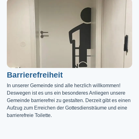
Barrierefreiheit
In unserer Gemeinde sind alle herzlich willkommen! 
Deswegen ist es uns ein besonderes Anliegen unsere 
Gemeinde barrierefrei zu gestalten. Derzeit gibt es einen 
Aufzug zum Erreichen der Gottesdiensträume und eine 
barrierefreie Toilette. 