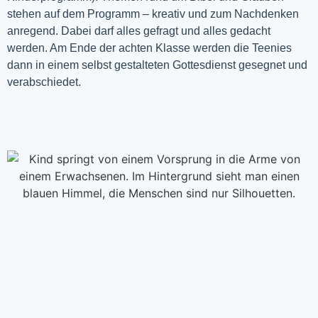
stehen auf dem Programm – kreativ und zum Nachdenken
anregend. Dabei darf alles gefragt und alles gedacht
werden. Am Ende der achten Klasse werden die Teenies
dann in einem selbst gestalteten Gottesdienst gesegnet und
verabschiedet.