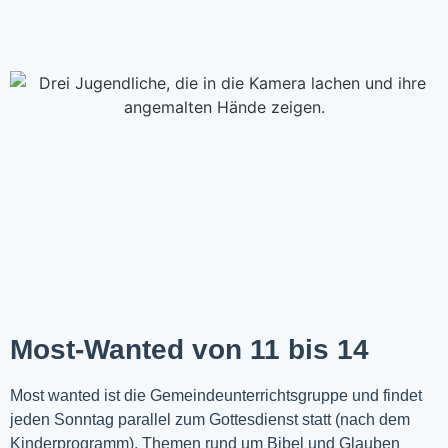
Most-Wanted von 11 bis 14
Most wanted ist die Gemeindeunterrichtsgruppe und findet
jeden Sonntag parallel zum Gottesdienst statt (nach dem
Kinderprogramm). Themen rund um Bibel und Glauben