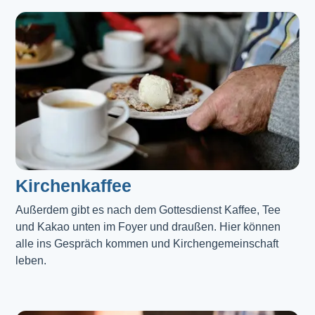
Kirchenkaffee
Außerdem gibt es nach dem Gottesdienst Kaffee, Tee 
und Kakao unten im Foyer und draußen. Hier können 
alle ins Gespräch kommen und Kirchengemeinschaft 
leben.