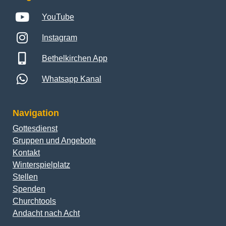
YouTube
Instagram
Bethelkirchen App
Whatsapp Kanal
Navigation
Gottesdienst
Gruppen und Angebote
Kontakt
Winterspielplatz
Stellen
Spenden
Churchtools
Andacht nach Acht