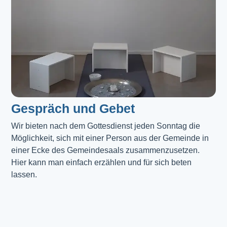
Gespräch und Gebet
Wir bieten nach dem Gottesdienst jeden Sonntag die 
Möglichkeit, sich mit einer Person aus der Gemeinde in 
einer Ecke des Gemeindesaals zusammenzusetzen. 
Hier kann man einfach erzählen und für sich beten 
lassen.