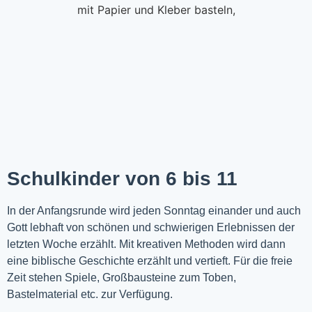
Schulkinder von 6 bis 11
In der Anfangsrunde wird jeden Sonntag einander und auch
Gott lebhaft von schönen und schwierigen Erlebnissen der
letzten Woche
erzählt
. Mit kreativen Methoden wird dann
eine biblische Geschichte erzählt und vertieft. Für die freie
Zeit stehen Spiele, Großbausteine zum Toben,
Bastelmaterial etc. zur Verfügung.