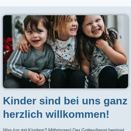
Kinder sind bei uns ganz
herzlich willkommen!
Was tun mit Kindern? Mitbringen! Der Gottesdienst beginnt 