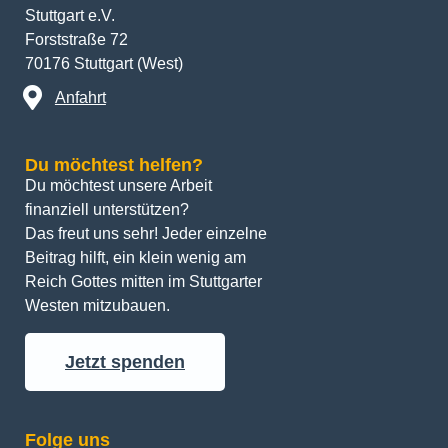
Stuttgart e.V.
Forststraße 72
70176 Stuttgart (West)
Anfahrt
Du möchtest helfen?
Du möchtest unsere Arbeit 
finanziell unterstützen? 
Das freut uns sehr! Jeder einzelne 
Beitrag hilft, ein klein wenig am 
Reich Gottes mitten im Stuttgarter 
Westen mitzubauen.
Jetzt spenden
Folge uns