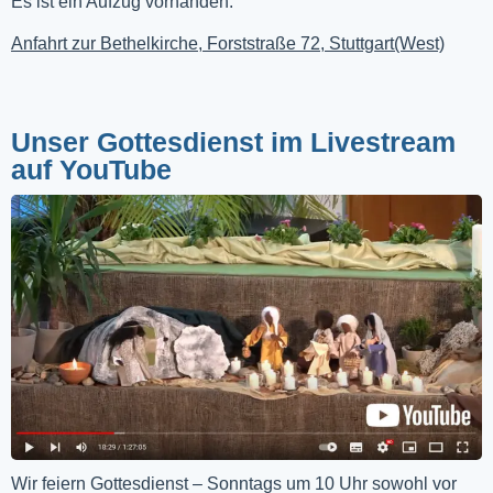
Es ist ein Aufzug vorhanden.
Anfahrt zur Bethelkirche, Forststraße 72, Stuttgart(West)
Unser Gottesdienst im Livestream
auf YouTube
Wir feiern Gottesdienst – Sonntags um 10 Uhr sowohl vor 