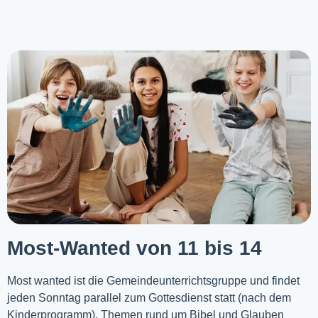
Most-Wanted von 11 bis 14
Most wanted ist die Gemeindeunterrichtsgruppe und findet
jeden Sonntag parallel zum Gottesdienst statt (nach dem
Kinderprogramm). Themen rund um Bibel und Glauben