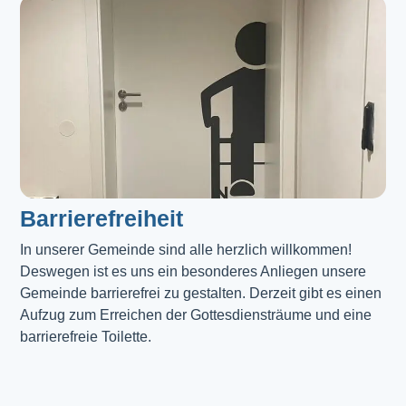
Barrierefreiheit
In unserer Gemeinde sind alle herzlich willkommen! 
Deswegen ist es uns ein besonderes Anliegen unsere 
Gemeinde barrierefrei zu gestalten. Derzeit gibt es einen 
Aufzug zum Erreichen der Gottesdiensträume und eine 
barrierefreie Toilette. 