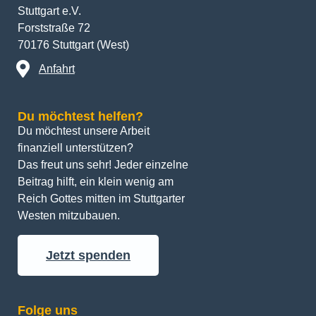
Stuttgart e.V.
Forststraße 72
70176 Stuttgart (West)
Anfahrt
Du möchtest helfen?
Du möchtest unsere Arbeit 
finanziell unterstützen? 
Das freut uns sehr! Jeder einzelne 
Beitrag hilft, ein klein wenig am 
Reich Gottes mitten im Stuttgarter 
Westen mitzubauen.
Jetzt spenden
Folge uns