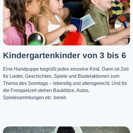
Kindergartenkinder von 3 bis 6
Eine Handpuppe begrüßt jedes einzelne Kind. Dann ist Zeit
für Lieder, Geschichten, Spiele und Bastelaktionen zum
Thema des Sonntags – lebendig und altersgerecht. Und für
die Freispielzeit stehen Bauklötze, Autos,
Spielesammlungen etc. bereit.