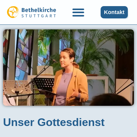
Kontakt
Unser Gottesdienst​