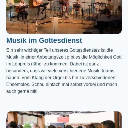
Musik im Gottesdienst​
Ein sehr wichtiger Teil unseres Gottesdienstes ist die 
Musik. In einer Anbetungszeit gibt es die Möglichkeit Gott 
im Lobpreis näher zu kommen. Dabei ist ganz 
besonders, dass wir viele verschiedene Musik-Teams 
haben. Vom Klang der Orgel bis hin zu verschiedenen 
Ensembles. Schau einfach mal selbst vorbei und mach 
auch gerne mit!