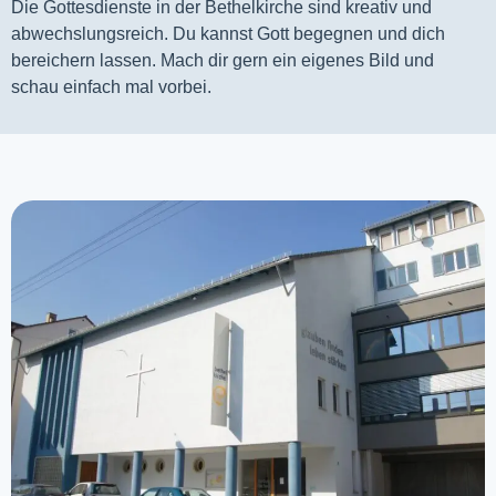
Die Gottesdienste in der Bethelkirche sind kreativ und
abwechslungsreich. Du kannst Gott begegnen und dich
bereichern lassen. Mach dir gern ein eigenes Bild und
schau einfach mal vorbei.