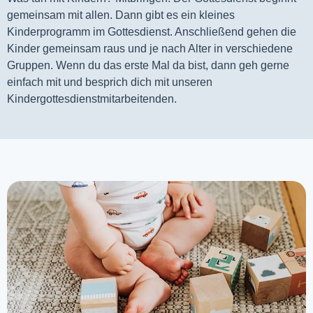
gemeinsam mit allen. Dann gibt es ein kleines 
Kinderprogramm im Gottesdienst. Anschließend gehen die 
Kinder gemeinsam raus und je nach Alter in verschiedene 
Gruppen. Wenn du das erste Mal da bist, dann geh gerne 
einfach mit und besprich dich mit unseren 
Kindergottesdienstmitarbeitenden.