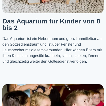
Das Aquarium für Kinder von 0
bis 2
Das Aquarium ist ein Nebenraum und grenzt unmittelbar an
den Gottesdienstraum und ist über Fenster und
Lautsprecher mit diesem verbunden. Hier können Eltern mit
ihren Kleinsten ungestört krabbeln, stillen, spielen, lärmen
und gleichzeitig weiter den Gottesdienst verfolgen.