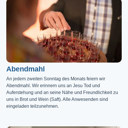
Abendmahl​
An jedem zweiten Sonntag des Monats feiern wir
Abendmahl. Wir erinnern uns an Jesu Tod und
Auferstehung und an seine Nähe und Freundlichkeit zu
uns in Brot und Wein (Saft). Alle Anwesenden sind
eingeladen teilzunehmen.