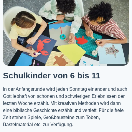
Schulkinder von 6 bis 11
In der Anfangsrunde wird jeden Sonntag einander und auch
Gott lebhaft von schönen und schwierigen Erlebnissen der
letzten Woche
erzählt
. Mit kreativen Methoden wird dann
eine biblische Geschichte erzählt und vertieft. Für die freie
Zeit stehen Spiele, Großbausteine zum Toben,
Bastelmaterial etc. zur Verfügung.