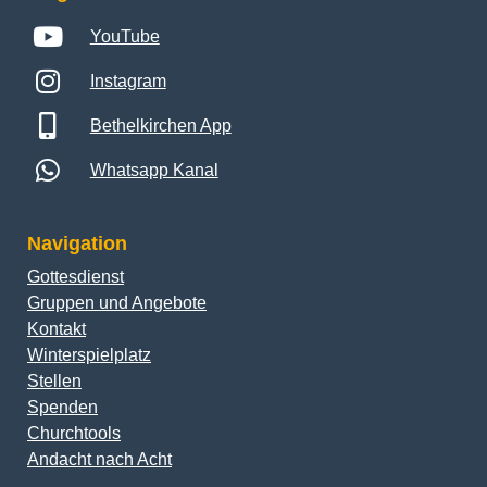
YouTube
Instagram
Bethelkirchen App
Whatsapp Kanal
Navigation
Gottesdienst
Gruppen und Angebote
Kontakt
Winterspielplatz
Stellen
Spenden
Churchtools
Andacht nach Acht