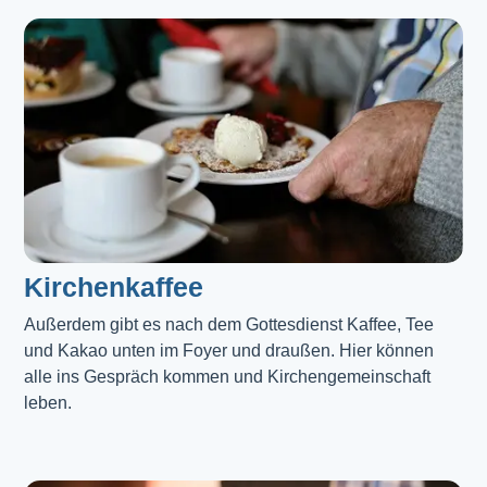
Kirchenkaffee
Außerdem gibt es nach dem Gottesdienst Kaffee, Tee 
und Kakao unten im Foyer und draußen. Hier können 
alle ins Gespräch kommen und Kirchengemeinschaft 
leben.