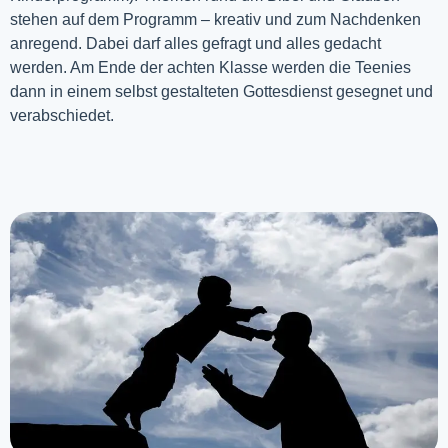
stehen auf dem Programm – kreativ und zum Nachdenken
anregend. Dabei darf alles gefragt und alles gedacht
werden. Am Ende der achten Klasse werden die Teenies
dann in einem selbst gestalteten Gottesdienst gesegnet und
verabschiedet.