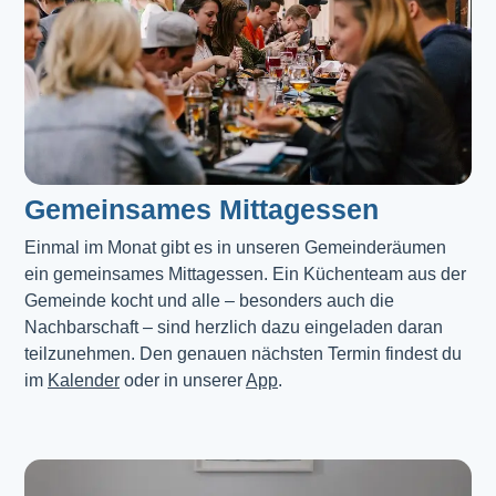
Gemeinsames Mittagessen
Einmal im Monat gibt es in unseren Gemeinderäumen 
ein gemeinsames Mittagessen. Ein Küchenteam aus der 
Gemeinde kocht und alle – besonders auch die 
Nachbarschaft – sind herzlich dazu eingeladen daran 
teilzunehmen. Den genauen nächsten Termin findest du 
im 
Kalender
 oder in unserer 
App
.