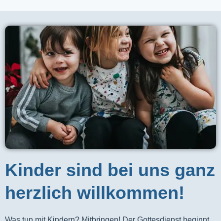
Kinder sind bei uns ganz
herzlich willkommen!
Was tun mit Kindern? Mitbringen! Der Gottesdienst beginnt 