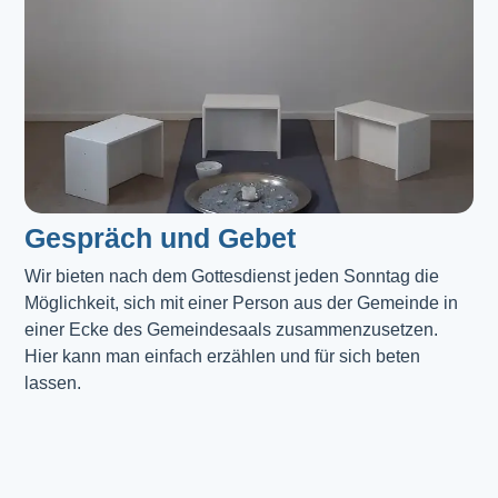
Gespräch und Gebet
Wir bieten nach dem Gottesdienst jeden Sonntag die 
Möglichkeit, sich mit einer Person aus der Gemeinde in 
einer Ecke des Gemeindesaals zusammenzusetzen. 
Hier kann man einfach erzählen und für sich beten 
lassen.