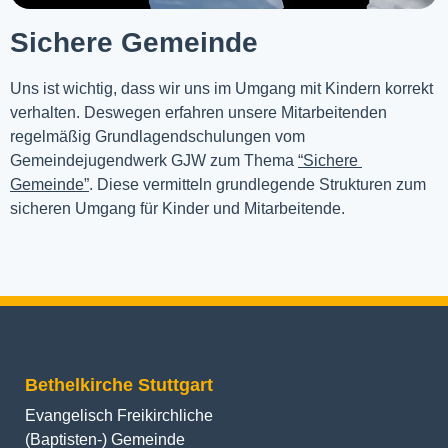
Sichere Gemeinde
Uns ist wichtig, dass wir uns im Umgang mit Kindern korrekt 
verhalten. Deswegen erfahren unsere Mitarbeitenden 
regelmäßig Grundlagendschulungen vom 
Gemeindejugendwerk GJW zum Thema 
“Sichere 
Gemeinde”
. Diese vermitteln grundlegende Strukturen zum 
sicheren Umgang für Kinder und Mitarbeitende.
Bethelkirche Stuttgart
Evangelisch Freikirchliche
(Baptisten-) Gemeinde