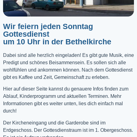
Wir feiern jeden Sonntag
Gottesdienst
um 10 Uhr in der Bethelkirche
Dabei sind alle herzlich eingeladen! Es gibt gute Musik, eine
Predigt und schönes Beisammensein. Es sollen sich alle
wohlfühlen und ankommen können. Nach dem Gottesdienst
gibt es Kaffee und Zeit, Gemeinschaft zu erleben.
Hier auf dieser Seite kannst du genauere Infos finden zum
Ablauf, Kinderprogramm und aktuellen Terminen. Mehr
Informationen gibt es weiter unten, lies dich einfach mal
durch!
Der Kircheneingang und die Garderobe sind im
Erdgeschoss. Der Gottesdienstraum ist im 1. Obergeschoss.