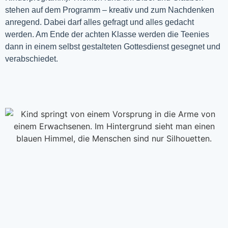
stehen auf dem Programm – kreativ und zum Nachdenken
anregend. Dabei darf alles gefragt und alles gedacht
werden. Am Ende der achten Klasse werden die Teenies
dann in einem selbst gestalteten Gottesdienst gesegnet und
verabschiedet.