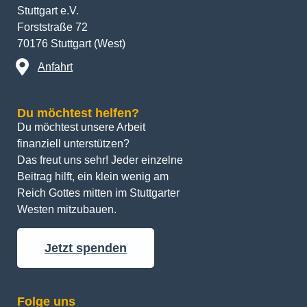
Stuttgart e.V.
Forststraße 72
70176 Stuttgart (West)
Anfahrt
Du möchtest helfen?
Du möchtest unsere Arbeit 
finanziell unterstützen? 
Das freut uns sehr! Jeder einzelne 
Beitrag hilft, ein klein wenig am 
Reich Gottes mitten im Stuttgarter 
Westen mitzubauen.
Jetzt spenden
Folge uns