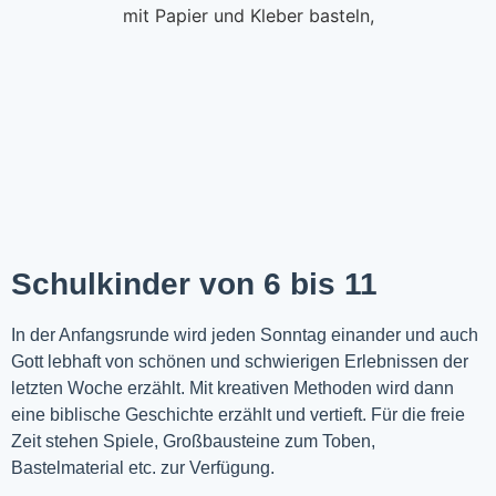
Schulkinder von 6 bis 11
In der Anfangsrunde wird jeden Sonntag einander und auch
Gott lebhaft von schönen und schwierigen Erlebnissen der
letzten Woche
erzählt
. Mit kreativen Methoden wird dann
eine biblische Geschichte erzählt und vertieft. Für die freie
Zeit stehen Spiele, Großbausteine zum Toben,
Bastelmaterial etc. zur Verfügung.