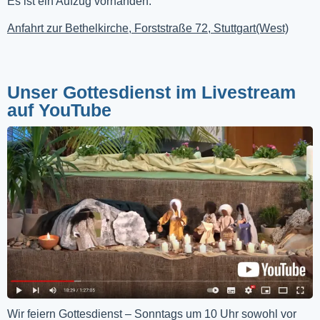
Es ist ein Aufzug vorhanden.
Anfahrt zur Bethelkirche, Forststraße 72, Stuttgart(West)
Unser Gottesdienst im Livestream
auf YouTube
Wir feiern Gottesdienst – Sonntags um 10 Uhr sowohl vor 