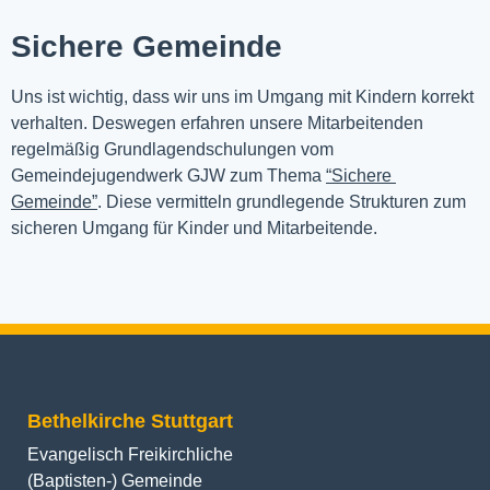
Sichere Gemeinde
Uns ist wichtig, dass wir uns im Umgang mit Kindern korrekt 
verhalten. Deswegen erfahren unsere Mitarbeitenden 
regelmäßig Grundlagendschulungen vom 
Gemeindejugendwerk GJW zum Thema 
“Sichere 
Gemeinde”
. Diese vermitteln grundlegende Strukturen zum 
sicheren Umgang für Kinder und Mitarbeitende.
Bethelkirche Stuttgart
Evangelisch Freikirchliche
(Baptisten-) Gemeinde