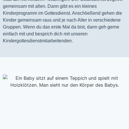
gemeinsam mit allen. Dann gibt es ein kleines 
Kinderprogramm im Gottesdienst. Anschließend gehen die 
Kinder gemeinsam raus und je nach Alter in verschiedene 
Gruppen. Wenn du das erste Mal da bist, dann geh gerne 
einfach mit und besprich dich mit unseren 
Kindergottesdienstmitarbeitenden.