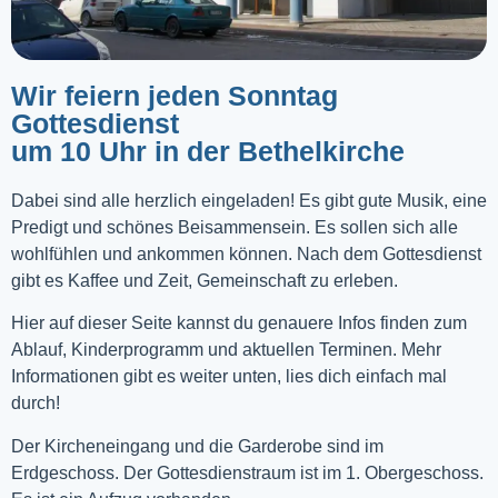
Wir feiern jeden Sonntag
Gottesdienst
um 10 Uhr in der Bethelkirche
Dabei sind alle herzlich eingeladen! Es gibt gute Musik, eine
Predigt und schönes Beisammensein. Es sollen sich alle
wohlfühlen und ankommen können. Nach dem Gottesdienst
gibt es Kaffee und Zeit, Gemeinschaft zu erleben.
Hier auf dieser Seite kannst du genauere Infos finden zum
Ablauf, Kinderprogramm und aktuellen Terminen. Mehr
Informationen gibt es weiter unten, lies dich einfach mal
durch!
Der Kircheneingang und die Garderobe sind im
Erdgeschoss. Der Gottesdienstraum ist im 1. Obergeschoss.