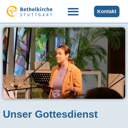
Kontakt
Unser Gottesdienst​