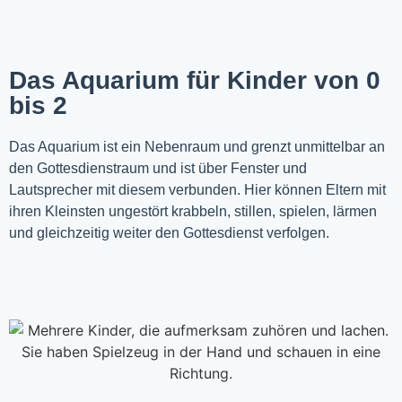
Das Aquarium für Kinder von 0
bis 2
Das Aquarium ist ein Nebenraum und grenzt unmittelbar an
den Gottesdienstraum und ist über Fenster und
Lautsprecher mit diesem verbunden. Hier können Eltern mit
ihren Kleinsten ungestört krabbeln, stillen, spielen, lärmen
und gleichzeitig weiter den Gottesdienst verfolgen.