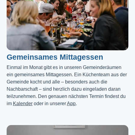
Gemeinsames Mittagessen
Einmal im Monat gibt es in unseren Gemeinderäumen 
ein gemeinsames Mittagessen. Ein Küchenteam aus der 
Gemeinde kocht und alle – besonders auch die 
Nachbarschaft – sind herzlich dazu eingeladen daran 
teilzunehmen. Den genauen nächsten Termin findest du 
im 
Kalender
 oder in unserer 
App
.