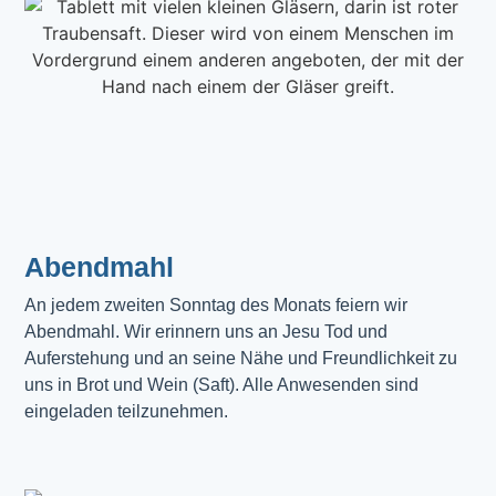
Abendmahl​
An jedem zweiten Sonntag des Monats feiern wir
Abendmahl. Wir erinnern uns an Jesu Tod und
Auferstehung und an seine Nähe und Freundlichkeit zu
uns in Brot und Wein (Saft). Alle Anwesenden sind
eingeladen teilzunehmen.