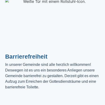
Barrierefreiheit
In unserer Gemeinde sind alle herzlich willkommen! 
Deswegen ist es uns ein besonderes Anliegen unsere 
Gemeinde barrierefrei zu gestalten. Derzeit gibt es einen 
Aufzug zum Erreichen der Gottesdiensträume und eine 
barrierefreie Toilette. 