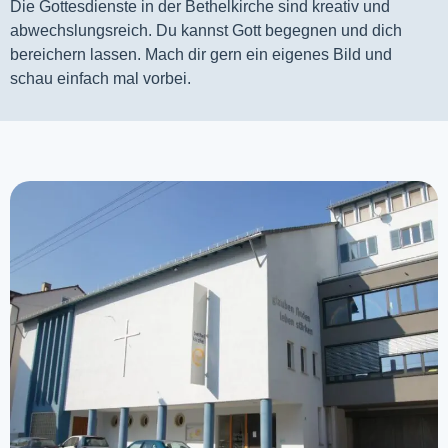
Die Gottesdienste in der Bethelkirche sind kreativ und
abwechslungsreich. Du kannst Gott begegnen und dich
bereichern lassen. Mach dir gern ein eigenes Bild und
schau einfach mal vorbei.