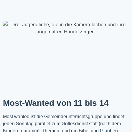
Most-Wanted von 11 bis 14
Most wanted ist die Gemeindeunterrichtsgruppe und findet
jeden Sonntag parallel zum Gottesdienst statt (nach dem
Kinderprogramm). Themen rund um Bibel und Glauben