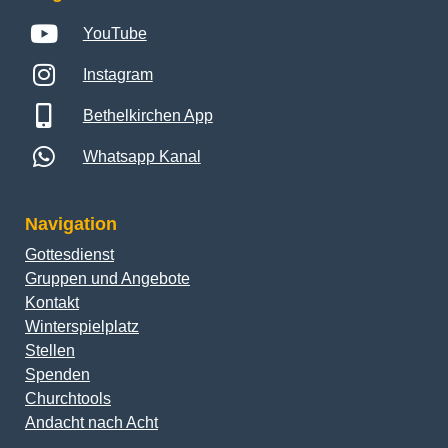
YouTube
Instagram
Bethelkirchen App
Whatsapp Kanal
Navigation
Gottesdienst
Gruppen und Angebote
Kontakt
Winterspielplatz
Stellen
Spenden
Churchtools
Andacht nach Acht