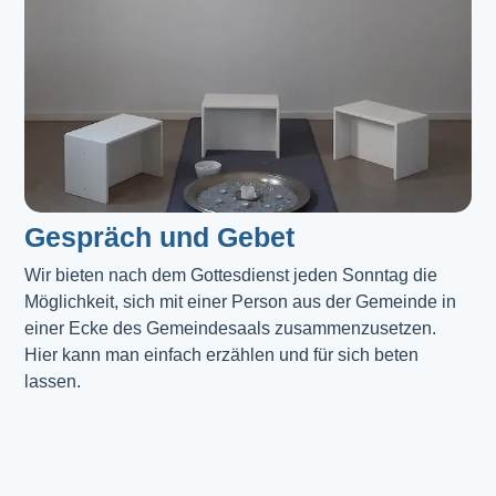
Gespräch und Gebet
Wir bieten nach dem Gottesdienst jeden Sonntag die 
Möglichkeit, sich mit einer Person aus der Gemeinde in 
einer Ecke des Gemeindesaals zusammenzusetzen. 
Hier kann man einfach erzählen und für sich beten 
lassen.