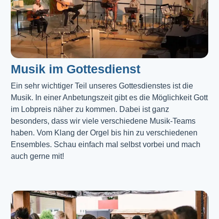
Musik im Gottesdienst​
Ein sehr wichtiger Teil unseres Gottesdienstes ist die 
Musik. In einer Anbetungszeit gibt es die Möglichkeit Gott 
im Lobpreis näher zu kommen. Dabei ist ganz 
besonders, dass wir viele verschiedene Musik-Teams 
haben. Vom Klang der Orgel bis hin zu verschiedenen 
Ensembles. Schau einfach mal selbst vorbei und mach 
auch gerne mit!