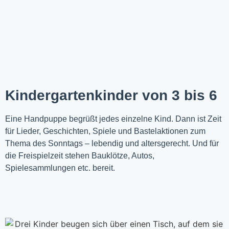
Kindergartenkinder von 3 bis 6
Eine Handpuppe begrüßt jedes einzelne Kind. Dann ist Zeit
für Lieder, Geschichten, Spiele und Bastelaktionen zum
Thema des Sonntags – lebendig und altersgerecht. Und für
die Freispielzeit stehen Bauklötze, Autos,
Spielesammlungen etc. bereit.