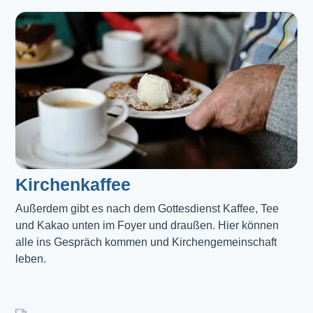
Kirchenkaffee
Außerdem gibt es nach dem Gottesdienst Kaffee, Tee 
und Kakao unten im Foyer und draußen. Hier können 
alle ins Gespräch kommen und Kirchengemeinschaft 
leben.