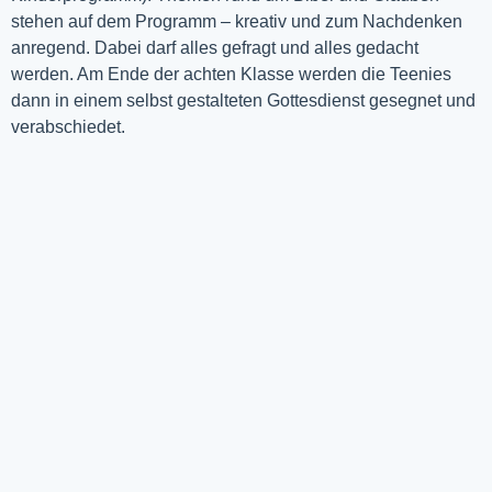
stehen auf dem Programm – kreativ und zum Nachdenken
anregend. Dabei darf alles gefragt und alles gedacht
werden. Am Ende der achten Klasse werden die Teenies
dann in einem selbst gestalteten Gottesdienst gesegnet und
verabschiedet.