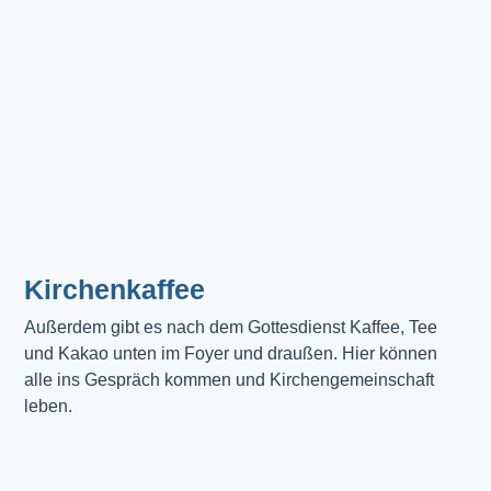
Kirchenkaffee
Außerdem gibt es nach dem Gottesdienst Kaffee, Tee 
und Kakao unten im Foyer und draußen. Hier können 
alle ins Gespräch kommen und Kirchengemeinschaft 
leben.