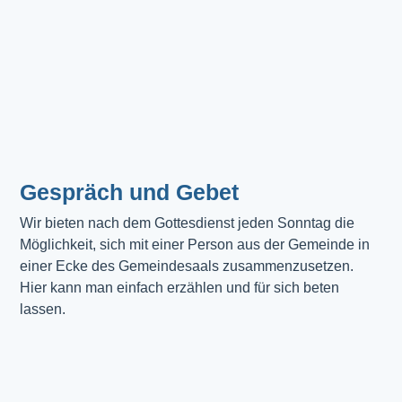
Gespräch und Gebet
Wir bieten nach dem Gottesdienst jeden Sonntag die 
Möglichkeit, sich mit einer Person aus der Gemeinde in 
einer Ecke des Gemeindesaals zusammenzusetzen. 
Hier kann man einfach erzählen und für sich beten 
lassen.