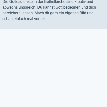
Die Gottesdienste in der Bethelkirche sind kreativ und
abwechslungsreich. Du kannst Gott begegnen und dich
bereichern lassen. Mach dir gern ein eigenes Bild und
schau einfach mal vorbei.