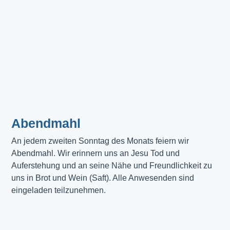
Abendmahl​
An jedem zweiten Sonntag des Monats feiern wir
Abendmahl. Wir erinnern uns an Jesu Tod und
Auferstehung und an seine Nähe und Freundlichkeit zu
uns in Brot und Wein (Saft). Alle Anwesenden sind
eingeladen teilzunehmen.