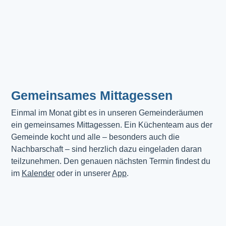
Gemeinsames Mittagessen
Einmal im Monat gibt es in unseren Gemeinderäumen 
ein gemeinsames Mittagessen. Ein Küchenteam aus der 
Gemeinde kocht und alle – besonders auch die 
Nachbarschaft – sind herzlich dazu eingeladen daran 
teilzunehmen. Den genauen nächsten Termin findest du 
im 
Kalender
 oder in unserer 
App
.