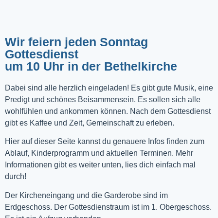
Wir feiern jeden Sonntag
Gottesdienst
um 10 Uhr in der Bethelkirche
Dabei sind alle herzlich eingeladen! Es gibt gute Musik, eine
Predigt und schönes Beisammensein. Es sollen sich alle
wohlfühlen und ankommen können. Nach dem Gottesdienst
gibt es Kaffee und Zeit, Gemeinschaft zu erleben.
Hier auf dieser Seite kannst du genauere Infos finden zum
Ablauf, Kinderprogramm und aktuellen Terminen. Mehr
Informationen gibt es weiter unten, lies dich einfach mal
durch!
Der Kircheneingang und die Garderobe sind im
Erdgeschoss. Der Gottesdienstraum ist im 1. Obergeschoss.