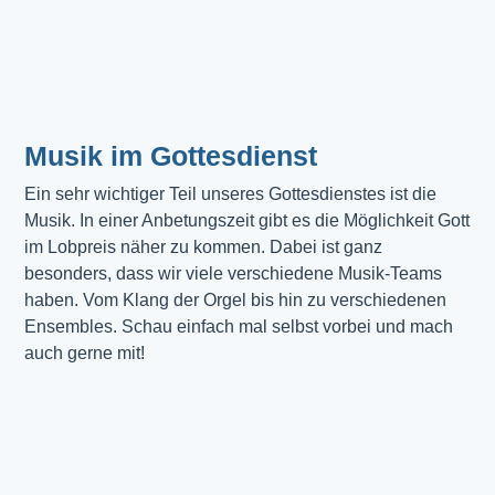
Musik im Gottesdienst​
Ein sehr wichtiger Teil unseres Gottesdienstes ist die 
Musik. In einer Anbetungszeit gibt es die Möglichkeit Gott 
im Lobpreis näher zu kommen. Dabei ist ganz 
besonders, dass wir viele verschiedene Musik-Teams 
haben. Vom Klang der Orgel bis hin zu verschiedenen 
Ensembles. Schau einfach mal selbst vorbei und mach 
auch gerne mit!