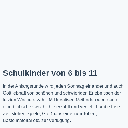
Schulkinder von 6 bis 11
In der Anfangsrunde wird jeden Sonntag einander und auch
Gott lebhaft von schönen und schwierigen Erlebnissen der
letzten Woche
erzählt
. Mit kreativen Methoden wird dann
eine biblische Geschichte erzählt und vertieft. Für die freie
Zeit stehen Spiele, Großbausteine zum Toben,
Bastelmaterial etc. zur Verfügung.