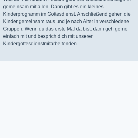
gemeinsam mit allen. Dann gibt es ein kleines 
Kinderprogramm im Gottesdienst. Anschließend gehen die 
Kinder gemeinsam raus und je nach Alter in verschiedene 
Gruppen. Wenn du das erste Mal da bist, dann geh gerne 
einfach mit und besprich dich mit unseren 
Kindergottesdienstmitarbeitenden.