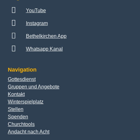
YouTube
Instagram
Bethelkirchen App
Whatsapp Kanal
Navigation
Gottesdienst
Gruppen und Angebote
Kontakt
Winterspielplatz
Stellen
Spenden
Churchtools
Andacht nach Acht