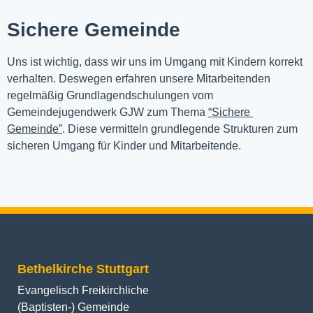
Sichere Gemeinde
Uns ist wichtig, dass wir uns im Umgang mit Kindern korrekt 
verhalten. Deswegen erfahren unsere Mitarbeitenden 
regelmäßig Grundlagendschulungen vom 
Gemeindejugendwerk GJW zum Thema 
“Sichere 
Gemeinde”
. Diese vermitteln grundlegende Strukturen zum 
sicheren Umgang für Kinder und Mitarbeitende.
Bethelkirche Stuttgart
Evangelisch Freikirchliche
(Baptisten-) Gemeinde