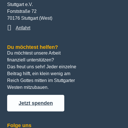
Stuttgart e.V.
Forststraße 72
70176 Stuttgart (West)
Anfahrt
Du möchtest helfen?
Du möchtest unsere Arbeit 
finanziell unterstützen? 
Das freut uns sehr! Jeder einzelne 
Beitrag hilft, ein klein wenig am 
Reich Gottes mitten im Stuttgarter 
Westen mitzubauen.
Jetzt spenden
Folge uns