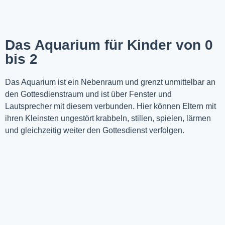
Das Aquarium für Kinder von 0
bis 2
Das Aquarium ist ein Nebenraum und grenzt unmittelbar an
den Gottesdienstraum und ist über Fenster und
Lautsprecher mit diesem verbunden. Hier können Eltern mit
ihren Kleinsten ungestört krabbeln, stillen, spielen, lärmen
und gleichzeitig weiter den Gottesdienst verfolgen.