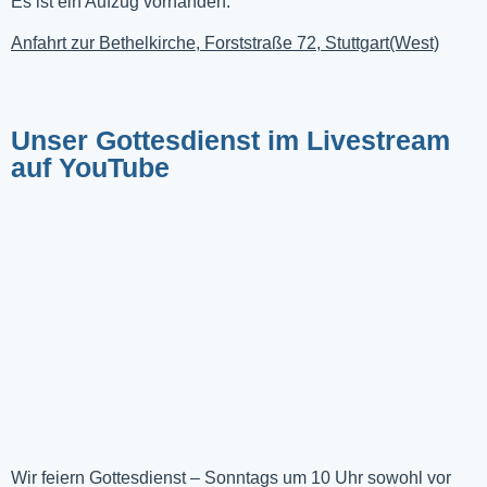
Es ist ein Aufzug vorhanden.
Anfahrt zur Bethelkirche, Forststraße 72, Stuttgart(West)
Unser Gottesdienst im Livestream
auf YouTube
Wir feiern Gottesdienst – Sonntags um 10 Uhr sowohl vor 