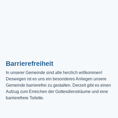
Barrierefreiheit
In unserer Gemeinde sind alle herzlich willkommen! 
Deswegen ist es uns ein besonderes Anliegen unsere 
Gemeinde barrierefrei zu gestalten. Derzeit gibt es einen 
Aufzug zum Erreichen der Gottesdiensträume und eine 
barrierefreie Toilette. 