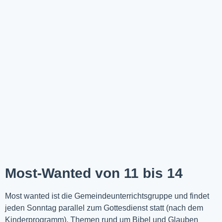
Most-Wanted von 11 bis 14
Most wanted ist die Gemeindeunterrichtsgruppe und findet
jeden Sonntag parallel zum Gottesdienst statt (nach dem
Kinderprogramm). Themen rund um Bibel und Glauben