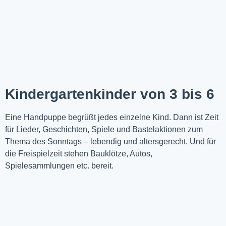
Kindergartenkinder von 3 bis 6
Eine Handpuppe begrüßt jedes einzelne Kind. Dann ist Zeit
für Lieder, Geschichten, Spiele und Bastelaktionen zum
Thema des Sonntags – lebendig und altersgerecht. Und für
die Freispielzeit stehen Bauklötze, Autos,
Spielesammlungen etc. bereit.