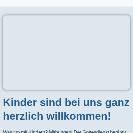
Kinder sind bei uns ganz
herzlich willkommen!
Was tun mit Kindern? Mitbringen! Der Gottesdienst beginnt 