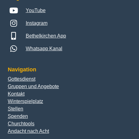
YouTube
Instagram
Bethelkirchen App
Whatsapp Kanal
Navigation
Gottesdienst
Gruppen und Angebote
Kontakt
Winterspielplatz
Stellen
Spenden
Churchtools
Andacht nach Acht