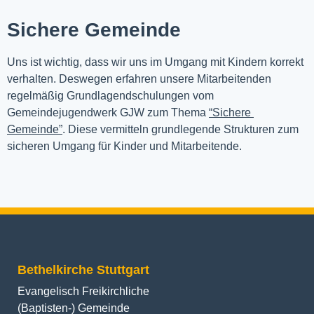
Sichere Gemeinde
Uns ist wichtig, dass wir uns im Umgang mit Kindern korrekt 
verhalten. Deswegen erfahren unsere Mitarbeitenden 
regelmäßig Grundlagendschulungen vom 
Gemeindejugendwerk GJW zum Thema 
“Sichere 
Gemeinde”
. Diese vermitteln grundlegende Strukturen zum 
sicheren Umgang für Kinder und Mitarbeitende.
Bethelkirche Stuttgart
Evangelisch Freikirchliche
(Baptisten-) Gemeinde