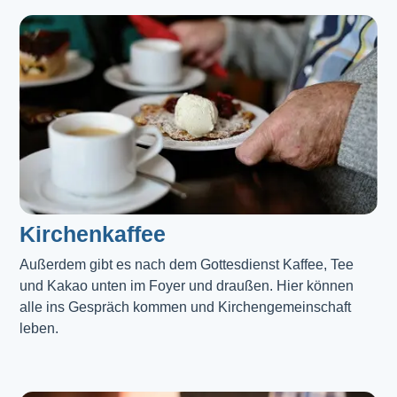
Kirchenkaffee
Außerdem gibt es nach dem Gottesdienst Kaffee, Tee 
und Kakao unten im Foyer und draußen. Hier können 
alle ins Gespräch kommen und Kirchengemeinschaft 
leben.