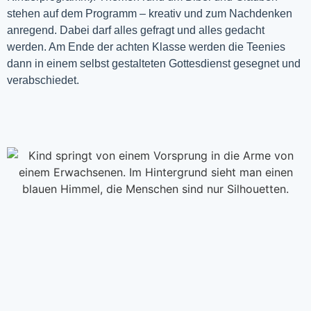
stehen auf dem Programm – kreativ und zum Nachdenken
anregend. Dabei darf alles gefragt und alles gedacht
werden. Am Ende der achten Klasse werden die Teenies
dann in einem selbst gestalteten Gottesdienst gesegnet und
verabschiedet.