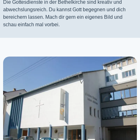
Die Gottesdienste in der Bethelkirche sind kreativ und
abwechslungsreich. Du kannst Gott begegnen und dich
bereichern lassen. Mach dir gern ein eigenes Bild und
schau einfach mal vorbei.