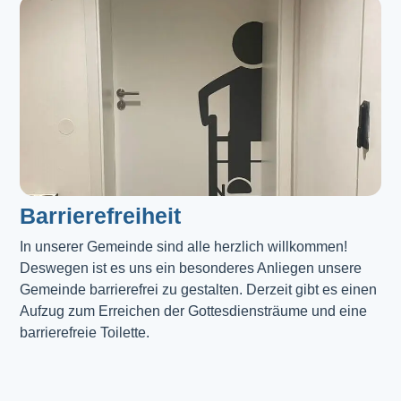
Barrierefreiheit
In unserer Gemeinde sind alle herzlich willkommen! 
Deswegen ist es uns ein besonderes Anliegen unsere 
Gemeinde barrierefrei zu gestalten. Derzeit gibt es einen 
Aufzug zum Erreichen der Gottesdiensträume und eine 
barrierefreie Toilette. 