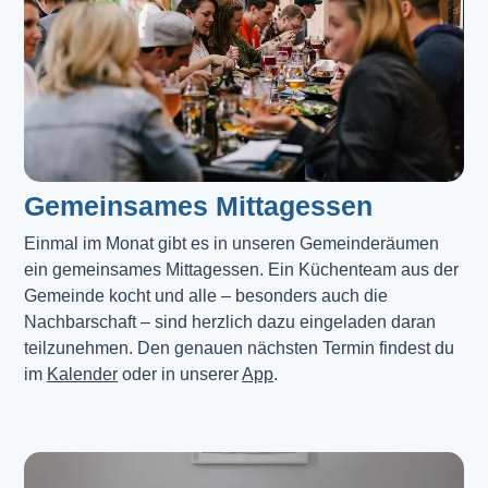
Gemeinsames Mittagessen
Einmal im Monat gibt es in unseren Gemeinderäumen 
ein gemeinsames Mittagessen. Ein Küchenteam aus der 
Gemeinde kocht und alle – besonders auch die 
Nachbarschaft – sind herzlich dazu eingeladen daran 
teilzunehmen. Den genauen nächsten Termin findest du 
im 
Kalender
 oder in unserer 
App
.