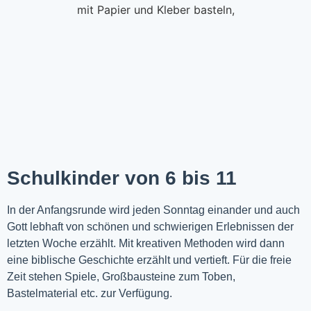
Schulkinder von 6 bis 11
In der Anfangsrunde wird jeden Sonntag einander und auch
Gott lebhaft von schönen und schwierigen Erlebnissen der
letzten Woche
erzählt
. Mit kreativen Methoden wird dann
eine biblische Geschichte erzählt und vertieft. Für die freie
Zeit stehen Spiele, Großbausteine zum Toben,
Bastelmaterial etc. zur Verfügung.