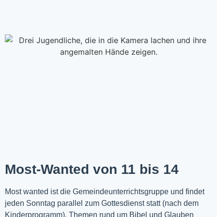
Most-Wanted von 11 bis 14
Most wanted ist die Gemeindeunterrichtsgruppe und findet
jeden Sonntag parallel zum Gottesdienst statt (nach dem
Kinderprogramm). Themen rund um Bibel und Glauben