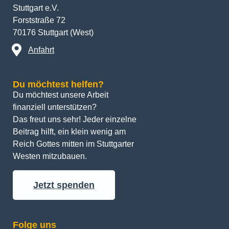
Stuttgart e.V.
Forststraße 72
70176 Stuttgart (West)
Anfahrt
Du möchtest helfen?
Du möchtest unsere Arbeit 
finanziell unterstützen? 
Das freut uns sehr! Jeder einzelne 
Beitrag hilft, ein klein wenig am 
Reich Gottes mitten im Stuttgarter 
Westen mitzubauen.
Jetzt spenden
Folge uns