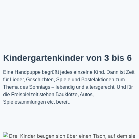
Kindergartenkinder von 3 bis 6
Eine Handpuppe begrüßt jedes einzelne Kind. Dann ist Zeit
für Lieder, Geschichten, Spiele und Bastelaktionen zum
Thema des Sonntags – lebendig und altersgerecht. Und für
die Freispielzeit stehen Bauklötze, Autos,
Spielesammlungen etc. bereit.