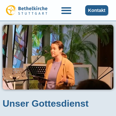
Kontakt
Unser Gottesdienst​