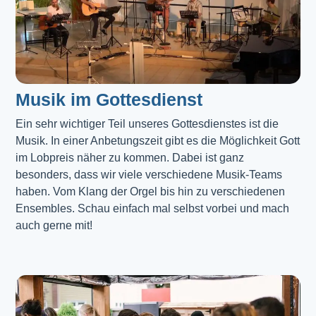
Musik im Gottesdienst​
Ein sehr wichtiger Teil unseres Gottesdienstes ist die 
Musik. In einer Anbetungszeit gibt es die Möglichkeit Gott 
im Lobpreis näher zu kommen. Dabei ist ganz 
besonders, dass wir viele verschiedene Musik-Teams 
haben. Vom Klang der Orgel bis hin zu verschiedenen 
Ensembles. Schau einfach mal selbst vorbei und mach 
auch gerne mit!