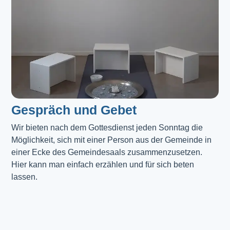
Gespräch und Gebet
Wir bieten nach dem Gottesdienst jeden Sonntag die 
Möglichkeit, sich mit einer Person aus der Gemeinde in 
einer Ecke des Gemeindesaals zusammenzusetzen. 
Hier kann man einfach erzählen und für sich beten 
lassen.