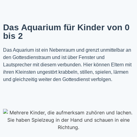
Das Aquarium für Kinder von 0
bis 2
Das Aquarium ist ein Nebenraum und grenzt unmittelbar an
den Gottesdienstraum und ist über Fenster und
Lautsprecher mit diesem verbunden. Hier können Eltern mit
ihren Kleinsten ungestört krabbeln, stillen, spielen, lärmen
und gleichzeitig weiter den Gottesdienst verfolgen.