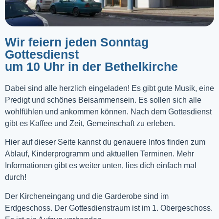
Wir feiern jeden Sonntag
Gottesdienst
um 10 Uhr in der Bethelkirche
Dabei sind alle herzlich eingeladen! Es gibt gute Musik, eine
Predigt und schönes Beisammensein. Es sollen sich alle
wohlfühlen und ankommen können. Nach dem Gottesdienst
gibt es Kaffee und Zeit, Gemeinschaft zu erleben.
Hier auf dieser Seite kannst du genauere Infos finden zum
Ablauf, Kinderprogramm und aktuellen Terminen. Mehr
Informationen gibt es weiter unten, lies dich einfach mal
durch!
Der Kircheneingang und die Garderobe sind im
Erdgeschoss. Der Gottesdienstraum ist im 1. Obergeschoss.