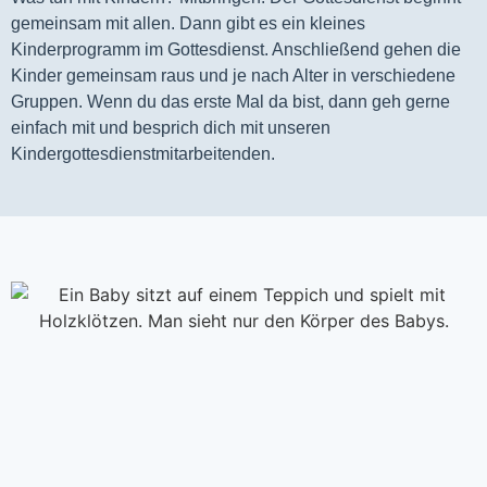
gemeinsam mit allen. Dann gibt es ein kleines 
Kinderprogramm im Gottesdienst. Anschließend gehen die 
Kinder gemeinsam raus und je nach Alter in verschiedene 
Gruppen. Wenn du das erste Mal da bist, dann geh gerne 
einfach mit und besprich dich mit unseren 
Kindergottesdienstmitarbeitenden.