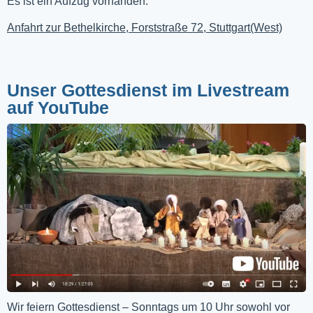
Es ist ein Aufzug vorhanden.
Anfahrt zur Bethelkirche, Forststraße 72, Stuttgart(West)
Unser Gottesdienst im Livestream
auf YouTube
Wir feiern Gottesdienst – Sonntags um 10 Uhr sowohl vor 