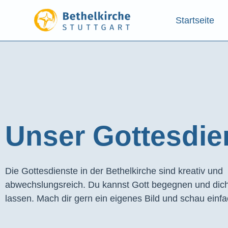
Startseite
Unser Gottesdien
Die Gottesdienste in der Bethelkirche sind kreativ und
abwechslungsreich. Du kannst Gott begegnen und dich
lassen. Mach dir gern ein eigenes Bild und schau einfa