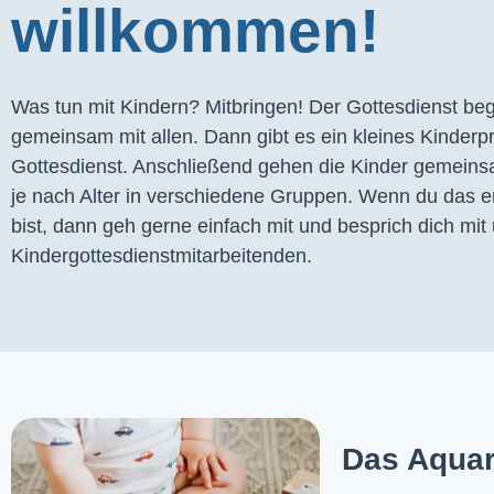
willkommen!
Was tun mit Kindern? Mitbringen! Der Gottesdienst begi
gemeinsam mit allen. Dann gibt es ein kleines Kinder
Gottesdienst. Anschließend gehen die Kinder gemeins
je nach Alter in verschiedene Gruppen. Wenn du das er
bist, dann geh gerne einfach mit und besprich dich mit 
Kindergottesdienstmitarbeitenden.
Das Aquar