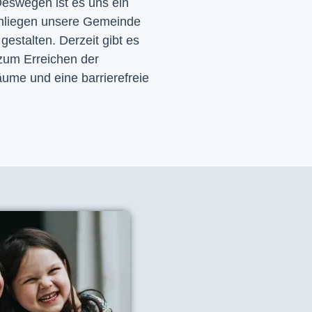
eswegen ist es uns ein 
nliegen unsere Gemeinde 
 gestalten. Derzeit gibt es 
zum Erreichen der 
ume und eine barrierefreie 