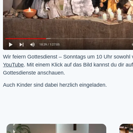
YouTube
. Mit einem Klick auf das Bild kannst du dir au
Gottesdienste anschauen. 
Auch Kinder sind dabei herzlich eingeladen.