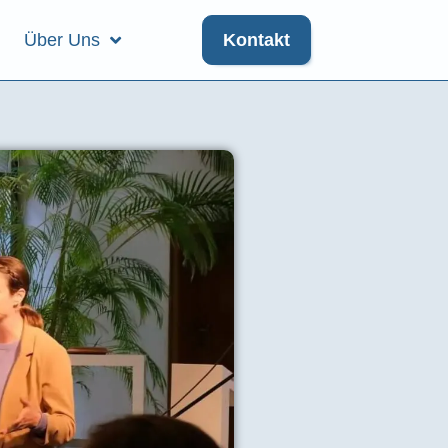
Über Uns
Kontakt