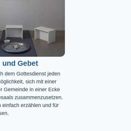
 und Gebet
ch dem Gottesdienst jeden 
glichkeit, sich mit einer 
r Gemeinde in einer Ecke 
saals zusammenzusetzen. 
einfach erzählen und für 
sen.