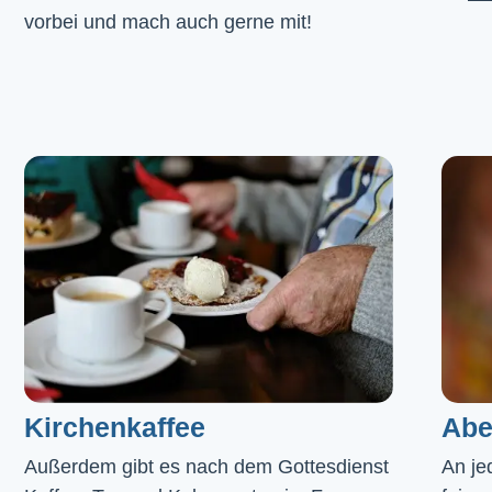
vorbei und mach auch gerne mit!
Kirchenkaffee
Abe
Außerdem gibt es nach dem Gottesdienst 
An je